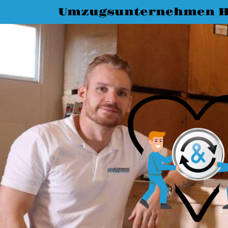
Umzugsunternehmen H