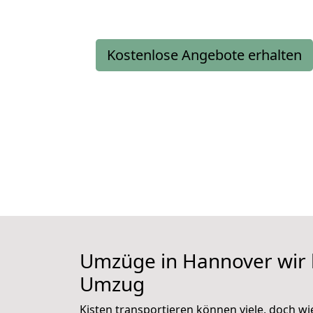
Kostenlose Angebote erhalten
Umzüge in Hannover wir 
Umzug
Kisten transportieren können viele, doch wi