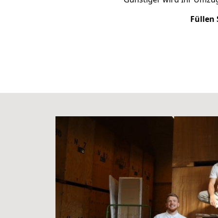
Füllen 