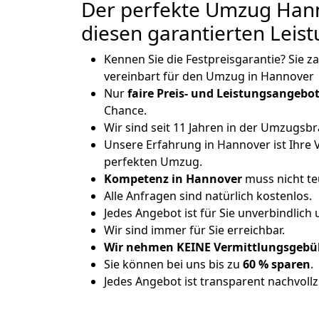
Der perfekte Umzug Hann
diesen garantierten Leis
Kennen Sie die Festpreisgarantie? Sie z
vereinbart für den Umzug in Hannover
Nur
faire Preis- und Leistungsangebo
Chance.
Wir sind seit 11 Jahren in der Umzugsb
Unsere Erfahrung in Hannover ist Ihre 
perfekten Umzug.
Kompetenz in Hannover
muss nicht te
Alle Anfragen sind natürlich kostenlos.
Jedes Angebot ist für Sie unverbindlich
Wir sind immer für Sie erreichbar.
Wir nehmen KEINE Vermittlungsgebüh
Sie können bei uns bis zu
60 % sparen
.
Jedes Angebot ist transparent nachvollz