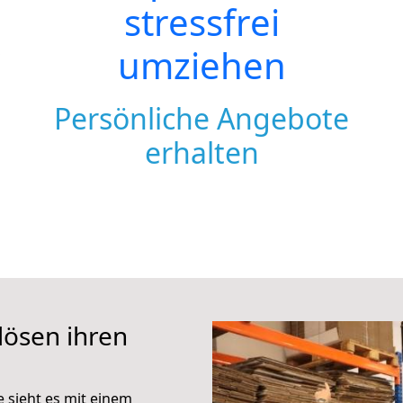
stressfrei
umziehen
Persönliche Angebote
erhalten
lösen ihren
e sieht es mit einem