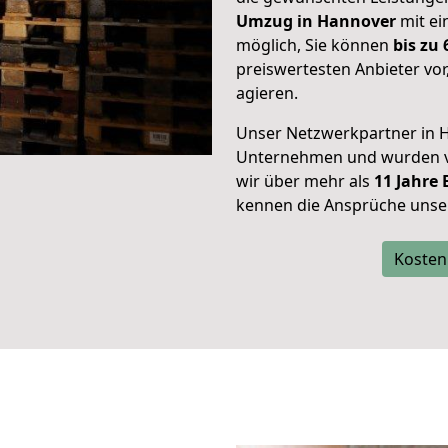
Umzug in Hannover
mit ei
möglich, Sie können
bis zu
preiswertesten Anbieter vor
agieren.
Unser Netzwerkpartner in H
Unternehmen und wurden vo
wir über mehr als
11 Jahre
kennen die Ansprüche unse
Kosten