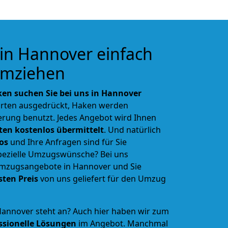
in Hannover einfach
umziehen
en suchen Sie bei uns in Hannover
rten ausgedrückt, Haken werden
rung benutzt. Jedes Angebot wird Ihnen
ten kostenlos übermittelt
. Und natürlich
os
und Ihre Anfragen sind für Sie
spezielle Umzugswünsche? Bei uns
mzugsangebote in Hannover und Sie
sten Preis
von uns geliefert für den Umzug
 Hannover steht an? Auch hier haben wir zum
ssionelle Lösungen
im Angebot. Manchmal