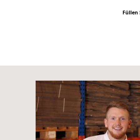
Füllen 