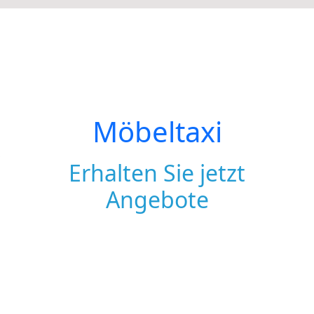
Möbeltaxi
Erhalten Sie jetzt
Angebote