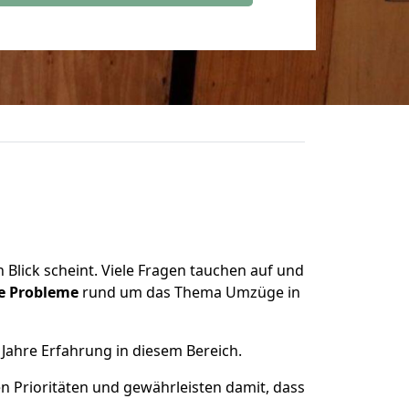
 Blick scheint. Viele Fragen tauchen auf und
le Probleme
rund um das Thema Umzüge in
Jahre Erfahrung in diesem Bereich.
en Prioritäten und gewährleisten damit, dass