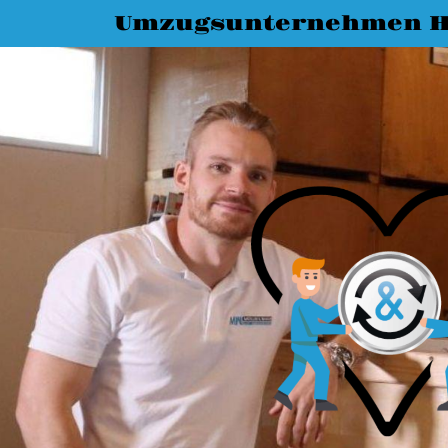
Umzugsunternehmen H