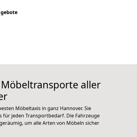
gebote
 Möbeltransporte aller
er
esten Möbeltaxis in ganz Hannover. Sie
s für jeden Transportbedarf. Die Fahrzeuge
d geräumig, um alle Arten von Möbeln sicher