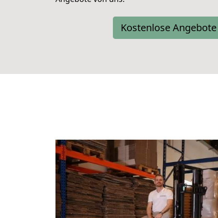
Kostenlose Angebote 