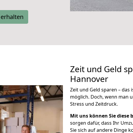
erhalten
Zeit und Geld s
Hannover
Zeit und Geld sparen – das 
möglich. Doch, wenn man u
Stress und Zeitdruck.
Mit uns können Sie diese 
sorgen dafür, dass Ihr Umz
Sie sich auf andere Dinge 