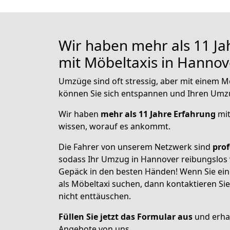
Wir haben mehr als 11 Ja
mit Möbeltaxis in Hannov
Umzüge sind oft stressig, aber mit einem M
können Sie sich entspannen und Ihren Umzu
Wir haben
mehr als 11 Jahre Erfahrung
mit
wissen, worauf es ankommt.
Die Fahrer von unserem Netzwerk sind
prof
sodass Ihr Umzug in Hannover reibungslos ve
Gepäck in den besten Händen! Wenn Sie ein
als Möbeltaxi suchen, dann kontaktieren Si
nicht enttäuschen.
Füllen Sie jetzt das Formular aus
und erhal
Angebote von uns.