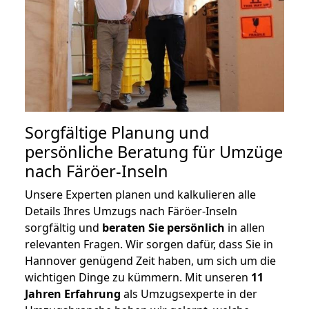
Sorgfältige Planung und
persönliche Beratung für Umzüge
nach Färöer-Inseln
Unsere Experten planen und kalkulieren alle
Details Ihres Umzugs nach Färöer-Inseln
sorgfältig und
beraten
Sie
persönlich
in allen
relevanten Fragen. Wir sorgen dafür, dass Sie in
Hannover genügend Zeit haben, um sich um die
wichtigen Dinge zu kümmern. Mit unseren
11
Jahren Erfahrung
als Umzugsexperte in der