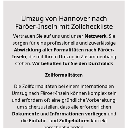
Umzug von Hannover nach
Färöer-Inseln mit Zollcheckliste
Vertrauen Sie auf uns und unser
Netzwerk
, Sie
sorgen für eine professionelle und zuverlässige
Abwicklung aller Formalitäten nach Färöer-
Inseln
, die mit Ihrem Umzug in Zusammenhang
stehen.
Wir behalten für Sie den Durchblick
Zollformalitäten
Die Zollformalitäten bei einem internationalen
Umzug nach Färöer-Inseln können komplex sein
und erfordern oft eine gründliche Vorbereitung,
um sicherzustellen, dass alle erforderlichen
Dokumente
und
Informationen
vorliegen
und
die
Einfuhr
– und
Zollgebühren
korrekt
berechnet werden.