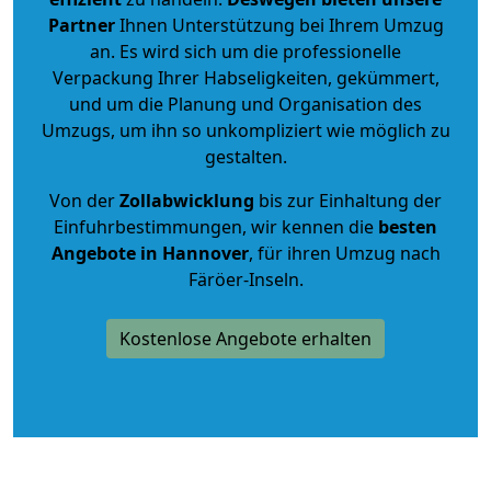
Partner
Ihnen Unterstützung bei Ihrem Umzug
an. Es wird sich um die professionelle
Verpackung Ihrer Habseligkeiten, gekümmert,
und um die Planung und Organisation des
Umzugs, um ihn so unkompliziert wie möglich zu
gestalten.
Von der
Zollabwicklung
bis zur Einhaltung der
Einfuhrbestimmungen, wir kennen die
besten
Angebote in Hannover
, für ihren Umzug nach
Färöer-Inseln.
Kostenlose Angebote erhalten