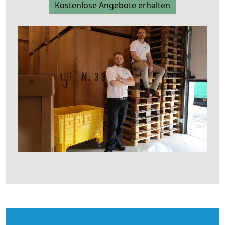
Kostenlose Angebote erhalten