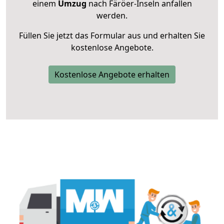
einem
Umzug
nach Färöer-Inseln anfallen
werden.
Füllen Sie jetzt das Formular aus und erhalten Sie
kostenlose Angebote.
Kostenlose Angebote erhalten