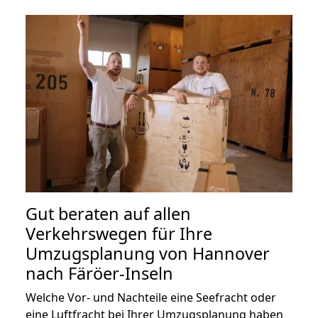
Gut beraten auf allen
Verkehrswegen für Ihre
Umzugsplanung von Hannover
nach Färöer-Inseln
Welche Vor- und Nachteile eine Seefracht oder
eine Luftfracht bei Ihrer Umzugsplanung haben