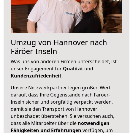
Umzug von Hannover nach
Färöer-Inseln
Was uns von anderen Firmen unterscheidet, ist
unser Engagement für
Qualität
und
Kundenzufriedenheit
.
Unsere Netzwerkpartner legen großen Wert
darauf, dass Ihre Gegenstände nach Färöer-
Inseln sicher und sorgfältig verpackt werden,
damit sie den Transport von Hannover
unbeschadet überstehen. Sie versuchen auch,
dass alle Mitarbeiter über die
notwendigen
Fähigkeiten und Erfahrungen
verfügen, um