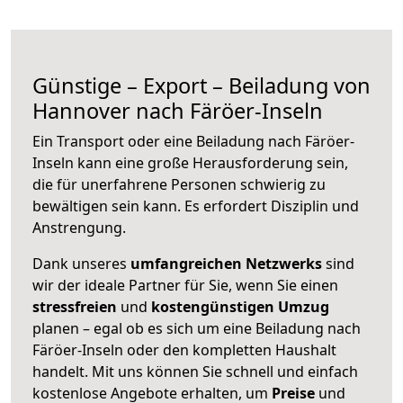
Günstige – Export – Beiladung von
Hannover nach Färöer-Inseln
Ein Transport oder eine Beiladung nach Färöer-
Inseln kann eine große
Herausforderung sein,
die für unerfahrene Personen schwierig zu
bewältigen sein kann. Es erfordert Disziplin und
Anstrengung.
Dank unseres
umfangreichen Netzwerks
sind
wir der ideale Partner für Sie, wenn Sie einen
stressfreien
und
kostengünstigen
Umzug
planen – egal ob es sich um eine Beiladung nach
Färöer-Inseln oder den kompletten Haushalt
handelt. Mit uns können Sie schnell und einfach
kostenlose Angebote erhalten, um
Preise
und