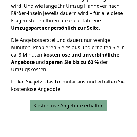
wird. Und wie lange Ihr Umzug Hannover nach
Färöer-Inseln jeweils dauern wird – für alle diese
Fragen stehen Ihnen unsere erfahrene
Umzugspartner persönlich zur Seite
.
Die Angebotserstellung dauert nur wenige
Minuten. Probieren Sie es aus und erhalten Sie in
ca. 3 Minuten
kostenlose und unverbindliche
Angebote
und
sparen Sie bis zu 60 %
der
Umzugskosten.
Füllen Sie jetzt das Formular aus und erhalten Sie
kostenlose Angebote
Kostenlose Angebote erhalten