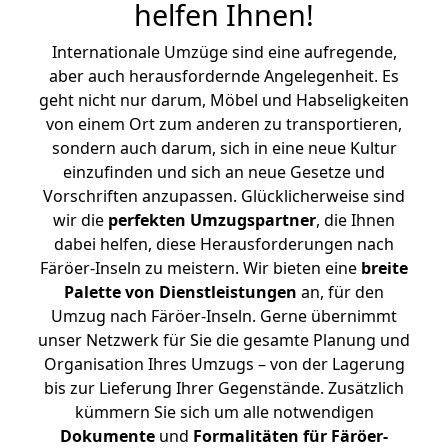
helfen Ihnen
!
Internationale Umzüge sind eine aufregende,
aber auch herausfordernde Angelegenheit. Es
geht nicht nur darum, Möbel und Habseligkeiten
von einem Ort zum anderen zu transportieren,
sondern auch darum, sich in eine neue Kultur
einzufinden und sich an neue Gesetze und
Vorschriften anzupassen. Glücklicherweise sind
wir die
perfekten Umzugspartner
, die Ihnen
dabei helfen, diese Herausforderungen nach
Färöer-Inseln zu meistern.
Wir bieten eine
breite
Palette von Dienstleistungen
an, für den
Umzug nach Färöer-Inseln. Gerne übernimmt
unser Netzwerk für Sie die gesamte Planung und
Organisation Ihres Umzugs – von der Lagerung
bis zur Lieferung Ihrer Gegenstände. Zusätzlich
kümmern Sie sich um alle notwendigen
Dokumente
und
Formalitäten für Färöer-