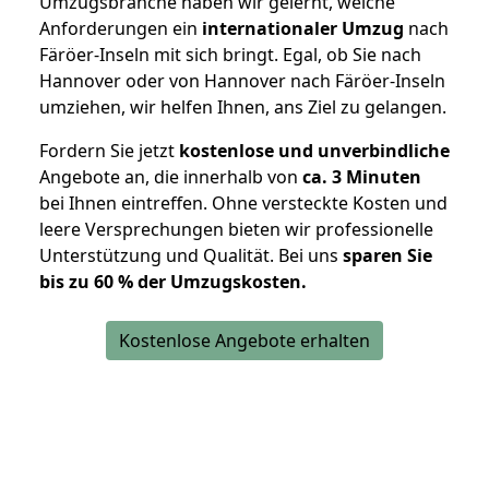
Umzugsbranche haben wir gelernt, welche
Anforderungen ein
internationaler Umzug
nach
Färöer-Inseln mit sich bringt. Egal, ob Sie nach
Hannover oder von Hannover nach Färöer-Inseln
umziehen, wir helfen Ihnen, ans Ziel zu gelangen.
Fordern Sie jetzt
kostenlose und unverbindliche
Angebote an, die innerhalb von
ca. 3 Minuten
bei Ihnen eintreffen. Ohne versteckte Kosten und
leere Versprechungen bieten wir professionelle
Unterstützung und Qualität. Bei uns
sparen Sie
bis zu 60 % der Umzugskosten.
Kostenlose Angebote erhalten