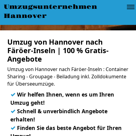
Umzugsunternehmen
Hannover
Umzug von Hannover nach
Färöer-Inseln | 100 % Gratis-
Angebote
Umzug von Hannover nach Färöer-Inseln : Container
Sharing - Groupage - Beiladung inkl. Zolldokumente
für Überseeumzüge.
✓
Wir helfen Ihnen, wenn es um Ihren
Umzug geht!
✓
Schnell & unverbindlich Angebote
erhalten!
✓
Finden Sie das beste Angebot für Ihren