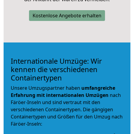
Kostenlose Angebote erhalten
Internationale Umzüge: Wir
kennen die verschiedenen
Containertypen
Unsere Umzugspartner haben
umfangreiche
Erfahrung mit internationalen Umzügen
nach
Färöer-Inseln und sind vertraut mit den
verschiedenen Containertypen.
Die gängigen
Containertypen und Größen für den Umzug nach
Färöer-Inseln: