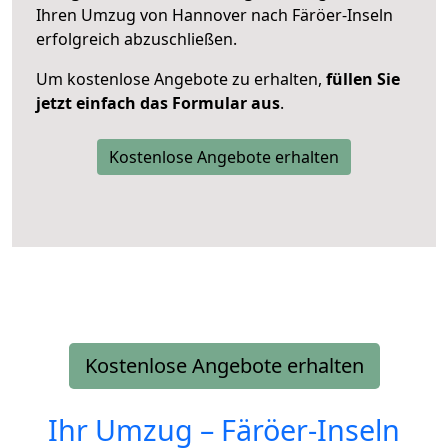
Ihren Umzug von Hannover nach Färöer-Inseln
erfolgreich abzuschließen.
Um kostenlose Angebote zu erhalten,
füllen Sie
jetzt einfach das Formular aus
.
Kostenlose Angebote erhalten
Kostenlose Angebote erhalten
Ihr Umzug –
Färöer-Inseln