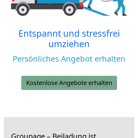
Entspannt und stressfrei
umziehen
Persönliches Angebot erhalten
Kostenlose Angebote erhalten
Groupage – Beiladung ist