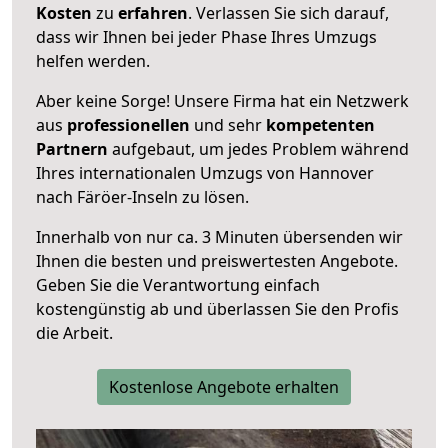
Kosten
zu
erfahren
. Verlassen Sie sich darauf,
dass wir Ihnen bei jeder Phase Ihres Umzugs
helfen werden.
Aber keine Sorge! Unsere Firma hat ein Netzwerk
aus
professionellen
und sehr
kompetenten
Partnern
aufgebaut, um jedes Problem während
Ihres internationalen Umzugs von Hannover
nach Färöer-Inseln zu lösen.
Innerhalb von
nur ca. 3 Minuten übersenden wir
Ihnen die besten und preiswertesten Angebote
.
Geben Sie die Verantwortung einfach
kostengünstig ab und überlassen Sie den Profis
die Arbeit.
Kostenlose Angebote erhalten