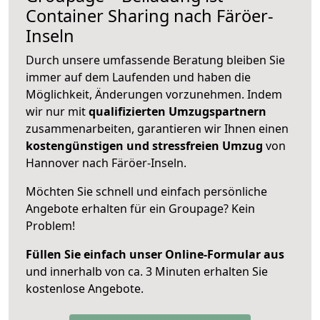
Container Sharing nach Färöer-
Inseln
Durch unsere umfassende Beratung bleiben Sie
immer auf dem Laufenden und haben die
Möglichkeit, Änderungen vorzunehmen. Indem
wir nur mit
qualifizierten
Umzugspartnern
zusammenarbeiten, garantieren wir Ihnen einen
kostengünstigen und stressfreien Umzug
von
Hannover nach Färöer-Inseln.
Möchten Sie schnell und einfach persönliche
Angebote erhalten für ein Groupage? Kein
Problem!
Füllen Sie einfach unser Online-Formular aus
und innerhalb von ca. 3 Minuten erhalten Sie
kostenlose Angebote.