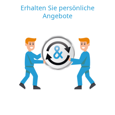
Erhalten Sie persönliche
Angebote