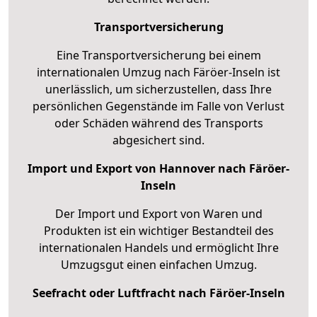
Transportversicherung
Eine Transportversicherung bei einem
internationalen Umzug nach Färöer-Inseln ist
unerlässlich, um sicherzustellen, dass Ihre
persönlichen Gegenstände im Falle von Verlust
oder Schäden während des Transports
abgesichert sind.
Import und Export von Hannover nach Färöer-
Inseln
Der Import und Export von Waren und
Produkten ist ein wichtiger Bestandteil des
internationalen Handels und ermöglicht Ihre
Umzugsgut einen einfachen Umzug.
Seefracht oder Luftfracht nach Färöer-Inseln