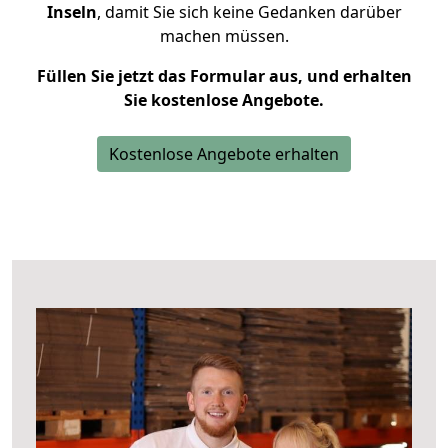
Inseln
, damit Sie sich keine Gedanken darüber
machen müssen.
Füllen Sie jetzt das Formular aus, und erhalten
Sie kostenlose Angebote.
Kostenlose Angebote erhalten