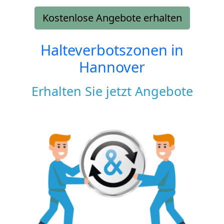
Kostenlose Angebote erhalten
Halteverbotszonen in
Hannover
Erhalten Sie jetzt Angebote