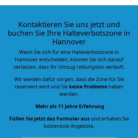
Kontaktieren Sie uns jetzt und
buchen Sie Ihre Halteverbotszone in
Hannover
Wenn Sie sich für eine Halteverbotszone in
Hannover entscheiden, können Sie sich darauf
verlassen, dass Ihr Umzug reibungslos verläuft.
Wir werden dafür sorgen, dass die Zone für Sie
reserviert wird und Sie
keine Probleme
haben
werden.
Mehr als 11 Jahre Erfahrung
Füllen Sie jetzt das Formular aus
und erhalten Sie
kostenlose Angebote.