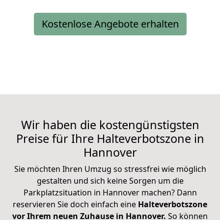
Kostenlose Angebote erhalten
Wir haben die kostengünstigsten
Preise für Ihre Halteverbotszone in
Hannover
Sie möchten Ihren Umzug so stressfrei wie möglich
gestalten und sich keine Sorgen um die
Parkplatzsituation in Hannover machen? Dann
reservieren Sie doch einfach eine
Halteverbotszone
vor Ihrem neuen Zuhause in Hannover.
So können