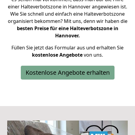
einer Halteverbotszone in Hannover angewiesen ist.
Wie Sie schnell und einfach eine Halteverbotszone
organisiert bekommen? Mit uns, denn wir haben die
besten Preise für eine Halteverbotszone in
Hannover.
Füllen Sie jetzt das Formular aus und erhalten Sie
kostenlose
Angebote
von uns.
Kostenlose Angebote erhalten