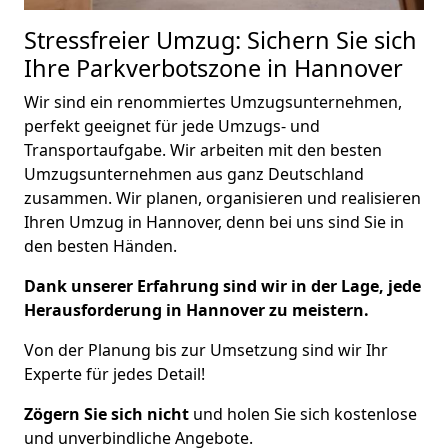
Stressfreier Umzug: Sichern Sie sich
Ihre Parkverbotszone in Hannover
Wir sind ein renommiertes Umzugsunternehmen,
perfekt geeignet für jede
Umzugs- und
Transportaufgabe.
Wir arbeiten mit den besten
Umzugsunternehmen aus ganz Deutschland
zusammen. Wir planen, organisieren und realisieren
Ihren Umzug in Hannover, denn bei uns sind Sie in
den besten Händen.
Dank unserer Erfahrung sind wir in der Lage, jede
Herausforderung in Hannover zu meistern.
Von der Planung bis zur Umsetzung sind wir Ihr
Experte für jedes Detail!
Zögern Sie sich nicht
und holen Sie sich kostenlose
und unverbindliche Angebote.