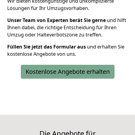
Wir bieten kostengünstige und unkomplizierte
Lösungen für Ihr Umzugsvorhaben.
Unser Team von Experten berät Sie gerne
und hilft
Ihnen dabei, die richtige Entscheidung für Ihren
Umzug oder Halteverbotszone zu treffen.
Füllen Sie jetzt das Formular aus
und erhalten Sie
kostenlose Angebote von uns.
Kostenlose Angebote erhalten
Die Angebote für