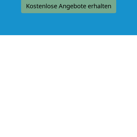
Kostenlose Angebote erhalten