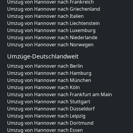
Umzug von Hannover nach Frankreich
Umzug von Hannover nach Griechenland
Umzug von Hannover nach Italien
Umzug von Hannover nach Liechtenstein
Umzug von Hannover nach Luxemburg
Umzug von Hannover nach Niederlande
Umzug von Hannover nach Norwegen
Umzüge-Deutschlandweit
Umzug von Hannover nach Berlin
Umzug von Hannover nach Hamburg
Umzug von Hannover nach München
Umzug von Hannover nach Köln
Umzug von Hannover nach Frankfurt am Main
Umzug von Hannover nach Stuttgart
Umzug von Hannover nach Düsseldorf
Umzug von Hannover nach Leipzig
Umzug von Hannover nach Dortmund
Umzug von Hannover nach Essen