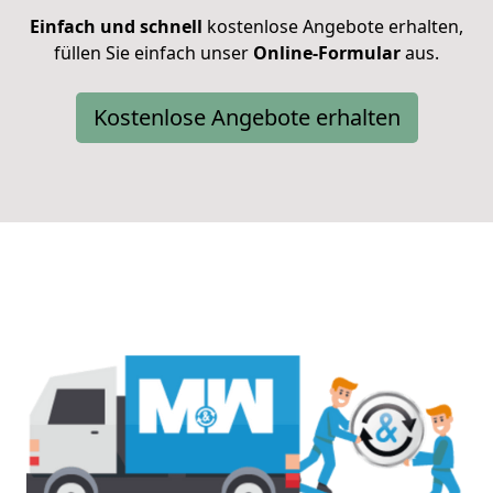
Einfach und schnell
kostenlose Angebote erhalten,
füllen Sie einfach unser
Online-Formular
aus.
Kostenlose Angebote erhalten