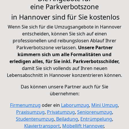
eine
Parkverbotszone
in Hannover sind für Sie kostenlos
Wenn Sie sich für die Umzugsangebote in Hannover
entscheiden, können Sie sich auf einen
professionellen und reibungslosen Ablauf Ihrer
Parkverbotszone verlassen.
Unsere Partner
kümmern sich um alle Formalitäten und
erledigen alles, für Sie inkl. Parkverbotsschilder,
damit Sie sich vollends auf Ihren neuen
Lebensabschnitt in Hannover konzentrieren können.
Das können unsere Partner auch für Sie
übernehmen:
Firmenumzug
oder ein
Laborumzug
,
Mini Umzug
,
Praxisumzug
,
Privatumzug
,
Seniorenumzug
,
Studentenumzug
,
Beiladung
,
Entrümpelung
,
Klaviertransport
,
Möbellift Hannover
,