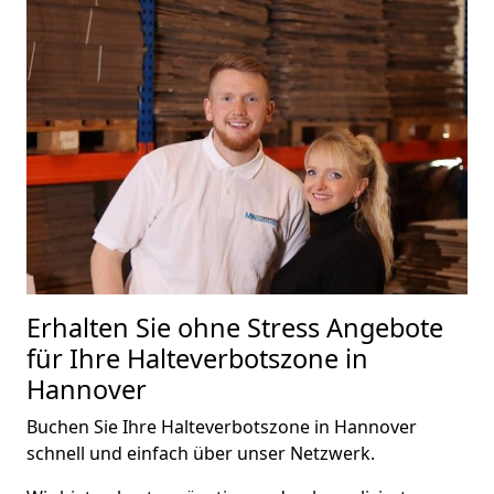
Erhalten Sie ohne Stress Angebote
für Ihre Halteverbotszone in
Hannover
Buchen Sie Ihre Halteverbotszone in Hannover
schnell und einfach über unser Netzwerk.