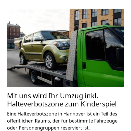
Mit uns wird Ihr Umzug inkl.
Halteverbotszone zum Kinderspiel
Eine Halteverbotszone in Hannover ist ein Teil des
öffentlichen Raums, der für bestimmte Fahrzeuge
oder Personengruppen reserviert ist.