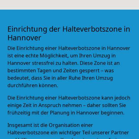
Einrichtung der Halteverbotszone in
Hannover
Die Einrichtung einer Halteverbotszone in Hannover
ist eine echte Möglichkeit
,
um Ihren Umzug in
Hannover stressfrei zu halten. Diese Zone ist an
bestimmten Tagen und Zeiten gesperrt – was
bedeutet, dass Sie in aller Ruhe Ihren Umzug
durchführen können.
Die Einrichtung einer Halteverbotszone kann jedoch
einige Zeit in Anspruch nehmen – daher sollten Sie
frühzeitig mit der Planung in Hannover beginnen.
Insgesamt ist die Organisation einer
Halteverbotszone ein wichtiger Teil unserer Partner