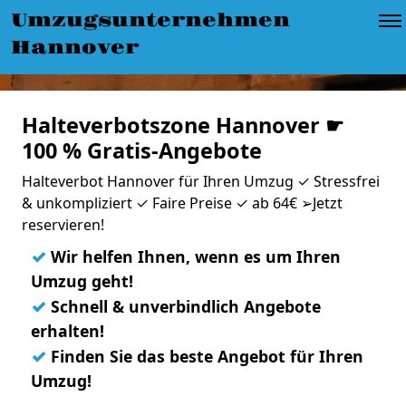
Umzugsunternehmen
Hannover
Halteverbotszone Hannover ☛
100 % Gratis-Angebote
Halteverbot Hannover für Ihren Umzug ✓ Stressfrei
& unkompliziert ✓ Faire Preise ✓ ab 64€ ➢Jetzt
reservieren!
✓
Wir helfen Ihnen, wenn es um Ihren
Umzug geht!
✓
Schnell & unverbindlich Angebote
erhalten!
✓
Finden Sie das beste Angebot für Ihren
Umzug!