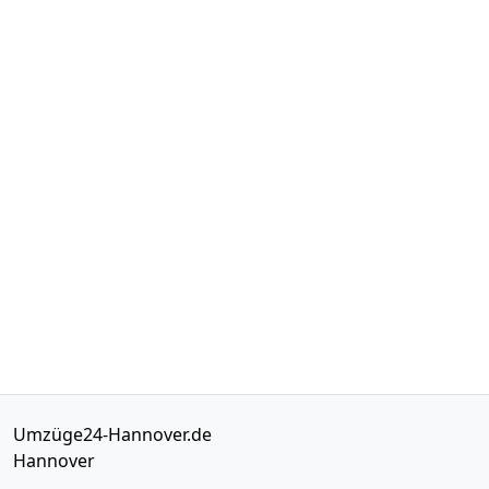
Umzüge24-Hannover.de
Hannover