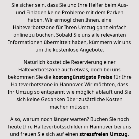
Sie sicher sein, dass Sie und Ihre Helfer beim Aus-
und Einladen keine Probleme mit dem Parken
haben. Wir ermöglichen Ihnen, eine
Halteverbotszone für Ihren Umzug ganz einfach
online zu buchen. Sobald Sie uns alle relevanten
Informationen übermittelt haben, kümmern wir uns
um die kostenlose Angebote.
Natürlich kostet die Reservierung einer
Halteverbotszone auch etwas, doch bei uns
bekommen Sie die
kostengünstigste Preise
für Ihre
Halteverbotszone in Hannover. Wir möchten, dass
Ihr Umzug so entspannt wie möglich abläuft und Sie
sich keine Gedanken über zusätzliche Kosten
machen müssen.
Also, warum noch länger warten? Buchen Sie noch
heute Ihre Halteverbotsschilder in Hannover bei uns
und freuen Sie sich auf einen
stressfreien Umzug.