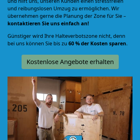
und hilft uns, unseren Kunden einen stressfreien
und reibungslosen Umzug zu ermöglichen. Wir
übernehmen gerne die Planung der Zone für Sie –
kontaktieren Sie uns einfach an!
Günstiger wird Ihre Halteverbotszone nicht, denn
bei uns können Sie bis zu
60 % der Kosten sparen
.
Kostenlose Angebote erhalten