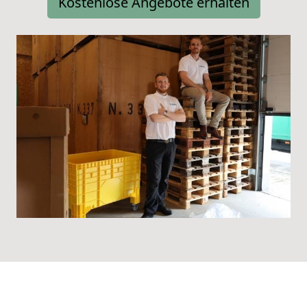
Kostenlose Angebote erhalten