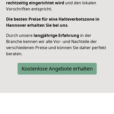
rechtzeitig eingerichtet wird
und den lokalen
Vorschriften entspricht.
Die besten Preise für eine Halteverbotszone in
Hannover erhalten Sie bei uns
.
Durch unsere
langjährige Erfahrung
in der
Branche kennen wir alle Vor- und Nachteile der
verschiedenen Preise und können Sie daher perfekt
beraten.
Kostenlose Angebote erhalten