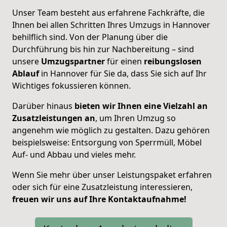
Unser Team besteht aus erfahrene Fachkräfte, die
Ihnen bei allen Schritten Ihres Umzugs in Hannover
behilflich sind. Von der Planung über die
Durchführung bis hin zur Nachbereitung – sind
unsere
Umzugspartner
für einen
reibungslosen
Ablauf
in Hannover für Sie da, dass Sie sich auf Ihr
Wichtiges fokussieren können.
Darüber hinaus
bieten wir Ihnen eine Vielzahl an
Zusatzleistungen an
, um Ihren Umzug so
angenehm wie möglich zu gestalten. Dazu gehören
beispielsweise: Entsorgung von Sperrmüll, Möbel
Auf- und Abbau und vieles mehr.
Wenn Sie mehr über unser Leistungspaket erfahren
oder sich für eine Zusatzleistung interessieren,
freuen wir uns auf Ihre Kontaktaufnahme!