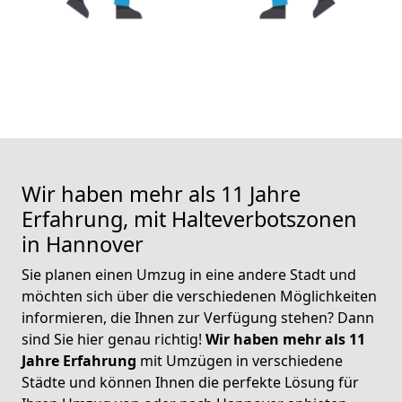
Wir haben mehr als 11 Jahre
Erfahrung, mit Halteverbotszonen
in Hannover
Sie planen einen Umzug in eine andere Stadt und
möchten sich über die verschiedenen Möglichkeiten
informieren, die Ihnen zur Verfügung stehen? Dann
sind Sie hier genau richtig!
Wir haben mehr als 11
Jahre Erfahrung
mit Umzügen in verschiedene
Städte und können Ihnen die perfekte Lösung für