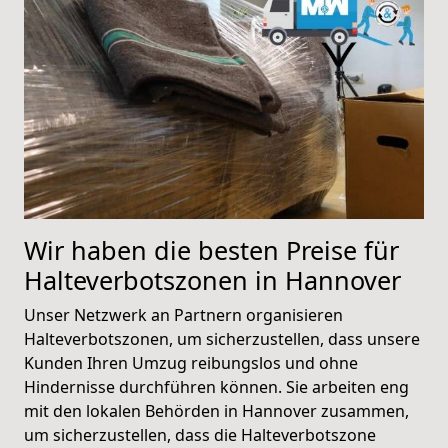
Wir haben die besten Preise für
Halteverbotszonen in Hannover
Unser Netzwerk an Partnern organisieren
Halteverbotszonen, um sicherzustellen, dass unsere
Kunden Ihren Umzug reibungslos und ohne
Hindernisse durchführen können. Sie arbeiten eng
mit den lokalen Behörden in Hannover zusammen,
um sicherzustellen, dass die Halteverbotszone