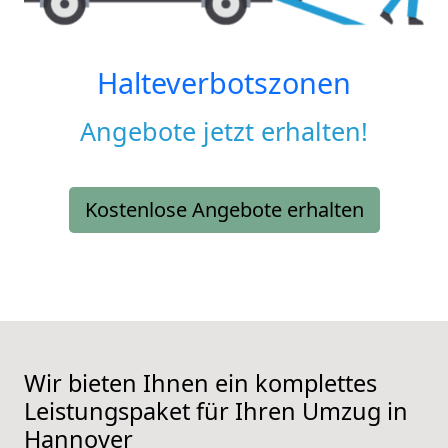
Halteverbotszonen
Angebote jetzt erhalten!
Kostenlose Angebote erhalten
Wir bieten Ihnen ein komplettes
Leistungspaket für Ihren Umzug in
Hannover