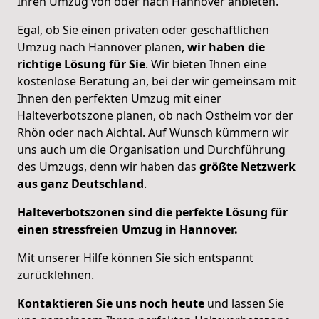
Ihren Umzug von oder nach Hannover anbieten.
Egal, ob Sie einen privaten oder geschäftlichen
Umzug nach Hannover planen,
wir haben die
richtige Lösung für Sie
. Wir bieten Ihnen eine
kostenlose Beratung an, bei der wir gemeinsam mit
Ihnen den perfekten Umzug mit einer
Halteverbotszone planen, ob nach Ostheim vor der
Rhön oder nach Aichtal. Auf Wunsch kümmern wir
uns auch um die Organisation und Durchführung
des Umzugs, denn wir haben das
größte Netzwerk
aus ganz Deutschland
.
Halteverbotszonen sind die perfekte Lösung für
einen stressfreien Umzug in Hannover.
Mit unserer Hilfe können Sie sich entspannt
zurücklehnen.
Kontaktieren Sie uns noch heute
und lassen Sie