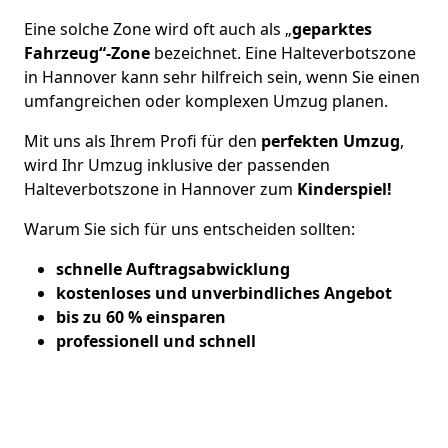
Eine solche Zone wird oft auch als „
geparktes
Fahrzeug“-Zone
bezeichnet. Eine Halteverbotszone
in Hannover kann sehr hilfreich sein, wenn Sie einen
umfangreichen oder komplexen Umzug planen.
Mit uns als Ihrem Profi für den
perfekten Umzug
,
wird Ihr Umzug inklusive der passenden
Halteverbotszone in Hannover zum
Kinderspiel!
Warum Sie sich für uns entscheiden sollten:
schnelle Auftragsabwicklung
kostenloses und unverbindliches Angebot
bis zu 60 % einsparen
professionell und schnell