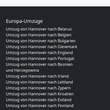
Europa-Umzüge
Umzug von Hannover nach Belarus
Umzug von Hannover nach Belgien
Umzug von Hannover nach Bulgarien
Umzug von Hannover nach Dänemark
Umzug von Hannover nach England
Umzug von Hannover nach Portugal
Umzug von Hannover nach Bosnien
und Herzegowina
Umzug von Hannover nach Irland
Umzug von Hannover nach Lettland
Umzug von Hannover nach Zypern
Umzug von Hannover nach Kroatien
Umzug von Hannover nach Estland
Umzug von Hannover nach Finnland