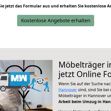
Sie jetzt das Formular aus und erhalten Sie kostenlose 
Kostenlose Angebote erhalten
Möbelträger 
jetzt Online F
Wenn Sie auf der Suche na
Hannover
sind, sind Sie bei
Möbelträger in Hannover 
Arbeit beim Umzug in Han