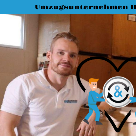
Umzugsunternehmen H