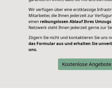
Wir verfügen über eine erstklassige Infrast
Mitarbeiter, die Ihnen jederzeit zur Verfügu
einen
reibungslosen Ablauf Ihres Umzugs
Netzwerk steht Ihnen jederzeit gerne zur Se
Zögern Sie nicht und kontaktieren Sie uns n
das Formular aus und erhalten Sie unver
uns.
Kostenlose Angebote 