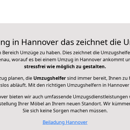
ung in Hannover das zeichnet die 
 im Bereich Umzüge zu haben. Dies zeichnet die Umzugshelf
 genau, worauf es bei einem Umzug in Hannover ankommt u
stressfrei wie möglich zu gestalten.
zug planen, die
Umzugshelfer
sind immer bereit, Ihnen zu 
ngslos abläuft. Mit den richtigen Umzugshelfern in Hannov
over bieten wir auch umfassende Umzugsdienstleistungen 
tellung Ihrer Möbel an Ihrem neuen Standort. Wir kümmer
Sie sich keine Sorgen machen müssen.
Beiladung
Hannover