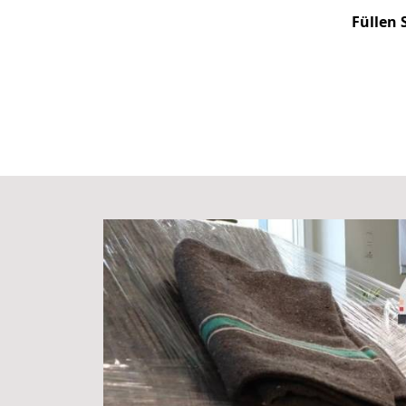
Füllen 