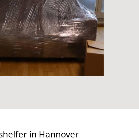
helfer in Hannover