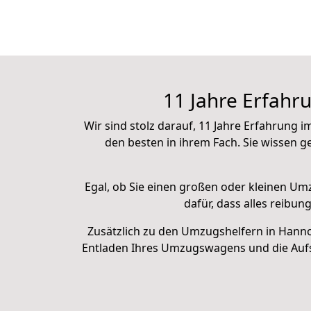
11 Jahre Erfahr
Wir sind stolz darauf, 11 Jahre Erfahrung
den besten in ihrem Fach. Sie wissen
Egal, ob Sie einen großen oder kleinen Um
dafür, dass alles reibu
Zusätzlich zu den Umzugshelfern in Hann
Entladen Ihres Umzugswagens und die Aufs