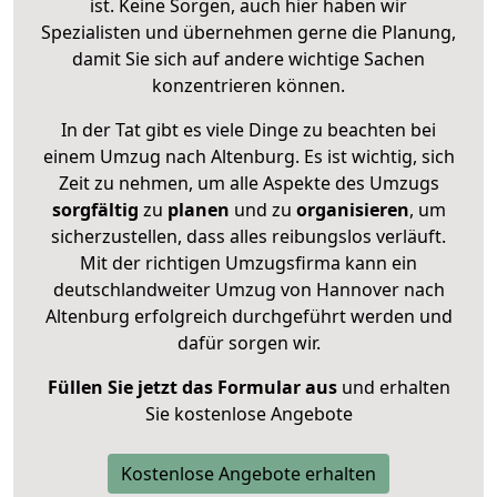
ist. Keine Sorgen, auch hier haben wir
Spezialisten und übernehmen gerne die Planung,
damit Sie sich auf andere wichtige Sachen
konzentrieren können.
In der Tat gibt es viele Dinge zu beachten bei
einem Umzug nach Altenburg. Es ist wichtig, sich
Zeit zu nehmen, um alle Aspekte des Umzugs
sorgfältig
zu
planen
und zu
organisieren
, um
sicherzustellen, dass alles reibungslos verläuft.
Mit der richtigen Umzugsfirma kann ein
deutschlandweiter Umzug von Hannover nach
Altenburg erfolgreich durchgeführt werden und
dafür sorgen wir.
Füllen Sie jetzt das Formular aus
und erhalten
Sie kostenlose Angebote
Kostenlose Angebote erhalten