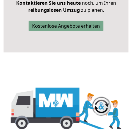
Kontaktieren Sie uns heute
noch, um Ihren
reibungslosen Umzug
zu planen.
Kostenlose Angebote erhalten