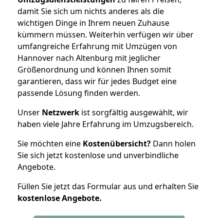
damit Sie sich um nichts anderes als die
wichtigen Dinge in Ihrem neuen Zuhause
kümmern müssen. Weiterhin verfügen wir über
umfangreiche Erfahrung mit Umzügen von
Hannover nach Altenburg mit jeglicher
Größenordnung und können Ihnen somit
garantieren, dass wir für jedes Budget eine
passende Lösung finden werden.
Unser
Netzwerk
ist sorgfältig ausgewählt, wir
haben viele Jahre Erfahrung im Umzugsbereich.
Sie möchten eine
Kostenübersicht?
Dann holen
Sie sich jetzt kostenlose und unverbindliche
Angebote.
Füllen Sie jetzt das Formular aus und erhalten Sie
kostenlose
Angebote.