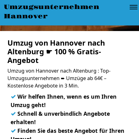
Umzugsunternehmen
Hannover
Umzug von Hannover nach
Altenburg ☛ 100 % Gratis-
Angebot
Umzug von Hannover nach Altenburg : Top-
Umzugsunternehmen ➨ Umzüge ab 64€ –
Kostenlose Angebote in 3 Min.
✓
Wir helfen Ihnen, wenn es um Ihren
Umzug geht!
✓
Schnell & unverbindlich Angebote
erhalten!
✓
Finden Sie das beste Angebot für Ihren