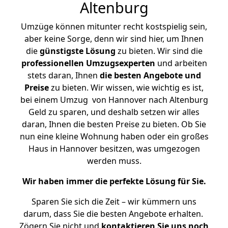
Altenburg
Umzüge können mitunter recht kostspielig sein,
aber keine Sorge, denn wir sind hier, um Ihnen
die
günstigste
Lösung
zu bieten. Wir sind die
professionellen Umzugsexperten
und arbeiten
stets daran, Ihnen
die besten Angebote und
Preise
zu bieten. Wir wissen, wie wichtig es ist,
bei einem Umzug von Hannover nach Altenburg
Geld zu sparen, und deshalb setzen wir alles
daran, Ihnen die besten Preise zu bieten. Ob Sie
nun eine kleine Wohnung haben oder ein großes
Haus in Hannover besitzen, was umgezogen
werden muss.
Wir haben immer die perfekte Lösung für Sie.
Sparen Sie sich die Zeit – wir kümmern uns
darum, dass Sie die besten Angebote erhalten.
Zögern Sie nicht und
kontaktieren Sie uns noch