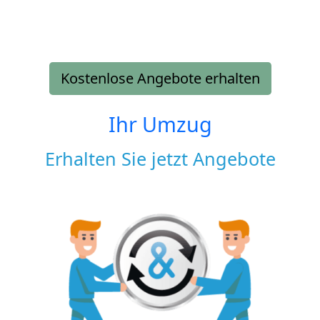
Kostenlose Angebote erhalten
Ihr Umzug
Erhalten Sie jetzt Angebote