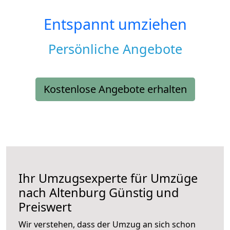
Entspannt umziehen
Persönliche Angebote
Kostenlose Angebote erhalten
Ihr Umzugsexperte für Umzüge
nach
Altenburg
Günstig und
Preiswert
Wir verstehen, dass der Umzug an sich schon