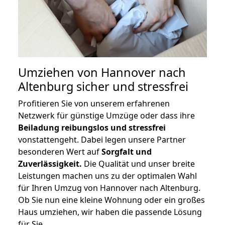
Umziehen von
Hannover nach
Altenburg
sicher und stressfrei
Profitieren Sie von unserem erfahrenen
Netzwerk für günstige Umzüge oder dass ihre
Beiladung reibungslos und stressfrei
vonstattengeht. Dabei legen unsere Partner
besonderen Wert auf
Sorgfalt und
Zuverlässigkeit.
Die Qualität und unser breite
Leistungen machen uns zu der optimalen Wahl
für Ihren Umzug von Hannover nach Altenburg.
Ob Sie nun eine kleine Wohnung oder ein großes
Haus umziehen, wir haben die passende Lösung
für Sie.