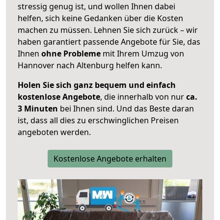
stressig genug ist, und wollen Ihnen dabei
helfen, sich keine Gedanken über die Kosten
machen zu müssen. Lehnen Sie sich zurück – wir
haben garantiert passende Angebote für Sie, das
Ihnen
ohne Probleme
mit Ihrem Umzug von
Hannover nach Altenburg helfen kann.
Holen Sie sich ganz bequem und einfach
kostenlose Angebote
, die innerhalb von nur
ca.
3 Minuten
bei Ihnen sind. Und das Beste daran
ist, dass all dies zu erschwinglichen Preisen
angeboten werden.
Kostenlose Angebote erhalten