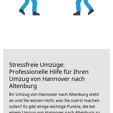
Stressfreie Umzüge:
Professionelle Hilfe für Ihren
Umzug von Hannover nach
Altenburg
Ihr Umzug von Hannover nach Altenburg steht
an und Sie wissen nicht, was Sie zuerst machen
sollen? Es gibt einige wichtige Punkte, die bei
einem Umzug von Hannover nach Altenburg zu