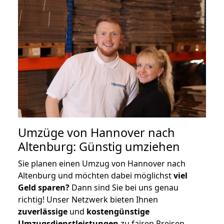
Umzüge von Hannover nach
Altenburg: Günstig umziehen
Sie planen einen Umzug von Hannover nach
Altenburg und möchten dabei möglichst
viel
Geld sparen?
Dann sind Sie bei uns genau
richtig! Unser Netzwerk bieten Ihnen
zuverlässige
und
kostengünstige
Umzugsdienstleistungen
zu fairen Preisen,