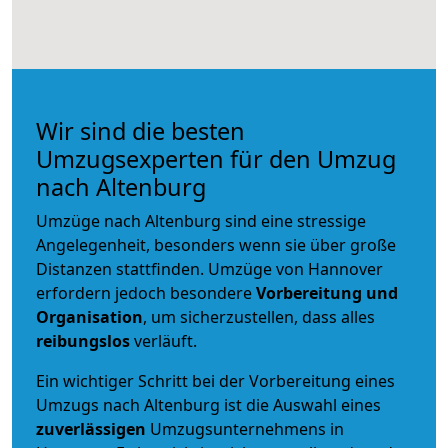
Wir sind die besten
Umzugsexperten für den Umzug
nach Altenburg
Umzüge nach Altenburg sind eine stressige
Angelegenheit, besonders wenn sie über große
Distanzen stattfinden. Umzüge von Hannover
erfordern jedoch besondere
Vorbereitung und
Organisation
, um sicherzustellen, dass alles
reibungslos
verläuft.
Ein wichtiger Schritt bei der Vorbereitung eines
Umzugs nach Altenburg ist die Auswahl eines
zuverlässigen
Umzugsunternehmens in