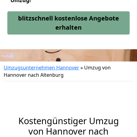
Umzug!
blitzschnell kostenlose Angebote
erhalten
Umzugsunternehmen Hannover
»
Umzug von
Hannover nach Altenburg
Kostengünstiger Umzug
von Hannover nach