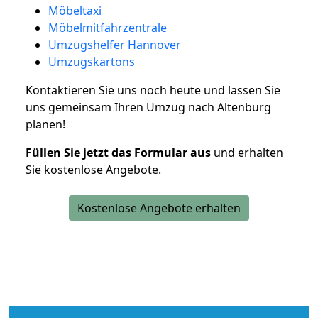
Möbeltaxi
Möbelmitfahrzentrale
Umzugshelfer Hannover
Umzugskartons
Kontaktieren Sie uns noch heute und lassen Sie
uns gemeinsam Ihren Umzug nach Altenburg
planen!
Füllen Sie jetzt das Formular aus
und erhalten
Sie kostenlose Angebote.
Kostenlose Angebote erhalten