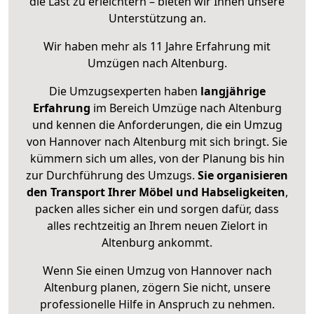
die Last zu erleichtern – bieten wir Ihnen unsere
Unterstützung an.
Wir haben mehr als 11 Jahre Erfahrung mit
Umzügen nach
Altenburg
.
Die Umzugsexperten haben
langjährige
Erfahrung
im Bereich Umzüge nach Altenburg
und kennen die Anforderungen, die ein Umzug
von Hannover nach Altenburg mit sich bringt. Sie
kümmern sich um alles, von der Planung bis hin
zur Durchführung des Umzugs.
Sie organisieren
den Transport Ihrer Möbel und Habseligkeiten
,
packen alles sicher ein und sorgen dafür, dass
alles rechtzeitig an Ihrem neuen Zielort in
Altenburg ankommt.
Wenn Sie einen Umzug von Hannover nach
Altenburg planen, zögern Sie nicht, unsere
professionelle Hilfe in Anspruch zu nehmen.