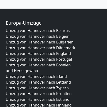
Europa-Umzüge
Umzug von Hannover nach Belarus
Umzug von Hannover nach Belgien
Umzug von Hannover nach Bulgarien
Umzug von Hannover nach Dänemark
Umzug von Hannover nach England
Umzug von Hannover nach Portugal
Umzug von Hannover nach Bosnien
und Herzegowina
Umzug von Hannover nach Irland
Umzug von Hannover nach Lettland
Umzug von Hannover nach Zypern
Umzug von Hannover nach Kroatien
Umzug von Hannover nach Estland
Umzug von Hannover nach Finnland