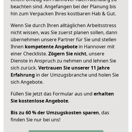
beachten sind.
Angefangen bei der Planung bis
hin zum Verpacken Ihres kostbaren Hab & Gut.
Wenn Sie durch Ihren alltäglichen Arbeitsstress
nicht wissen, was Sie zuerst planen sollen, dann
übernehmen unsere Partner für Sie und stellen
Ihnen
kompetente Angebote
in Hannover mit
einer Checkliste.
Zögern Sie nicht
, unsere
Dienste in Anspruch zu nehmen und lehnen Sie
sich zurück.
Vertrauen Sie unserer 11 Jahre
Erfahrung
in der Umzugsbranche und holen Sie
sich Angebote.
Füllen Sie jetzt das Formular aus und
erhalten
Sie kostenlose Angebote
.
Bis zu 60 % der Umzugskosten sparen
, das
finden Sie nur bei uns!