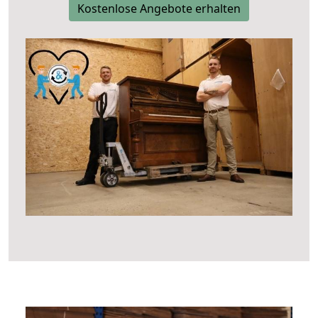
Kostenlose Angebote erhalten