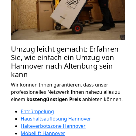
Umzug leicht gemacht: Erfahren
Sie, wie einfach ein Umzug von
Hannover nach Altenburg sein
kann
Wir können Ihnen garantieren, dass unser
professionelles Netzwerk Ihnen nahezu alles zu
einem
kostengünstigen
Preis
anbieten können.
Entrümpelung
Haushaltsauflösung Hannover
Halteverbotszone Hannover
Möbellift Hannover