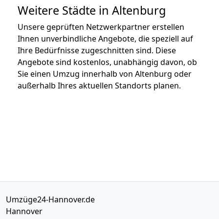
Weitere Städte in Altenburg
Unsere geprüften Netzwerkpartner erstellen
Ihnen unverbindliche Angebote, die speziell auf
Ihre Bedürfnisse zugeschnitten sind. Diese
Angebote sind kostenlos, unabhängig davon, ob
Sie einen Umzug innerhalb von Altenburg oder
außerhalb Ihres aktuellen Standorts planen.
Umzüge24-Hannover.de
Hannover