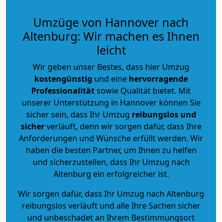
Umzüge von Hannover nach
Altenburg: Wir machen es Ihnen
leicht
Wir geben unser Bestes, dass hier Umzug
kostengünstig
und eine
hervorragende
Professionalität
sowie Qualität bietet. Mit
unserer Unterstützung in Hannover können Sie
sicher sein, dass Ihr Umzug
reibungslos und
sicher
verläuft, denn wir sorgen dafür, dass Ihre
Anforderungen und Wünsche erfüllt werden. Wir
haben die besten Partner, um Ihnen zu helfen
und sicherzustellen, dass Ihr Umzug nach
Altenburg ein erfolgreicher ist.
Wir sorgen dafür, dass Ihr Umzug nach Altenburg
reibungslos verläuft und alle Ihre Sachen sicher
und unbeschadet an Ihrem Bestimmungsort