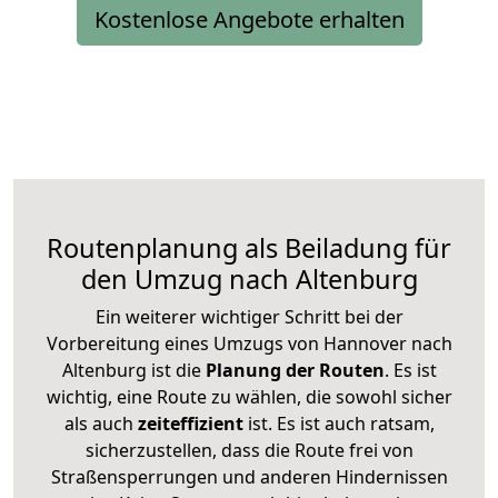
Kostenlose Angebote erhalten
Routenplanung als Beiladung für
den Umzug nach Altenburg
Ein weiterer wichtiger Schritt bei der
Vorbereitung eines Umzugs von Hannover nach
Altenburg ist die
Planung der Routen
. Es ist
wichtig, eine Route zu wählen, die sowohl sicher
als auch
zeiteffizient
ist. Es ist auch ratsam,
sicherzustellen, dass die Route frei von
Straßensperrungen und anderen Hindernissen