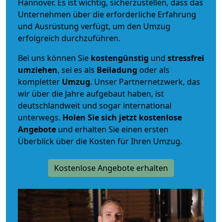
Hannover. Es ist wichtig, sicherzustellen, dass das
Unternehmen über die erforderliche Erfahrung
und Ausrüstung verfügt, um den Umzug
erfolgreich durchzuführen.
Bei uns können Sie
kostengünstig
und
stressfrei
umziehen
, sei es als
Beiladung
oder als
kompletter
Umzug
. Unser Partnernetzwerk, das
wir über die Jahre aufgebaut haben, ist
deutschlandweit und sogar international
unterwegs.
Holen Sie sich jetzt kostenlose
Angebote
und erhalten Sie einen ersten
Überblick über die Kosten für Ihren Umzug.
Kostenlose Angebote erhalten