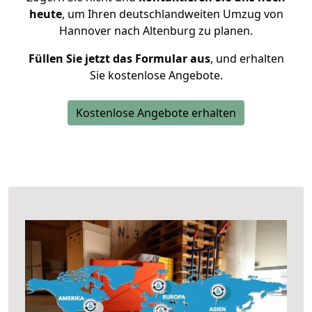
heute
, um Ihren deutschlandweiten Umzug von
Hannover nach Altenburg zu planen.
Füllen Sie jetzt das Formular aus
, und erhalten
Sie kostenlose Angebote.
Kostenlose Angebote erhalten