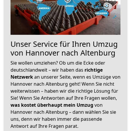
Unser Service für Ihren Umzug
von Hannover nach Altenburg
Sie wollen umziehen? Ob um die Ecke oder
deutschlandweit – wir haben das
richtige
Netzwerk
an unserer Seite, wenn es Umzüge von
Hannover nach Altenburg geht! Wenn Sie nicht
weiterwissen – haben wir die richtige Lösung für
Sie! Wenn Sie Antworten auf Ihre Fragen wollen,
was kostet überhaupt mein Umzug
von
Hannover nach Altenburg – dann wählen Sie sie
uns, denn wir haben immer die passende
Antwort auf Ihre Fragen parat.