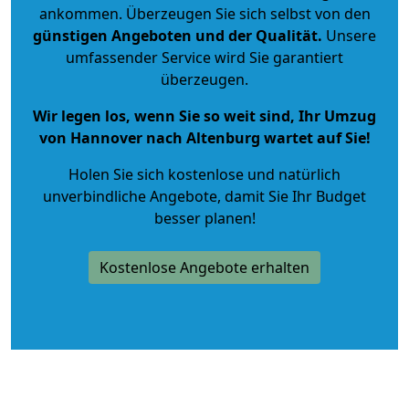
ankommen. Überzeugen Sie sich selbst von den
günstigen Angeboten und der Qualität
.
Unsere
umfassender Service wird Sie garantiert
überzeugen.
Wir legen los, wenn Sie so weit sind, Ihr Umzug
von Hannover nach Altenburg wartet auf Sie!
Holen Sie sich kostenlose und natürlich
unverbindliche Angebote
, damit Sie Ihr Budget
besser planen!
Kostenlose Angebote erhalten