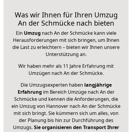
Was wir Ihnen für Ihren Umzug
An der Schmücke nach bieten
Ein
Umzug
nach An der Schmücke kann viele
Herausforderungen mit sich bringen, um Ihnen
die Last zu erleichtern – bieten wir Ihnen unsere
Unterstützung an.
Wir haben mehr als 11 Jahre Erfahrung mit
Umzügen nach
An der Schmücke
.
Die Umzugsexperten haben
langjährige
Erfahrung
im Bereich Umzüge nach An der
Schmücke und kennen die Anforderungen, die
ein Umzug von Hannover nach An der Schmücke
mit sich bringt. Sie kümmern sich um alles, von
der Planung bis hin zur Durchführung des
Umzugs.
Sie organisieren den Transport Ihrer