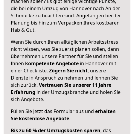
machen sollen? Es gibt einige wichtige Punkte,
die bei einem Umzug von Hannover nach An der
Schmücke zu beachten sind.
Angefangen bei der
Planung bis hin zum Verpacken Ihres kostbaren
Hab & Gut.
Wenn Sie durch Ihren alltäglichen Arbeitsstress
nicht wissen, was Sie zuerst planen sollen, dann
übernehmen unsere Partner für Sie und stellen
Ihnen
kompetente Angebote
in Hannover mit
einer Checkliste.
Zögern Sie nicht
, unsere
Dienste in Anspruch zu nehmen und lehnen Sie
sich zurück.
Vertrauen Sie unserer 11 Jahre
Erfahrung
in der Umzugsbranche und holen Sie
sich Angebote.
Füllen Sie jetzt das Formular aus und
erhalten
Sie kostenlose Angebote
.
Bis zu 60 % der Umzugskosten sparen
, das