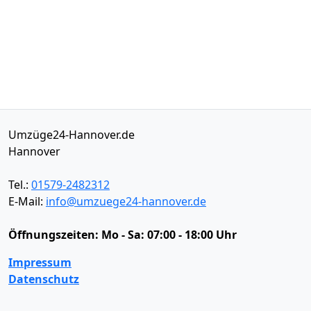
Umzüge24-Hannover.de
Hannover
Tel.:
01579-2482312
E-Mail:
info@umzuege24-hannover.de
Öffnungszeiten:
Mo - Sa: 07:00 - 18:00 Uhr
Impressum
Datenschutz