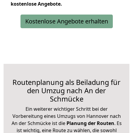
kostenlose
Angebote.
Kostenlose Angebote erhalten
Routenplanung als Beiladung für
den Umzug nach An der
Schmücke
Ein weiterer wichtiger Schritt bei der
Vorbereitung eines Umzugs von Hannover nach
An der Schmücke ist die
Planung der Routen
. Es
ist wichtig, eine Route zu wählen, die sowohl