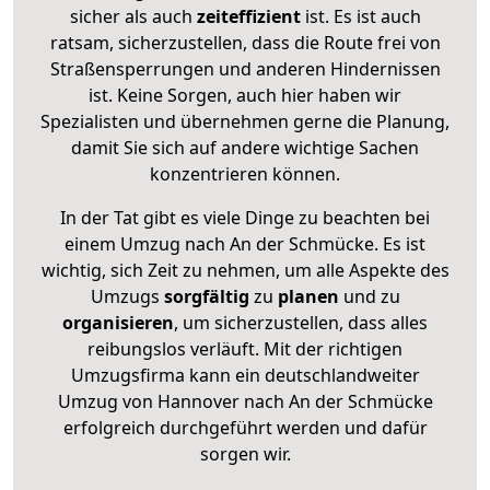
sicher als auch
zeiteffizient
ist. Es ist auch
ratsam, sicherzustellen, dass die Route frei von
Straßensperrungen und anderen Hindernissen
ist. Keine Sorgen, auch hier haben wir
Spezialisten und übernehmen gerne die Planung,
damit Sie sich auf andere wichtige Sachen
konzentrieren können.
In der Tat gibt es viele Dinge zu beachten bei
einem Umzug nach An der Schmücke. Es ist
wichtig, sich Zeit zu nehmen, um alle Aspekte des
Umzugs
sorgfältig
zu
planen
und zu
organisieren
, um sicherzustellen, dass alles
reibungslos verläuft. Mit der richtigen
Umzugsfirma kann ein deutschlandweiter
Umzug von Hannover nach An der Schmücke
erfolgreich durchgeführt werden und dafür
sorgen wir.