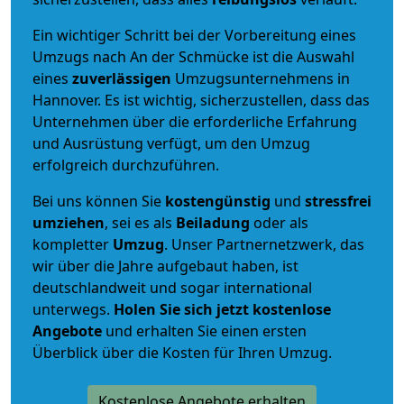
Ein wichtiger Schritt bei der Vorbereitung eines
Umzugs nach An der Schmücke ist die Auswahl
eines
zuverlässigen
Umzugsunternehmens in
Hannover. Es ist wichtig, sicherzustellen, dass das
Unternehmen über die erforderliche Erfahrung
und Ausrüstung verfügt, um den Umzug
erfolgreich durchzuführen.
Bei uns können Sie
kostengünstig
und
stressfrei
umziehen
, sei es als
Beiladung
oder als
kompletter
Umzug
. Unser Partnernetzwerk, das
wir über die Jahre aufgebaut haben, ist
deutschlandweit und sogar international
unterwegs.
Holen Sie sich jetzt kostenlose
Angebote
und erhalten Sie einen ersten
Überblick über die Kosten für Ihren Umzug.
Kostenlose Angebote erhalten