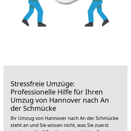
Stressfreie Umzüge:
Professionelle Hilfe für Ihren
Umzug von Hannover nach An
der Schmücke
Ihr Umzug von Hannover nach An der Schmücke
steht an und Sie wissen nicht, was Sie zuerst