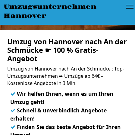
Umzugsunternehmen
Hannover
Umzug von Hannover nach An der
Schmücke ☛ 100 % Gratis-
Angebot
Umzug von Hannover nach An der Schmücke : Top-
Umzugsunternehmen ➨ Umzüge ab 64€ –
Kostenlose Angebote in 3 Min.
✓
Wir helfen Ihnen, wenn es um Ihren
Umzug geht!
✓
Schnell & unverbindlich Angebote
erhalten!
✓
Finden Sie das beste Angebot für Ihren