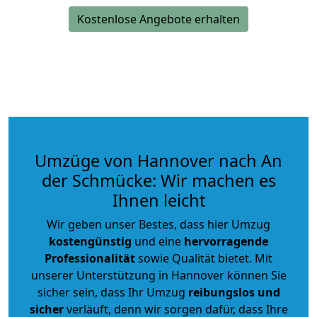
Kostenlose Angebote erhalten
Umzüge von Hannover nach An
der Schmücke: Wir machen es
Ihnen leicht
Wir geben unser Bestes, dass hier Umzug
kostengünstig
und eine
hervorragende
Professionalität
sowie Qualität bietet. Mit
unserer Unterstützung in Hannover können Sie
sicher sein, dass Ihr Umzug
reibungslos und
sicher
verläuft, denn wir sorgen dafür, dass Ihre