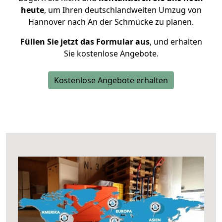
heute
, um Ihren deutschlandweiten Umzug von
Hannover nach An der Schmücke zu planen.
Füllen Sie jetzt das Formular aus
, und erhalten
Sie kostenlose Angebote.
Kostenlose Angebote erhalten