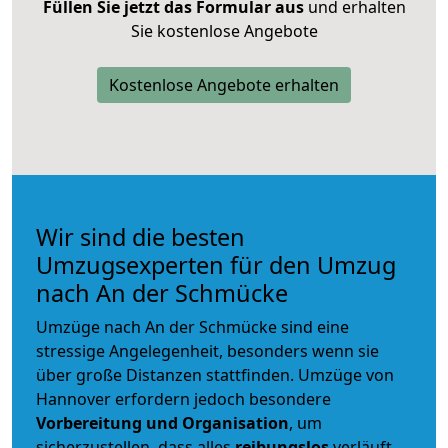
Füllen Sie jetzt das Formular aus
und erhalten
Sie kostenlose Angebote
Kostenlose Angebote erhalten
Wir sind die besten
Umzugsexperten für den Umzug
nach An der Schmücke
Umzüge nach An der Schmücke sind eine
stressige Angelegenheit, besonders wenn sie
über große Distanzen stattfinden. Umzüge von
Hannover erfordern jedoch besondere
Vorbereitung und Organisation
, um
sicherzustellen, dass alles
reibungslos
verläuft.