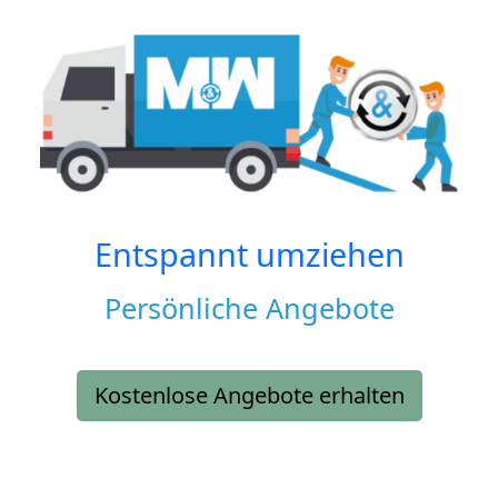
Entspannt umziehen
Persönliche Angebote
Kostenlose Angebote erhalten