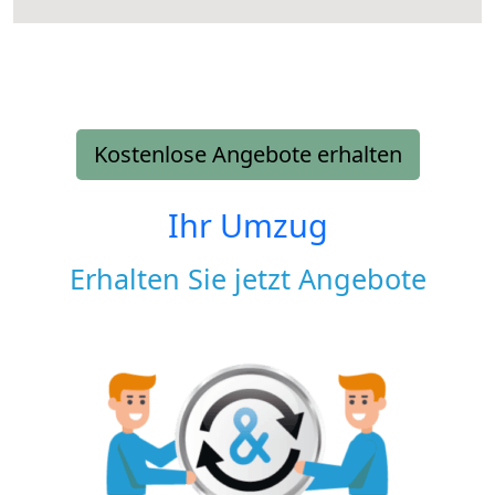
Kostenlose Angebote erhalten
Ihr Umzug
Erhalten Sie jetzt Angebote