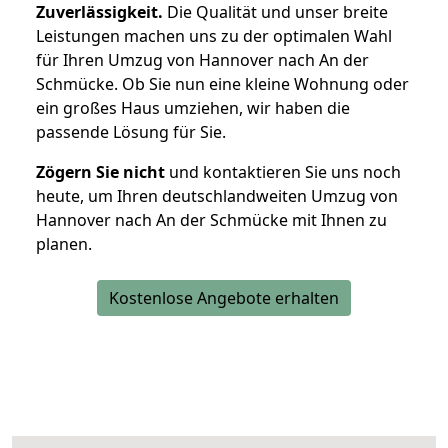
Zuverlässigkeit.
Die Qualität und unser breite
Leistungen machen uns zu der optimalen Wahl
für Ihren Umzug von Hannover nach An der
Schmücke. Ob Sie nun eine kleine Wohnung oder
ein großes Haus umziehen, wir haben die
passende Lösung für Sie.
Zögern Sie nicht
und kontaktieren Sie uns noch
heute, um Ihren deutschlandweiten Umzug von
Hannover nach An der Schmücke mit Ihnen zu
planen.
Kostenlose Angebote erhalten