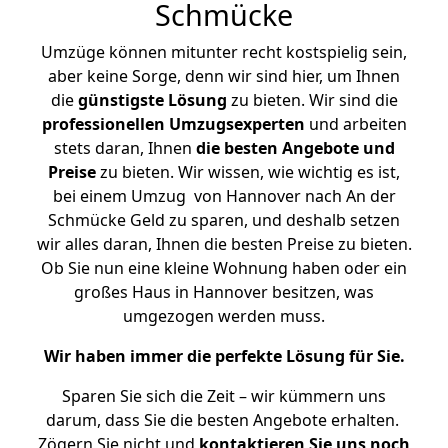
Schmücke
Umzüge können mitunter recht kostspielig sein,
aber keine Sorge, denn wir sind hier, um Ihnen
die
günstigste
Lösung
zu bieten. Wir sind die
professionellen Umzugsexperten
und arbeiten
stets daran, Ihnen
die besten Angebote und
Preise
zu bieten. Wir wissen, wie wichtig es ist,
bei einem Umzug von Hannover nach An der
Schmücke Geld zu sparen, und deshalb setzen
wir alles daran, Ihnen die besten Preise zu bieten.
Ob Sie nun eine kleine Wohnung haben oder ein
großes Haus in Hannover besitzen, was
umgezogen werden muss.
Wir haben immer die perfekte Lösung für Sie.
Sparen Sie sich die Zeit – wir kümmern uns
darum, dass Sie die besten Angebote erhalten.
Zögern Sie nicht und
kontaktieren Sie uns noch