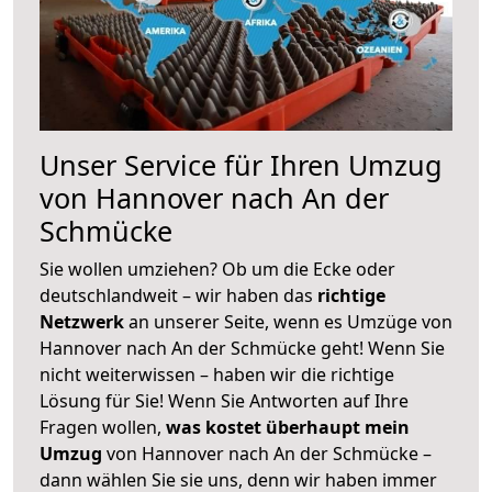
Unser Service für Ihren Umzug
von Hannover nach An der
Schmücke
Sie wollen umziehen? Ob um die Ecke oder
deutschlandweit – wir haben das
richtige
Netzwerk
an unserer Seite, wenn es Umzüge von
Hannover nach An der Schmücke geht! Wenn Sie
nicht weiterwissen – haben wir die richtige
Lösung für Sie! Wenn Sie Antworten auf Ihre
Fragen wollen,
was kostet überhaupt mein
Umzug
von Hannover nach An der Schmücke –
dann wählen Sie sie uns, denn wir haben immer