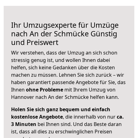
Ihr Umzugsexperte für Umzüge
nach
An der Schmücke
Günstig
und Preiswert
Wir verstehen, dass der Umzug an sich schon
stressig genug ist, und wollen Ihnen dabei
helfen, sich keine Gedanken über die Kosten
machen zu müssen. Lehnen Sie sich zurück – wir
haben garantiert passende Angebote für Sie, das
Ihnen
ohne Probleme
mit Ihrem Umzug von
Hannover nach An der Schmücke helfen kann.
Holen Sie sich ganz bequem und einfach
kostenlose Angebote
, die innerhalb von nur
ca.
3 Minuten
bei Ihnen sind. Und das Beste daran
ist, dass all dies zu erschwinglichen Preisen