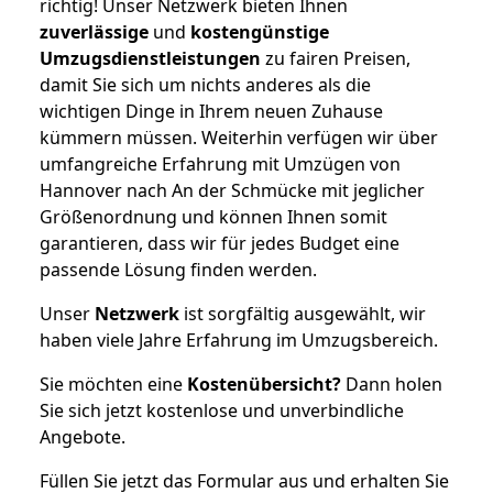
richtig! Unser Netzwerk bieten Ihnen
zuverlässige
und
kostengünstige
Umzugsdienstleistungen
zu fairen Preisen,
damit Sie sich um nichts anderes als die
wichtigen Dinge in Ihrem neuen Zuhause
kümmern müssen. Weiterhin verfügen wir über
umfangreiche Erfahrung mit Umzügen von
Hannover nach An der Schmücke mit jeglicher
Größenordnung und können Ihnen somit
garantieren, dass wir für jedes Budget eine
passende Lösung finden werden.
Unser
Netzwerk
ist sorgfältig ausgewählt, wir
haben viele Jahre Erfahrung im Umzugsbereich.
Sie möchten eine
Kostenübersicht?
Dann holen
Sie sich jetzt kostenlose und unverbindliche
Angebote.
Füllen Sie jetzt das Formular aus und erhalten Sie