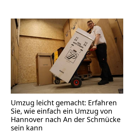
Umzug leicht gemacht: Erfahren
Sie, wie einfach ein Umzug von
Hannover nach An der Schmücke
sein kann