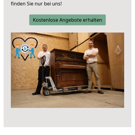
finden Sie nur bei uns!
Kostenlose Angebote erhalten