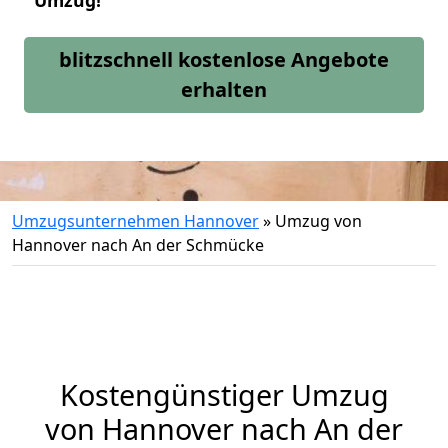
Umzug!
blitzschnell kostenlose Angebote
erhalten
Umzugsunternehmen Hannover
»
Umzug von
Hannover nach An der Schmücke
Kostengünstiger Umzug
von Hannover nach An der