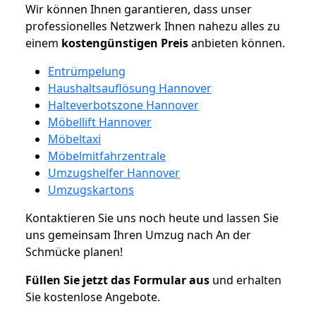
Wir können Ihnen garantieren, dass unser
professionelles Netzwerk Ihnen nahezu alles zu
einem
kostengünstigen
Preis
anbieten können.
Entrümpelung
Haushaltsauflösung Hannover
Halteverbotszone Hannover
Möbellift Hannover
Möbeltaxi
Möbelmitfahrzentrale
Umzugshelfer Hannover
Umzugskartons
Kontaktieren Sie uns noch heute und lassen Sie
uns gemeinsam Ihren Umzug nach An der
Schmücke planen!
Füllen Sie jetzt das Formular aus
und erhalten
Sie kostenlose Angebote.