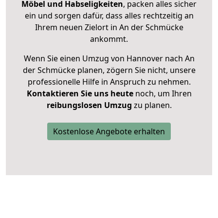
Möbel und Habseligkeiten
, packen alles sicher
ein und sorgen dafür, dass alles rechtzeitig an
Ihrem neuen Zielort in An der Schmücke
ankommt.
Wenn Sie einen Umzug von Hannover nach An
der Schmücke planen, zögern Sie nicht, unsere
professionelle Hilfe in Anspruch zu nehmen.
Kontaktieren Sie uns heute
noch, um Ihren
reibungslosen Umzug
zu planen.
Kostenlose Angebote erhalten