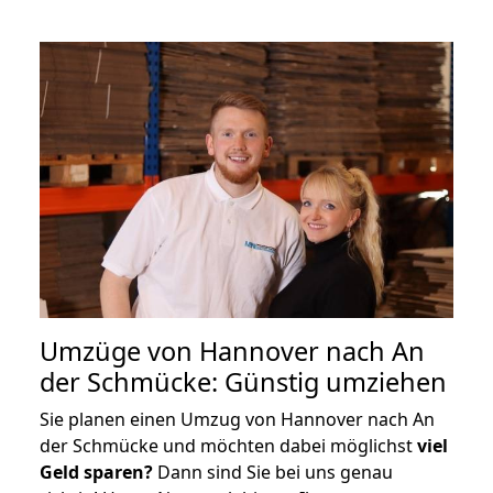
Umzüge von Hannover nach An
der Schmücke: Günstig umziehen
Sie planen einen Umzug von Hannover nach An
der Schmücke und möchten dabei möglichst
viel
Geld sparen?
Dann sind Sie bei uns genau