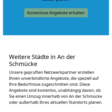
Kostenlose Angebote erhalten
Weitere Städte in An der
Schmücke
Unsere geprüften Netzwerkpartner erstellen
Ihnen unverbindliche Angebote, die speziell auf
Ihre Bedürfnisse zugeschnitten sind. Diese
Angebote sind kostenlos, unabhängig davon, ob
Sie einen Umzug innerhalb von An der Schmücke
oder außerhalb Ihres aktuellen Standorts planen.