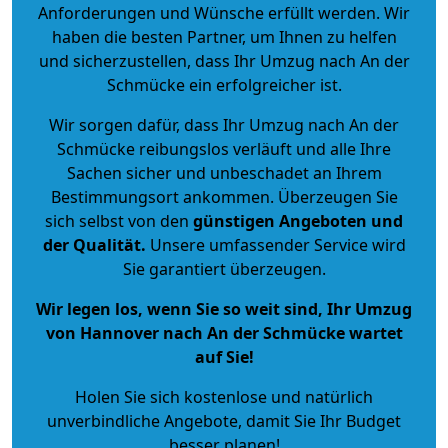
Anforderungen und Wünsche erfüllt werden. Wir
haben die besten Partner, um Ihnen zu helfen
und sicherzustellen, dass Ihr Umzug nach An der
Schmücke ein erfolgreicher ist.
Wir sorgen dafür, dass Ihr Umzug nach An der
Schmücke reibungslos verläuft und alle Ihre
Sachen sicher und unbeschadet an Ihrem
Bestimmungsort ankommen. Überzeugen Sie
sich selbst von den
günstigen Angeboten und
der Qualität
.
Unsere umfassender Service wird
Sie garantiert überzeugen.
Wir legen los, wenn Sie so weit sind, Ihr Umzug
von Hannover nach An der Schmücke wartet
auf Sie!
Holen Sie sich kostenlose und natürlich
unverbindliche Angebote
, damit Sie Ihr Budget
besser planen!