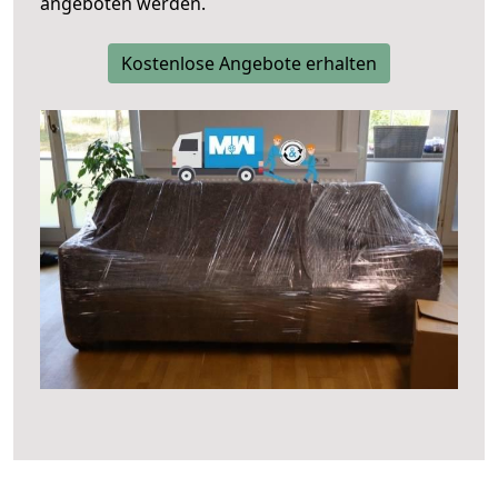
angeboten werden.
Kostenlose Angebote erhalten