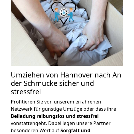
Umziehen von
Hannover nach An
der Schmücke
sicher und
stressfrei
Profitieren Sie von unserem erfahrenen
Netzwerk für günstige Umzüge oder dass ihre
Beiladung reibungslos und stressfrei
vonstattengeht. Dabei legen unsere Partner
besonderen Wert auf
Sorgfalt und