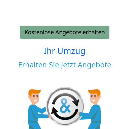
Kostenlose Angebote erhalten
Ihr Umzug
Erhalten Sie jetzt Angebote