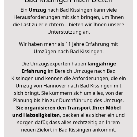
Ein
Umzug
nach Bad Kissingen kann viele
Herausforderungen mit sich bringen, um Ihnen
die Last zu erleichtern – bieten wir Ihnen unsere
Unterstützung an.
Wir haben mehr als 11 Jahre Erfahrung mit
Umzügen nach
Bad Kissingen
.
Die Umzugsexperten haben
langjährige
Erfahrung
im Bereich Umzüge nach Bad
Kissingen und kennen die Anforderungen, die ein
Umzug von Hannover nach Bad Kissingen mit
sich bringt. Sie kümmern sich um alles, von der
Planung bis hin zur Durchführung des Umzugs.
Sie organisieren den Transport Ihrer Möbel
und Habseligkeiten
, packen alles sicher ein und
sorgen dafür, dass alles rechtzeitig an Ihrem
neuen Zielort in Bad Kissingen ankommt.