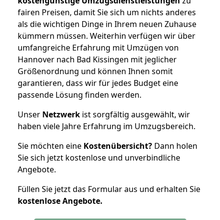
kostengünstige Umzugsdienstleistungen
zu
fairen Preisen, damit Sie sich um nichts anderes
als die wichtigen Dinge in Ihrem neuen Zuhause
kümmern müssen. Weiterhin verfügen wir über
umfangreiche Erfahrung mit Umzügen von
Hannover nach Bad Kissingen mit jeglicher
Größenordnung und können Ihnen somit
garantieren, dass wir für jedes Budget eine
passende Lösung finden werden.
Unser
Netzwerk
ist sorgfältig ausgewählt, wir
haben viele Jahre Erfahrung im Umzugsbereich.
Sie möchten eine
Kostenübersicht?
Dann holen
Sie sich jetzt kostenlose und unverbindliche
Angebote.
Füllen Sie jetzt das Formular aus und erhalten Sie
kostenlose
Angebote.