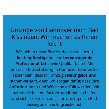
Umzüge von Hannover nach Bad
Kissingen: Wir machen es Ihnen
leicht
Wir geben unser Bestes, dass hier Umzug
kostengünstig
und eine
hervorragende
Professionalität
sowie Qualität bietet. Mit
unserer Unterstützung in Hannover können Sie
sicher sein, dass Ihr Umzug
reibungslos und
sicher
verläuft, denn wir sorgen dafür, dass Ihre
Anforderungen und Wünsche erfüllt werden. Wir
haben die besten Partner, um Ihnen zu helfen
und sicherzustellen, dass Ihr Umzug nach Bad
Kissingen ein erfolgreicher ist.