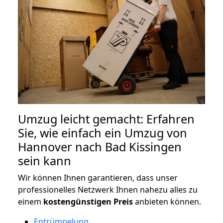
Umzug leicht gemacht: Erfahren
Sie, wie einfach ein Umzug von
Hannover nach Bad Kissingen
sein kann
Wir können Ihnen garantieren, dass unser
professionelles Netzwerk Ihnen nahezu alles zu
einem
kostengünstigen
Preis
anbieten können.
Entrümpelung