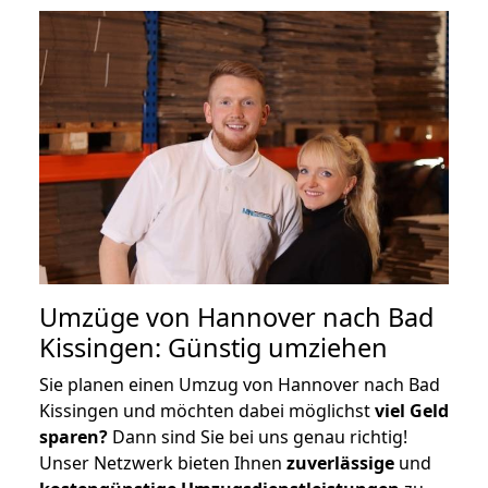
Umzüge von Hannover nach Bad
Kissingen: Günstig umziehen
Sie planen einen Umzug von Hannover nach Bad
Kissingen und möchten dabei möglichst
viel Geld
sparen?
Dann sind Sie bei uns genau richtig!
Unser Netzwerk bieten Ihnen
zuverlässige
und