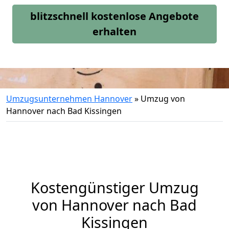
blitzschnell kostenlose Angebote
erhalten
Umzugsunternehmen Hannover
»
Umzug von
Hannover nach Bad Kissingen
Kostengünstiger Umzug
von Hannover nach Bad
Kissingen