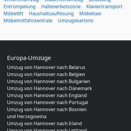
Entrümpelung
Halteverbotszone
Klaviertransport
Möbellift
Haushaltsauflösung
Möbeltaxi
Möbelmitfahrzentrale
Umzugskartons
Europa-Umzüge
Umzug von Hannover nach Belarus
Umzug von Hannover nach Belgien
Umzug von Hannover nach Bulgarien
Umzug von Hannover nach Dänemark
Umzug von Hannover nach England
Umzug von Hannover nach Portugal
Umzug von Hannover nach Bosnien
und Herzegowina
Umzug von Hannover nach Irland
Umzug von Hannover nach Lettland