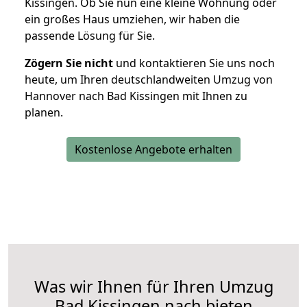
Kissingen. Ob Sie nun eine kleine Wohnung oder
ein großes Haus umziehen, wir haben die
passende Lösung für Sie.
Zögern Sie nicht
und kontaktieren Sie uns noch
heute, um Ihren deutschlandweiten Umzug von
Hannover nach Bad Kissingen mit Ihnen zu
planen.
Kostenlose Angebote erhalten
Was wir Ihnen für Ihren Umzug
Bad Kissingen nach bieten