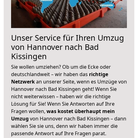
Unser Service für Ihren Umzug
von Hannover nach Bad
Kissingen
Sie wollen umziehen? Ob um die Ecke oder
deutschlandweit – wir haben das
richtige
Netzwerk
an unserer Seite, wenn es Umzüge von
Hannover nach Bad Kissingen geht! Wenn Sie
nicht weiterwissen – haben wir die richtige
Lösung für Sie! Wenn Sie Antworten auf Ihre
Fragen wollen,
was kostet überhaupt mein
Umzug
von Hannover nach Bad Kissingen – dann
wählen Sie sie uns, denn wir haben immer die
passende Antwort auf Ihre Fragen parat.