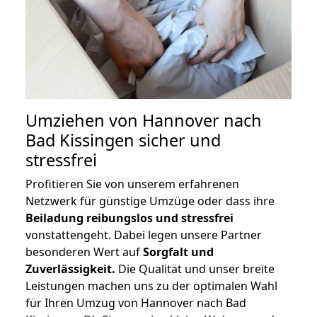
Umziehen von
Hannover nach
Bad Kissingen
sicher und
stressfrei
Profitieren Sie von unserem erfahrenen
Netzwerk für günstige Umzüge oder dass ihre
Beiladung reibungslos und stressfrei
vonstattengeht. Dabei legen unsere Partner
besonderen Wert auf
Sorgfalt und
Zuverlässigkeit.
Die Qualität und unser breite
Leistungen machen uns zu der optimalen Wahl
für Ihren Umzug von Hannover nach Bad