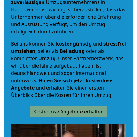
zuverlässigen
Umzugsunternehmens in
Hannover. Es ist wichtig, sicherzustellen, dass das
Unternehmen über die erforderliche Erfahrung
und Ausrüstung verfügt, um den Umzug
erfolgreich durchzuführen.
Bei uns können Sie
kostengünstig
und
stressfrei
umziehen
, sei es als
Beiladung
oder als
kompletter
Umzug
. Unser Partnernetzwerk, das
wir über die Jahre aufgebaut haben, ist
deutschlandweit und sogar international
unterwegs.
Holen Sie sich jetzt kostenlose
Angebote
und erhalten Sie einen ersten
Überblick über die Kosten für Ihren Umzug.
Kostenlose Angebote erhalten