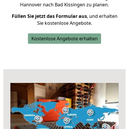
Hannover nach Bad Kissingen zu planen.
Füllen Sie jetzt das Formular aus
, und erhalten
Sie kostenlose Angebote.
Kostenlose Angebote erhalten