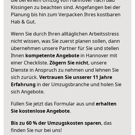
Kissingen zu beachten sind.
Angefangen bei der
Planung bis hin zum Verpacken Ihres kostbaren
Hab & Gut.
Wenn Sie durch Ihren alltäglichen Arbeitsstress
nicht wissen, was Sie zuerst planen sollen, dann
übernehmen unsere Partner für Sie und stellen
Ihnen
kompetente Angebote
in Hannover mit
einer Checkliste.
Zögern Sie nicht
, unsere
Dienste in Anspruch zu nehmen und lehnen Sie
sich zurück.
Vertrauen Sie unserer 11 Jahre
Erfahrung
in der Umzugsbranche und holen Sie
sich Angebote.
Füllen Sie jetzt das Formular aus und
erhalten
Sie kostenlose Angebote
.
Bis zu 60 % der Umzugskosten sparen
, das
finden Sie nur bei uns!