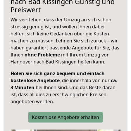
nach
Bad Kissingen
Günstig und
Preiswert
Wir verstehen, dass der Umzug an sich schon
stressig genug ist, und wollen Ihnen dabei
helfen, sich keine Gedanken über die Kosten
machen zu müssen. Lehnen Sie sich zurück – wir
haben garantiert passende Angebote für Sie, das
Ihnen
ohne Probleme
mit Ihrem Umzug von
Hannover nach Bad Kissingen helfen kann.
Holen Sie sich ganz bequem und einfach
kostenlose Angebote
, die innerhalb von nur
ca.
3 Minuten
bei Ihnen sind. Und das Beste daran
ist, dass all dies zu erschwinglichen Preisen
angeboten werden.
Kostenlose Angebote erhalten