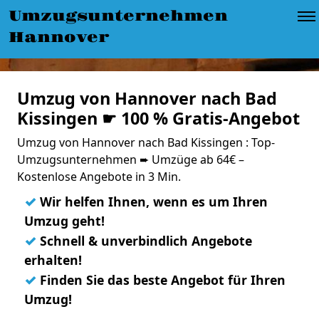
Umzugsunternehmen
Hannover
Umzug von Hannover nach Bad
Kissingen ☛ 100 % Gratis-Angebot
Umzug von Hannover nach Bad Kissingen : Top-
Umzugsunternehmen ➨ Umzüge ab 64€ –
Kostenlose Angebote in 3 Min.
✓
Wir helfen Ihnen, wenn es um Ihren
Umzug geht!
✓
Schnell & unverbindlich Angebote
erhalten!
✓
Finden Sie das beste Angebot für Ihren
Umzug!