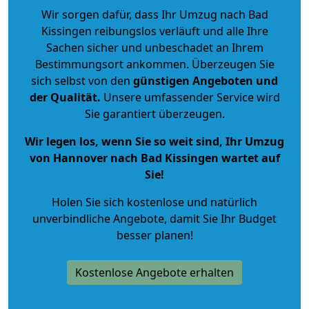
Wir sorgen dafür, dass Ihr Umzug nach Bad
Kissingen reibungslos verläuft und alle Ihre
Sachen sicher und unbeschadet an Ihrem
Bestimmungsort ankommen. Überzeugen Sie
sich selbst von den
günstigen Angeboten und
der Qualität
.
Unsere umfassender Service wird
Sie garantiert überzeugen.
Wir legen los, wenn Sie so weit sind, Ihr Umzug
von Hannover nach Bad Kissingen wartet auf
Sie!
Holen Sie sich kostenlose und natürlich
unverbindliche Angebote
, damit Sie Ihr Budget
besser planen!
Kostenlose Angebote erhalten