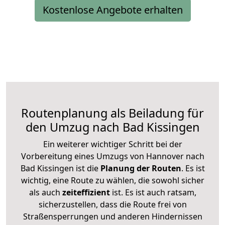
Kostenlose Angebote erhalten
Routenplanung als Beiladung für
den Umzug nach Bad Kissingen
Ein weiterer wichtiger Schritt bei der
Vorbereitung eines Umzugs von Hannover nach
Bad Kissingen ist die
Planung der Routen
. Es ist
wichtig, eine Route zu wählen, die sowohl sicher
als auch
zeiteffizient
ist. Es ist auch ratsam,
sicherzustellen, dass die Route frei von
Straßensperrungen und anderen Hindernissen