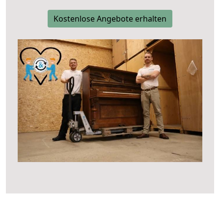
Kostenlose Angebote erhalten