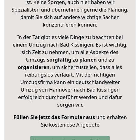
ist. Keine Sorgen, auch hier haben wir
Spezialisten und übernehmen gerne die Planung,
damit Sie sich auf andere wichtige Sachen
konzentrieren können.
In der Tat gibt es viele Dinge zu beachten bei
einem Umzug nach Bad Kissingen. Es ist wichtig,
sich Zeit zu nehmen, um alle Aspekte des
Umzugs
sorgfältig
zu
planen
und zu
organisieren
, um sicherzustellen, dass alles
reibungslos verläuft. Mit der richtigen
Umzugsfirma kann ein deutschlandweiter
Umzug von Hannover nach Bad Kissingen
erfolgreich durchgeführt werden und dafür
sorgen wir.
Füllen Sie jetzt das Formular aus
und erhalten
Sie kostenlose Angebote