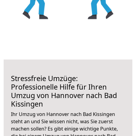
Stressfreie Umzüge:
Professionelle Hilfe für Ihren
Umzug von Hannover nach Bad
Kissingen
Ihr Umzug von Hannover nach Bad Kissingen
steht an und Sie wissen nicht, was Sie zuerst
machen sollen? Es gibt einige wichtige Punkte,
die bei einem Umzug von Hannover nach Bad