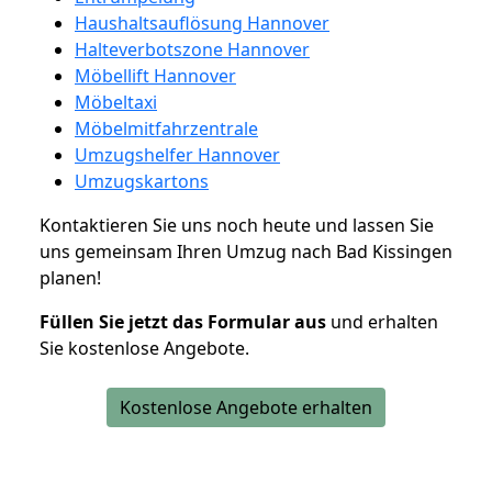
Haushaltsauflösung Hannover
Halteverbotszone Hannover
Möbellift Hannover
Möbeltaxi
Möbelmitfahrzentrale
Umzugshelfer Hannover
Umzugskartons
Kontaktieren Sie uns noch heute und lassen Sie
uns gemeinsam Ihren Umzug nach Bad Kissingen
planen!
Füllen Sie jetzt das Formular aus
und erhalten
Sie kostenlose Angebote.
Kostenlose Angebote erhalten