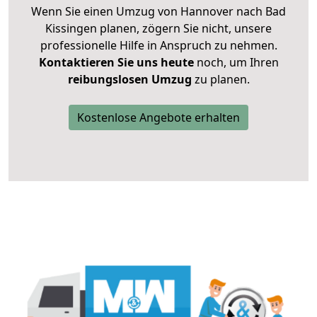
Wenn Sie einen Umzug von Hannover nach Bad
Kissingen planen, zögern Sie nicht, unsere
professionelle Hilfe in Anspruch zu nehmen.
Kontaktieren Sie uns heute
noch, um Ihren
reibungslosen Umzug
zu planen.
Kostenlose Angebote erhalten