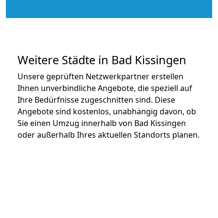
Weitere Städte in Bad Kissingen
Unsere geprüften Netzwerkpartner erstellen
Ihnen unverbindliche Angebote, die speziell auf
Ihre Bedürfnisse zugeschnitten sind. Diese
Angebote sind kostenlos, unabhängig davon, ob
Sie einen Umzug innerhalb von Bad Kissingen
oder außerhalb Ihres aktuellen Standorts planen.