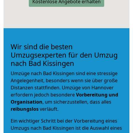
Kostenlose Angebote erhalten
Wir sind die besten
Umzugsexperten für den Umzug
nach Bad Kissingen
Umzüge nach Bad Kissingen sind eine stressige
Angelegenheit, besonders wenn sie über große
Distanzen stattfinden. Umzüge von Hannover
erfordern jedoch besondere
Vorbereitung und
Organisation
, um sicherzustellen, dass alles
reibungslos
verläuft.
Ein wichtiger Schritt bei der Vorbereitung eines
Umzugs nach Bad Kissingen ist die Auswahl eines