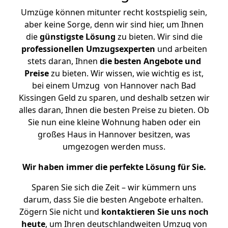
Umzüge können mitunter recht kostspielig sein,
aber keine Sorge, denn wir sind hier, um Ihnen
die
günstigste
Lösung
zu bieten. Wir sind die
professionellen Umzugsexperten
und arbeiten
stets daran, Ihnen
die besten Angebote und
Preise
zu bieten. Wir wissen, wie wichtig es ist,
bei einem Umzug von Hannover nach Bad
Kissingen Geld zu sparen, und deshalb setzen wir
alles daran, Ihnen die besten Preise zu bieten. Ob
Sie nun eine kleine Wohnung haben oder ein
großes Haus in Hannover besitzen, was
umgezogen werden muss.
Wir haben immer die perfekte Lösung für Sie.
Sparen Sie sich die Zeit – wir kümmern uns
darum, dass Sie die besten Angebote erhalten.
Zögern Sie nicht und
kontaktieren Sie uns noch
heute
, um Ihren deutschlandweiten Umzug von