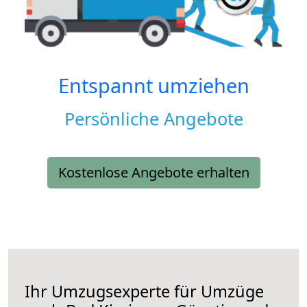
Entspannt umziehen
Persönliche Angebote
Kostenlose Angebote erhalten
Ihr Umzugsexperte für Umzüge