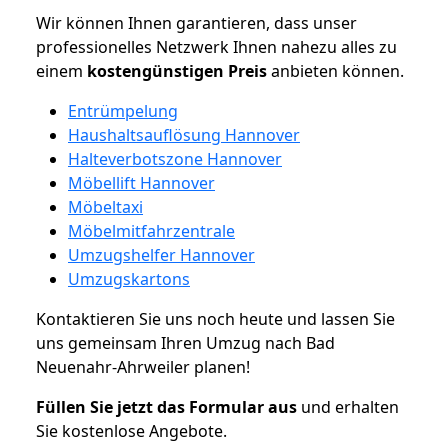
Wir können Ihnen garantieren, dass unser
professionelles Netzwerk Ihnen nahezu alles zu
einem
kostengünstigen
Preis
anbieten können.
Entrümpelung
Haushaltsauflösung Hannover
Halteverbotszone Hannover
Möbellift Hannover
Möbeltaxi
Möbelmitfahrzentrale
Umzugshelfer Hannover
Umzugskartons
Kontaktieren Sie uns noch heute und lassen Sie
uns gemeinsam Ihren Umzug nach Bad
Neuenahr-Ahrweiler planen!
Füllen Sie jetzt das Formular aus
und erhalten
Sie kostenlose Angebote.