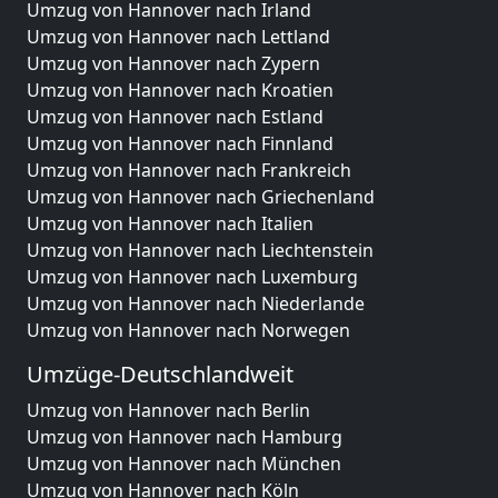
Umzug von Hannover nach Irland
Umzug von Hannover nach Lettland
Umzug von Hannover nach Zypern
Umzug von Hannover nach Kroatien
Umzug von Hannover nach Estland
Umzug von Hannover nach Finnland
Umzug von Hannover nach Frankreich
Umzug von Hannover nach Griechenland
Umzug von Hannover nach Italien
Umzug von Hannover nach Liechtenstein
Umzug von Hannover nach Luxemburg
Umzug von Hannover nach Niederlande
Umzug von Hannover nach Norwegen
Umzüge-Deutschlandweit
Umzug von Hannover nach Berlin
Umzug von Hannover nach Hamburg
Umzug von Hannover nach München
Umzug von Hannover nach Köln