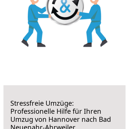
Stressfreie Umzüge:
Professionelle Hilfe für Ihren
Umzug von Hannover nach Bad
Neuenahr-Ahrweiler