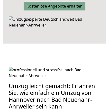
Kostenlose Angebote erhalten
Umzug leicht gemacht: Erfahren
Sie, wie einfach ein Umzug von
Hannover nach Bad Neuenahr-
Ahrweiler sein kann