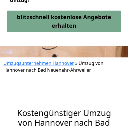
Umzug!
blitzschnell kostenlose Angebote
erhalten
Umzugsunternehmen Hannover
»
Umzug von
Hannover nach Bad Neuenahr-Ahrweiler
Kostengünstiger Umzug
von Hannover nach Bad