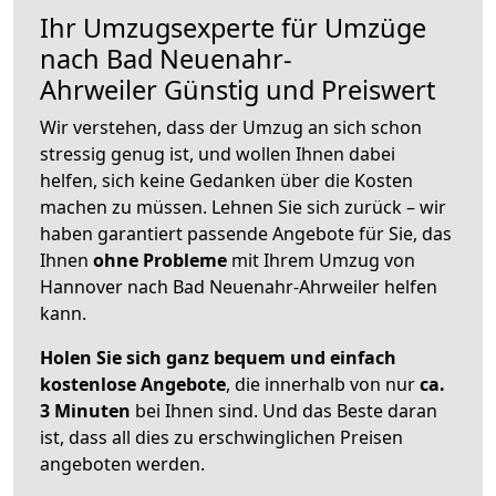
Ihr Umzugsexperte für Umzüge
nach
Bad Neuenahr-
Ahrweiler
Günstig und Preiswert
Wir verstehen, dass der Umzug an sich schon
stressig genug ist, und wollen Ihnen dabei
helfen, sich keine Gedanken über die Kosten
machen zu müssen. Lehnen Sie sich zurück – wir
haben garantiert passende Angebote für Sie, das
Ihnen
ohne Probleme
mit Ihrem Umzug von
Hannover nach Bad Neuenahr-Ahrweiler helfen
kann.
Holen Sie sich ganz bequem und einfach
kostenlose Angebote
, die innerhalb von nur
ca.
3 Minuten
bei Ihnen sind. Und das Beste daran
ist, dass all dies zu erschwinglichen Preisen
angeboten werden.