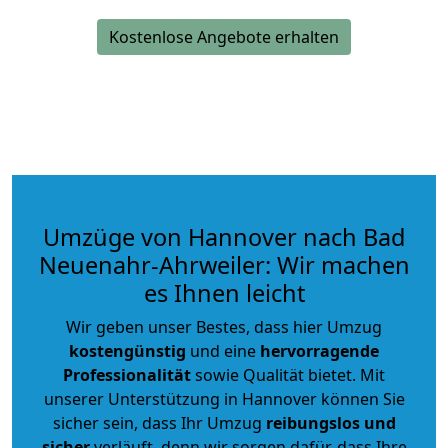
Kostenlose Angebote erhalten
Umzüge von Hannover nach Bad
Neuenahr-Ahrweiler: Wir machen
es Ihnen leicht
Wir geben unser Bestes, dass hier Umzug
kostengünstig
und eine
hervorragende
Professionalität
sowie Qualität bietet. Mit
unserer Unterstützung in Hannover können Sie
sicher sein, dass Ihr Umzug
reibungslos und
sicher
verläuft, denn wir sorgen dafür, dass Ihre