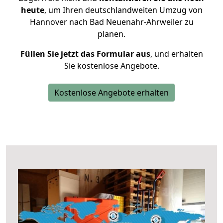
heute
, um Ihren deutschlandweiten Umzug von
Hannover nach Bad Neuenahr-Ahrweiler zu
planen.
Füllen Sie jetzt das Formular aus
, und erhalten
Sie kostenlose Angebote.
Kostenlose Angebote erhalten