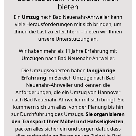
bieten
Ein
Umzug
nach Bad Neuenahr-Ahrweiler kann
viele Herausforderungen mit sich bringen, um
Ihnen die Last zu erleichtern – bieten wir Ihnen
unsere Unterstützung an.
Wir haben mehr als 11 Jahre Erfahrung mit
Umzügen nach
Bad Neuenahr-Ahrweiler
.
Die Umzugsexperten haben
langjährige
Erfahrung
im Bereich Umzüge nach Bad
Neuenahr-Ahrweiler und kennen die
Anforderungen, die ein Umzug von Hannover
nach Bad Neuenahr-Ahrweiler mit sich bringt. Sie
kümmern sich um alles, von der Planung bis hin
zur Durchführung des Umzugs.
Sie organisieren
den Transport Ihrer Möbel und Habseligkeiten
,
packen alles sicher ein und sorgen dafür, dass