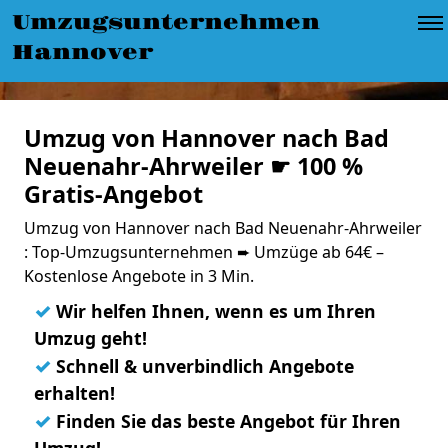
Umzugsunternehmen
Hannover
Umzug von Hannover nach Bad
Neuenahr-Ahrweiler ☛ 100 %
Gratis-Angebot
Umzug von Hannover nach Bad Neuenahr-Ahrweiler
: Top-Umzugsunternehmen ➨ Umzüge ab 64€ –
Kostenlose Angebote in 3 Min.
✓
Wir helfen Ihnen, wenn es um Ihren
Umzug geht!
✓
Schnell & unverbindlich Angebote
erhalten!
✓
Finden Sie das beste Angebot für Ihren