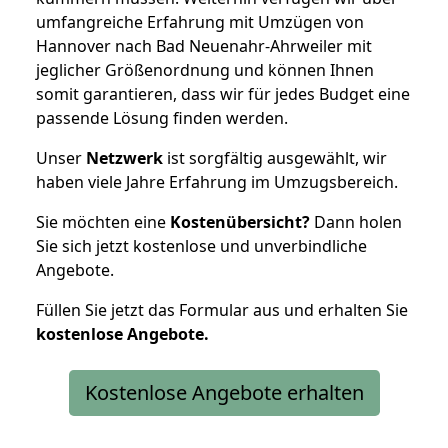
umfangreiche Erfahrung mit Umzügen von
Hannover nach Bad Neuenahr-Ahrweiler mit
jeglicher Größenordnung und können Ihnen
somit garantieren, dass wir für jedes Budget eine
passende Lösung finden werden.
Unser
Netzwerk
ist sorgfältig ausgewählt, wir
haben viele Jahre Erfahrung im Umzugsbereich.
Sie möchten eine
Kostenübersicht?
Dann holen
Sie sich jetzt kostenlose und unverbindliche
Angebote.
Füllen Sie jetzt das Formular aus und erhalten Sie
kostenlose
Angebote.
Kostenlose Angebote erhalten