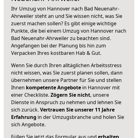
Ihr Umzug von Hannover nach Bad Neuenahr-
Ahrweiler steht an und Sie wissen nicht, was Sie
zuerst machen sollen? Es gibt einige wichtige
Punkte, die bei einem Umzug von Hannover nach
Bad Neuenahr-Ahrweiler zu beachten sind.
Angefangen bei der Planung bis hin zum
Verpacken Ihres kostbaren Hab & Gut.
Wenn Sie durch Ihren alltäglichen Arbeitsstress
nicht wissen, was Sie zuerst planen sollen, dann
übernehmen unsere Partner für Sie und stellen
Ihnen
kompetente Angebote
in Hannover mit
einer Checkliste.
Zögern Sie nicht
, unsere
Dienste in Anspruch zu nehmen und lehnen Sie
sich zurück.
Vertrauen Sie unserer 11 Jahre
Erfahrung
in der Umzugsbranche und holen Sie
sich Angebote.
Füllen Sie jetzt das Formular aus und
erhalten