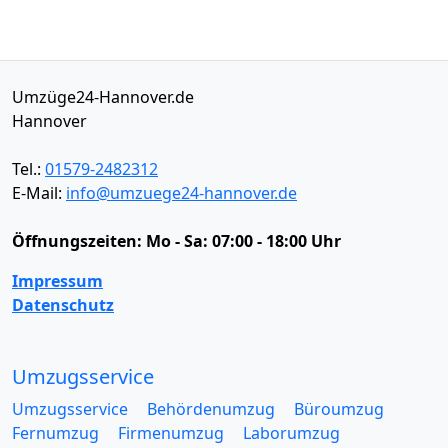
Umzüge24-Hannover.de
Hannover
Tel.:
01579-2482312
E-Mail:
info@umzuege24-hannover.de
Öffnungszeiten:
Mo - Sa: 07:00 - 18:00 Uhr
Impressum
Datenschutz
Umzugsservice
Umzugsservice
Behördenumzug
Büroumzug
Fernumzug
Firmenumzug
Laborumzug