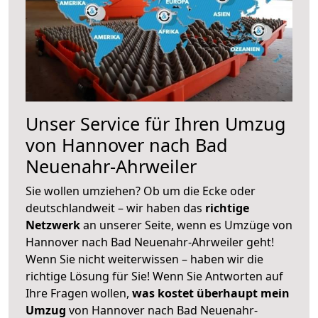
Unser Service für Ihren Umzug
von Hannover nach Bad
Neuenahr-Ahrweiler
Sie wollen umziehen? Ob um die Ecke oder
deutschlandweit – wir haben das
richtige
Netzwerk
an unserer Seite, wenn es Umzüge von
Hannover nach Bad Neuenahr-Ahrweiler geht!
Wenn Sie nicht weiterwissen – haben wir die
richtige Lösung für Sie! Wenn Sie Antworten auf
Ihre Fragen wollen,
was kostet überhaupt mein
Umzug
von Hannover nach Bad Neuenahr-