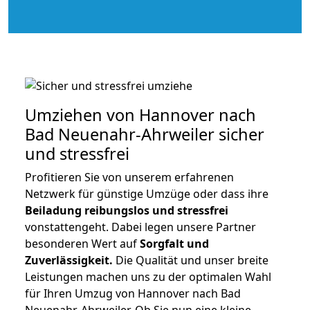
Umziehen von
Hannover nach
Bad Neuenahr-Ahrweiler
sicher
und stressfrei
Profitieren Sie von unserem erfahrenen
Netzwerk für günstige Umzüge oder dass ihre
Beiladung reibungslos und stressfrei
vonstattengeht. Dabei legen unsere Partner
besonderen Wert auf
Sorgfalt und
Zuverlässigkeit.
Die Qualität und unser breite
Leistungen machen uns zu der optimalen Wahl
für Ihren Umzug von Hannover nach Bad