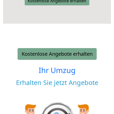
Kostenlose Angebote erhalten
Kostenlose Angebote erhalten
Ihr Umzug
Erhalten Sie jetzt Angebote