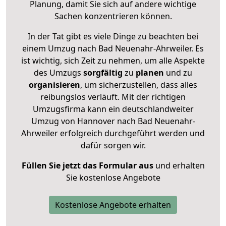
Planung, damit Sie sich auf andere wichtige
Sachen konzentrieren können.
In der Tat gibt es viele Dinge zu beachten bei
einem Umzug nach Bad Neuenahr-Ahrweiler. Es
ist wichtig, sich Zeit zu nehmen, um alle Aspekte
des Umzugs
sorgfältig
zu
planen
und zu
organisieren
, um sicherzustellen, dass alles
reibungslos verläuft. Mit der richtigen
Umzugsfirma kann ein deutschlandweiter
Umzug von Hannover nach Bad Neuenahr-
Ahrweiler erfolgreich durchgeführt werden und
dafür sorgen wir.
Füllen Sie jetzt das Formular aus
und erhalten
Sie kostenlose Angebote
Kostenlose Angebote erhalten