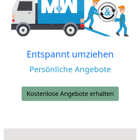
Entspannt umziehen
Persönliche Angebote
Kostenlose Angebote erhalten