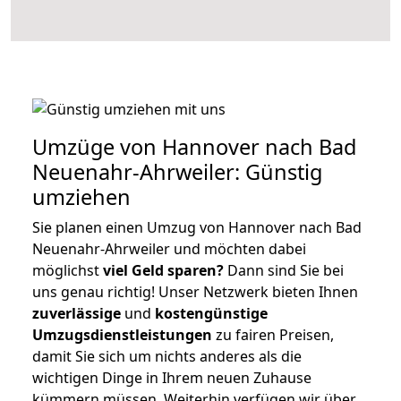
Umzüge von Hannover nach Bad
Neuenahr-Ahrweiler: Günstig
umziehen
Sie planen einen Umzug von Hannover nach Bad
Neuenahr-Ahrweiler und möchten dabei
möglichst
viel Geld sparen?
Dann sind Sie bei
uns genau richtig! Unser Netzwerk bieten Ihnen
zuverlässige
und
kostengünstige
Umzugsdienstleistungen
zu fairen Preisen,
damit Sie sich um nichts anderes als die
wichtigen Dinge in Ihrem neuen Zuhause
kümmern müssen. Weiterhin verfügen wir über