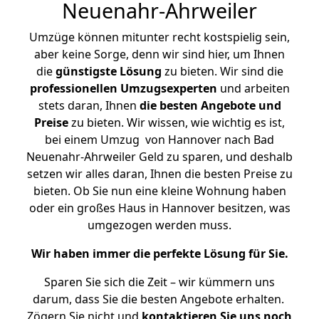
Neuenahr-Ahrweiler
Umzüge können mitunter recht kostspielig sein,
aber keine Sorge, denn wir sind hier, um Ihnen
die
günstigste
Lösung
zu bieten. Wir sind die
professionellen Umzugsexperten
und arbeiten
stets daran, Ihnen
die besten Angebote und
Preise
zu bieten. Wir wissen, wie wichtig es ist,
bei einem Umzug von Hannover nach Bad
Neuenahr-Ahrweiler Geld zu sparen, und deshalb
setzen wir alles daran, Ihnen die besten Preise zu
bieten. Ob Sie nun eine kleine Wohnung haben
oder ein großes Haus in Hannover besitzen, was
umgezogen werden muss.
Wir haben immer die perfekte Lösung für Sie.
Sparen Sie sich die Zeit – wir kümmern uns
darum, dass Sie die besten Angebote erhalten.
Zögern Sie nicht und
kontaktieren Sie uns noch