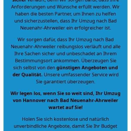
Anforderungen und Wünsche erfüllt werden. Wir
haben die besten Partner, um Ihnen zu helfen
und sicherzustellen, dass Ihr Umzug nach Bad
Neuenahr-Ahrweiler ein erfolgreicher ist.
Wir sorgen dafür, dass Ihr Umzug nach Bad
Neuenahr-Ahrweiler reibungslos verläuft und alle
Ihre Sachen sicher und unbeschadet an Ihrem
Bestimmungsort ankommen. Überzeugen Sie
sich selbst von den
günstigen Angeboten und
der Qualität
.
Unsere umfassender Service wird
Sie garantiert überzeugen.
Wir legen los, wenn Sie so weit sind, Ihr Umzug
von Hannover nach Bad Neuenahr-Ahrweiler
wartet auf Sie!
Holen Sie sich kostenlose und natürlich
unverbindliche Angebote
, damit Sie Ihr Budget