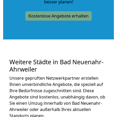
besser planen!
Kostenlose Angebote erhalten
Weitere Städte in Bad Neuenahr-
Ahrweiler
Unsere geprüften Netzwerkpartner erstellen
Ihnen unverbindliche Angebote, die speziell auf
Ihre Bedürfnisse zugeschnitten sind. Diese
Angebote sind kostenlos, unabhängig davon, ob
Sie einen Umzug innerhalb von Bad Neuenahr-
Ahrweiler oder außerhalb Ihres aktuellen
Standorts planen.