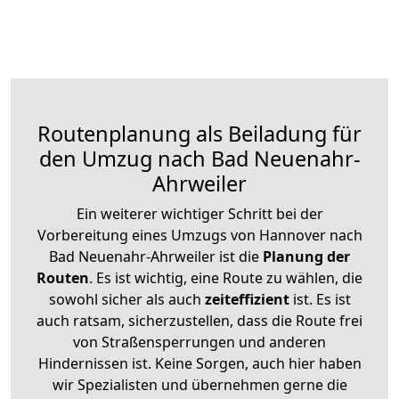
Routenplanung als Beiladung für
den Umzug nach Bad Neuenahr-
Ahrweiler
Ein weiterer wichtiger Schritt bei der
Vorbereitung eines Umzugs von Hannover nach
Bad Neuenahr-Ahrweiler ist die
Planung der
Routen
. Es ist wichtig, eine Route zu wählen, die
sowohl sicher als auch
zeiteffizient
ist. Es ist
auch ratsam, sicherzustellen, dass die Route frei
von Straßensperrungen und anderen
Hindernissen ist. Keine Sorgen, auch hier haben
wir Spezialisten und übernehmen gerne die