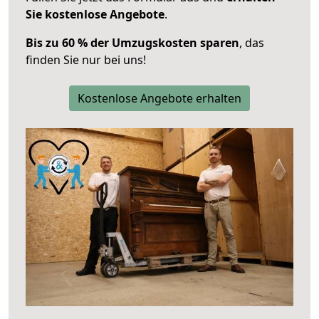
Sie kostenlose Angebote
.
Bis zu 60 % der Umzugskosten sparen
, das
finden Sie nur bei uns!
Kostenlose Angebote erhalten