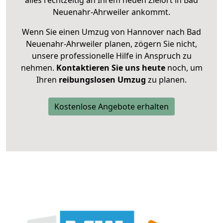
alles rechtzeitig an Ihrem neuen Zielort in Bad
Neuenahr-Ahrweiler ankommt.
Wenn Sie einen Umzug von Hannover nach Bad
Neuenahr-Ahrweiler planen, zögern Sie nicht,
unsere professionelle Hilfe in Anspruch zu
nehmen.
Kontaktieren Sie uns heute
noch, um
Ihren
reibungslosen Umzug
zu planen.
Kostenlose Angebote erhalten