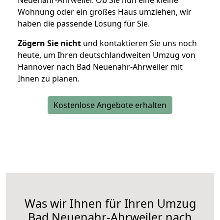
Neuenahr-Ahrweiler. Ob Sie nun eine kleine
Wohnung oder ein großes Haus umziehen, wir
haben die passende Lösung für Sie.
Zögern Sie nicht
und kontaktieren Sie uns noch
heute, um Ihren deutschlandweiten Umzug von
Hannover nach Bad Neuenahr-Ahrweiler mit
Ihnen zu planen.
Kostenlose Angebote erhalten
Was wir Ihnen für Ihren Umzug
Bad Neuenahr-Ahrweiler nach