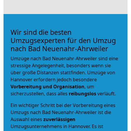
Wir sind die besten
Umzugsexperten für den Umzug
nach Bad Neuenahr-Ahrweiler
Umzüge nach Bad Neuenahr-Ahrweiler sind eine
stressige Angelegenheit, besonders wenn sie
über große Distanzen stattfinden. Umzüge von
Hannover erfordern jedoch besondere
Vorbereitung und Organisation
, um
sicherzustellen, dass alles
reibungslos
verläuft.
Ein wichtiger Schritt bei der Vorbereitung eines
Umzugs nach Bad Neuenahr-Ahrweiler ist die
Auswahl eines
zuverlässigen
Umzugsunternehmens in Hannover. Es ist