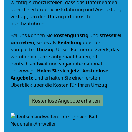
wichtig, sicherzustellen, dass das Unternehmen
über die erforderliche Erfahrung und Ausrüstung
verfügt, um den Umzug erfolgreich
durchzuführen.
Bei uns können Sie
kostengünstig
und
stressfrei
umziehen
, sei es als
Beiladung
oder als
kompletter
Umzug
. Unser Partnernetzwerk, das
wir über die Jahre aufgebaut haben, ist
deutschlandweit und sogar international
unterwegs.
Holen Sie sich jetzt kostenlose
Angebote
und erhalten Sie einen ersten
Überblick über die Kosten für Ihren Umzug.
Kostenlose Angebote erhalten