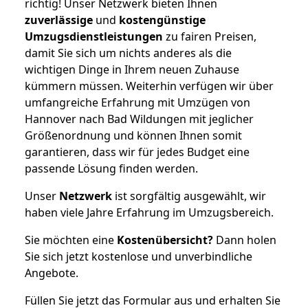
richtig! Unser Netzwerk bieten Ihnen
zuverlässige
und
kostengünstige
Umzugsdienstleistungen
zu fairen Preisen,
damit Sie sich um nichts anderes als die
wichtigen Dinge in Ihrem neuen Zuhause
kümmern müssen. Weiterhin verfügen wir über
umfangreiche Erfahrung mit Umzügen von
Hannover nach Bad Wildungen mit jeglicher
Größenordnung und können Ihnen somit
garantieren, dass wir für jedes Budget eine
passende Lösung finden werden.
Unser
Netzwerk
ist sorgfältig ausgewählt, wir
haben viele Jahre Erfahrung im Umzugsbereich.
Sie möchten eine
Kostenübersicht?
Dann holen
Sie sich jetzt kostenlose und unverbindliche
Angebote.
Füllen Sie jetzt das Formular aus und erhalten Sie