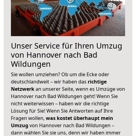
Unser Service für Ihren Umzug
von Hannover nach Bad
Wildungen
Sie wollen umziehen? Ob um die Ecke oder
deutschlandweit – wir haben das
richtige
Netzwerk
an unserer Seite, wenn es Umzüge von
Hannover nach Bad Wildungen geht! Wenn Sie
nicht weiterwissen – haben wir die richtige
Lösung für Sie! Wenn Sie Antworten auf Ihre
Fragen wollen,
was kostet überhaupt mein
Umzug
von Hannover nach Bad Wildungen –
dann wählen Sie sie uns, denn wir haben immer