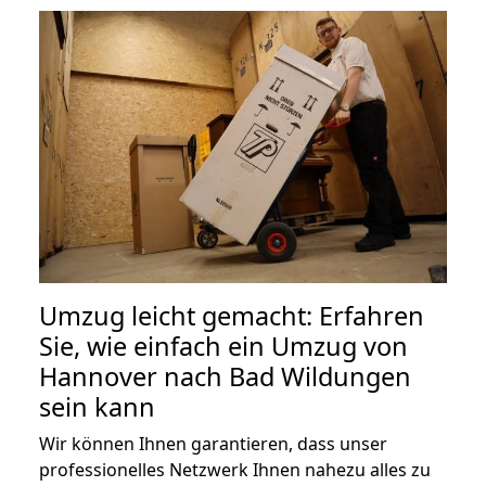
Umzug leicht gemacht: Erfahren
Sie, wie einfach ein Umzug von
Hannover nach Bad Wildungen
sein kann
Wir können Ihnen garantieren, dass unser
professionelles Netzwerk Ihnen nahezu alles zu