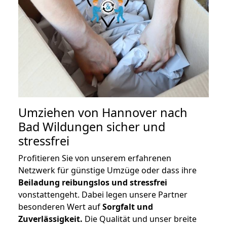
Umziehen von
Hannover nach
Bad Wildungen
sicher und
stressfrei
Profitieren Sie von unserem erfahrenen
Netzwerk für günstige Umzüge oder dass ihre
Beiladung reibungslos und stressfrei
vonstattengeht. Dabei legen unsere Partner
besonderen Wert auf
Sorgfalt und
Zuverlässigkeit.
Die Qualität und unser breite