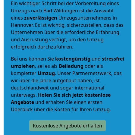
Ein wichtiger Schritt bei der Vorbereitung eines
Umzugs nach Bad Wildungen ist die Auswahl
eines
zuverlässigen
Umzugsunternehmens in
Hannover. Es ist wichtig, sicherzustellen, dass das
Unternehmen über die erforderliche Erfahrung
und Ausrüstung verfügt, um den Umzug
erfolgreich durchzuführen.
Bei uns können Sie
kostengünstig
und
stressfrei
umziehen
, sei es als
Beiladung
oder als
kompletter
Umzug
. Unser Partnernetzwerk, das
wir über die Jahre aufgebaut haben, ist
deutschlandweit und sogar international
unterwegs.
Holen Sie sich jetzt kostenlose
Angebote
und erhalten Sie einen ersten
Überblick über die Kosten für Ihren Umzug.
Kostenlose Angebote erhalten