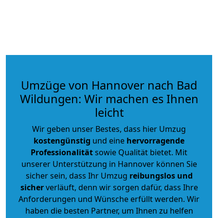
Umzüge von Hannover nach Bad
Wildungen: Wir machen es Ihnen
leicht
Wir geben unser Bestes, dass hier Umzug
kostengünstig
und eine
hervorragende
Professionalität
sowie Qualität bietet. Mit
unserer Unterstützung in Hannover können Sie
sicher sein, dass Ihr Umzug
reibungslos und
sicher
verläuft, denn wir sorgen dafür, dass Ihre
Anforderungen und Wünsche erfüllt werden. Wir
haben die besten Partner, um Ihnen zu helfen