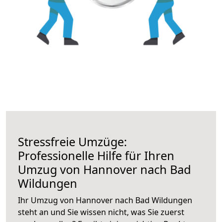
Stressfreie Umzüge:
Professionelle Hilfe für Ihren
Umzug von Hannover nach Bad
Wildungen
Ihr Umzug von Hannover nach Bad Wildungen
steht an und Sie wissen nicht, was Sie zuerst