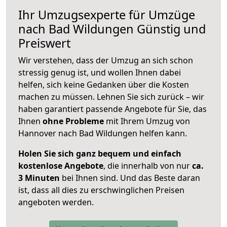
Ihr Umzugsexperte für Umzüge
nach
Bad Wildungen
Günstig und
Preiswert
Wir verstehen, dass der Umzug an sich schon
stressig genug ist, und wollen Ihnen dabei
helfen, sich keine Gedanken über die Kosten
machen zu müssen. Lehnen Sie sich zurück – wir
haben garantiert passende Angebote für Sie, das
Ihnen
ohne Probleme
mit Ihrem Umzug von
Hannover nach Bad Wildungen helfen kann.
Holen Sie sich ganz bequem und einfach
kostenlose Angebote
, die innerhalb von nur
ca.
3 Minuten
bei Ihnen sind. Und das Beste daran
ist, dass all dies zu erschwinglichen Preisen
angeboten werden.