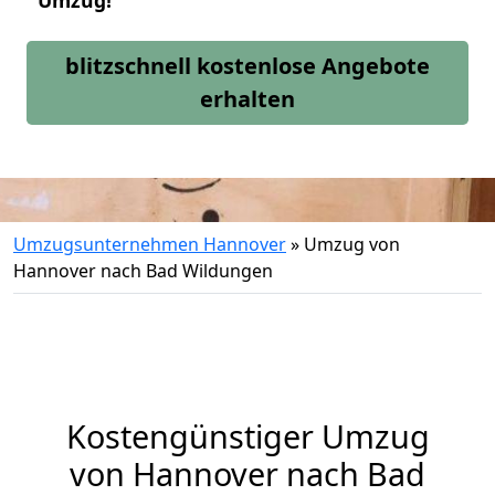
Umzug!
blitzschnell kostenlose Angebote
erhalten
Umzugsunternehmen Hannover
»
Umzug von
Hannover nach Bad Wildungen
Kostengünstiger Umzug
von Hannover nach Bad