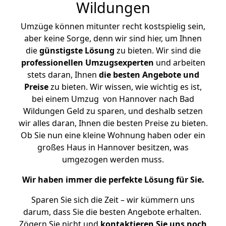
Wildungen
Umzüge können mitunter recht kostspielig sein,
aber keine Sorge, denn wir sind hier, um Ihnen
die
günstigste
Lösung
zu bieten. Wir sind die
professionellen Umzugsexperten
und arbeiten
stets daran, Ihnen
die besten Angebote und
Preise
zu bieten. Wir wissen, wie wichtig es ist,
bei einem Umzug von Hannover nach Bad
Wildungen Geld zu sparen, und deshalb setzen
wir alles daran, Ihnen die besten Preise zu bieten.
Ob Sie nun eine kleine Wohnung haben oder ein
großes Haus in Hannover besitzen, was
umgezogen werden muss.
Wir haben immer die perfekte Lösung für Sie.
Sparen Sie sich die Zeit – wir kümmern uns
darum, dass Sie die besten Angebote erhalten.
Zögern Sie nicht und
kontaktieren Sie uns noch