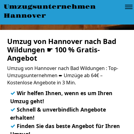
Umzugsunternehmen
Hannover
Umzug von Hannover nach Bad
Wildungen ☛ 100 % Gratis-
Angebot
Umzug von Hannover nach Bad Wildungen : Top-
Umzugsunternehmen ➨ Umzüge ab 64€ –
Kostenlose Angebote in 3 Min.
✓
Wir helfen Ihnen, wenn es um Ihren
Umzug geht!
✓
Schnell & unverbindlich Angebote
erhalten!
✓
Finden Sie das beste Angebot für Ihren