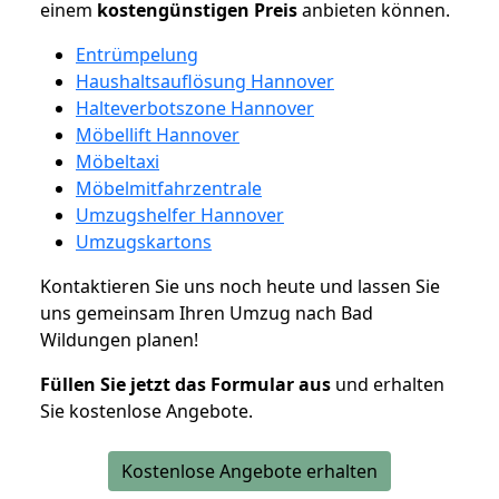
einem
kostengünstigen
Preis
anbieten können.
Entrümpelung
Haushaltsauflösung Hannover
Halteverbotszone Hannover
Möbellift Hannover
Möbeltaxi
Möbelmitfahrzentrale
Umzugshelfer Hannover
Umzugskartons
Kontaktieren Sie uns noch heute und lassen Sie
uns gemeinsam Ihren Umzug nach Bad
Wildungen planen!
Füllen Sie jetzt das Formular aus
und erhalten
Sie kostenlose Angebote.
Kostenlose Angebote erhalten