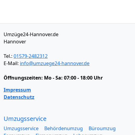
Umzüge24-Hannover.de
Hannover
Tel.:
01579-2482312
E-Mail:
info@umzuege24-hannover.de
Öffnungszeiten:
Mo - Sa: 07:00 - 18:00 Uhr
Impressum
Datenschutz
Umzugsservice
Umzugsservice
Behördenumzug
Büroumzug