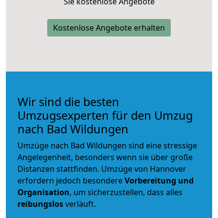
Sie kostenlose Angebote
Kostenlose Angebote erhalten
Wir sind die besten
Umzugsexperten für den Umzug
nach Bad Wildungen
Umzüge nach Bad Wildungen sind eine stressige
Angelegenheit, besonders wenn sie über große
Distanzen stattfinden. Umzüge von Hannover
erfordern jedoch besondere
Vorbereitung und
Organisation
, um sicherzustellen, dass alles
reibungslos
verläuft.