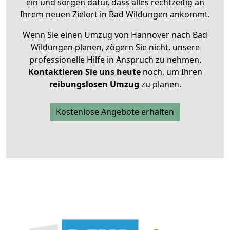
ein und sorgen dafür, dass alles rechtzeitig an
Ihrem neuen Zielort in Bad Wildungen ankommt.
Wenn Sie einen Umzug von Hannover nach Bad
Wildungen planen, zögern Sie nicht, unsere
professionelle Hilfe in Anspruch zu nehmen.
Kontaktieren Sie uns heute
noch, um Ihren
reibungslosen Umzug
zu planen.
Kostenlose Angebote erhalten