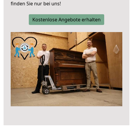
finden Sie nur bei uns!
Kostenlose Angebote erhalten