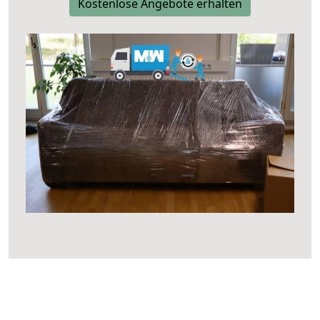
Kostenlose Angebote erhalten