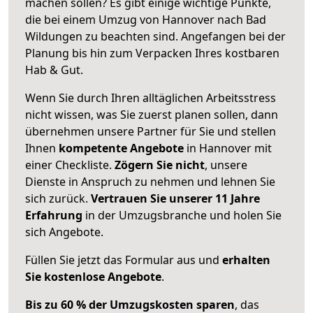
machen sollen? Es gibt einige wichtige Punkte,
die bei einem Umzug von Hannover nach Bad
Wildungen zu beachten sind.
Angefangen bei der
Planung bis hin zum Verpacken Ihres kostbaren
Hab & Gut.
Wenn Sie durch Ihren alltäglichen Arbeitsstress
nicht wissen, was Sie zuerst planen sollen, dann
übernehmen unsere Partner für Sie und stellen
Ihnen
kompetente Angebote
in Hannover mit
einer Checkliste.
Zögern Sie nicht
, unsere
Dienste in Anspruch zu nehmen und lehnen Sie
sich zurück.
Vertrauen Sie unserer 11 Jahre
Erfahrung
in der Umzugsbranche und holen Sie
sich Angebote.
Füllen Sie jetzt das Formular aus und
erhalten
Sie kostenlose Angebote
.
Bis zu 60 % der Umzugskosten sparen
, das