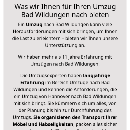
Was wir Ihnen für Ihren Umzug
Bad Wildungen nach bieten
Ein
Umzug
nach Bad Wildungen kann viele
Herausforderungen mit sich bringen, um Ihnen
die Last zu erleichtern – bieten wir Ihnen unsere
Unterstützung an.
Wir haben mehr als 11 Jahre Erfahrung mit
Umzügen nach
Bad Wildungen
.
Die Umzugsexperten haben
langjährige
Erfahrung
im Bereich Umzüge nach Bad
Wildungen und kennen die Anforderungen, die
ein Umzug von Hannover nach Bad Wildungen
mit sich bringt. Sie kümmern sich um alles, von
der Planung bis hin zur Durchführung des
Umzugs.
Sie organisieren den Transport Ihrer
Möbel und Habseligkeiten
, packen alles sicher