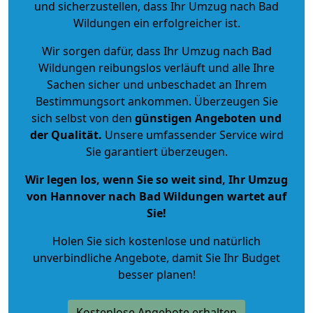
und sicherzustellen, dass Ihr Umzug nach Bad
Wildungen ein erfolgreicher ist.
Wir sorgen dafür, dass Ihr Umzug nach Bad
Wildungen reibungslos verläuft und alle Ihre
Sachen sicher und unbeschadet an Ihrem
Bestimmungsort ankommen. Überzeugen Sie
sich selbst von den
günstigen Angeboten und
der Qualität
.
Unsere umfassender Service wird
Sie garantiert überzeugen.
Wir legen los, wenn Sie so weit sind, Ihr Umzug
von Hannover nach Bad Wildungen wartet auf
Sie!
Holen Sie sich kostenlose und natürlich
unverbindliche Angebote
, damit Sie Ihr Budget
besser planen!
Kostenlose Angebote erhalten