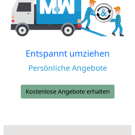
Entspannt umziehen
Persönliche Angebote
Kostenlose Angebote erhalten