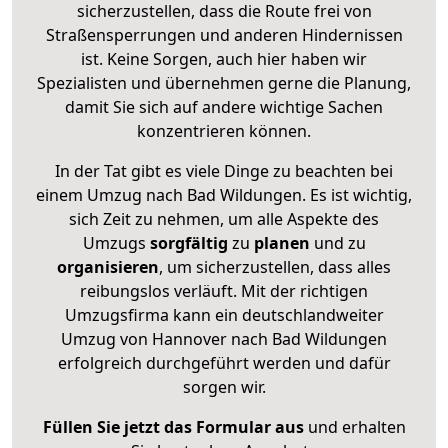
sicherzustellen, dass die Route frei von
Straßensperrungen und anderen Hindernissen
ist. Keine Sorgen, auch hier haben wir
Spezialisten und übernehmen gerne die Planung,
damit Sie sich auf andere wichtige Sachen
konzentrieren können.
In der Tat gibt es viele Dinge zu beachten bei
einem Umzug nach Bad Wildungen. Es ist wichtig,
sich Zeit zu nehmen, um alle Aspekte des
Umzugs
sorgfältig
zu
planen
und zu
organisieren
, um sicherzustellen, dass alles
reibungslos verläuft. Mit der richtigen
Umzugsfirma kann ein deutschlandweiter
Umzug von Hannover nach Bad Wildungen
erfolgreich durchgeführt werden und dafür
sorgen wir.
Füllen Sie jetzt das Formular aus
und erhalten