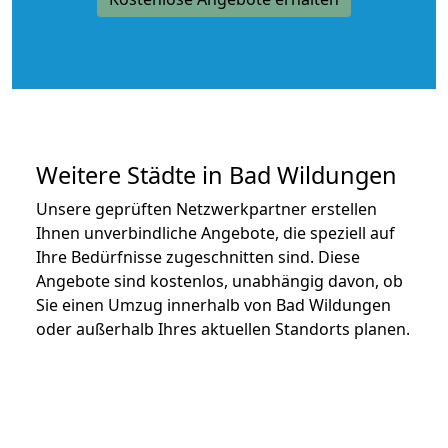
Weitere Städte in Bad Wildungen
Unsere geprüften Netzwerkpartner erstellen
Ihnen unverbindliche Angebote, die speziell auf
Ihre Bedürfnisse zugeschnitten sind. Diese
Angebote sind kostenlos, unabhängig davon, ob
Sie einen Umzug innerhalb von Bad Wildungen
oder außerhalb Ihres aktuellen Standorts planen.