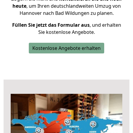
heute
, um Ihren deutschlandweiten Umzug von
Hannover nach Bad Wildungen zu planen.
Füllen Sie jetzt das Formular aus
, und erhalten
Sie kostenlose Angebote.
Kostenlose Angebote erhalten