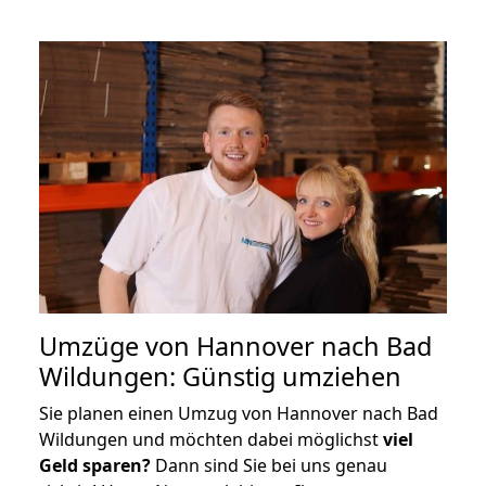
Umzüge von Hannover nach Bad
Wildungen: Günstig umziehen
Sie planen einen Umzug von Hannover nach Bad
Wildungen und möchten dabei möglichst
viel
Geld sparen?
Dann sind Sie bei uns genau