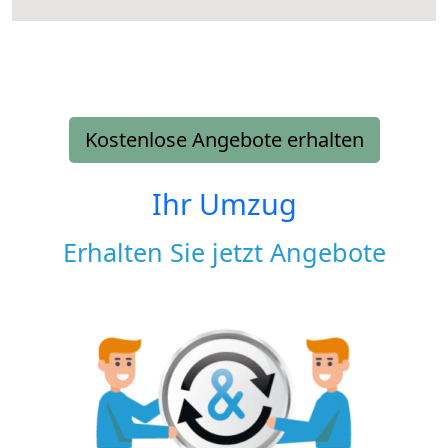
Kostenlose Angebote erhalten
Ihr Umzug
Erhalten Sie jetzt Angebote