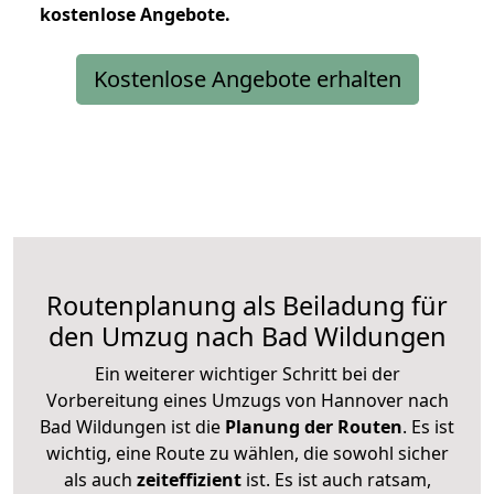
kostenlose
Angebote.
Kostenlose Angebote erhalten
Routenplanung als Beiladung für
den Umzug nach Bad Wildungen
Ein weiterer wichtiger Schritt bei der
Vorbereitung eines Umzugs von Hannover nach
Bad Wildungen ist die
Planung der Routen
. Es ist
wichtig, eine Route zu wählen, die sowohl sicher
als auch
zeiteffizient
ist. Es ist auch ratsam,