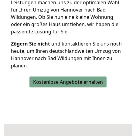
Leistungen machen uns zu der optimalen Wahl
für Ihren Umzug von Hannover nach Bad
Wildungen. Ob Sie nun eine kleine Wohnung
oder ein großes Haus umziehen, wir haben die
passende Lösung für Sie.
Zögern Sie nicht
und kontaktieren Sie uns noch
heute, um Ihren deutschlandweiten Umzug von
Hannover nach Bad Wildungen mit Ihnen zu
planen.
Kostenlose Angebote erhalten