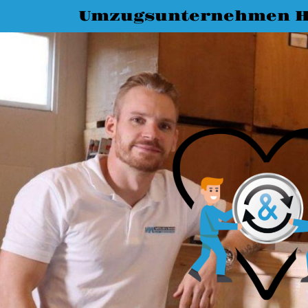
Umzugsunternehmen H