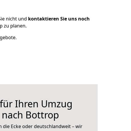
ie nicht und
kontaktieren Sie uns noch
p zu planen.
ngebote.
 für Ihren Umzug
 nach Bottrop
 die Ecke oder deutschlandweit – wir