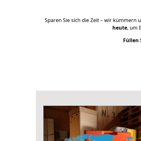
Sparen Sie sich die Zeit – wir kümmern 
heute
, um 
Füllen 