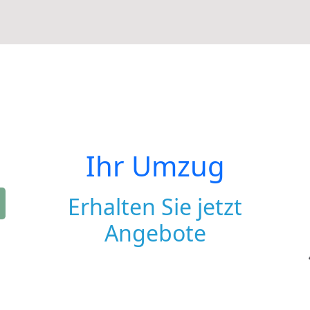
Ihr Umzug
Erhalten Sie jetzt
Angebote