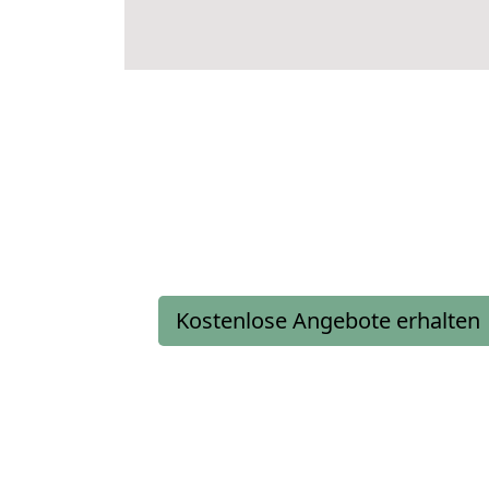
Kostenlose Angebote erhalten