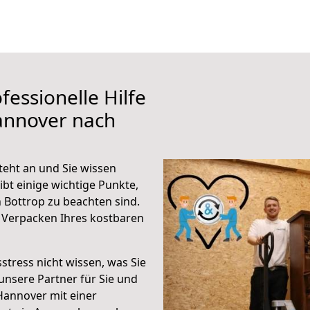
fessionelle Hilfe
annover nach
eht an und Sie wissen
ibt einige wichtige Punkte,
Bottrop zu beachten sind.
 Verpacken Ihres kostbaren
stress nicht wissen, was Sie
unsere Partner für Sie und
Hannover mit einer