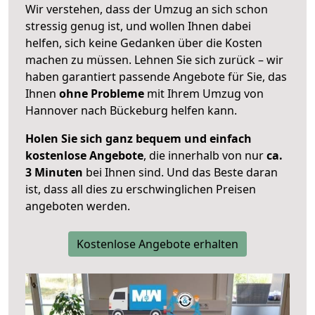
Wir verstehen, dass der Umzug an sich schon
stressig genug ist, und wollen Ihnen dabei
helfen, sich keine Gedanken über die Kosten
machen zu müssen. Lehnen Sie sich zurück – wir
haben garantiert passende Angebote für Sie, das
Ihnen
ohne Probleme
mit Ihrem Umzug von
Hannover nach Bückeburg helfen kann.
Holen Sie sich ganz bequem und einfach
kostenlose Angebote
, die innerhalb von nur
ca.
3 Minuten
bei Ihnen sind. Und das Beste daran
ist, dass all dies zu erschwinglichen Preisen
angeboten werden.
Kostenlose Angebote erhalten