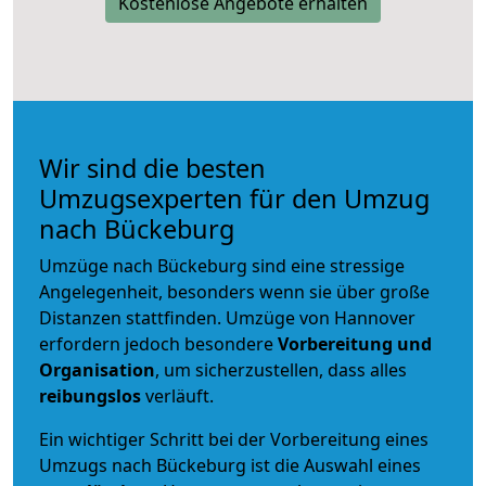
Kostenlose Angebote erhalten
Wir sind die besten
Umzugsexperten für den Umzug
nach Bückeburg
Umzüge nach Bückeburg sind eine stressige
Angelegenheit, besonders wenn sie über große
Distanzen stattfinden. Umzüge von Hannover
erfordern jedoch besondere
Vorbereitung und
Organisation
, um sicherzustellen, dass alles
reibungslos
verläuft.
Ein wichtiger Schritt bei der Vorbereitung eines
Umzugs nach Bückeburg ist die Auswahl eines