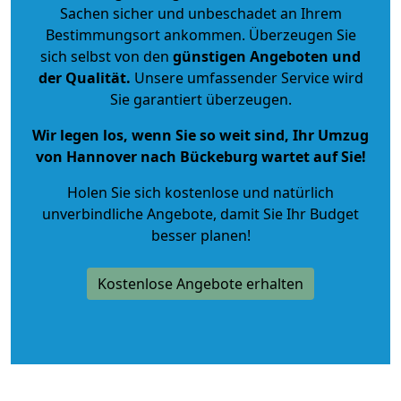
Sachen sicher und unbeschadet an Ihrem
Bestimmungsort ankommen. Überzeugen Sie
sich selbst von den
günstigen Angeboten und
der Qualität
.
Unsere umfassender Service wird
Sie garantiert überzeugen.
Wir legen los, wenn Sie so weit sind, Ihr Umzug
von Hannover nach Bückeburg wartet auf Sie!
Holen Sie sich kostenlose und natürlich
unverbindliche Angebote
, damit Sie Ihr Budget
besser planen!
Kostenlose Angebote erhalten