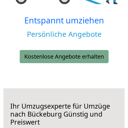
Entspannt umziehen
Persönliche Angebote
Kostenlose Angebote erhalten
Ihr Umzugsexperte für Umzüge
nach
Bückeburg
Günstig und
Preiswert