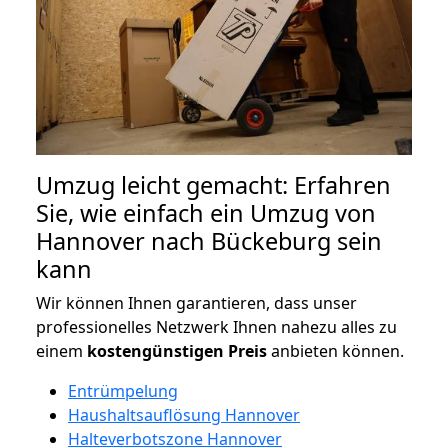
Umzug leicht gemacht: Erfahren
Sie, wie einfach ein Umzug von
Hannover nach Bückeburg sein
kann
Wir können Ihnen garantieren, dass unser
professionelles Netzwerk Ihnen nahezu alles zu
einem
kostengünstigen
Preis
anbieten können.
Entrümpelung
Haushaltsauflösung Hannover
Halteverbotszone Hannover