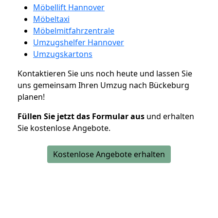
Möbellift Hannover
Möbeltaxi
Möbelmitfahrzentrale
Umzugshelfer Hannover
Umzugskartons
Kontaktieren Sie uns noch heute und lassen Sie
uns gemeinsam Ihren Umzug nach Bückeburg
planen!
Füllen Sie jetzt das Formular aus
und erhalten
Sie kostenlose Angebote.
Kostenlose Angebote erhalten