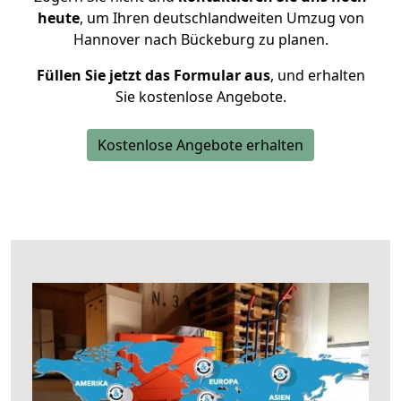
heute
, um Ihren deutschlandweiten Umzug von
Hannover nach Bückeburg zu planen.
Füllen Sie jetzt das Formular aus
, und erhalten
Sie kostenlose Angebote.
Kostenlose Angebote erhalten