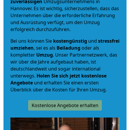
zuverlässigen
Umzugsunternehmens in
Hannover. Es ist wichtig, sicherzustellen, dass das
Unternehmen über die erforderliche Erfahrung
und Ausrüstung verfügt, um den Umzug
erfolgreich durchzuführen.
Bei uns können Sie
kostengünstig
und
stressfrei
umziehen
, sei es als
Beiladung
oder als
kompletter
Umzug
. Unser Partnernetzwerk, das
wir über die Jahre aufgebaut haben, ist
deutschlandweit und sogar international
unterwegs.
Holen Sie sich jetzt kostenlose
Angebote
und erhalten Sie einen ersten
Überblick über die Kosten für Ihren Umzug.
Kostenlose Angebote erhalten