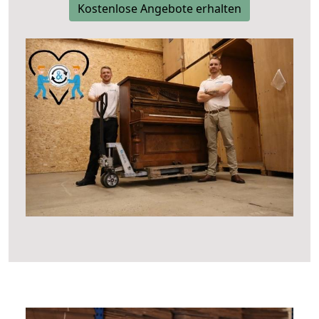
Kostenlose Angebote erhalten