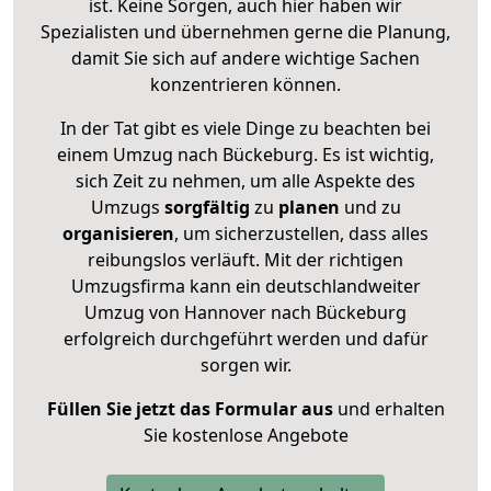
ist. Keine Sorgen, auch hier haben wir
Spezialisten und übernehmen gerne die Planung,
damit Sie sich auf andere wichtige Sachen
konzentrieren können.
In der Tat gibt es viele Dinge zu beachten bei
einem Umzug nach Bückeburg. Es ist wichtig,
sich Zeit zu nehmen, um alle Aspekte des
Umzugs
sorgfältig
zu
planen
und zu
organisieren
, um sicherzustellen, dass alles
reibungslos verläuft. Mit der richtigen
Umzugsfirma kann ein deutschlandweiter
Umzug von Hannover nach Bückeburg
erfolgreich durchgeführt werden und dafür
sorgen wir.
Füllen Sie jetzt das Formular aus
und erhalten
Sie kostenlose Angebote