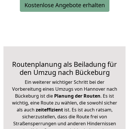
Kostenlose Angebote erhalten
Routenplanung als Beiladung für
den Umzug nach Bückeburg
Ein weiterer wichtiger Schritt bei der
Vorbereitung eines Umzugs von Hannover nach
Bückeburg ist die
Planung der Routen
. Es ist
wichtig, eine Route zu wählen, die sowohl sicher
als auch
zeiteffizient
ist. Es ist auch ratsam,
sicherzustellen, dass die Route frei von
Straßensperrungen und anderen Hindernissen