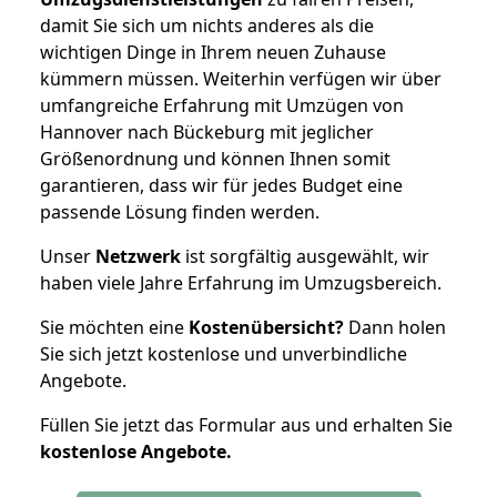
damit Sie sich um nichts anderes als die
wichtigen Dinge in Ihrem neuen Zuhause
kümmern müssen. Weiterhin verfügen wir über
umfangreiche Erfahrung mit Umzügen von
Hannover nach Bückeburg mit jeglicher
Größenordnung und können Ihnen somit
garantieren, dass wir für jedes Budget eine
passende Lösung finden werden.
Unser
Netzwerk
ist sorgfältig ausgewählt, wir
haben viele Jahre Erfahrung im Umzugsbereich.
Sie möchten eine
Kostenübersicht?
Dann holen
Sie sich jetzt kostenlose und unverbindliche
Angebote.
Füllen Sie jetzt das Formular aus und erhalten Sie
kostenlose
Angebote.