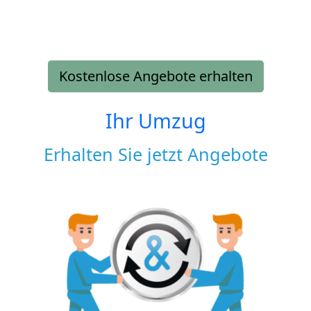
Kostenlose Angebote erhalten
Ihr Umzug
Erhalten Sie jetzt Angebote