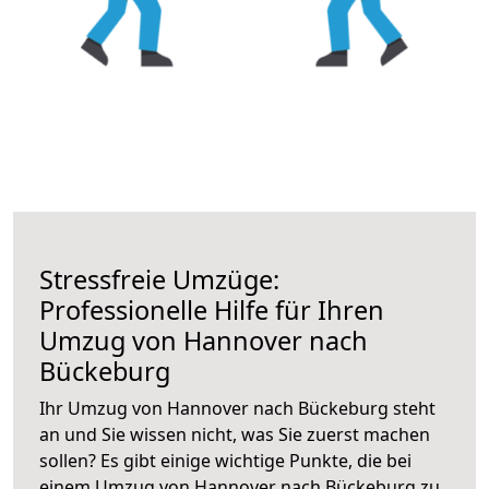
Stressfreie Umzüge:
Professionelle Hilfe für Ihren
Umzug von Hannover nach
Bückeburg
Ihr Umzug von Hannover nach Bückeburg steht
an und Sie wissen nicht, was Sie zuerst machen
sollen? Es gibt einige wichtige Punkte, die bei
einem Umzug von Hannover nach Bückeburg zu