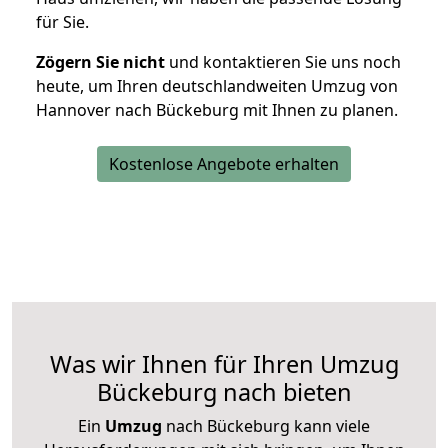
für Sie.
Zögern Sie nicht
und kontaktieren Sie uns noch
heute, um Ihren deutschlandweiten Umzug von
Hannover nach Bückeburg mit Ihnen zu planen.
Kostenlose Angebote erhalten
Was wir Ihnen für Ihren Umzug
Bückeburg nach bieten
Ein
Umzug
nach Bückeburg kann viele