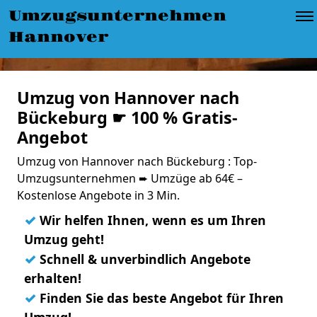
Umzugsunternehmen
Hannover
Umzug von Hannover nach
Bückeburg ☛ 100 % Gratis-
Angebot
Umzug von Hannover nach Bückeburg : Top-
Umzugsunternehmen ➨ Umzüge ab 64€ –
Kostenlose Angebote in 3 Min.
✓
Wir helfen Ihnen, wenn es um Ihren
Umzug geht!
✓
Schnell & unverbindlich Angebote
erhalten!
✓
Finden Sie das beste Angebot für Ihren