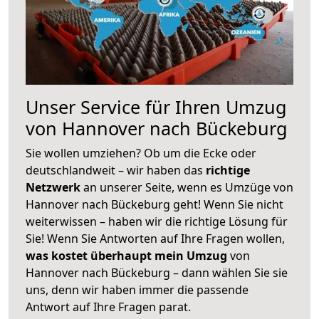
Unser Service für Ihren Umzug
von Hannover nach Bückeburg
Sie wollen umziehen? Ob um die Ecke oder
deutschlandweit – wir haben das
richtige
Netzwerk
an unserer Seite, wenn es Umzüge von
Hannover nach Bückeburg geht! Wenn Sie nicht
weiterwissen – haben wir die richtige Lösung für
Sie! Wenn Sie Antworten auf Ihre Fragen wollen,
was kostet überhaupt mein Umzug
von
Hannover nach Bückeburg – dann wählen Sie sie
uns, denn wir haben immer die passende
Antwort auf Ihre Fragen parat.