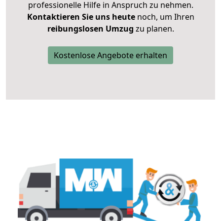
professionelle Hilfe in Anspruch zu nehmen.
Kontaktieren Sie uns heute
noch, um Ihren
reibungslosen Umzug
zu planen.
Kostenlose Angebote erhalten