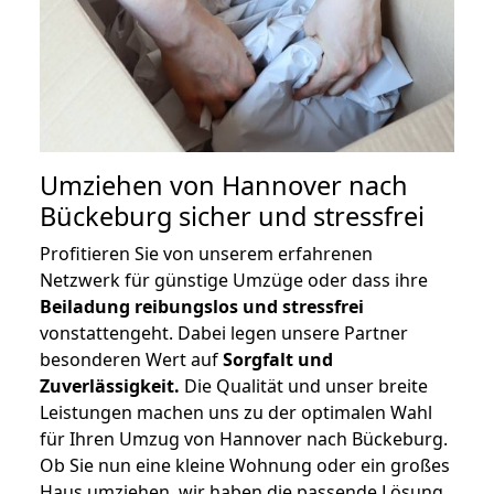
Umziehen von
Hannover nach
Bückeburg
sicher und stressfrei
Profitieren Sie von unserem erfahrenen
Netzwerk für günstige Umzüge oder dass ihre
Beiladung reibungslos und stressfrei
vonstattengeht. Dabei legen unsere Partner
besonderen Wert auf
Sorgfalt und
Zuverlässigkeit.
Die Qualität und unser breite
Leistungen machen uns zu der optimalen Wahl
für Ihren Umzug von Hannover nach Bückeburg.
Ob Sie nun eine kleine Wohnung oder ein großes
Haus umziehen, wir haben die passende Lösung