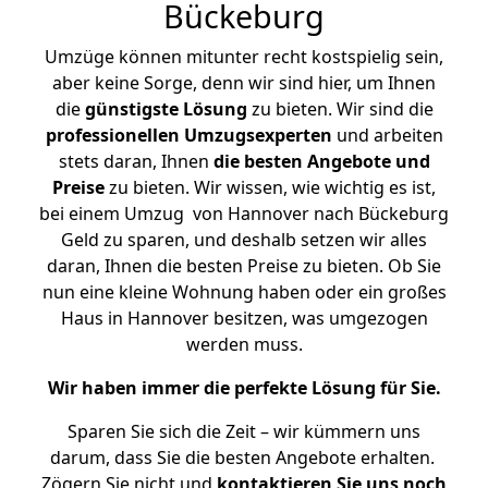
Bückeburg
Umzüge können mitunter recht kostspielig sein,
aber keine Sorge, denn wir sind hier, um Ihnen
die
günstigste
Lösung
zu bieten. Wir sind die
professionellen Umzugsexperten
und arbeiten
stets daran, Ihnen
die besten Angebote und
Preise
zu bieten. Wir wissen, wie wichtig es ist,
bei einem Umzug von Hannover nach Bückeburg
Geld zu sparen, und deshalb setzen wir alles
daran, Ihnen die besten Preise zu bieten. Ob Sie
nun eine kleine Wohnung haben oder ein großes
Haus in Hannover besitzen, was umgezogen
werden muss.
Wir haben immer die perfekte Lösung für Sie.
Sparen Sie sich die Zeit – wir kümmern uns
darum, dass Sie die besten Angebote erhalten.
Zögern Sie nicht und
kontaktieren Sie uns noch