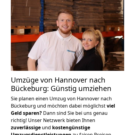
Umzüge von Hannover nach
Bückeburg: Günstig umziehen
Sie planen einen Umzug von Hannover nach
Bückeburg und möchten dabei möglichst
viel
Geld sparen?
Dann sind Sie bei uns genau
richtig! Unser Netzwerk bieten Ihnen
zuverlässige
und
kostengünstige
Umzugsdienstleistungen
zu fairen Preisen,