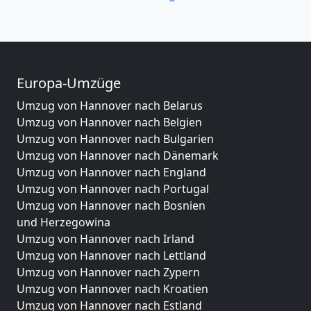
Europa-Umzüge
Umzug von Hannover nach Belarus
Umzug von Hannover nach Belgien
Umzug von Hannover nach Bulgarien
Umzug von Hannover nach Dänemark
Umzug von Hannover nach England
Umzug von Hannover nach Portugal
Umzug von Hannover nach Bosnien
und Herzegowina
Umzug von Hannover nach Irland
Umzug von Hannover nach Lettland
Umzug von Hannover nach Zypern
Umzug von Hannover nach Kroatien
Umzug von Hannover nach Estland