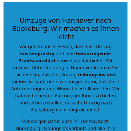
Umzüge von Hannover nach
Bückeburg: Wir machen es Ihnen
leicht
Wir geben unser Bestes, dass hier Umzug
kostengünstig
und eine
hervorragende
Professionalität
sowie Qualität bietet. Mit
unserer Unterstützung in Hannover können Sie
sicher sein, dass Ihr Umzug
reibungslos und
sicher
verläuft, denn wir sorgen dafür, dass Ihre
Anforderungen und Wünsche erfüllt werden. Wir
haben die besten Partner, um Ihnen zu helfen
und sicherzustellen, dass Ihr Umzug nach
Bückeburg ein erfolgreicher ist.
Wir sorgen dafür, dass Ihr Umzug nach
Bückeburg reibungslos verläuft und alle Ihre