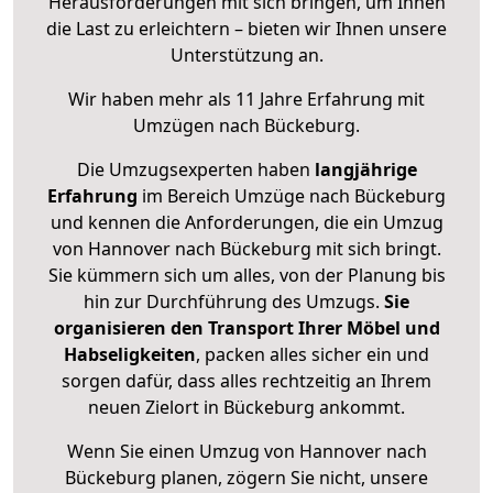
Herausforderungen mit sich bringen, um Ihnen
die Last zu erleichtern – bieten wir Ihnen unsere
Unterstützung an.
Wir haben mehr als 11 Jahre Erfahrung mit
Umzügen nach
Bückeburg
.
Die Umzugsexperten haben
langjährige
Erfahrung
im Bereich Umzüge nach Bückeburg
und kennen die Anforderungen, die ein Umzug
von Hannover nach Bückeburg mit sich bringt.
Sie kümmern sich um alles, von der Planung bis
hin zur Durchführung des Umzugs.
Sie
organisieren den Transport Ihrer Möbel und
Habseligkeiten
, packen alles sicher ein und
sorgen dafür, dass alles rechtzeitig an Ihrem
neuen Zielort in Bückeburg ankommt.
Wenn Sie einen Umzug von Hannover nach
Bückeburg planen, zögern Sie nicht, unsere