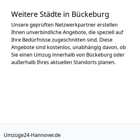
Weitere Städte in Bückeburg
Unsere geprüften Netzwerkpartner erstellen
Ihnen unverbindliche Angebote, die speziell auf
Ihre Bedürfnisse zugeschnitten sind. Diese
Angebote sind kostenlos, unabhängig davon, ob
Sie einen Umzug innerhalb von Bückeburg oder
außerhalb Ihres aktuellen Standorts planen.
Umzüge24-Hannover.de