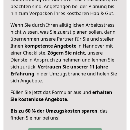
beachten sind.
Angefangen bei der Planung bis
hin zum Verpacken Ihres kostbaren Hab & Gut.
Wenn Sie durch Ihren alltäglichen Arbeitsstress
nicht wissen, was Sie zuerst planen sollen, dann
übernehmen unsere Partner für Sie und stellen
Ihnen
kompetente Angebote
in Hannover mit
einer Checkliste.
Zögern Sie nicht
, unsere
Dienste in Anspruch zu nehmen und lehnen Sie
sich zurück.
Vertrauen Sie unserer 11 Jahre
Erfahrung
in der Umzugsbranche und holen Sie
sich Angebote.
Füllen Sie jetzt das Formular aus und
erhalten
Sie kostenlose Angebote
.
Bis zu 60 % der Umzugskosten sparen
, das
finden Sie nur bei uns!