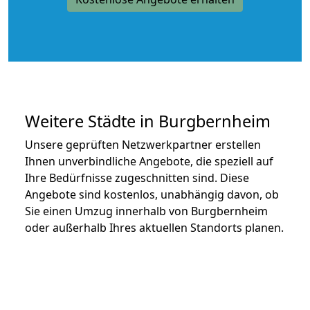
Weitere Städte in Burgbernheim
Unsere geprüften Netzwerkpartner erstellen
Ihnen unverbindliche Angebote, die speziell auf
Ihre Bedürfnisse zugeschnitten sind. Diese
Angebote sind kostenlos, unabhängig davon, ob
Sie einen Umzug innerhalb von Burgbernheim
oder außerhalb Ihres aktuellen Standorts planen.