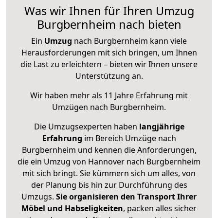
Was wir Ihnen für Ihren Umzug
Burgbernheim nach bieten
Ein
Umzug
nach Burgbernheim kann viele
Herausforderungen mit sich bringen, um Ihnen
die Last zu erleichtern – bieten wir Ihnen unsere
Unterstützung an.
Wir haben mehr als 11 Jahre Erfahrung mit
Umzügen nach
Burgbernheim
.
Die Umzugsexperten haben
langjährige
Erfahrung
im Bereich Umzüge nach
Burgbernheim und kennen die Anforderungen,
die ein Umzug von Hannover nach Burgbernheim
mit sich bringt. Sie kümmern sich um alles, von
der Planung bis hin zur Durchführung des
Umzugs.
Sie organisieren den Transport Ihrer
Möbel und Habseligkeiten
, packen alles sicher