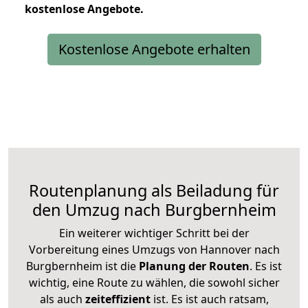
kostenlose
Angebote.
Kostenlose Angebote erhalten
Routenplanung als Beiladung für
den Umzug nach Burgbernheim
Ein weiterer wichtiger Schritt bei der
Vorbereitung eines Umzugs von Hannover nach
Burgbernheim ist die
Planung der Routen
. Es ist
wichtig, eine Route zu wählen, die sowohl sicher
als auch
zeiteffizient
ist. Es ist auch ratsam,