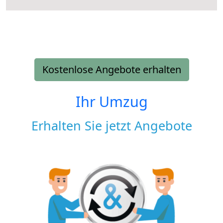
Kostenlose Angebote erhalten
Ihr Umzug
Erhalten Sie jetzt Angebote