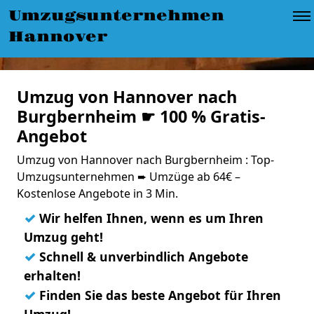
Umzugsunternehmen
Hannover
Umzug von Hannover nach
Burgbernheim ☛ 100 % Gratis-
Angebot
Umzug von Hannover nach Burgbernheim : Top-
Umzugsunternehmen ➨ Umzüge ab 64€ –
Kostenlose Angebote in 3 Min.
✓
Wir helfen Ihnen, wenn es um Ihren
Umzug geht!
✓
Schnell & unverbindlich Angebote
erhalten!
✓
Finden Sie das beste Angebot für Ihren