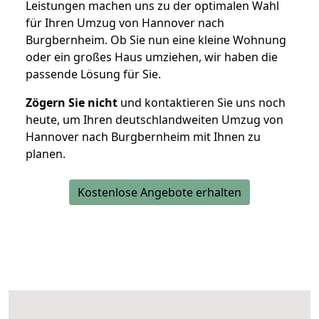
Leistungen machen uns zu der optimalen Wahl
für Ihren Umzug von Hannover nach
Burgbernheim. Ob Sie nun eine kleine Wohnung
oder ein großes Haus umziehen, wir haben die
passende Lösung für Sie.
Zögern Sie nicht
und kontaktieren Sie uns noch
heute, um Ihren deutschlandweiten Umzug von
Hannover nach Burgbernheim mit Ihnen zu
planen.
Kostenlose Angebote erhalten