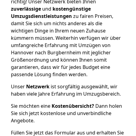
richtig! Unser Netzwerk bieten Ihnen
zuverlässige
und
kostengünstige
Umzugsdienstleistungen
zu fairen Preisen,
damit Sie sich um nichts anderes als die
wichtigen Dinge in Ihrem neuen Zuhause
kümmern müssen. Weiterhin verfügen wir über
umfangreiche Erfahrung mit Umzügen von
Hannover nach Burgbernheim mit jeglicher
Größenordnung und können Ihnen somit
garantieren, dass wir für jedes Budget eine
passende Lösung finden werden.
Unser
Netzwerk
ist sorgfältig ausgewählt, wir
haben viele Jahre Erfahrung im Umzugsbereich.
Sie möchten eine
Kostenübersicht?
Dann holen
Sie sich jetzt kostenlose und unverbindliche
Angebote.
Füllen Sie jetzt das Formular aus und erhalten Sie