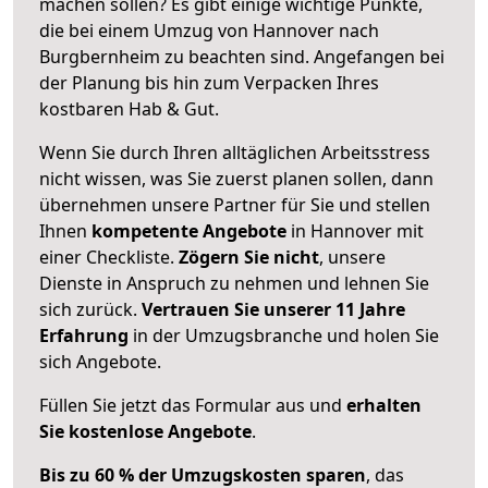
machen sollen? Es gibt einige wichtige Punkte,
die bei einem Umzug von Hannover nach
Burgbernheim zu beachten sind.
Angefangen bei
der Planung bis hin zum Verpacken Ihres
kostbaren Hab & Gut.
Wenn Sie durch Ihren alltäglichen Arbeitsstress
nicht wissen, was Sie zuerst planen sollen, dann
übernehmen unsere Partner für Sie und stellen
Ihnen
kompetente Angebote
in Hannover mit
einer Checkliste.
Zögern Sie nicht
, unsere
Dienste in Anspruch zu nehmen und lehnen Sie
sich zurück.
Vertrauen Sie unserer 11 Jahre
Erfahrung
in der Umzugsbranche und holen Sie
sich Angebote.
Füllen Sie jetzt das Formular aus und
erhalten
Sie kostenlose Angebote
.
Bis zu 60 % der Umzugskosten sparen
, das