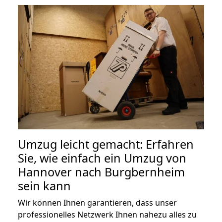
Umzug leicht gemacht: Erfahren
Sie, wie einfach ein Umzug von
Hannover nach Burgbernheim
sein kann
Wir können Ihnen garantieren, dass unser
professionelles Netzwerk Ihnen nahezu alles zu