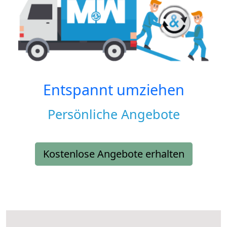
Entspannt umziehen
Persönliche Angebote
Kostenlose Angebote erhalten