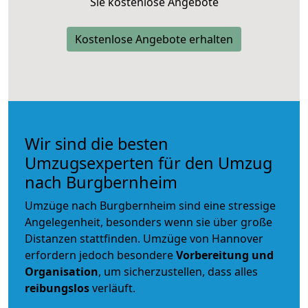
Sie kostenlose Angebote
Kostenlose Angebote erhalten
Wir sind die besten
Umzugsexperten für den Umzug
nach Burgbernheim
Umzüge nach Burgbernheim sind eine stressige
Angelegenheit, besonders wenn sie über große
Distanzen stattfinden. Umzüge von Hannover
erfordern jedoch besondere
Vorbereitung und
Organisation
, um sicherzustellen, dass alles
reibungslos
verläuft.