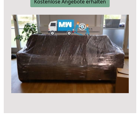
Kostenlose Angebote erhalten