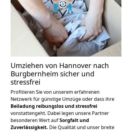
Umziehen von
Hannover nach
Burgbernheim
sicher und
stressfrei
Profitieren Sie von unserem erfahrenen
Netzwerk für günstige Umzüge oder dass ihre
Beiladung reibungslos und stressfrei
vonstattengeht. Dabei legen unsere Partner
besonderen Wert auf
Sorgfalt und
Zuverlässigkeit.
Die Qualität und unser breite