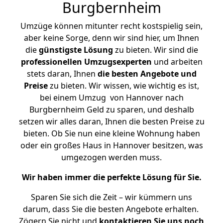
Burgbernheim
Umzüge können mitunter recht kostspielig sein,
aber keine Sorge, denn wir sind hier, um Ihnen
die
günstigste
Lösung
zu bieten. Wir sind die
professionellen Umzugsexperten
und arbeiten
stets daran, Ihnen
die besten Angebote und
Preise
zu bieten. Wir wissen, wie wichtig es ist,
bei einem Umzug von Hannover nach
Burgbernheim Geld zu sparen, und deshalb
setzen wir alles daran, Ihnen die besten Preise zu
bieten. Ob Sie nun eine kleine Wohnung haben
oder ein großes Haus in Hannover besitzen, was
umgezogen werden muss.
Wir haben immer die perfekte Lösung für Sie.
Sparen Sie sich die Zeit – wir kümmern uns
darum, dass Sie die besten Angebote erhalten.
Zögern Sie nicht und
kontaktieren Sie uns noch