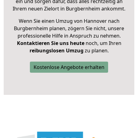
ein und sorgen dafür, dass alles rechtzeitig an
Ihrem neuen Zielort in Burgbernheim ankommt.
Wenn Sie einen Umzug von Hannover nach
Burgbernheim planen, zögern Sie nicht, unsere
professionelle Hilfe in Anspruch zu nehmen.
Kontaktieren Sie uns heute
noch, um Ihren
reibungslosen Umzug
zu planen.
Kostenlose Angebote erhalten