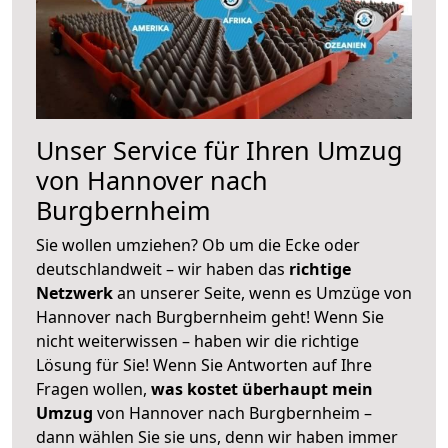
Unser Service für Ihren Umzug
von Hannover nach
Burgbernheim
Sie wollen umziehen? Ob um die Ecke oder
deutschlandweit – wir haben das
richtige
Netzwerk
an unserer Seite, wenn es Umzüge von
Hannover nach Burgbernheim geht! Wenn Sie
nicht weiterwissen – haben wir die richtige
Lösung für Sie! Wenn Sie Antworten auf Ihre
Fragen wollen,
was kostet überhaupt mein
Umzug
von Hannover nach Burgbernheim –
dann wählen Sie sie uns, denn wir haben immer