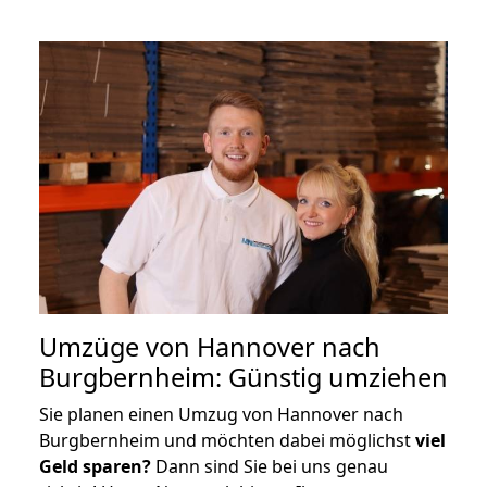
Umzüge von Hannover nach
Burgbernheim: Günstig umziehen
Sie planen einen Umzug von Hannover nach
Burgbernheim und möchten dabei möglichst
viel
Geld sparen?
Dann sind Sie bei uns genau