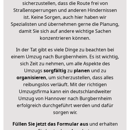
sicherzustellen, dass die Route frei von
Straßensperrungen und anderen Hindernissen
ist. Keine Sorgen, auch hier haben wir
Spezialisten und übernehmen gerne die Planung,
damit Sie sich auf andere wichtige Sachen
konzentrieren können.
In der Tat gibt es viele Dinge zu beachten bei
einem Umzug nach Burgbernheim. Es ist wichtig,
sich Zeit zu nehmen, um alle Aspekte des
Umzugs
sorgfältig
zu
planen
und zu
organisieren
, um sicherzustellen, dass alles
reibungslos verläuft. Mit der richtigen
Umzugsfirma kann ein deutschlandweiter
Umzug von Hannover nach Burgbernheim
erfolgreich durchgeführt werden und dafür
sorgen wir.
Füllen Sie jetzt das Formular aus
und erhalten