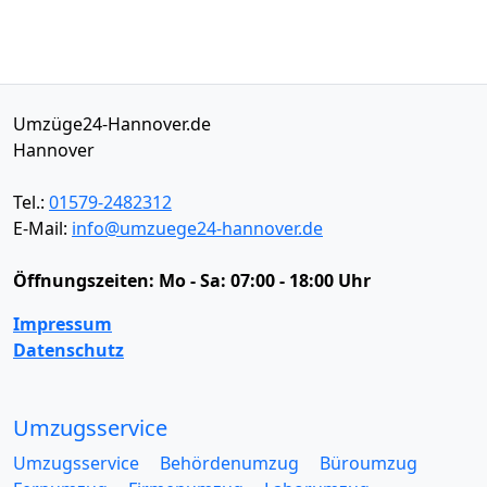
Umzüge24-Hannover.de
Hannover
Tel.:
01579-2482312
E-Mail:
info@umzuege24-hannover.de
Öffnungszeiten:
Mo - Sa: 07:00 - 18:00 Uhr
Impressum
Datenschutz
Umzugsservice
Umzugsservice
Behördenumzug
Büroumzug