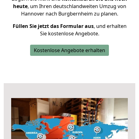
heute
, um Ihren deutschlandweiten Umzug von
Hannover nach Burgbernheim zu planen.
Füllen Sie jetzt das Formular aus
, und erhalten
Sie kostenlose Angebote.
Kostenlose Angebote erhalten