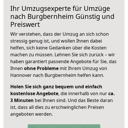
Ihr Umzugsexperte für Umzüge
nach
Burgbernheim
Günstig und
Preiswert
Wir verstehen, dass der Umzug an sich schon
stressig genug ist, und wollen Ihnen dabei
helfen, sich keine Gedanken über die Kosten
machen zu müssen. Lehnen Sie sich zurück – wir
haben garantiert passende Angebote für Sie, das
Ihnen
ohne Probleme
mit Ihrem Umzug von
Hannover nach Burgbernheim helfen kann.
Holen Sie sich ganz bequem und einfach
kostenlose Angebote
, die innerhalb von nur
ca.
3 Minuten
bei Ihnen sind. Und das Beste daran
ist, dass all dies zu erschwinglichen Preisen
angeboten werden.