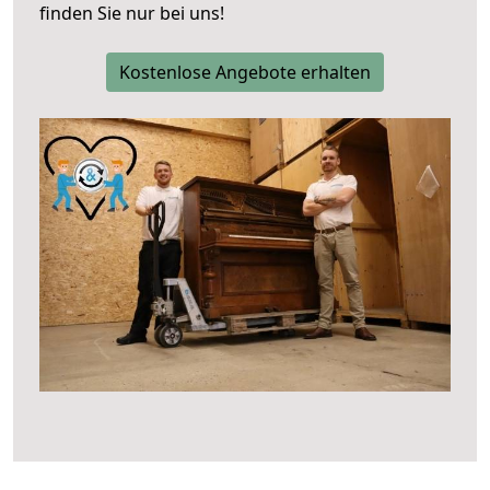
finden Sie nur bei uns!
Kostenlose Angebote erhalten