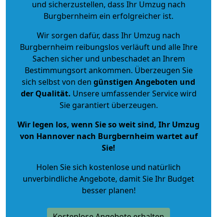
und sicherzustellen, dass Ihr Umzug nach
Burgbernheim ein erfolgreicher ist.
Wir sorgen dafür, dass Ihr Umzug nach
Burgbernheim reibungslos verläuft und alle Ihre
Sachen sicher und unbeschadet an Ihrem
Bestimmungsort ankommen. Überzeugen Sie
sich selbst von den
günstigen Angeboten und
der Qualität
.
Unsere umfassender Service wird
Sie garantiert überzeugen.
Wir legen los, wenn Sie so weit sind, Ihr Umzug
von Hannover nach Burgbernheim wartet auf
Sie!
Holen Sie sich kostenlose und natürlich
unverbindliche Angebote
, damit Sie Ihr Budget
besser planen!
Kostenlose Angebote erhalten