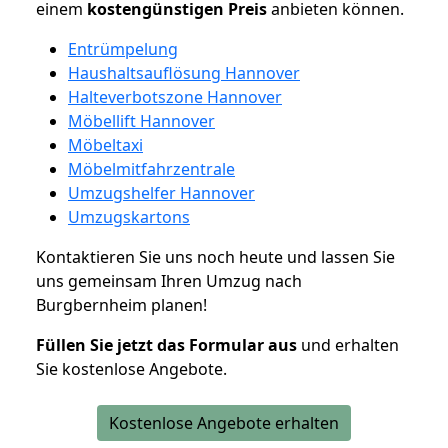
einem
kostengünstigen
Preis
anbieten können.
Entrümpelung
Haushaltsauflösung Hannover
Halteverbotszone Hannover
Möbellift Hannover
Möbeltaxi
Möbelmitfahrzentrale
Umzugshelfer Hannover
Umzugskartons
Kontaktieren Sie uns noch heute und lassen Sie
uns gemeinsam Ihren Umzug nach
Burgbernheim planen!
Füllen Sie jetzt das Formular aus
und erhalten
Sie kostenlose Angebote.
Kostenlose Angebote erhalten