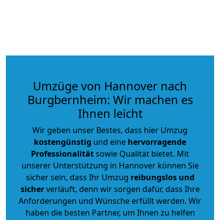
Umzüge von Hannover nach
Burgbernheim: Wir machen es
Ihnen leicht
Wir geben unser Bestes, dass hier Umzug
kostengünstig
und eine
hervorragende
Professionalität
sowie Qualität bietet. Mit
unserer Unterstützung in Hannover können Sie
sicher sein, dass Ihr Umzug
reibungslos und
sicher
verläuft, denn wir sorgen dafür, dass Ihre
Anforderungen und Wünsche erfüllt werden. Wir
haben die besten Partner, um Ihnen zu helfen