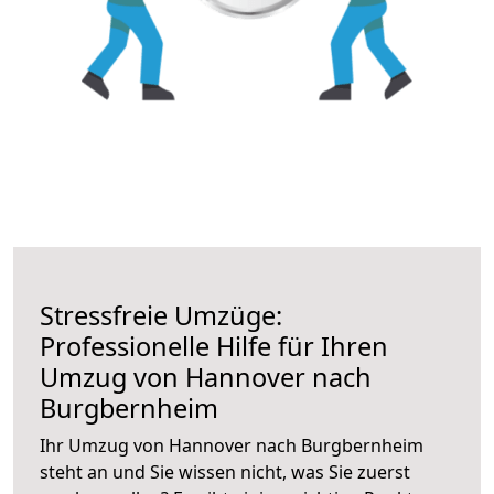
Stressfreie Umzüge:
Professionelle Hilfe für Ihren
Umzug von Hannover nach
Burgbernheim
Ihr Umzug von Hannover nach Burgbernheim
steht an und Sie wissen nicht, was Sie zuerst