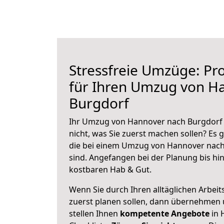
Stressfreie Umzüge: Pro
für Ihren Umzug von H
Burgdorf
Ihr Umzug von Hannover nach Burgdorf s
nicht, was Sie zuerst machen sollen? Es g
die bei einem Umzug von Hannover nach
sind.
Angefangen bei der Planung bis hi
kostbaren Hab & Gut.
Wenn Sie durch Ihren alltäglichen Arbeits
zuerst planen sollen, dann übernehmen 
stellen Ihnen
kompetente Angebote
in 