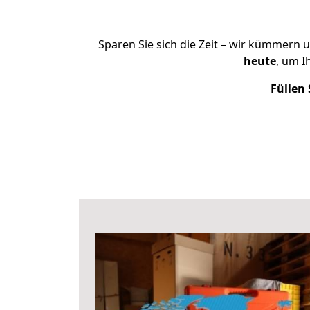
Sparen Sie sich die Zeit – wir kümmern 
heute
, um I
Füllen 