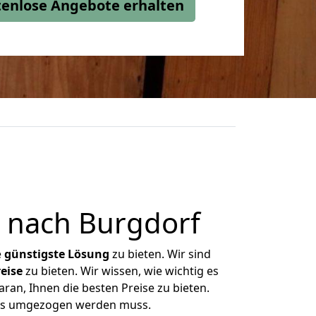
stenlose Angebote erhalten
 nach Burgdorf
e
günstigste
Lösung
zu bieten. Wir sind
eise
zu bieten. Wir wissen, wie wichtig es
ran, Ihnen die besten Preise zu bieten.
was umgezogen werden muss.