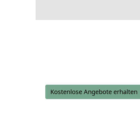
Kostenlose Angebote erhalten