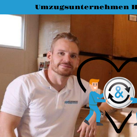
Umzugsunternehmen H