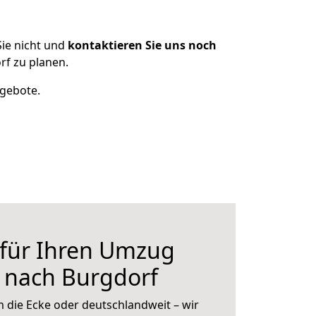
ie nicht und
kontaktieren Sie uns noch
f zu planen.
ngebote.
 für Ihren Umzug
 nach Burgdorf
 die Ecke oder deutschlandweit – wir