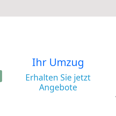
Ihr Umzug
Erhalten Sie jetzt
Angebote