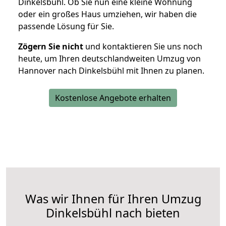
Dinkelsbühl. Ob Sie nun eine kleine Wohnung
oder ein großes Haus umziehen, wir haben die
passende Lösung für Sie.
Zögern Sie nicht
und kontaktieren Sie uns noch
heute, um Ihren deutschlandweiten Umzug von
Hannover nach Dinkelsbühl mit Ihnen zu planen.
Kostenlose Angebote erhalten
Was wir Ihnen für Ihren Umzug
Dinkelsbühl nach bieten