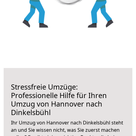
Stressfreie Umzüge:
Professionelle Hilfe für Ihren
Umzug von Hannover nach
Dinkelsbühl
Ihr Umzug von Hannover nach Dinkelsbühl steht
an und Sie wissen nicht, was Sie zuerst machen