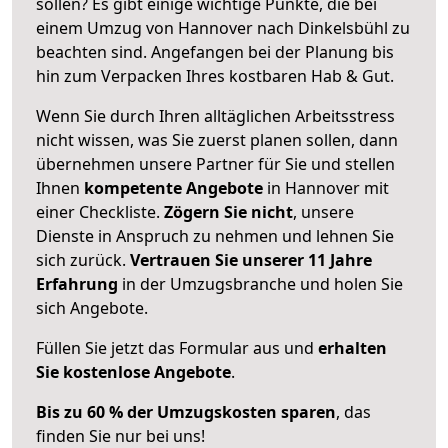
sollen? Es gibt einige wichtige Punkte, die bei
einem Umzug von Hannover nach Dinkelsbühl zu
beachten sind.
Angefangen bei der Planung bis
hin zum Verpacken Ihres kostbaren Hab & Gut.
Wenn Sie durch Ihren alltäglichen Arbeitsstress
nicht wissen, was Sie zuerst planen sollen, dann
übernehmen unsere Partner für Sie und stellen
Ihnen
kompetente Angebote
in Hannover mit
einer Checkliste.
Zögern Sie nicht
, unsere
Dienste in Anspruch zu nehmen und lehnen Sie
sich zurück.
Vertrauen Sie unserer 11 Jahre
Erfahrung
in der Umzugsbranche und holen Sie
sich Angebote.
Füllen Sie jetzt das Formular aus und
erhalten
Sie kostenlose Angebote
.
Bis zu 60 % der Umzugskosten sparen
, das
finden Sie nur bei uns!