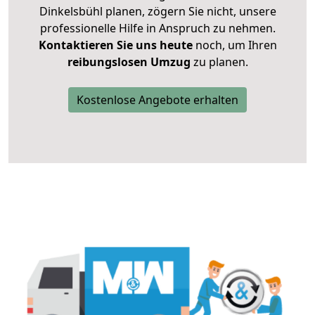
Dinkelsbühl planen, zögern Sie nicht, unsere
professionelle Hilfe in Anspruch zu nehmen.
Kontaktieren Sie uns heute
noch, um Ihren
reibungslosen Umzug
zu planen.
Kostenlose Angebote erhalten