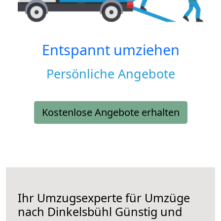
Entspannt umziehen
Persönliche Angebote
Kostenlose Angebote erhalten
Ihr Umzugsexperte für Umzüge
nach
Dinkelsbühl
Günstig und