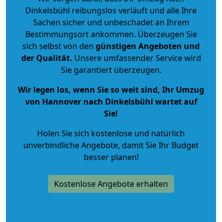
Dinkelsbühl reibungslos verläuft und alle Ihre
Sachen sicher und unbeschadet an Ihrem
Bestimmungsort ankommen. Überzeugen Sie
sich selbst von den
günstigen Angeboten und
der Qualität
.
Unsere umfassender Service wird
Sie garantiert überzeugen.
Wir legen los, wenn Sie so weit sind, Ihr Umzug
von Hannover nach Dinkelsbühl wartet auf
Sie!
Holen Sie sich kostenlose und natürlich
unverbindliche Angebote
, damit Sie Ihr Budget
besser planen!
Kostenlose Angebote erhalten