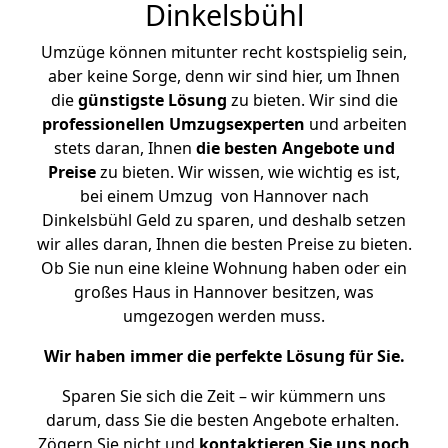
Dinkelsbühl
Umzüge können mitunter recht kostspielig sein,
aber keine Sorge, denn wir sind hier, um Ihnen
die
günstigste
Lösung
zu bieten. Wir sind die
professionellen Umzugsexperten
und arbeiten
stets daran, Ihnen
die besten Angebote und
Preise
zu bieten. Wir wissen, wie wichtig es ist,
bei einem Umzug von Hannover nach
Dinkelsbühl Geld zu sparen, und deshalb setzen
wir alles daran, Ihnen die besten Preise zu bieten.
Ob Sie nun eine kleine Wohnung haben oder ein
großes Haus in Hannover besitzen, was
umgezogen werden muss.
Wir haben immer die perfekte Lösung für Sie.
Sparen Sie sich die Zeit – wir kümmern uns
darum, dass Sie die besten Angebote erhalten.
Zögern Sie nicht und
kontaktieren Sie uns noch