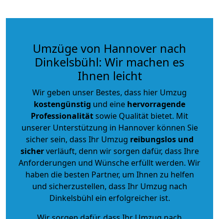
Umzüge von Hannover nach
Dinkelsbühl: Wir machen es
Ihnen leicht
Wir geben unser Bestes, dass hier Umzug
kostengünstig
und eine
hervorragende
Professionalität
sowie Qualität bietet. Mit
unserer Unterstützung in Hannover können Sie
sicher sein, dass Ihr Umzug
reibungslos und
sicher
verläuft, denn wir sorgen dafür, dass Ihre
Anforderungen und Wünsche erfüllt werden. Wir
haben die besten Partner, um Ihnen zu helfen
und sicherzustellen, dass Ihr Umzug nach
Dinkelsbühl ein erfolgreicher ist.
Wir sorgen dafür, dass Ihr Umzug nach