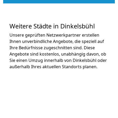
Weitere Städte in Dinkelsbühl
Unsere geprüften Netzwerkpartner erstellen
Ihnen unverbindliche Angebote, die speziell auf
Ihre Bedürfnisse zugeschnitten sind. Diese
Angebote sind kostenlos, unabhängig davon, ob
Sie einen Umzug innerhalb von Dinkelsbühl oder
außerhalb Ihres aktuellen Standorts planen.