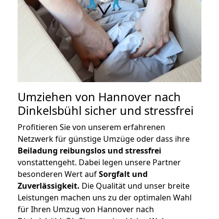
Umziehen von
Hannover nach
Dinkelsbühl
sicher und stressfrei
Profitieren Sie von unserem erfahrenen
Netzwerk für günstige Umzüge oder dass ihre
Beiladung reibungslos und stressfrei
vonstattengeht. Dabei legen unsere Partner
besonderen Wert auf
Sorgfalt und
Zuverlässigkeit.
Die Qualität und unser breite
Leistungen machen uns zu der optimalen Wahl
für Ihren Umzug von Hannover nach