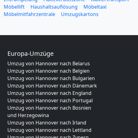
Möbellift
Haushaltsauflösung
Möbeltaxi
Möbelmitfahrzentrale
Umzugskartons
Europa-Umzüge
Umzug von Hannover nach Belarus
Umzug von Hannover nach Belgien
Umzug von Hannover nach Bulgarien
Umzug von Hannover nach Dänemark
Umzug von Hannover nach England
Umzug von Hannover nach Portugal
Umzug von Hannover nach Bosnien
und Herzegowina
Umzug von Hannover nach Irland
Umzug von Hannover nach Lettland
Umzug von Hannover nach Zypern