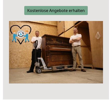
Kostenlose Angebote erhalten