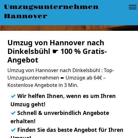
Umzugsunternehmen
Hannover
Umzug von Hannover nach
Dinkelsbühl ☛ 100 % Gratis-
Angebot
Umzug von Hannover nach Dinkelsbühl : Top-
Umzugsunternehmen ➨ Umzüge ab 64€ –
Kostenlose Angebote in 3 Min.
✓
Wir helfen Ihnen, wenn es um Ihren
Umzug geht!
✓
Schnell & unverbindlich Angebote
erhalten!
✓
Finden Sie das beste Angebot für Ihren