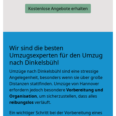
Kostenlose Angebote erhalten
Wir sind die besten
Umzugsexperten für den Umzug
nach Dinkelsbühl
Umzüge nach Dinkelsbühl sind eine stressige
Angelegenheit, besonders wenn sie über große
Distanzen stattfinden. Umzüge von Hannover
erfordern jedoch besondere
Vorbereitung und
Organisation
, um sicherzustellen, dass alles
reibungslos
verläuft.
Ein wichtiger Schritt bei der Vorbereitung eines