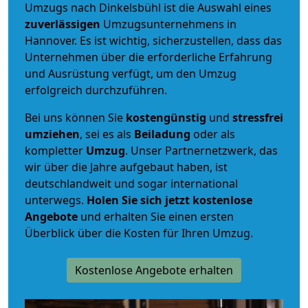
Umzugs nach Dinkelsbühl ist die Auswahl eines
zuverlässigen
Umzugsunternehmens in
Hannover. Es ist wichtig, sicherzustellen, dass das
Unternehmen über die erforderliche Erfahrung
und Ausrüstung verfügt, um den Umzug
erfolgreich durchzuführen.
Bei uns können Sie
kostengünstig
und
stressfrei
umziehen
, sei es als
Beiladung
oder als
kompletter
Umzug
. Unser Partnernetzwerk, das
wir über die Jahre aufgebaut haben, ist
deutschlandweit und sogar international
unterwegs.
Holen Sie sich jetzt kostenlose
Angebote
und erhalten Sie einen ersten
Überblick über die Kosten für Ihren Umzug.
Kostenlose Angebote erhalten