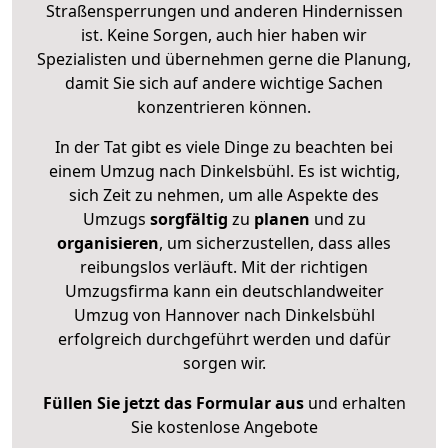
Straßensperrungen und anderen Hindernissen
ist. Keine Sorgen, auch hier haben wir
Spezialisten und übernehmen gerne die Planung,
damit Sie sich auf andere wichtige Sachen
konzentrieren können.
In der Tat gibt es viele Dinge zu beachten bei
einem Umzug nach Dinkelsbühl. Es ist wichtig,
sich Zeit zu nehmen, um alle Aspekte des
Umzugs
sorgfältig
zu
planen
und zu
organisieren
, um sicherzustellen, dass alles
reibungslos verläuft. Mit der richtigen
Umzugsfirma kann ein deutschlandweiter
Umzug von Hannover nach Dinkelsbühl
erfolgreich durchgeführt werden und dafür
sorgen wir.
Füllen Sie jetzt das Formular aus
und erhalten
Sie kostenlose Angebote