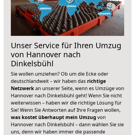
Unser Service für Ihren Umzug
von Hannover nach
Dinkelsbühl
Sie wollen umziehen? Ob um die Ecke oder
deutschlandweit – wir haben das
richtige
Netzwerk
an unserer Seite, wenn es Umzüge von
Hannover nach Dinkelsbühl geht! Wenn Sie nicht
weiterwissen – haben wir die richtige Lösung für
Sie! Wenn Sie Antworten auf Ihre Fragen wollen,
was kostet überhaupt mein Umzug
von
Hannover nach Dinkelsbühl – dann wählen Sie sie
uns, denn wir haben immer die passende