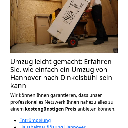
Umzug leicht gemacht: Erfahren
Sie, wie einfach ein Umzug von
Hannover nach Dinkelsbühl sein
kann
Wir können Ihnen garantieren, dass unser
professionelles Netzwerk Ihnen nahezu alles zu
einem
kostengünstigen
Preis
anbieten können.
Entrümpelung
Haushaltsauflösung Hannover