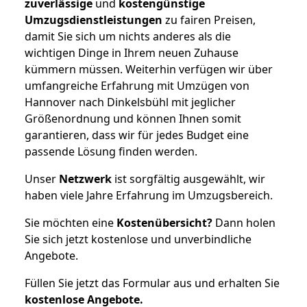
zuverlässige
und
kostengünstige
Umzugsdienstleistungen
zu fairen Preisen,
damit Sie sich um nichts anderes als die
wichtigen Dinge in Ihrem neuen Zuhause
kümmern müssen. Weiterhin verfügen wir über
umfangreiche Erfahrung mit Umzügen von
Hannover nach Dinkelsbühl mit jeglicher
Größenordnung und können Ihnen somit
garantieren, dass wir für jedes Budget eine
passende Lösung finden werden.
Unser
Netzwerk
ist sorgfältig ausgewählt, wir
haben viele Jahre Erfahrung im Umzugsbereich.
Sie möchten eine
Kostenübersicht?
Dann holen
Sie sich jetzt kostenlose und unverbindliche
Angebote.
Füllen Sie jetzt das Formular aus und erhalten Sie
kostenlose
Angebote.