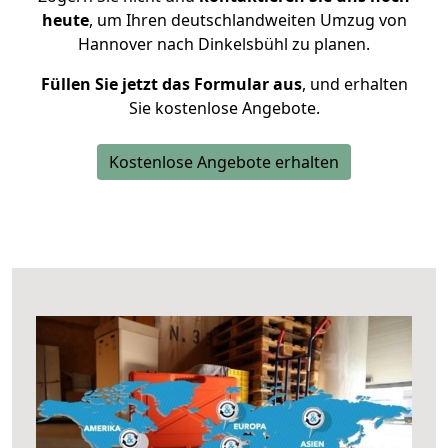
heute
, um Ihren deutschlandweiten Umzug von
Hannover nach Dinkelsbühl zu planen.
Füllen Sie jetzt das Formular aus
, und erhalten
Sie kostenlose Angebote.
Kostenlose Angebote erhalten