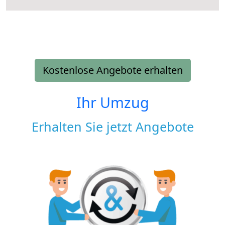
Kostenlose Angebote erhalten
Ihr Umzug
Erhalten Sie jetzt Angebote