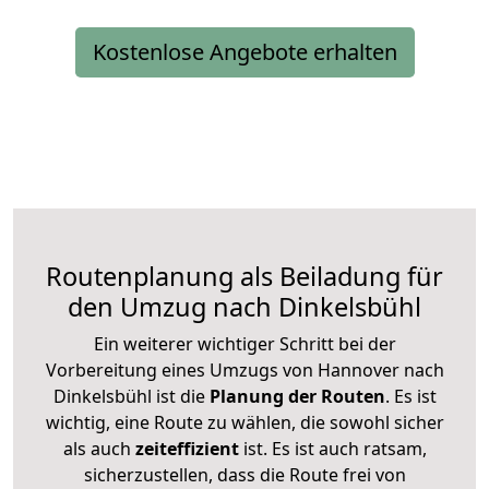
Kostenlose Angebote erhalten
Routenplanung als Beiladung für
den Umzug nach Dinkelsbühl
Ein weiterer wichtiger Schritt bei der
Vorbereitung eines Umzugs von Hannover nach
Dinkelsbühl ist die
Planung der Routen
. Es ist
wichtig, eine Route zu wählen, die sowohl sicher
als auch
zeiteffizient
ist. Es ist auch ratsam,
sicherzustellen, dass die Route frei von