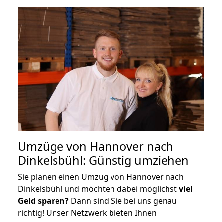
Umzüge von Hannover nach
Dinkelsbühl: Günstig umziehen
Sie planen einen Umzug von Hannover nach
Dinkelsbühl und möchten dabei möglichst
viel
Geld sparen?
Dann sind Sie bei uns genau
richtig! Unser Netzwerk bieten Ihnen