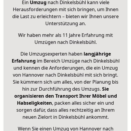
Ein
Umzug
nach Dinkelsbühl kann viele
Herausforderungen mit sich bringen, um Ihnen
die Last zu erleichtern – bieten wir Ihnen unsere
Unterstützung an.
Wir haben mehr als 11 Jahre Erfahrung mit
Umzügen nach
Dinkelsbühl
.
Die Umzugsexperten haben
langjährige
Erfahrung
im Bereich Umzüge nach Dinkelsbühl
und kennen die Anforderungen, die ein Umzug
von Hannover nach Dinkelsbühl mit sich bringt.
Sie kümmern sich um alles, von der Planung bis
hin zur Durchführung des Umzugs.
Sie
organisieren den Transport Ihrer Möbel und
Habseligkeiten
, packen alles sicher ein und
sorgen dafür, dass alles rechtzeitig an Ihrem
neuen Zielort in Dinkelsbühl ankommt.
Wenn Sie einen Umzug von Hannover nach