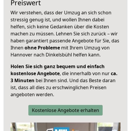
Preiswert
Wir verstehen, dass der Umzug an sich schon
stressig genug ist, und wollen Ihnen dabei
helfen, sich keine Gedanken über die Kosten
machen zu müssen. Lehnen Sie sich zurück – wir
haben garantiert passende Angebote für Sie, das
Ihnen
ohne Probleme
mit Ihrem Umzug von
Hannover nach Dinkelsbühl helfen kann.
Holen Sie sich ganz bequem und einfach
kostenlose Angebote
, die innerhalb von nur
ca.
3 Minuten
bei Ihnen sind. Und das Beste daran
ist, dass all dies zu erschwinglichen Preisen
angeboten werden.
Kostenlose Angebote erhalten