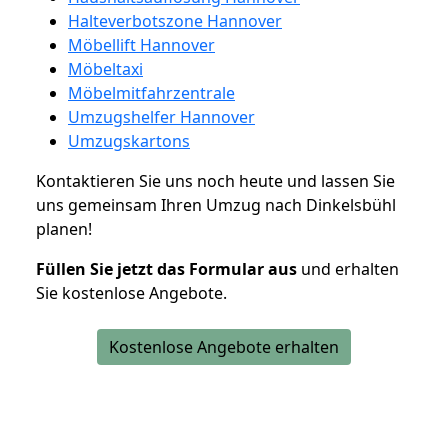
Halteverbotszone Hannover
Möbellift Hannover
Möbeltaxi
Möbelmitfahrzentrale
Umzugshelfer Hannover
Umzugskartons
Kontaktieren Sie uns noch heute und lassen Sie
uns gemeinsam Ihren Umzug nach Dinkelsbühl
planen!
Füllen Sie jetzt das Formular aus
und erhalten
Sie kostenlose Angebote.
Kostenlose Angebote erhalten