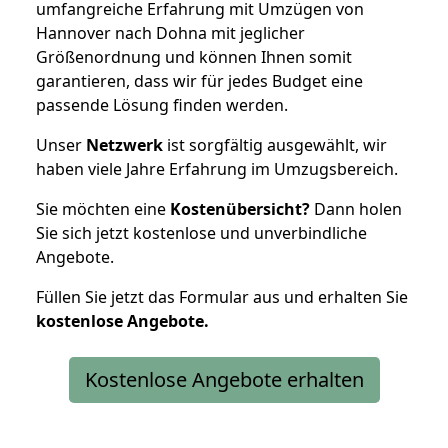
umfangreiche Erfahrung mit Umzügen von
Hannover nach Dohna mit jeglicher
Größenordnung und können Ihnen somit
garantieren, dass wir für jedes Budget eine
passende Lösung finden werden.
Unser
Netzwerk
ist sorgfältig ausgewählt, wir
haben viele Jahre Erfahrung im Umzugsbereich.
Sie möchten eine
Kostenübersicht?
Dann holen
Sie sich jetzt kostenlose und unverbindliche
Angebote.
Füllen Sie jetzt das Formular aus und erhalten Sie
kostenlose
Angebote.
Kostenlose Angebote erhalten