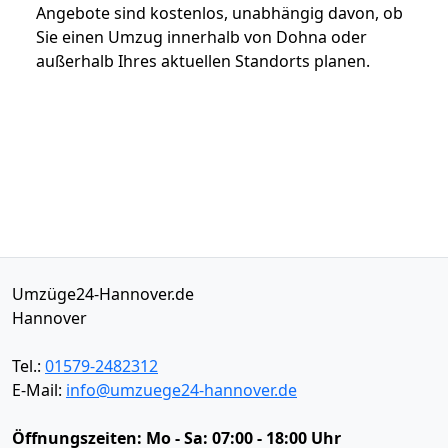
Angebote sind kostenlos, unabhängig davon, ob
Sie einen Umzug innerhalb von Dohna oder
außerhalb Ihres aktuellen Standorts planen.
Umzüge24-Hannover.de
Hannover
Tel.:
01579-2482312
E-Mail:
info@umzuege24-hannover.de
Öffnungszeiten:
Mo - Sa: 07:00 - 18:00 Uhr