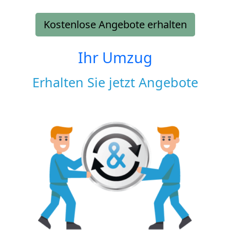
Kostenlose Angebote erhalten
Ihr Umzug
Erhalten Sie jetzt Angebote