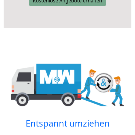
Kostenlose Angebote erhalten
Entspannt umziehen