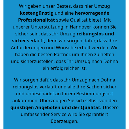
Wir geben unser Bestes, dass hier Umzug
kostengünstig
und eine
hervorragende
Professionalität
sowie Qualität bietet. Mit
unserer Unterstützung in Hannover können Sie
sicher sein, dass Ihr Umzug
reibungslos und
sicher
verläuft, denn wir sorgen dafür, dass Ihre
Anforderungen und Wünsche erfüllt werden. Wir
haben die besten Partner, um Ihnen zu helfen
und sicherzustellen, dass Ihr Umzug nach Dohna
ein erfolgreicher ist.
Wir sorgen dafür, dass Ihr Umzug nach Dohna
reibungslos verläuft und alle Ihre Sachen sicher
und unbeschadet an Ihrem Bestimmungsort
ankommen. Überzeugen Sie sich selbst von den
günstigen Angeboten und der Qualität
.
Unsere
umfassender Service wird Sie garantiert
überzeugen.