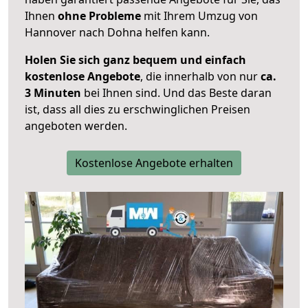
Ihnen
ohne Probleme
mit Ihrem Umzug von
Hannover nach Dohna helfen kann.
Holen Sie sich ganz bequem und einfach
kostenlose Angebote
, die innerhalb von nur
ca.
3 Minuten
bei Ihnen sind. Und das Beste daran
ist, dass all dies zu erschwinglichen Preisen
angeboten werden.
Kostenlose Angebote erhalten