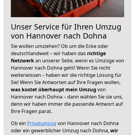
Unser Service für Ihren Umzug
von Hannover nach Dohna
Sie wollen umziehen? Ob um die Ecke oder
deutschlandweit – wir haben das
richtige
Netzwerk
an unserer Seite, wenn es Umzüge von
Hannover nach Dohna geht! Wenn Sie nicht
weiterwissen – haben wir die richtige Lösung für
Sie! Wenn Sie Antworten auf Ihre Fragen wollen,
was kostet überhaupt mein Umzug
von
Hannover nach Dohna – dann wählen Sie sie uns,
denn wir haben immer die passende Antwort auf
Ihre Fragen parat.
Ob ein
Privatumzug
von Hannover nach Dohna
oder ein gewerblicher Umzug nach Dohna,
wir