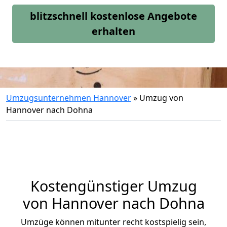
blitzschnell kostenlose Angebote
erhalten
Umzugsunternehmen Hannover
»
Umzug von
Hannover nach Dohna
Kostengünstiger Umzug
von Hannover nach Dohna
Umzüge können mitunter recht kostspielig sein,