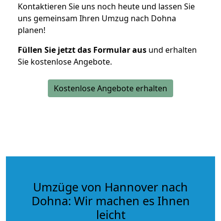
Kontaktieren Sie uns noch heute und lassen Sie
uns gemeinsam Ihren Umzug nach Dohna
planen!
Füllen Sie jetzt das Formular aus
und erhalten
Sie kostenlose Angebote.
Kostenlose Angebote erhalten
Umzüge von Hannover nach
Dohna: Wir machen es Ihnen
leicht