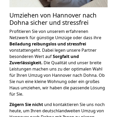
Umziehen von
Hannover nach
Dohna
sicher und stressfrei
Profitieren Sie von unserem erfahrenen
Netzwerk für günstige Umzüge oder dass ihre
Beiladung reibungslos und stressfrei
vonstattengeht. Dabei legen unsere Partner
besonderen Wert auf
Sorgfalt und
Zuverlässigkeit.
Die Qualität und unser breite
Leistungen machen uns zu der optimalen Wahl
für Ihren Umzug von Hannover nach Dohna. Ob
Sie nun eine kleine Wohnung oder ein großes
Haus umziehen, wir haben die passende Lösung
für Sie.
Zögern Sie nicht
und kontaktieren Sie uns noch
heute, um Ihren deutschlandweiten Umzug von