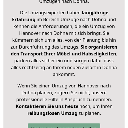
Umzügen nach
Dohna
.
Die Umzugsexperten haben
langjährige
Erfahrung
im Bereich Umzüge nach Dohna und
kennen die Anforderungen, die ein Umzug von
Hannover nach Dohna mit sich bringt. Sie
kümmern sich um alles, von der Planung bis hin
zur Durchführung des Umzugs.
Sie organisieren
den Transport Ihrer Möbel und Habseligkeiten
,
packen alles sicher ein und sorgen dafür, dass
alles rechtzeitig an Ihrem neuen Zielort in Dohna
ankommt.
Wenn Sie einen Umzug von Hannover nach
Dohna planen, zögern Sie nicht, unsere
professionelle Hilfe in Anspruch zu nehmen.
Kontaktieren Sie uns heute
noch, um Ihren
reibungslosen Umzug
zu planen.