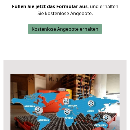
Füllen Sie jetzt das Formular aus
, und erhalten
Sie kostenlose Angebote.
Kostenlose Angebote erhalten