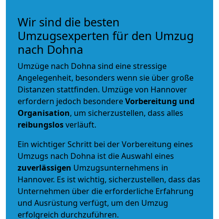
Wir sind die besten
Umzugsexperten für den Umzug
nach Dohna
Umzüge nach Dohna sind eine stressige
Angelegenheit, besonders wenn sie über große
Distanzen stattfinden. Umzüge von Hannover
erfordern jedoch besondere
Vorbereitung und
Organisation
, um sicherzustellen, dass alles
reibungslos
verläuft.
Ein wichtiger Schritt bei der Vorbereitung eines
Umzugs nach Dohna ist die Auswahl eines
zuverlässigen
Umzugsunternehmens in
Hannover. Es ist wichtig, sicherzustellen, dass das
Unternehmen über die erforderliche Erfahrung
und Ausrüstung verfügt, um den Umzug
erfolgreich durchzuführen.