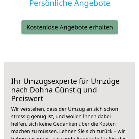
Persönliche Angebote
Kostenlose Angebote erhalten
Ihr Umzugsexperte für Umzüge
nach
Dohna
Günstig und
Preiswert
Wir verstehen, dass der Umzug an sich schon
stressig genug ist, und wollen Ihnen dabei
helfen, sich keine Gedanken über die Kosten
machen zu müssen. Lehnen Sie sich zurück – wir
haben garantiert passende Angebote für Sie, das