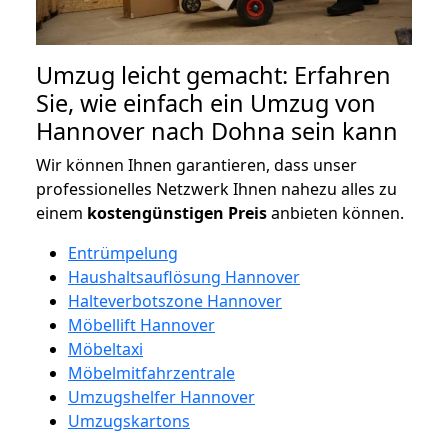
Umzug leicht gemacht: Erfahren
Sie, wie einfach ein Umzug von
Hannover nach Dohna sein kann
Wir können Ihnen garantieren, dass unser
professionelles Netzwerk Ihnen nahezu alles zu
einem
kostengünstigen
Preis
anbieten können.
Entrümpelung
Haushaltsauflösung Hannover
Halteverbotszone Hannover
Möbellift Hannover
Möbeltaxi
Möbelmitfahrzentrale
Umzugshelfer Hannover
Umzugskartons