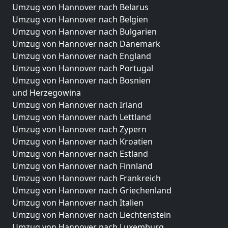
Umzug von Hannover nach Belarus
Umzug von Hannover nach Belgien
Umzug von Hannover nach Bulgarien
Umzug von Hannover nach Dänemark
Umzug von Hannover nach England
Umzug von Hannover nach Portugal
Umzug von Hannover nach Bosnien
und Herzegowina
Umzug von Hannover nach Irland
Umzug von Hannover nach Lettland
Umzug von Hannover nach Zypern
Umzug von Hannover nach Kroatien
Umzug von Hannover nach Estland
Umzug von Hannover nach Finnland
Umzug von Hannover nach Frankreich
Umzug von Hannover nach Griechenland
Umzug von Hannover nach Italien
Umzug von Hannover nach Liechtenstein
Umzug von Hannover nach Luxemburg