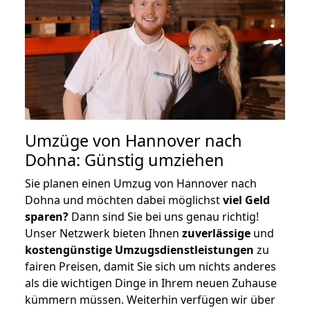
Umzüge von Hannover nach
Dohna: Günstig umziehen
Sie planen einen Umzug von Hannover nach
Dohna und möchten dabei möglichst
viel Geld
sparen?
Dann sind Sie bei uns genau richtig!
Unser Netzwerk bieten Ihnen
zuverlässige
und
kostengünstige Umzugsdienstleistungen
zu
fairen Preisen, damit Sie sich um nichts anderes
als die wichtigen Dinge in Ihrem neuen Zuhause
kümmern müssen. Weiterhin verfügen wir über