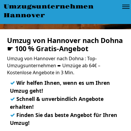
Umzugsunternehmen
Hannover
Umzug von Hannover nach Dohna
☛ 100 % Gratis-Angebot
Umzug von Hannover nach Dohna : Top-
Umzugsunternehmen ➨ Umzüge ab 64€ –
Kostenlose Angebote in 3 Min.
✓
Wir helfen Ihnen, wenn es um Ihren
Umzug geht!
✓
Schnell & unverbindlich Angebote
erhalten!
✓
Finden Sie das beste Angebot für Ihren
Umzug!