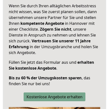
Wenn Sie durch Ihren alltäglichen Arbeitsstress
nicht wissen, was Sie zuerst planen sollen, dann
übernehmen unsere Partner für Sie und stellen
Ihnen
kompetente Angebote
in Hannover mit
einer Checkliste.
Zögern Sie nicht
, unsere
Dienste in Anspruch zu nehmen und lehnen Sie
sich zurück.
Vertrauen Sie unserer 11 Jahre
Erfahrung
in der Umzugsbranche und holen Sie
sich Angebote.
Füllen Sie jetzt das Formular aus und
erhalten
Sie kostenlose Angebote
.
Bis zu 60 % der Umzugskosten sparen
, das
finden Sie nur bei uns!
Kostenlose Angebote erhalten