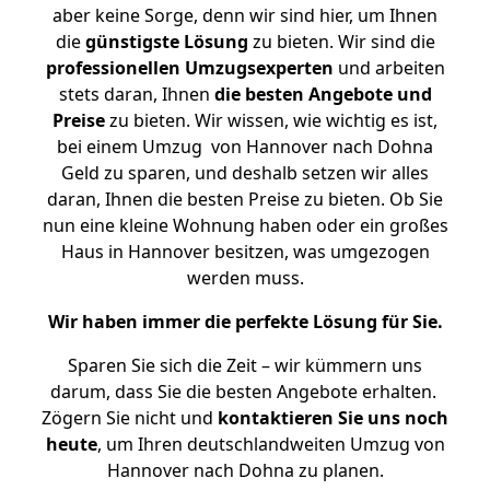
aber keine Sorge, denn wir sind hier, um Ihnen
die
günstigste
Lösung
zu bieten. Wir sind die
professionellen Umzugsexperten
und arbeiten
stets daran, Ihnen
die besten Angebote und
Preise
zu bieten. Wir wissen, wie wichtig es ist,
bei einem Umzug von Hannover nach Dohna
Geld zu sparen, und deshalb setzen wir alles
daran, Ihnen die besten Preise zu bieten. Ob Sie
nun eine kleine Wohnung haben oder ein großes
Haus in Hannover besitzen, was umgezogen
werden muss.
Wir haben immer die perfekte Lösung für Sie.
Sparen Sie sich die Zeit – wir kümmern uns
darum, dass Sie die besten Angebote erhalten.
Zögern Sie nicht und
kontaktieren Sie uns noch
heute
, um Ihren deutschlandweiten Umzug von
Hannover nach Dohna zu planen.