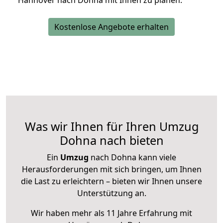
Hannover nach Dohna mit Ihnen zu planen.
Kostenlose Angebote erhalten
Was wir Ihnen für Ihren Umzug
Dohna nach bieten
Ein
Umzug
nach Dohna kann viele
Herausforderungen mit sich bringen, um Ihnen
die Last zu erleichtern – bieten wir Ihnen unsere
Unterstützung an.
Wir haben mehr als 11 Jahre Erfahrung mit