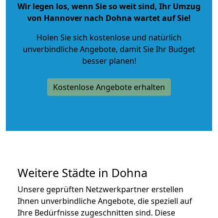
Wir legen los, wenn Sie so weit sind, Ihr Umzug
von Hannover nach Dohna wartet auf Sie!
Holen Sie sich kostenlose und natürlich
unverbindliche Angebote
, damit Sie Ihr Budget
besser planen!
Kostenlose Angebote erhalten
Weitere Städte in Dohna
Unsere geprüften Netzwerkpartner erstellen
Ihnen unverbindliche Angebote, die speziell auf
Ihre Bedürfnisse zugeschnitten sind. Diese