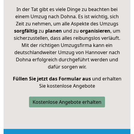
In der Tat gibt es viele Dinge zu beachten bei
einem Umzug nach Dohna. Es ist wichtig, sich
Zeit zu nehmen, um alle Aspekte des Umzugs
sorgfältig
zu
planen
und zu
organisieren
, um
sicherzustellen, dass alles reibungslos verläuft.
Mit der richtigen Umzugsfirma kann ein
deutschlandweiter Umzug von Hannover nach
Dohna erfolgreich durchgeführt werden und
dafür sorgen wir.
Füllen Sie jetzt das Formular aus
und erhalten
Sie kostenlose Angebote
Kostenlose Angebote erhalten