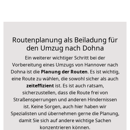
Routenplanung als Beiladung für
den Umzug nach Dohna
Ein weiterer wichtiger Schritt bei der
Vorbereitung eines Umzugs von Hannover nach
Dohna ist die
Planung der Routen
. Es ist wichtig,
eine Route zu wählen, die sowohl sicher als auch
zeiteffizient
ist. Es ist auch ratsam,
sicherzustellen, dass die Route frei von
Straßensperrungen und anderen Hindernissen
ist. Keine Sorgen, auch hier haben wir
Spezialisten und übernehmen gerne die Planung,
damit Sie sich auf andere wichtige Sachen
konzentrieren können.