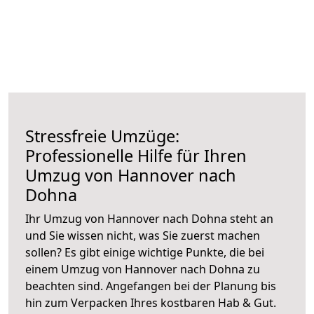
Stressfreie Umzüge:
Professionelle Hilfe für Ihren
Umzug von Hannover nach
Dohna
Ihr Umzug von Hannover nach Dohna steht an
und Sie wissen nicht, was Sie zuerst machen
sollen? Es gibt einige wichtige Punkte, die bei
einem Umzug von Hannover nach Dohna zu
beachten sind.
Angefangen bei der Planung bis
hin zum Verpacken Ihres kostbaren Hab & Gut.