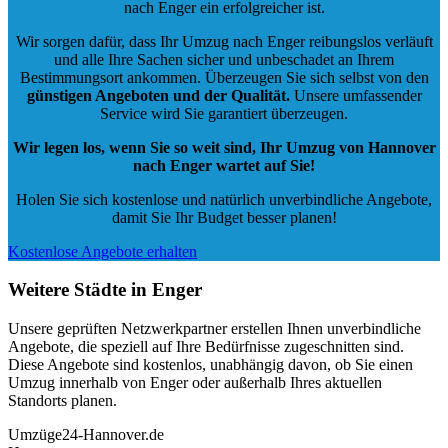
nach Enger ein erfolgreicher ist.
Wir sorgen dafür, dass Ihr Umzug nach Enger reibungslos verläuft
und alle Ihre Sachen sicher und unbeschadet an Ihrem
Bestimmungsort ankommen. Überzeugen Sie sich selbst von den
günstigen Angeboten und der Qualität
.
Unsere umfassender
Service wird Sie garantiert überzeugen.
Wir legen los, wenn Sie so weit sind, Ihr Umzug von Hannover
nach Enger wartet auf Sie!
Holen Sie sich kostenlose und natürlich
unverbindliche Angebote
,
damit Sie Ihr Budget besser planen!
Kostenlose Angebote erhalten
Weitere Städte in Enger
Unsere geprüften Netzwerkpartner erstellen Ihnen unverbindliche
Angebote, die speziell auf Ihre Bedürfnisse zugeschnitten sind.
Diese Angebote sind kostenlos, unabhängig davon, ob Sie einen
Umzug innerhalb von Enger oder außerhalb Ihres aktuellen
Standorts planen.
Umzüge24-Hannover.de