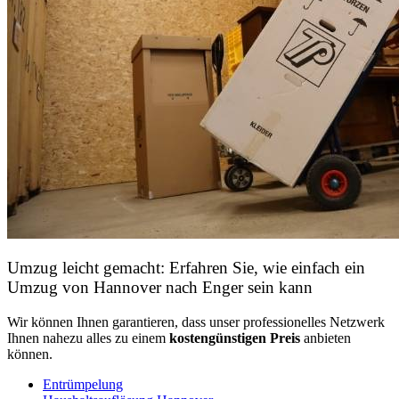
Umzug leicht gemacht: Erfahren Sie, wie einfach ein
Umzug von Hannover nach Enger sein kann
Wir können Ihnen garantieren, dass unser professionelles Netzwerk
Ihnen nahezu alles zu einem
kostengünstigen
Preis
anbieten
können.
Entrümpelung