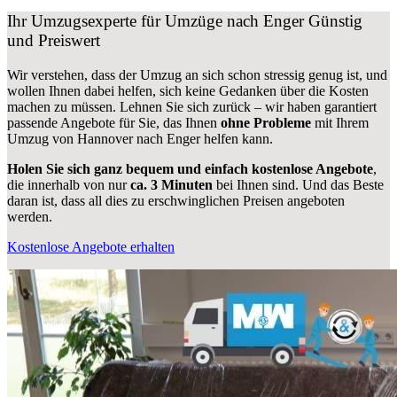
Ihr Umzugsexperte für Umzüge nach
Enger
Günstig
und Preiswert
Wir verstehen, dass der Umzug an sich schon stressig genug ist, und
wollen Ihnen dabei helfen, sich keine Gedanken über die Kosten
machen zu müssen. Lehnen Sie sich zurück – wir haben garantiert
passende Angebote für Sie, das Ihnen
ohne Probleme
mit Ihrem
Umzug von Hannover nach Enger helfen kann.
Holen Sie sich ganz bequem und einfach kostenlose Angebote
,
die innerhalb von nur
ca. 3 Minuten
bei Ihnen sind. Und das Beste
daran ist, dass all dies zu erschwinglichen Preisen angeboten
werden.
Kostenlose Angebote erhalten