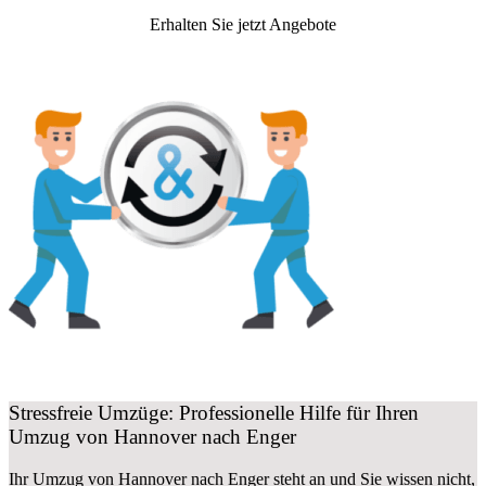
Erhalten Sie jetzt Angebote
Stressfreie Umzüge: Professionelle Hilfe für Ihren
Umzug von Hannover nach Enger
Ihr Umzug von Hannover nach Enger steht an und Sie wissen nicht,