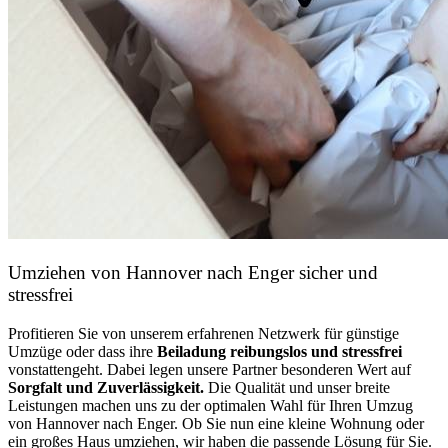
Umziehen von
Hannover nach Enger
sicher und
stressfrei
Profitieren Sie von unserem erfahrenen Netzwerk für günstige
Umzüge oder dass ihre
Beiladung reibungslos und stressfrei
vonstattengeht. Dabei legen unsere Partner besonderen Wert auf
Sorgfalt und Zuverlässigkeit.
Die Qualität und unser breite
Leistungen machen uns zu der optimalen Wahl für Ihren Umzug
von Hannover nach Enger. Ob Sie nun eine kleine Wohnung oder
ein großes Haus umziehen, wir haben die passende Lösung für Sie.