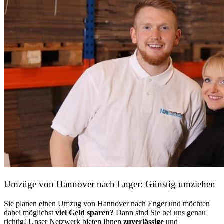
Umzüge von Hannover nach Enger: Günstig umziehen
Sie planen einen Umzug von Hannover nach Enger und möchten
dabei möglichst
viel Geld sparen?
Dann sind Sie bei uns genau
richtig! Unser Netzwerk bieten Ihnen
zuverlässige
und