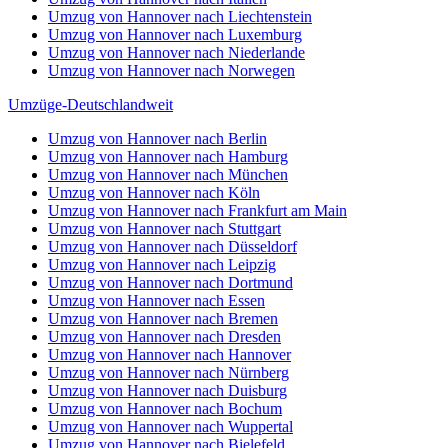
Umzug von Hannover nach Liechtenstein
Umzug von Hannover nach Luxemburg
Umzug von Hannover nach Niederlande
Umzug von Hannover nach Norwegen
Umzüge-Deutschlandweit
Umzug von Hannover nach Berlin
Umzug von Hannover nach Hamburg
Umzug von Hannover nach München
Umzug von Hannover nach Köln
Umzug von Hannover nach Frankfurt am Main
Umzug von Hannover nach Stuttgart
Umzug von Hannover nach Düsseldorf
Umzug von Hannover nach Leipzig
Umzug von Hannover nach Dortmund
Umzug von Hannover nach Essen
Umzug von Hannover nach Bremen
Umzug von Hannover nach Dresden
Umzug von Hannover nach Hannover
Umzug von Hannover nach Nürnberg
Umzug von Hannover nach Duisburg
Umzug von Hannover nach Bochum
Umzug von Hannover nach Wuppertal
Umzug von Hannover nach Bielefeld