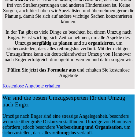
frei von Straßensperrungen und anderen Hindernissen ist. Keine
Sorgen, auch hier haben wir Spezialisten und übernehmen gerne die
Planung, damit Sie sich auf andere wichtige Sachen konzentrieren
können.
In der Tat gibt es viele Dinge zu beachten bei einem Umzug nach
Enger. Es ist wichtig, sich Zeit zu nehmen, um alle Aspekte des
Umzugs
sorgfältig
zu
planen
und zu
organisieren
, um
sicherzustellen, dass alles reibungslos verläuft. Mit der richtigen
Umzugsfirma kann ein deutschlandweiter Umzug von Hannover
nach Enger erfolgreich durchgeführt werden und dafür sorgen wir.
Füllen Sie jetzt das Formular aus
und erhalten Sie kostenlose
Angebote
Kostenlose Angebote erhalten
Wir sind die besten Umzugsexperten für den Umzug
nach Enger
Umzüge nach Enger sind eine stressige Angelegenheit, besonders
wenn sie über große Distanzen stattfinden. Umzüge von Hannover
erfordern jedoch besondere
Vorbereitung und Organisation
, um
sicherzustellen, dass alles
reibungslos
verläuft.