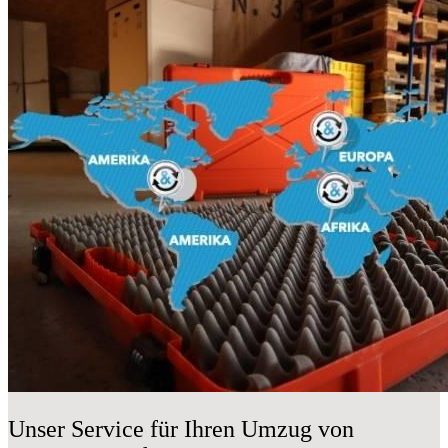
Unser Service für Ihren Umzug von