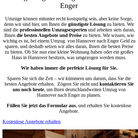
Enger
Umzüge können mitunter recht kostspielig sein, aber keine Sorge,
denn wir sind hier, um Ihnen die
günstigste
Lösung
zu bieten. Wir
sind die
professionellen Umzugsexperten
und arbeiten stets daran,
Ihnen
die besten Angebote und Preise
zu bieten. Wir wissen, wie
wichtig es ist, bei einem Umzug von Hannover nach Enger Geld zu
sparen, und deshalb setzen wir alles daran, Ihnen die besten Preise
zu bieten. Ob Sie nun eine kleine Wohnung haben oder ein großes
Haus in Hannover besitzen, was umgezogen werden muss.
Wir haben immer die perfekte Lösung für Sie.
Sparen Sie sich die Zeit – wir kümmern uns darum, dass Sie die
besten Angebote erhalten.
Zögern Sie nicht und
kontaktieren Sie
uns noch heute
, um Ihren deutschlandweiten Umzug von
Hannover nach Enger zu planen.
Füllen Sie jetzt das Formular aus
, und erhalten Sie kostenlose
Angebote.
Kostenlose Angebote erhalten