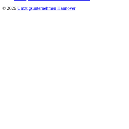
© 2026
Umzugsunternehmen Hannover