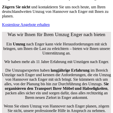
Zögern Sie nicht
und kontaktieren Sie uns noch heute, um Ihren
deutschlandweiten Umzug von Hannover nach Enger mit Ihnen zu
planen.
Kostenlose Angebote erhalten
Was wir Ihnen für Ihren Umzug Enger nach bieten
Ein
Umzug
nach Enger kann viele Herausforderungen mit sich
bringen, um Ihnen die Last zu erleichtern – bieten wir Ihnen unsere
Unterstützung an.
Wir haben mehr als 11 Jahre Erfahrung mit Umzügen nach
Enger
.
Die Umzugsexperten haben
langjährige Erfahrung
im Bereich
Umzüge nach Enger und kennen die Anforderungen, die ein Umzug
von Hannover nach Enger mit sich bringt. Sie kümmern sich um
alles, von der Planung bis hin zur Durchführung des Umzugs.
Sie
organisieren den Transport Ihrer Möbel und Habseligkeiten
,
packen alles sicher ein und sorgen dafür, dass alles rechtzeitig an
Ihrem neuen Zielort in Enger ankommt.
Wenn Sie einen Umzug von Hannover nach Enger planen, zögern
Sie nicht, unsere professionelle Hilfe in Anspruch zu nehmen.