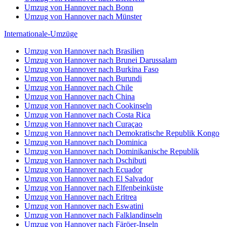
Umzug von Hannover nach Bonn
Umzug von Hannover nach Münster
Internationale-Umzüge
Umzug von Hannover nach Brasilien
Umzug von Hannover nach Brunei Darussalam
Umzug von Hannover nach Burkina Faso
Umzug von Hannover nach Burundi
Umzug von Hannover nach Chile
Umzug von Hannover nach China
Umzug von Hannover nach Cookinseln
Umzug von Hannover nach Costa Rica
Umzug von Hannover nach Curaçao
Umzug von Hannover nach Demokratische Republik Kongo
Umzug von Hannover nach Dominica
Umzug von Hannover nach Dominikanische Republik
Umzug von Hannover nach Dschibuti
Umzug von Hannover nach Ecuador
Umzug von Hannover nach El Salvador
Umzug von Hannover nach Elfenbeinküste
Umzug von Hannover nach Eritrea
Umzug von Hannover nach Eswatini
Umzug von Hannover nach Falklandinseln
Umzug von Hannover nach Färöer-Inseln