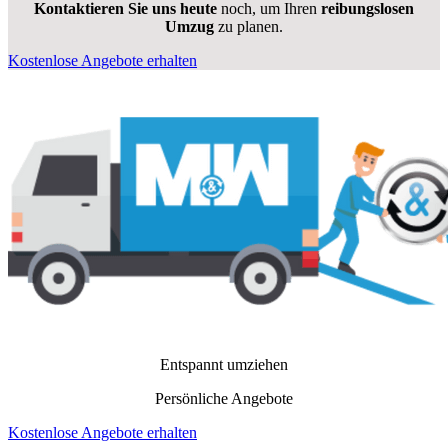
Kontaktieren Sie uns heute
noch, um Ihren
reibungslosen
Umzug
zu planen.
Kostenlose Angebote erhalten
Entspannt umziehen
Persönliche Angebote
Kostenlose Angebote erhalten