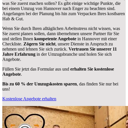
was Sie zuerst machen sollen? Es gibt einige wichtige Punkte, die
bei einem Umzug von Hannover nach Enger zu beachten sind.
Angefangen bei der Planung bis hin zum Verpacken Ihres kostbaren
Hab & Gut.
Wenn Sie durch Ihren alltäglichen Arbeitsstress nicht wissen, was
Sie zuerst planen sollen, dann übernehmen unsere Partner für Sie
und stellen Ihnen
kompetente Angebote
in Hannover mit einer
Checkliste.
Zögern Sie nicht
, unsere Dienste in Anspruch zu
nehmen und lehnen Sie sich zurück.
Vertrauen Sie unserer 11
Jahre Erfahrung
in der Umzugsbranche und holen Sie sich
Angebote.
Füllen Sie jetzt das Formular aus und
erhalten Sie kostenlose
Angebote
.
Bis zu 60 % der Umzugskosten sparen
, das finden Sie nur bei
uns!
Kostenlose Angebote erhalten