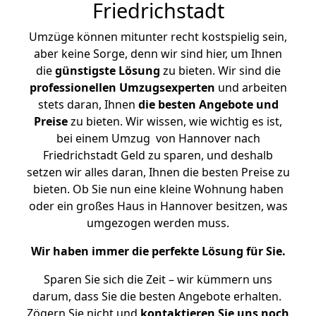
Friedrichstadt
Umzüge können mitunter recht kostspielig sein,
aber keine Sorge, denn wir sind hier, um Ihnen
die
günstigste
Lösung
zu bieten. Wir sind die
professionellen Umzugsexperten
und arbeiten
stets daran, Ihnen
die besten Angebote und
Preise
zu bieten. Wir wissen, wie wichtig es ist,
bei einem Umzug von Hannover nach
Friedrichstadt Geld zu sparen, und deshalb
setzen wir alles daran, Ihnen die besten Preise zu
bieten. Ob Sie nun eine kleine Wohnung haben
oder ein großes Haus in Hannover besitzen, was
umgezogen werden muss.
Wir haben immer die perfekte Lösung für Sie.
Sparen Sie sich die Zeit – wir kümmern uns
darum, dass Sie die besten Angebote erhalten.
Zögern Sie nicht und
kontaktieren Sie uns noch