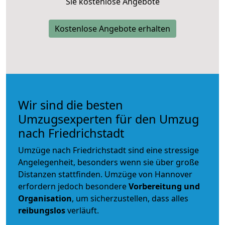
Sie kostenlose Angebote
Kostenlose Angebote erhalten
Wir sind die besten
Umzugsexperten für den Umzug
nach Friedrichstadt
Umzüge nach Friedrichstadt sind eine stressige
Angelegenheit, besonders wenn sie über große
Distanzen stattfinden. Umzüge von Hannover
erfordern jedoch besondere
Vorbereitung und
Organisation
, um sicherzustellen, dass alles
reibungslos
verläuft.