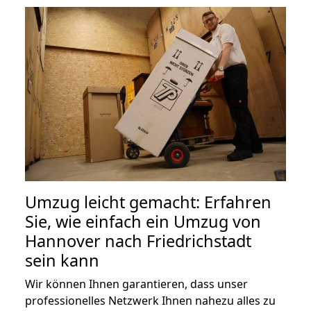
Umzug leicht gemacht: Erfahren
Sie, wie einfach ein Umzug von
Hannover nach Friedrichstadt
sein kann
Wir können Ihnen garantieren, dass unser
professionelles Netzwerk Ihnen nahezu alles zu