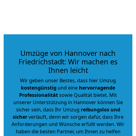
Umzüge von Hannover nach
Friedrichstadt: Wir machen es
Ihnen leicht
Wir geben unser Bestes, dass hier Umzug
kostengünstig
und eine
hervorragende
Professionalität
sowie Qualität bietet. Mit
unserer Unterstützung in Hannover können Sie
sicher sein, dass Ihr Umzug
reibungslos und
sicher
verläuft, denn wir sorgen dafür, dass Ihre
Anforderungen und Wünsche erfüllt werden. Wir
haben die besten Partner, um Ihnen zu helfen