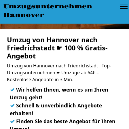
Umzugsunternehmen
Hannover
Umzug von Hannover nach
Friedrichstadt ☛ 100 % Gratis-
Angebot
Umzug von Hannover nach Friedrichstadt : Top-
Umzugsunternehmen ➨ Umzüge ab 64€ –
Kostenlose Angebote in 3 Min.
✓
Wir helfen Ihnen, wenn es um Ihren
Umzug geht!
✓
Schnell & unverbindlich Angebote
erhalten!
✓
Finden Sie das beste Angebot für Ihren