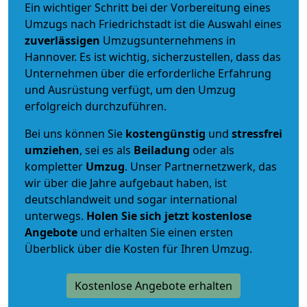
Ein wichtiger Schritt bei der Vorbereitung eines
Umzugs nach Friedrichstadt ist die Auswahl eines
zuverlässigen
Umzugsunternehmens in
Hannover. Es ist wichtig, sicherzustellen, dass das
Unternehmen über die erforderliche Erfahrung
und Ausrüstung verfügt, um den Umzug
erfolgreich durchzuführen.
Bei uns können Sie
kostengünstig
und
stressfrei
umziehen
, sei es als
Beiladung
oder als
kompletter
Umzug
. Unser Partnernetzwerk, das
wir über die Jahre aufgebaut haben, ist
deutschlandweit und sogar international
unterwegs.
Holen Sie sich jetzt kostenlose
Angebote
und erhalten Sie einen ersten
Überblick über die Kosten für Ihren Umzug.
Kostenlose Angebote erhalten