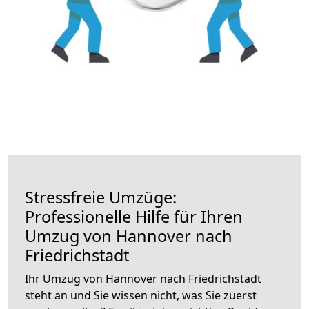
Stressfreie Umzüge:
Professionelle Hilfe für Ihren
Umzug von Hannover nach
Friedrichstadt
Ihr Umzug von Hannover nach Friedrichstadt
steht an und Sie wissen nicht, was Sie zuerst