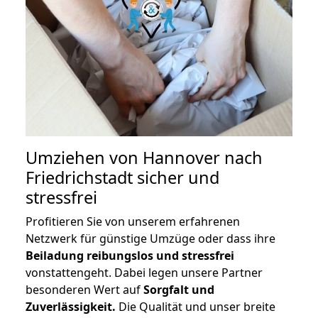
Umziehen von
Hannover nach
Friedrichstadt
sicher und
stressfrei
Profitieren Sie von unserem erfahrenen
Netzwerk für günstige Umzüge oder dass ihre
Beiladung reibungslos und stressfrei
vonstattengeht. Dabei legen unsere Partner
besonderen Wert auf
Sorgfalt und
Zuverlässigkeit.
Die Qualität und unser breite