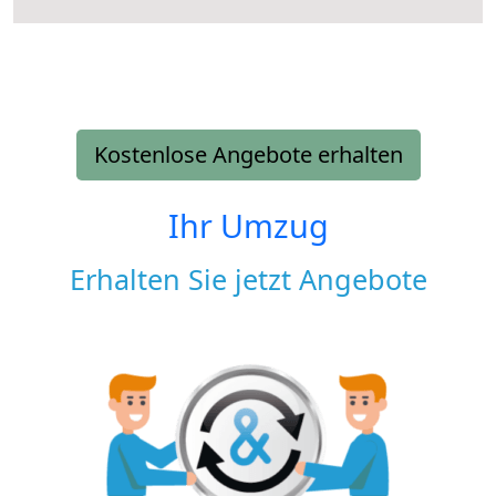
Kostenlose Angebote erhalten
Ihr Umzug
Erhalten Sie jetzt Angebote