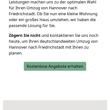
Leistungen machen uns zu der optimalen Wahl
für Ihren Umzug von Hannover nach
Friedrichstadt. Ob Sie nun eine kleine Wohnung
oder ein großes Haus umziehen, wir haben die
passende Lösung für Sie.
Zögern Sie nicht
und kontaktieren Sie uns noch
heute, um Ihren deutschlandweiten Umzug von
Hannover nach Friedrichstadt mit Ihnen zu
planen.
Kostenlose Angebote erhalten