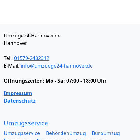
Umzüge24-Hannover.de
Hannover
Tel.:
01579-2482312
E-Mail:
info@umzuege24-hannover.de
Öffnungszeiten:
Mo - Sa: 07:00 - 18:00 Uhr
Impressum
Datenschutz
Umzugsservice
Umzugsservice
Behördenumzug
Büroumzug