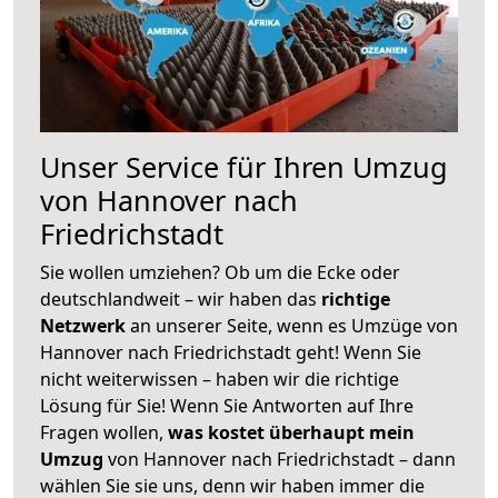
Unser Service für Ihren Umzug
von Hannover nach
Friedrichstadt
Sie wollen umziehen? Ob um die Ecke oder
deutschlandweit – wir haben das
richtige
Netzwerk
an unserer Seite, wenn es Umzüge von
Hannover nach Friedrichstadt geht! Wenn Sie
nicht weiterwissen – haben wir die richtige
Lösung für Sie! Wenn Sie Antworten auf Ihre
Fragen wollen,
was kostet überhaupt mein
Umzug
von Hannover nach Friedrichstadt – dann
wählen Sie sie uns, denn wir haben immer die