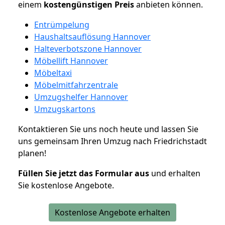
einem
kostengünstigen
Preis
anbieten können.
Entrümpelung
Haushaltsauflösung Hannover
Halteverbotszone Hannover
Möbellift Hannover
Möbeltaxi
Möbelmitfahrzentrale
Umzugshelfer Hannover
Umzugskartons
Kontaktieren Sie uns noch heute und lassen Sie
uns gemeinsam Ihren Umzug nach Friedrichstadt
planen!
Füllen Sie jetzt das Formular aus
und erhalten
Sie kostenlose Angebote.
Kostenlose Angebote erhalten