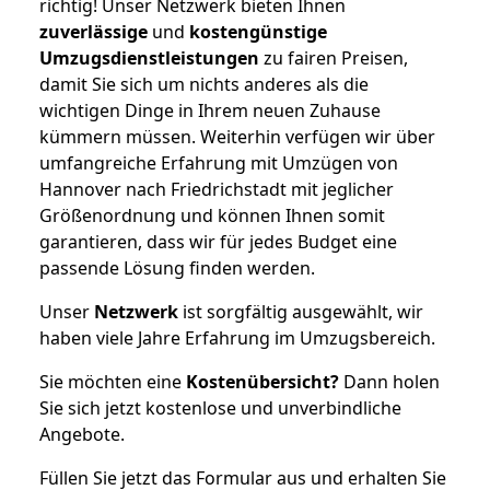
richtig! Unser Netzwerk bieten Ihnen
zuverlässige
und
kostengünstige
Umzugsdienstleistungen
zu fairen Preisen,
damit Sie sich um nichts anderes als die
wichtigen Dinge in Ihrem neuen Zuhause
kümmern müssen. Weiterhin verfügen wir über
umfangreiche Erfahrung mit Umzügen von
Hannover nach Friedrichstadt mit jeglicher
Größenordnung und können Ihnen somit
garantieren, dass wir für jedes Budget eine
passende Lösung finden werden.
Unser
Netzwerk
ist sorgfältig ausgewählt, wir
haben viele Jahre Erfahrung im Umzugsbereich.
Sie möchten eine
Kostenübersicht?
Dann holen
Sie sich jetzt kostenlose und unverbindliche
Angebote.
Füllen Sie jetzt das Formular aus und erhalten Sie