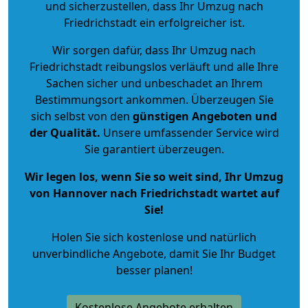
und sicherzustellen, dass Ihr Umzug nach
Friedrichstadt ein erfolgreicher ist.
Wir sorgen dafür, dass Ihr Umzug nach
Friedrichstadt reibungslos verläuft und alle Ihre
Sachen sicher und unbeschadet an Ihrem
Bestimmungsort ankommen. Überzeugen Sie
sich selbst von den
günstigen Angeboten und
der Qualität
.
Unsere umfassender Service wird
Sie garantiert überzeugen.
Wir legen los, wenn Sie so weit sind, Ihr Umzug
von Hannover nach Friedrichstadt wartet auf
Sie!
Holen Sie sich kostenlose und natürlich
unverbindliche Angebote
, damit Sie Ihr Budget
besser planen!
Kostenlose Angebote erhalten