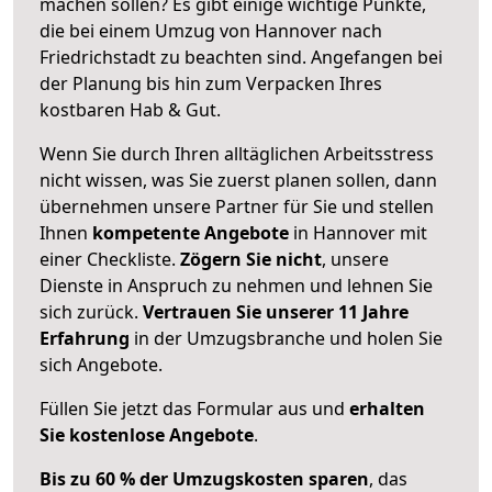
machen sollen? Es gibt einige wichtige Punkte,
die bei einem Umzug von Hannover nach
Friedrichstadt zu beachten sind.
Angefangen bei
der Planung bis hin zum Verpacken Ihres
kostbaren Hab & Gut.
Wenn Sie durch Ihren alltäglichen Arbeitsstress
nicht wissen, was Sie zuerst planen sollen, dann
übernehmen unsere Partner für Sie und stellen
Ihnen
kompetente Angebote
in Hannover mit
einer Checkliste.
Zögern Sie nicht
, unsere
Dienste in Anspruch zu nehmen und lehnen Sie
sich zurück.
Vertrauen Sie unserer 11 Jahre
Erfahrung
in der Umzugsbranche und holen Sie
sich Angebote.
Füllen Sie jetzt das Formular aus und
erhalten
Sie kostenlose Angebote
.
Bis zu 60 % der Umzugskosten sparen
, das