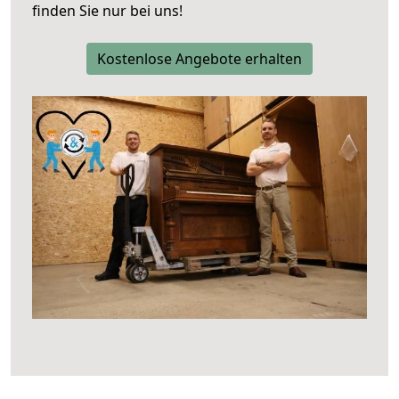
finden Sie nur bei uns!
Kostenlose Angebote erhalten