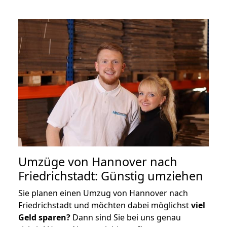
Umzüge von Hannover nach
Friedrichstadt: Günstig umziehen
Sie planen einen Umzug von Hannover nach
Friedrichstadt und möchten dabei möglichst
viel
Geld sparen?
Dann sind Sie bei uns genau