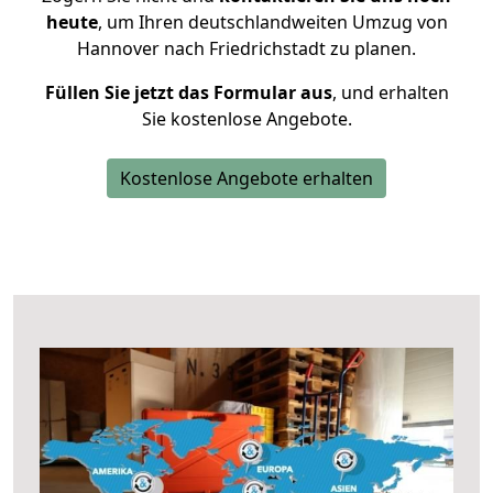
heute
, um Ihren deutschlandweiten Umzug von
Hannover nach Friedrichstadt zu planen.
Füllen Sie jetzt das Formular aus
, und erhalten
Sie kostenlose Angebote.
Kostenlose Angebote erhalten