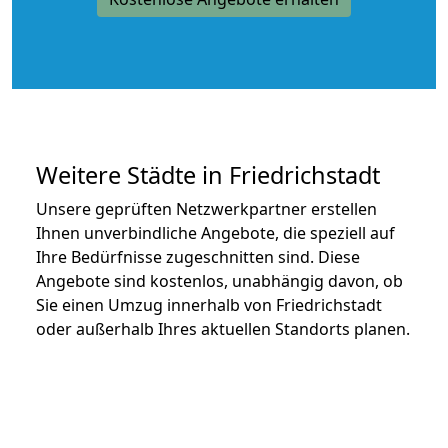
Weitere Städte in Friedrichstadt
Unsere geprüften Netzwerkpartner erstellen
Ihnen unverbindliche Angebote, die speziell auf
Ihre Bedürfnisse zugeschnitten sind. Diese
Angebote sind kostenlos, unabhängig davon, ob
Sie einen Umzug innerhalb von Friedrichstadt
oder außerhalb Ihres aktuellen Standorts planen.