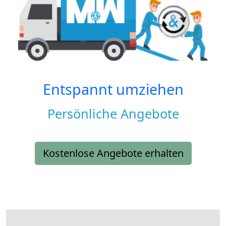
Entspannt umziehen
Persönliche Angebote
Kostenlose Angebote erhalten