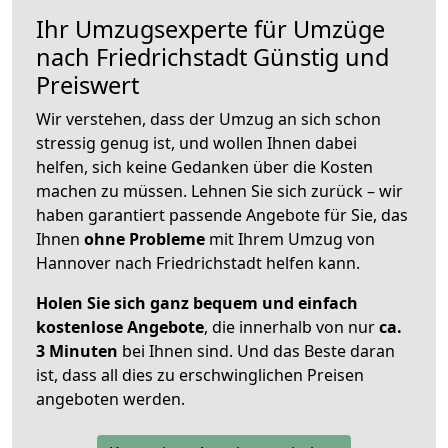
Ihr Umzugsexperte für Umzüge
nach
Friedrichstadt
Günstig und
Preiswert
Wir verstehen, dass der Umzug an sich schon
stressig genug ist, und wollen Ihnen dabei
helfen, sich keine Gedanken über die Kosten
machen zu müssen. Lehnen Sie sich zurück – wir
haben garantiert passende Angebote für Sie, das
Ihnen
ohne Probleme
mit Ihrem Umzug von
Hannover nach Friedrichstadt helfen kann.
Holen Sie sich ganz bequem und einfach
kostenlose Angebote
, die innerhalb von nur
ca.
3 Minuten
bei Ihnen sind. Und das Beste daran
ist, dass all dies zu erschwinglichen Preisen
angeboten werden.