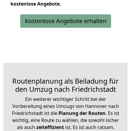
kostenlose
Angebote.
Kostenlose Angebote erhalten
Routenplanung als Beiladung für
den Umzug nach Friedrichstadt
Ein weiterer wichtiger Schritt bei der
Vorbereitung eines Umzugs von Hannover nach
Friedrichstadt ist die
Planung der Routen
. Es ist
wichtig, eine Route zu wählen, die sowohl sicher
als auch
zeiteffizient
ist. Es ist auch ratsam,