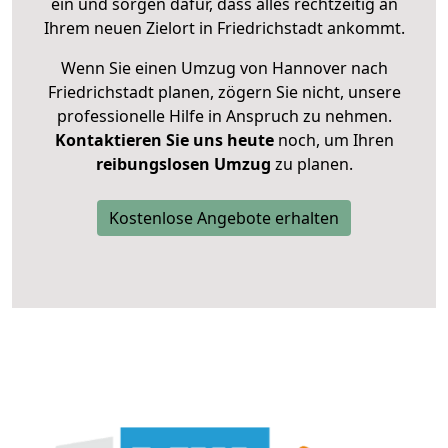
ein und sorgen dafür, dass alles rechtzeitig an
Ihrem neuen Zielort in Friedrichstadt ankommt.
Wenn Sie einen Umzug von Hannover nach
Friedrichstadt planen, zögern Sie nicht, unsere
professionelle Hilfe in Anspruch zu nehmen.
Kontaktieren Sie uns heute
noch, um Ihren
reibungslosen Umzug
zu planen.
Kostenlose Angebote erhalten