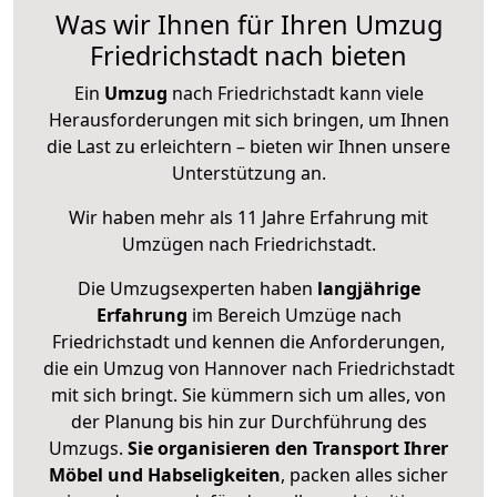
Was wir Ihnen für Ihren Umzug
Friedrichstadt nach bieten
Ein
Umzug
nach Friedrichstadt kann viele
Herausforderungen mit sich bringen, um Ihnen
die Last zu erleichtern – bieten wir Ihnen unsere
Unterstützung an.
Wir haben mehr als 11 Jahre Erfahrung mit
Umzügen nach
Friedrichstadt
.
Die Umzugsexperten haben
langjährige
Erfahrung
im Bereich Umzüge nach
Friedrichstadt und kennen die Anforderungen,
die ein Umzug von Hannover nach Friedrichstadt
mit sich bringt. Sie kümmern sich um alles, von
der Planung bis hin zur Durchführung des
Umzugs.
Sie organisieren den Transport Ihrer
Möbel und Habseligkeiten
, packen alles sicher