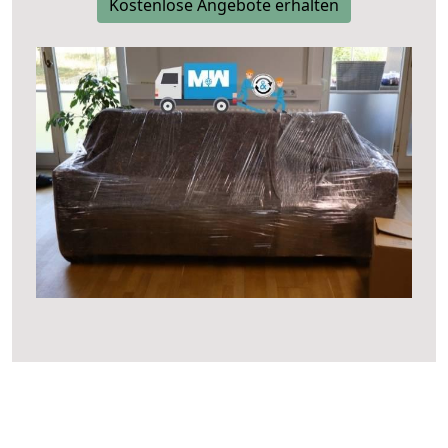
Kostenlose Angebote erhalten