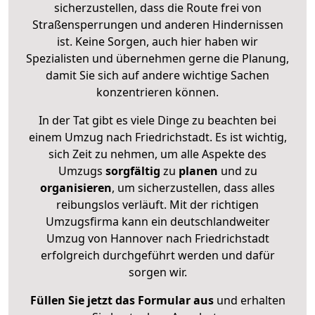
sicherzustellen, dass die Route frei von
Straßensperrungen und anderen Hindernissen
ist. Keine Sorgen, auch hier haben wir
Spezialisten und übernehmen gerne die Planung,
damit Sie sich auf andere wichtige Sachen
konzentrieren können.
In der Tat gibt es viele Dinge zu beachten bei
einem Umzug nach Friedrichstadt. Es ist wichtig,
sich Zeit zu nehmen, um alle Aspekte des
Umzugs
sorgfältig
zu
planen
und zu
organisieren
, um sicherzustellen, dass alles
reibungslos verläuft. Mit der richtigen
Umzugsfirma kann ein deutschlandweiter
Umzug von Hannover nach Friedrichstadt
erfolgreich durchgeführt werden und dafür
sorgen wir.
Füllen Sie jetzt das Formular aus
und erhalten