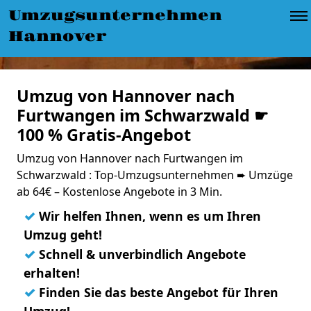
Umzugsunternehmen
Hannover
Umzug von Hannover nach
Furtwangen im Schwarzwald ☛
100 % Gratis-Angebot
Umzug von Hannover nach Furtwangen im
Schwarzwald : Top-Umzugsunternehmen ➨ Umzüge
ab 64€ – Kostenlose Angebote in 3 Min.
✓
Wir helfen Ihnen, wenn es um Ihren
Umzug geht!
✓
Schnell & unverbindlich Angebote
erhalten!
✓
Finden Sie das beste Angebot für Ihren