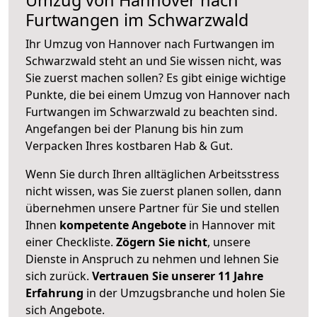
Furtwangen im Schwarzwald
Ihr Umzug von Hannover nach Furtwangen im
Schwarzwald steht an und Sie wissen nicht, was
Sie zuerst machen sollen? Es gibt einige wichtige
Punkte, die bei einem Umzug von Hannover nach
Furtwangen im Schwarzwald zu beachten sind.
Angefangen bei der Planung bis hin zum
Verpacken Ihres kostbaren Hab & Gut.
Wenn Sie durch Ihren alltäglichen Arbeitsstress
nicht wissen, was Sie zuerst planen sollen, dann
übernehmen unsere Partner für Sie und stellen
Ihnen
kompetente Angebote
in Hannover mit
einer Checkliste.
Zögern Sie nicht
, unsere
Dienste in Anspruch zu nehmen und lehnen Sie
sich zurück.
Vertrauen Sie unserer 11 Jahre
Erfahrung
in der Umzugsbranche und holen Sie
sich Angebote.