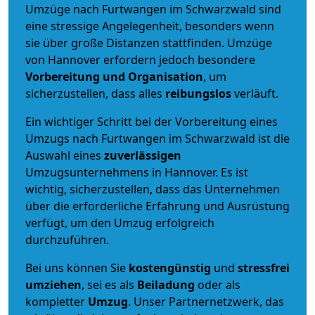
Umzüge nach Furtwangen im Schwarzwald sind
eine stressige Angelegenheit, besonders wenn
sie über große Distanzen stattfinden. Umzüge
von Hannover erfordern jedoch besondere
Vorbereitung und Organisation
, um
sicherzustellen, dass alles
reibungslos
verläuft.
Ein wichtiger Schritt bei der Vorbereitung eines
Umzugs nach Furtwangen im Schwarzwald ist die
Auswahl eines
zuverlässigen
Umzugsunternehmens in Hannover. Es ist
wichtig, sicherzustellen, dass das Unternehmen
über die erforderliche Erfahrung und Ausrüstung
verfügt, um den Umzug erfolgreich
durchzuführen.
Bei uns können Sie
kostengünstig
und
stressfrei
umziehen
, sei es als
Beiladung
oder als
kompletter
Umzug
. Unser Partnernetzwerk, das