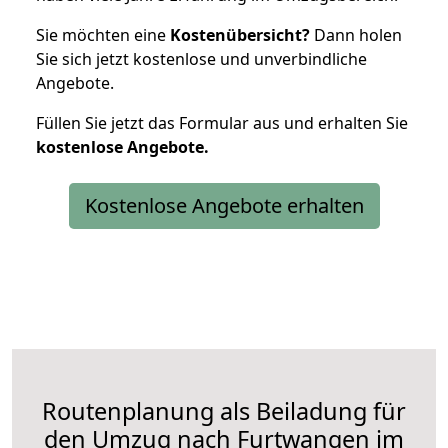
Sie möchten eine
Kostenübersicht?
Dann holen
Sie sich jetzt kostenlose und unverbindliche
Angebote.
Füllen Sie jetzt das Formular aus und erhalten Sie
kostenlose
Angebote.
Kostenlose Angebote erhalten
Routenplanung als Beiladung für
den Umzug nach Furtwangen im