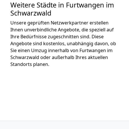
Weitere Städte in Furtwangen im
Schwarzwald
Unsere geprüften Netzwerkpartner erstellen
Ihnen unverbindliche Angebote, die speziell auf
Ihre Bedürfnisse zugeschnitten sind. Diese
Angebote sind kostenlos, unabhängig davon, ob
Sie einen Umzug innerhalb von Furtwangen im
Schwarzwald oder außerhalb Ihres aktuellen
Standorts planen.