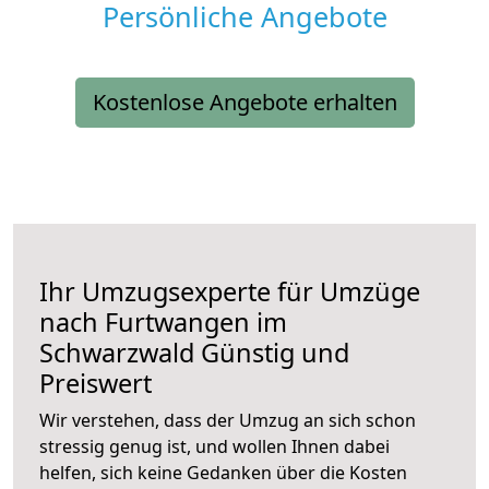
Persönliche Angebote
Kostenlose Angebote erhalten
Ihr Umzugsexperte für Umzüge
nach
Furtwangen im
Schwarzwald
Günstig und
Preiswert
Wir verstehen, dass der Umzug an sich schon
stressig genug ist, und wollen Ihnen dabei
helfen, sich keine Gedanken über die Kosten