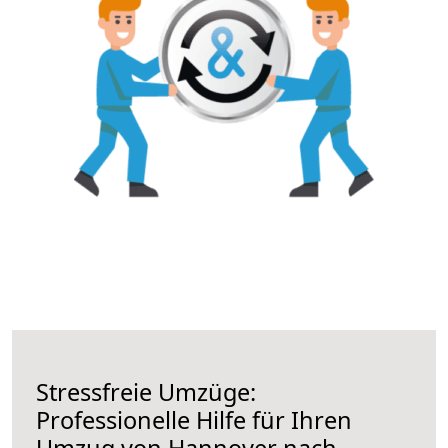
Stressfreie Umzüge:
Professionelle Hilfe für Ihren
Umzug von Hannover nach