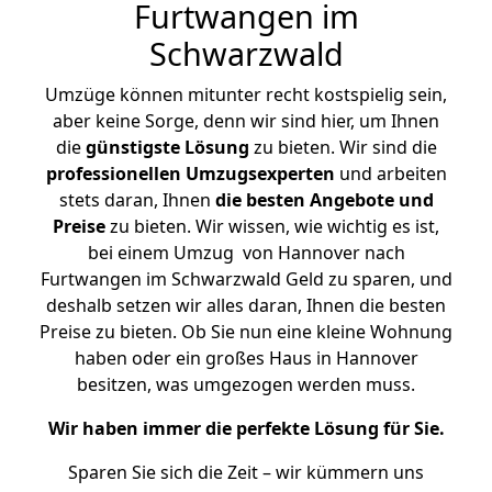
Furtwangen im
Schwarzwald
Umzüge können mitunter recht kostspielig sein,
aber keine Sorge, denn wir sind hier, um Ihnen
die
günstigste
Lösung
zu bieten. Wir sind die
professionellen Umzugsexperten
und arbeiten
stets daran, Ihnen
die besten Angebote und
Preise
zu bieten. Wir wissen, wie wichtig es ist,
bei einem Umzug von Hannover nach
Furtwangen im Schwarzwald Geld zu sparen, und
deshalb setzen wir alles daran, Ihnen die besten
Preise zu bieten. Ob Sie nun eine kleine Wohnung
haben oder ein großes Haus in Hannover
besitzen, was umgezogen werden muss.
Wir haben immer die perfekte Lösung für Sie.
Sparen Sie sich die Zeit – wir kümmern uns