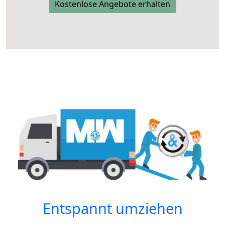
Kostenlose Angebote erhalten
Entspannt umziehen