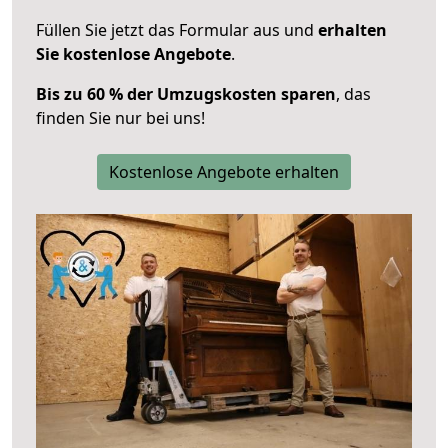
Füllen Sie jetzt das Formular aus und
erhalten
Sie kostenlose Angebote
.
Bis zu 60 % der Umzugskosten sparen
, das
finden Sie nur bei uns!
Kostenlose Angebote erhalten