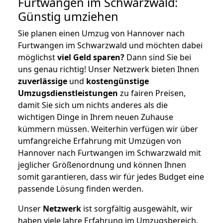
Furtwangen im Schwarzwald:
Günstig umziehen
Sie planen einen Umzug von Hannover nach
Furtwangen im Schwarzwald und möchten dabei
möglichst
viel Geld sparen?
Dann sind Sie bei
uns genau richtig! Unser Netzwerk bieten Ihnen
zuverlässige
und
kostengünstige
Umzugsdienstleistungen
zu fairen Preisen,
damit Sie sich um nichts anderes als die
wichtigen Dinge in Ihrem neuen Zuhause
kümmern müssen. Weiterhin verfügen wir über
umfangreiche Erfahrung mit Umzügen von
Hannover nach Furtwangen im Schwarzwald mit
jeglicher Größenordnung und können Ihnen
somit garantieren, dass wir für jedes Budget eine
passende Lösung finden werden.
Unser
Netzwerk
ist sorgfältig ausgewählt, wir
haben viele Jahre Erfahrung im Umzugsbereich.