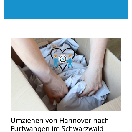
Umziehen von
Hannover nach
Furtwangen im Schwarzwald