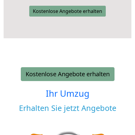
Kostenlose Angebote erhalten
Kostenlose Angebote erhalten
Ihr Umzug
Erhalten Sie jetzt Angebote