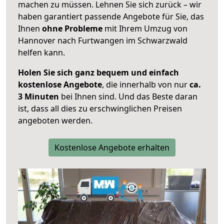
machen zu müssen. Lehnen Sie sich zurück – wir
haben garantiert passende Angebote für Sie, das
Ihnen
ohne Probleme
mit Ihrem Umzug von
Hannover nach Furtwangen im Schwarzwald
helfen kann.
Holen Sie sich ganz bequem und einfach
kostenlose Angebote
, die innerhalb von nur
ca.
3 Minuten
bei Ihnen sind. Und das Beste daran
ist, dass all dies zu erschwinglichen Preisen
angeboten werden.
Kostenlose Angebote erhalten