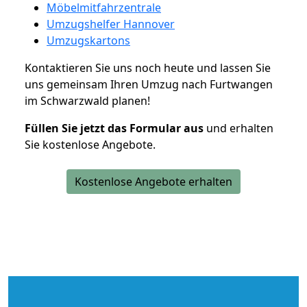
Möbelmitfahrzentrale
Umzugshelfer Hannover
Umzugskartons
Kontaktieren Sie uns noch heute und lassen Sie
uns gemeinsam Ihren Umzug nach Furtwangen
im Schwarzwald planen!
Füllen Sie jetzt das Formular aus
und erhalten
Sie kostenlose Angebote.
Kostenlose Angebote erhalten