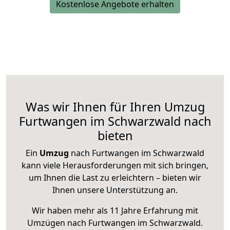
Kostenlose Angebote erhalten
Was wir Ihnen für Ihren Umzug
Furtwangen im Schwarzwald nach
bieten
Ein
Umzug
nach Furtwangen im Schwarzwald
kann viele Herausforderungen mit sich bringen,
um Ihnen die Last zu erleichtern – bieten wir
Ihnen unsere Unterstützung an.
Wir haben mehr als 11 Jahre Erfahrung mit
Umzügen nach
Furtwangen im Schwarzwald
.