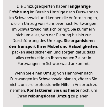
Die Umzugsexperten haben
langjährige
Erfahrung
im Bereich Umzüge nach Furtwangen
im Schwarzwald und kennen die Anforderungen,
die ein Umzug von Hannover nach Furtwangen
im Schwarzwald mit sich bringt. Sie kümmern
sich um alles, von der Planung bis hin zur
Durchführung des Umzugs.
Sie organisieren
den Transport Ihrer Möbel und Habseligkeiten
,
packen alles sicher ein und sorgen dafür, dass
alles rechtzeitig an Ihrem neuen Zielort in
Furtwangen im Schwarzwald ankommt.
Wenn Sie einen Umzug von Hannover nach
Furtwangen im Schwarzwald planen, zögern Sie
nicht, unsere professionelle Hilfe in Anspruch zu
nehmen.
Kontaktieren Sie uns heute
noch, um
Ihren
reibungslosen Umzug
zu planen.