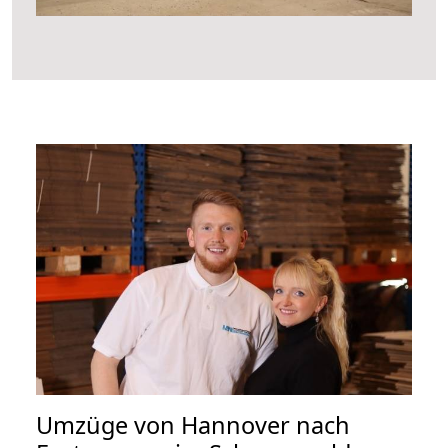
Umzüge von Hannover nach