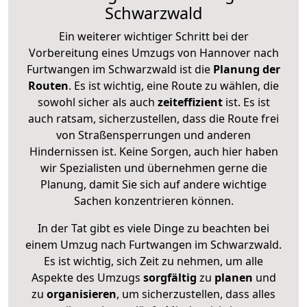
Schwarzwald
Ein weiterer wichtiger Schritt bei der
Vorbereitung eines Umzugs von Hannover nach
Furtwangen im Schwarzwald ist die
Planung der
Routen
. Es ist wichtig, eine Route zu wählen, die
sowohl sicher als auch
zeiteffizient
ist. Es ist
auch ratsam, sicherzustellen, dass die Route frei
von Straßensperrungen und anderen
Hindernissen ist. Keine Sorgen, auch hier haben
wir Spezialisten und übernehmen gerne die
Planung, damit Sie sich auf andere wichtige
Sachen konzentrieren können.
In der Tat gibt es viele Dinge zu beachten bei
einem Umzug nach Furtwangen im Schwarzwald.
Es ist wichtig, sich Zeit zu nehmen, um alle
Aspekte des Umzugs
sorgfältig
zu
planen
und
zu
organisieren
, um sicherzustellen, dass alles