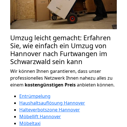
Umzug leicht gemacht: Erfahren
Sie, wie einfach ein Umzug von
Hannover nach Furtwangen im
Schwarzwald sein kann
Wir können Ihnen garantieren, dass unser
professionelles Netzwerk Ihnen nahezu alles zu
einem
kostengünstigen
Preis
anbieten können.
Entrümpelung
Haushaltsauflösung Hannover
Halteverbotszone Hannover
Möbellift Hannover
Möbeltaxi