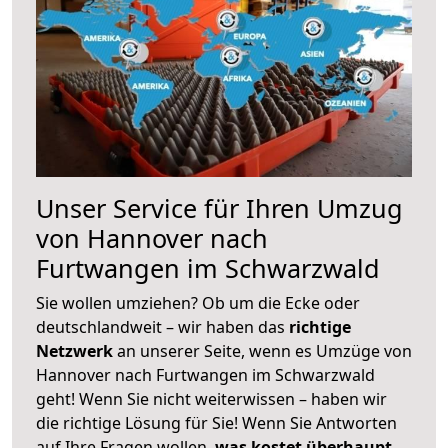
Unser Service für Ihren Umzug
von Hannover nach
Furtwangen im Schwarzwald
Sie wollen umziehen? Ob um die Ecke oder
deutschlandweit – wir haben das
richtige
Netzwerk
an unserer Seite, wenn es Umzüge von
Hannover nach Furtwangen im Schwarzwald
geht! Wenn Sie nicht weiterwissen – haben wir
die richtige Lösung für Sie! Wenn Sie Antworten
auf Ihre Fragen wollen,
was kostet überhaupt