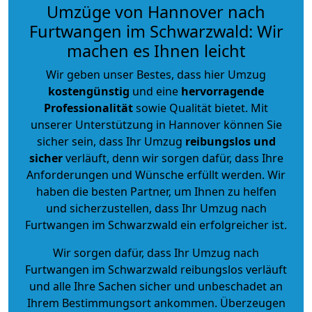
Umzüge von Hannover nach
Furtwangen im Schwarzwald: Wir
machen es Ihnen leicht
Wir geben unser Bestes, dass hier Umzug
kostengünstig
und eine
hervorragende
Professionalität
sowie Qualität bietet. Mit
unserer Unterstützung in Hannover können Sie
sicher sein, dass Ihr Umzug
reibungslos und
sicher
verläuft, denn wir sorgen dafür, dass Ihre
Anforderungen und Wünsche erfüllt werden. Wir
haben die besten Partner, um Ihnen zu helfen
und sicherzustellen, dass Ihr Umzug nach
Furtwangen im Schwarzwald ein erfolgreicher ist.
Wir sorgen dafür, dass Ihr Umzug nach
Furtwangen im Schwarzwald reibungslos verläuft
und alle Ihre Sachen sicher und unbeschadet an
Ihrem Bestimmungsort ankommen. Überzeugen