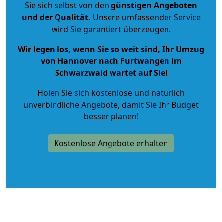
Sie sich selbst von den
günstigen Angeboten
und der Qualität
.
Unsere umfassender Service
wird Sie garantiert überzeugen.
Wir legen los, wenn Sie so weit sind, Ihr Umzug
von Hannover nach Furtwangen im
Schwarzwald wartet auf Sie!
Holen Sie sich kostenlose und natürlich
unverbindliche Angebote
, damit Sie Ihr Budget
besser planen!
Kostenlose Angebote erhalten