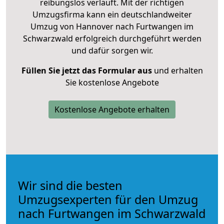
reibungslos verläuft. Mit der richtigen
Umzugsfirma kann ein deutschlandweiter
Umzug von Hannover nach Furtwangen im
Schwarzwald erfolgreich durchgeführt werden
und dafür sorgen wir.
Füllen Sie jetzt das Formular aus
und erhalten
Sie kostenlose Angebote
Kostenlose Angebote erhalten
Wir sind die besten
Umzugsexperten für den Umzug
nach Furtwangen im Schwarzwald