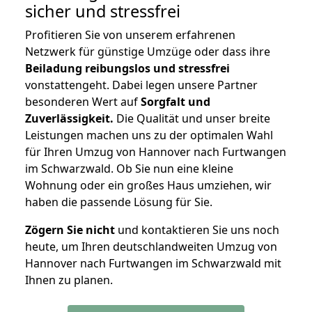
sicher und stressfrei
Profitieren Sie von unserem erfahrenen
Netzwerk für günstige Umzüge oder dass ihre
Beiladung reibungslos und stressfrei
vonstattengeht. Dabei legen unsere Partner
besonderen Wert auf
Sorgfalt und
Zuverlässigkeit.
Die Qualität und unser breite
Leistungen machen uns zu der optimalen Wahl
für Ihren Umzug von Hannover nach Furtwangen
im Schwarzwald. Ob Sie nun eine kleine
Wohnung oder ein großes Haus umziehen, wir
haben die passende Lösung für Sie.
Zögern Sie nicht
und kontaktieren Sie uns noch
heute, um Ihren deutschlandweiten Umzug von
Hannover nach Furtwangen im Schwarzwald mit
Ihnen zu planen.