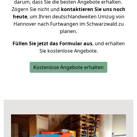
darum, dass Sie die besten Angebote erhalten.
Zögern Sie nicht und
kontaktieren Sie uns noch
heute
, um Ihren deutschlandweiten Umzug von
Hannover nach Furtwangen im Schwarzwald zu
planen.
Füllen Sie jetzt das Formular aus
, und erhalten
Sie kostenlose Angebote.
Kostenlose Angebote erhalten