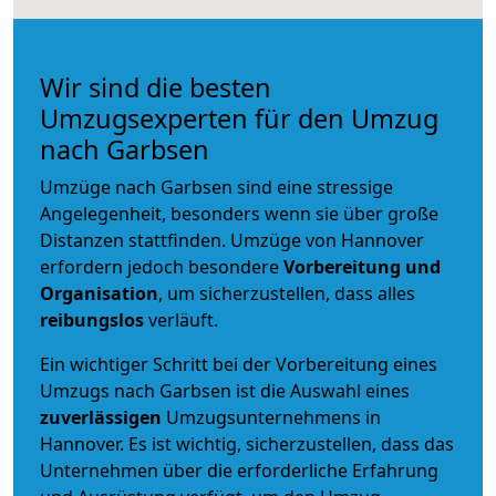
Wir sind die besten
Umzugsexperten für den Umzug
nach Garbsen
Umzüge nach Garbsen sind eine stressige
Angelegenheit, besonders wenn sie über große
Distanzen stattfinden. Umzüge von Hannover
erfordern jedoch besondere
Vorbereitung und
Organisation
, um sicherzustellen, dass alles
reibungslos
verläuft.
Ein wichtiger Schritt bei der Vorbereitung eines
Umzugs nach Garbsen ist die Auswahl eines
zuverlässigen
Umzugsunternehmens in
Hannover. Es ist wichtig, sicherzustellen, dass das
Unternehmen über die erforderliche Erfahrung