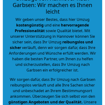
Garbsen: Wir machen es Ihnen
leicht
Wir geben unser Bestes, dass hier Umzug
kostengünstig
und eine
hervorragende
Professionalität
sowie Qualität bietet. Mit
unserer Unterstützung in Hannover können Sie
sicher sein, dass Ihr Umzug
reibungslos und
sicher
verläuft, denn wir sorgen dafür, dass Ihre
Anforderungen und Wünsche erfüllt werden. Wir
haben die besten Partner, um Ihnen zu helfen
und sicherzustellen, dass Ihr Umzug nach
Garbsen ein erfolgreicher ist.
Wir sorgen dafür, dass Ihr Umzug nach Garbsen
reibungslos verläuft und alle Ihre Sachen sicher
und unbeschadet an Ihrem Bestimmungsort
ankommen. Überzeugen Sie sich selbst von den
günstigen Angeboten und der Qualität
.
Unsere