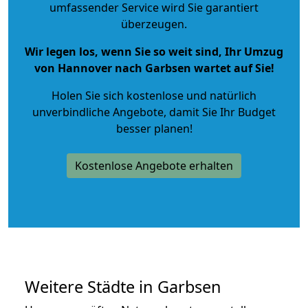
umfassender Service wird Sie garantiert
überzeugen.
Wir legen los, wenn Sie so weit sind, Ihr Umzug
von Hannover nach Garbsen wartet auf Sie!
Holen Sie sich kostenlose und natürlich
unverbindliche Angebote
, damit Sie Ihr Budget
besser planen!
Kostenlose Angebote erhalten
Weitere Städte in Garbsen