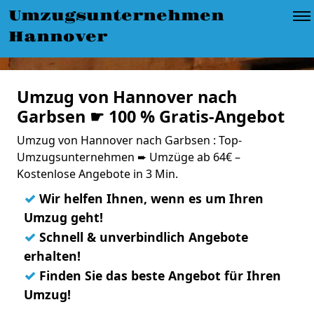
Umzugsunternehmen
Hannover
Umzug von Hannover nach
Garbsen ☛ 100 % Gratis-Angebot
Umzug von Hannover nach Garbsen : Top-
Umzugsunternehmen ➨ Umzüge ab 64€ –
Kostenlose Angebote in 3 Min.
✓
Wir helfen Ihnen, wenn es um Ihren
Umzug geht!
✓
Schnell & unverbindlich Angebote
erhalten!
✓
Finden Sie das beste Angebot für Ihren
Umzug!