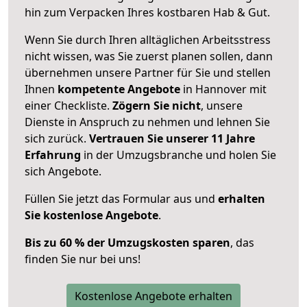
hin zum Verpacken Ihres kostbaren Hab & Gut.
Wenn Sie durch Ihren alltäglichen Arbeitsstress
nicht wissen, was Sie zuerst planen sollen, dann
übernehmen unsere Partner für Sie und stellen
Ihnen
kompetente Angebote
in Hannover mit
einer Checkliste.
Zögern Sie nicht
, unsere
Dienste in Anspruch zu nehmen und lehnen Sie
sich zurück.
Vertrauen Sie unserer 11 Jahre
Erfahrung
in der Umzugsbranche und holen Sie
sich Angebote.
Füllen Sie jetzt das Formular aus und
erhalten
Sie kostenlose Angebote
.
Bis zu 60 % der Umzugskosten sparen
, das
finden Sie nur bei uns!
Kostenlose Angebote erhalten