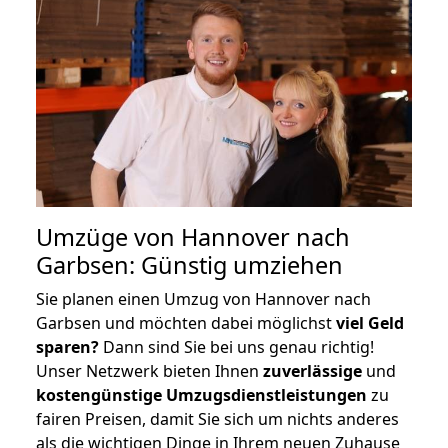
Umzüge von Hannover nach
Garbsen: Günstig umziehen
Sie planen einen Umzug von Hannover nach
Garbsen und möchten dabei möglichst
viel Geld
sparen?
Dann sind Sie bei uns genau richtig!
Unser Netzwerk bieten Ihnen
zuverlässige
und
kostengünstige Umzugsdienstleistungen
zu
fairen Preisen, damit Sie sich um nichts anderes
als die wichtigen Dinge in Ihrem neuen Zuhause