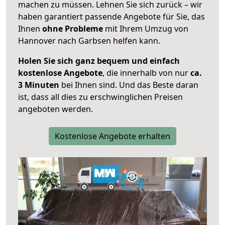
machen zu müssen. Lehnen Sie sich zurück – wir
haben garantiert passende Angebote für Sie, das
Ihnen
ohne Probleme
mit Ihrem Umzug von
Hannover nach Garbsen helfen kann.
Holen Sie sich ganz bequem und einfach
kostenlose Angebote
, die innerhalb von nur
ca.
3 Minuten
bei Ihnen sind. Und das Beste daran
ist, dass all dies zu erschwinglichen Preisen
angeboten werden.
Kostenlose Angebote erhalten