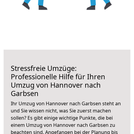
Stressfreie Umzüge:
Professionelle Hilfe für Ihren
Umzug von Hannover nach
Garbsen
Ihr Umzug von Hannover nach Garbsen steht an
und Sie wissen nicht, was Sie zuerst machen
sollen? Es gibt einige wichtige Punkte, die bei
einem Umzug von Hannover nach Garbsen zu
beachten sind.
Angefangen bei der Planung bis