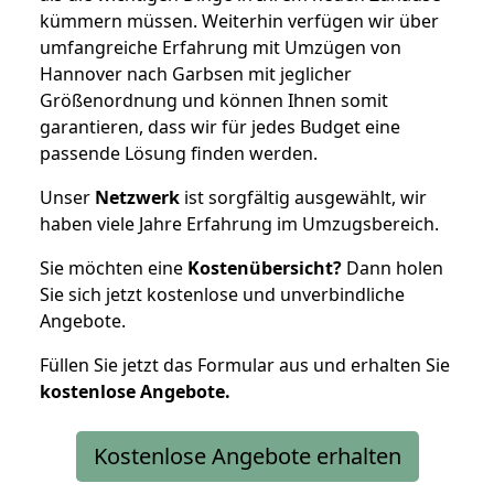
kümmern müssen. Weiterhin verfügen wir über
umfangreiche Erfahrung mit Umzügen von
Hannover nach Garbsen mit jeglicher
Größenordnung und können Ihnen somit
garantieren, dass wir für jedes Budget eine
passende Lösung finden werden.
Unser
Netzwerk
ist sorgfältig ausgewählt, wir
haben viele Jahre Erfahrung im Umzugsbereich.
Sie möchten eine
Kostenübersicht?
Dann holen
Sie sich jetzt kostenlose und unverbindliche
Angebote.
Füllen Sie jetzt das Formular aus und erhalten Sie
kostenlose
Angebote.
Kostenlose Angebote erhalten