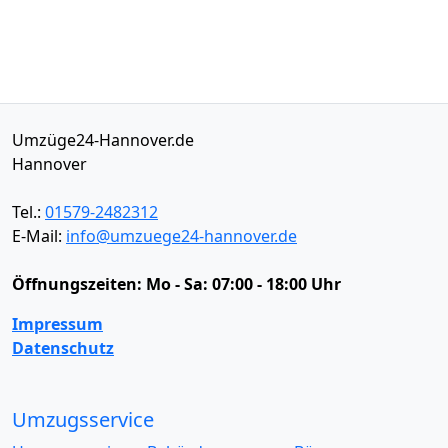
Umzüge24-Hannover.de
Hannover
Tel.:
01579-2482312
E-Mail:
info@umzuege24-hannover.de
Öffnungszeiten:
Mo - Sa: 07:00 - 18:00 Uhr
Impressum
Datenschutz
Umzugsservice