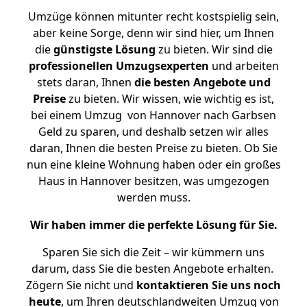
Umzüge können mitunter recht kostspielig sein,
aber keine Sorge, denn wir sind hier, um Ihnen
die
günstigste
Lösung
zu bieten. Wir sind die
professionellen Umzugsexperten
und arbeiten
stets daran, Ihnen
die besten Angebote und
Preise
zu bieten. Wir wissen, wie wichtig es ist,
bei einem Umzug von Hannover nach Garbsen
Geld zu sparen, und deshalb setzen wir alles
daran, Ihnen die besten Preise zu bieten. Ob Sie
nun eine kleine Wohnung haben oder ein großes
Haus in Hannover besitzen, was umgezogen
werden muss.
Wir haben immer die perfekte Lösung für Sie.
Sparen Sie sich die Zeit – wir kümmern uns
darum, dass Sie die besten Angebote erhalten.
Zögern Sie nicht und
kontaktieren Sie uns noch
heute
, um Ihren deutschlandweiten Umzug von