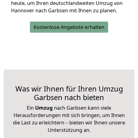
heute, um Ihren deutschlandweiten Umzug von
Hannover nach Garbsen mit Ihnen zu planen.
Kostenlose Angebote erhalten
Was wir Ihnen für Ihren Umzug
Garbsen nach bieten
Ein
Umzug
nach Garbsen kann viele
Herausforderungen mit sich bringen, um Ihnen
die Last zu erleichtern – bieten wir Ihnen unsere
Unterstützung an.