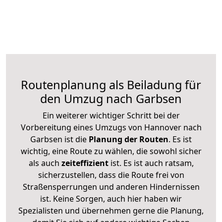
Routenplanung als Beiladung für
den Umzug nach Garbsen
Ein weiterer wichtiger Schritt bei der
Vorbereitung eines Umzugs von Hannover nach
Garbsen ist die
Planung der Routen
. Es ist
wichtig, eine Route zu wählen, die sowohl sicher
als auch
zeiteffizient
ist. Es ist auch ratsam,
sicherzustellen, dass die Route frei von
Straßensperrungen und anderen Hindernissen
ist. Keine Sorgen, auch hier haben wir
Spezialisten und übernehmen gerne die Planung,