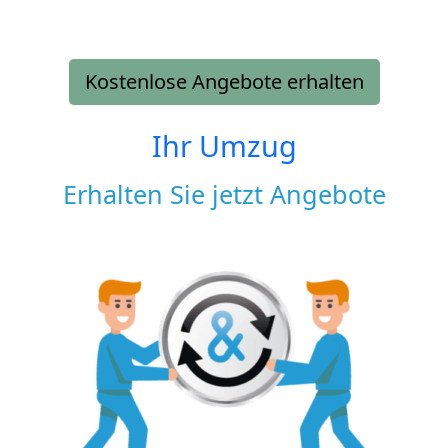
Kostenlose Angebote erhalten
Ihr Umzug
Erhalten Sie jetzt Angebote