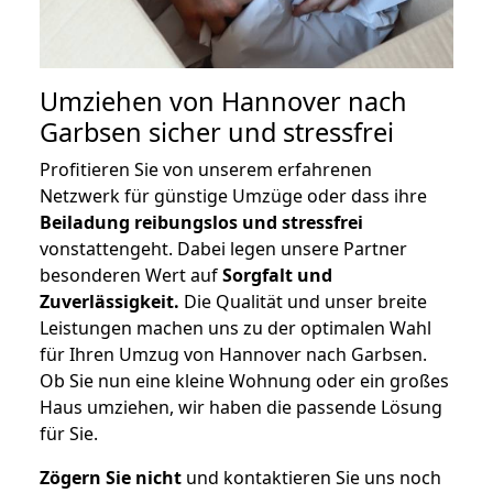
Umziehen von
Hannover nach
Garbsen
sicher und stressfrei
Profitieren Sie von unserem erfahrenen
Netzwerk für günstige Umzüge oder dass ihre
Beiladung reibungslos und stressfrei
vonstattengeht. Dabei legen unsere Partner
besonderen Wert auf
Sorgfalt und
Zuverlässigkeit.
Die Qualität und unser breite
Leistungen machen uns zu der optimalen Wahl
für Ihren Umzug von Hannover nach Garbsen.
Ob Sie nun eine kleine Wohnung oder ein großes
Haus umziehen, wir haben die passende Lösung
für Sie.
Zögern Sie nicht
und kontaktieren Sie uns noch