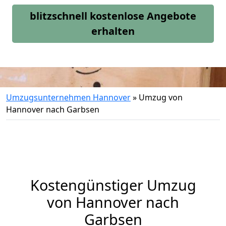
blitzschnell kostenlose Angebote
erhalten
Umzugsunternehmen Hannover
»
Umzug von
Hannover nach Garbsen
Kostengünstiger Umzug
von Hannover nach
Garbsen