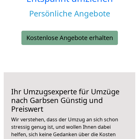
Persönliche Angebote
Kostenlose Angebote erhalten
Ihr Umzugsexperte für Umzüge
nach
Garbsen
Günstig und
Preiswert
Wir verstehen, dass der Umzug an sich schon
stressig genug ist, und wollen Ihnen dabei
helfen, sich keine Gedanken über die Kosten