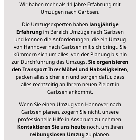
Wir haben mehr als 11 Jahre Erfahrung mit
Umzügen nach
Garbsen
.
Die Umzugsexperten haben
langjährige
Erfahrung
im Bereich Umzüge nach Garbsen
und kennen die Anforderungen, die ein Umzug
von Hannover nach Garbsen mit sich bringt. Sie
kümmern sich um alles, von der Planung bis hin
zur Durchführung des Umzugs.
Sie organisieren
den Transport Ihrer Möbel und Habseligkeiten
,
packen alles sicher ein und sorgen dafür, dass
alles rechtzeitig an Ihrem neuen Zielort in
Garbsen ankommt.
Wenn Sie einen Umzug von Hannover nach
Garbsen planen, zögern Sie nicht, unsere
professionelle Hilfe in Anspruch zu nehmen.
Kontaktieren Sie uns heute
noch, um Ihren
reibungslosen Umzug
zu planen.