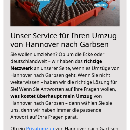
Unser Service für Ihren Umzug
von Hannover nach Garbsen
Sie wollen umziehen? Ob um die Ecke oder
deutschlandweit – wir haben das
richtige
Netzwerk
an unserer Seite, wenn es Umzüge von
Hannover nach Garbsen geht! Wenn Sie nicht
weiterwissen – haben wir die richtige Lösung für
Sie! Wenn Sie Antworten auf Ihre Fragen wollen,
was kostet überhaupt mein Umzug
von
Hannover nach Garbsen – dann wählen Sie sie
uns, denn wir haben immer die passende
Antwort auf Ihre Fragen parat.
Ob ein
Privatumzug
von Hannover nach Garbsen