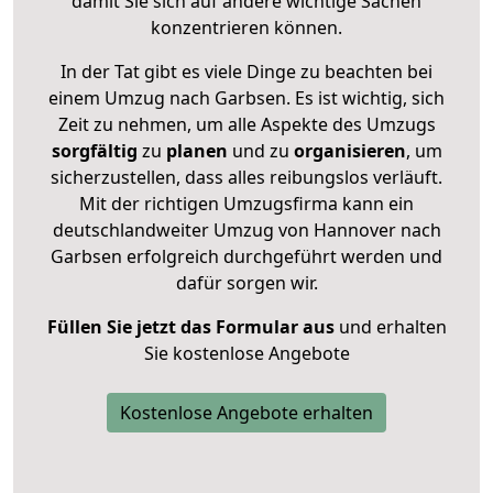
damit Sie sich auf andere wichtige Sachen
konzentrieren können.
In der Tat gibt es viele Dinge zu beachten bei
einem Umzug nach Garbsen. Es ist wichtig, sich
Zeit zu nehmen, um alle Aspekte des Umzugs
sorgfältig
zu
planen
und zu
organisieren
, um
sicherzustellen, dass alles reibungslos verläuft.
Mit der richtigen Umzugsfirma kann ein
deutschlandweiter Umzug von Hannover nach
Garbsen erfolgreich durchgeführt werden und
dafür sorgen wir.
Füllen Sie jetzt das Formular aus
und erhalten
Sie kostenlose Angebote
Kostenlose Angebote erhalten