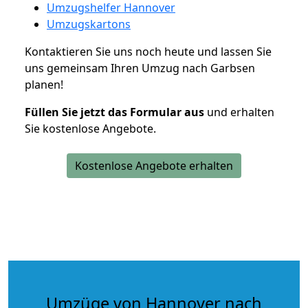
Umzugshelfer Hannover
Umzugskartons
Kontaktieren Sie uns noch heute und lassen Sie
uns gemeinsam Ihren Umzug nach Garbsen
planen!
Füllen Sie jetzt das Formular aus
und erhalten
Sie kostenlose Angebote.
Kostenlose Angebote erhalten
Umzüge von Hannover nach