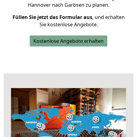
Hannover nach Garbsen zu planen.
Füllen Sie jetzt das Formular aus
, und erhalten
Sie kostenlose Angebote.
Kostenlose Angebote erhalten