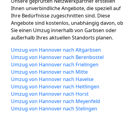
Unsere geprüften Netzwerkpartner erstellen
Ihnen unverbindliche Angebote, die speziell auf
Ihre Bedürfnisse zugeschnitten sind. Diese
Angebote sind kostenlos, unabhängig davon, ob
Sie einen Umzug innerhalb von Garbsen oder
außerhalb Ihres aktuellen Standorts planen.
Umzug von Hannover nach Altgarbsen
Umzug von Hannover nach Berenbostel
Umzug von Hannover nach Frielingen
Umzug von Hannover nach Mitte
Umzug von Hannover nach Havelse
Umzug von Hannover nach Heitlingen
Umzug von Hannover nach Horst
Umzug von Hannover nach Meyenfeld
Umzug von Hannover nach Stelingen