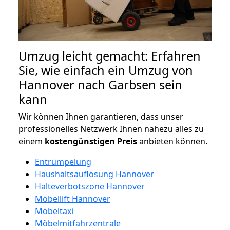
Umzug leicht gemacht: Erfahren
Sie, wie einfach ein Umzug von
Hannover nach Garbsen sein
kann
Wir können Ihnen garantieren, dass unser
professionelles Netzwerk Ihnen nahezu alles zu
einem
kostengünstigen
Preis
anbieten können.
Entrümpelung
Haushaltsauflösung Hannover
Halteverbotszone Hannover
Möbellift Hannover
Möbeltaxi
Möbelmitfahrzentrale