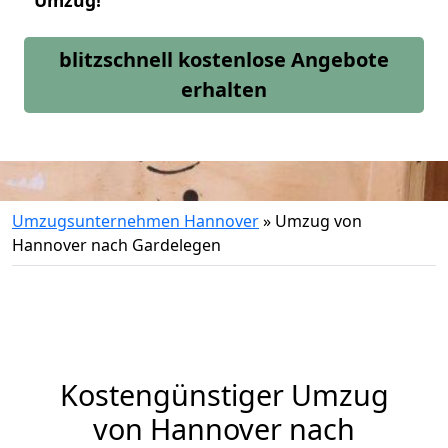
Umzug!
blitzschnell kostenlose Angebote
erhalten
Umzugsunternehmen Hannover
»
Umzug von
Hannover nach Gardelegen
Kostengünstiger Umzug
von Hannover nach