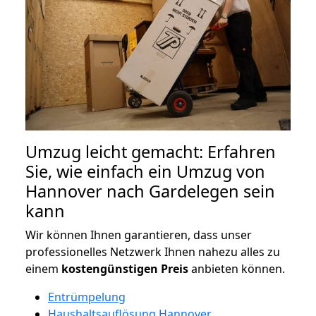
Umzug leicht gemacht: Erfahren
Sie, wie einfach ein Umzug von
Hannover nach Gardelegen sein
kann
Wir können Ihnen garantieren, dass unser
professionelles Netzwerk Ihnen nahezu alles zu
einem
kostengünstigen
Preis
anbieten können.
Entrümpelung
Haushaltsauflösung Hannover