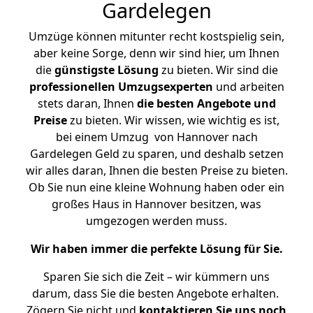
Gardelegen
Umzüge können mitunter recht kostspielig sein,
aber keine Sorge, denn wir sind hier, um Ihnen
die
günstigste
Lösung
zu bieten. Wir sind die
professionellen Umzugsexperten
und arbeiten
stets daran, Ihnen
die besten Angebote und
Preise
zu bieten. Wir wissen, wie wichtig es ist,
bei einem Umzug von Hannover nach
Gardelegen Geld zu sparen, und deshalb setzen
wir alles daran, Ihnen die besten Preise zu bieten.
Ob Sie nun eine kleine Wohnung haben oder ein
großes Haus in Hannover besitzen, was
umgezogen werden muss.
Wir haben immer die perfekte Lösung für Sie.
Sparen Sie sich die Zeit – wir kümmern uns
darum, dass Sie die besten Angebote erhalten.
Zögern Sie nicht und
kontaktieren Sie uns noch