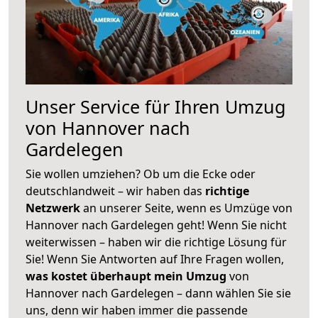
Unser Service für Ihren Umzug
von Hannover nach
Gardelegen
Sie wollen umziehen? Ob um die Ecke oder
deutschlandweit – wir haben das
richtige
Netzwerk
an unserer Seite, wenn es Umzüge von
Hannover nach Gardelegen geht! Wenn Sie nicht
weiterwissen – haben wir die richtige Lösung für
Sie! Wenn Sie Antworten auf Ihre Fragen wollen,
was kostet überhaupt mein Umzug
von
Hannover nach Gardelegen – dann wählen Sie sie
uns, denn wir haben immer die passende