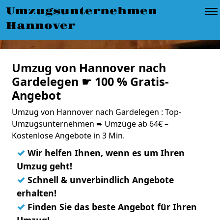
Umzugsunternehmen
Hannover
Umzug von Hannover nach
Gardelegen ☛ 100 % Gratis-
Angebot
Umzug von Hannover nach Gardelegen : Top-
Umzugsunternehmen ➨ Umzüge ab 64€ –
Kostenlose Angebote in 3 Min.
✓
Wir helfen Ihnen, wenn es um Ihren
Umzug geht!
✓
Schnell & unverbindlich Angebote
erhalten!
✓
Finden Sie das beste Angebot für Ihren