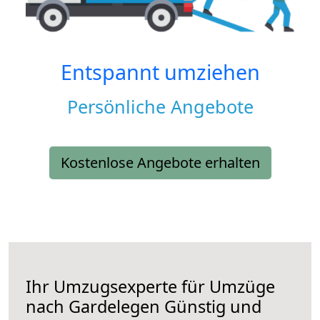
Entspannt umziehen
Persönliche Angebote
Kostenlose Angebote erhalten
Ihr Umzugsexperte für Umzüge
nach
Gardelegen
Günstig und