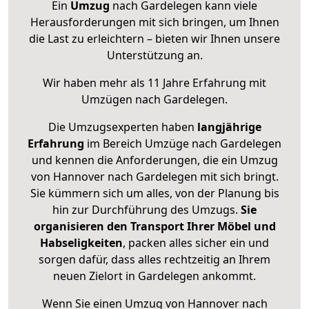
Ein
Umzug
nach Gardelegen kann viele
Herausforderungen mit sich bringen, um Ihnen
die Last zu erleichtern – bieten wir Ihnen unsere
Unterstützung an.
Wir haben mehr als 11 Jahre Erfahrung mit
Umzügen nach
Gardelegen
.
Die Umzugsexperten haben
langjährige
Erfahrung
im Bereich Umzüge nach Gardelegen
und kennen die Anforderungen, die ein Umzug
von Hannover nach Gardelegen mit sich bringt.
Sie kümmern sich um alles, von der Planung bis
hin zur Durchführung des Umzugs.
Sie
organisieren den Transport Ihrer Möbel und
Habseligkeiten
, packen alles sicher ein und
sorgen dafür, dass alles rechtzeitig an Ihrem
neuen Zielort in Gardelegen ankommt.
Wenn Sie einen Umzug von Hannover nach