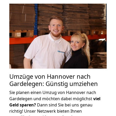
Umzüge von Hannover nach
Gardelegen: Günstig umziehen
Sie planen einen Umzug von Hannover nach
Gardelegen und möchten dabei möglichst
viel
Geld sparen?
Dann sind Sie bei uns genau
richtig! Unser Netzwerk bieten Ihnen