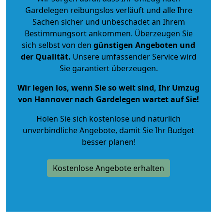
Gardelegen reibungslos verläuft und alle Ihre
Sachen sicher und unbeschadet an Ihrem
Bestimmungsort ankommen. Überzeugen Sie
sich selbst von den
günstigen Angeboten und
der Qualität
.
Unsere umfassender Service wird
Sie garantiert überzeugen.
Wir legen los, wenn Sie so weit sind, Ihr Umzug
von Hannover nach Gardelegen wartet auf Sie!
Holen Sie sich kostenlose und natürlich
unverbindliche Angebote
, damit Sie Ihr Budget
besser planen!
Kostenlose Angebote erhalten