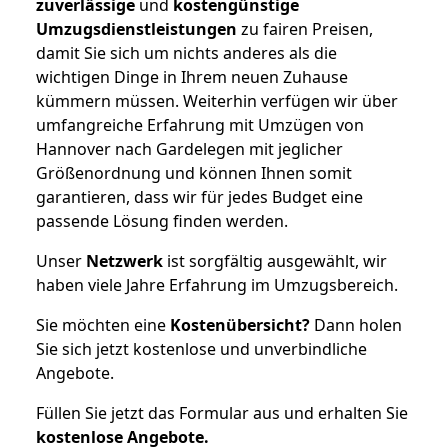
zuverlässige
und
kostengünstige
Umzugsdienstleistungen
zu fairen Preisen,
damit Sie sich um nichts anderes als die
wichtigen Dinge in Ihrem neuen Zuhause
kümmern müssen. Weiterhin verfügen wir über
umfangreiche Erfahrung mit Umzügen von
Hannover nach Gardelegen mit jeglicher
Größenordnung und können Ihnen somit
garantieren, dass wir für jedes Budget eine
passende Lösung finden werden.
Unser
Netzwerk
ist sorgfältig ausgewählt, wir
haben viele Jahre Erfahrung im Umzugsbereich.
Sie möchten eine
Kostenübersicht?
Dann holen
Sie sich jetzt kostenlose und unverbindliche
Angebote.
Füllen Sie jetzt das Formular aus und erhalten Sie
kostenlose
Angebote.