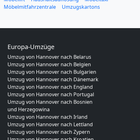
Möbelmitfahrzentrale
Umzugskartons
Europa-Umzüge
Umzug von Hannover nach Belarus
Umzug von Hannover nach Belgien
Umzug von Hannover nach Bulgarien
Umzug von Hannover nach Dänemark
Umzug von Hannover nach England
Umzug von Hannover nach Portugal
Umzug von Hannover nach Bosnien
und Herzegowina
Umzug von Hannover nach Irland
Umzug von Hannover nach Lettland
Umzug von Hannover nach Zypern
Umzug von Hannover nach Kroatien