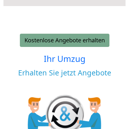
Kostenlose Angebote erhalten
Ihr Umzug
Erhalten Sie jetzt Angebote