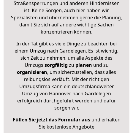
Straßensperrungen und anderen Hindernissen
ist. Keine Sorgen, auch hier haben wir
Spezialisten und übernehmen gerne die Planung,
damit Sie sich auf andere wichtige Sachen
konzentrieren können.
In der Tat gibt es viele Dinge zu beachten bei
einem Umzug nach Gardelegen. Es ist wichtig,
sich Zeit zu nehmen, um alle Aspekte des
Umzugs
sorgfältig
zu
planen
und zu
organisieren
, um sicherzustellen, dass alles
reibungslos verläuft. Mit der richtigen
Umzugsfirma kann ein deutschlandweiter
Umzug von Hannover nach Gardelegen
erfolgreich durchgeführt werden und dafür
sorgen wir.
Füllen Sie jetzt das Formular aus
und erhalten
Sie kostenlose Angebote