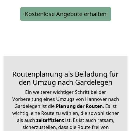
Kostenlose Angebote erhalten
Routenplanung als Beiladung für
den Umzug nach Gardelegen
Ein weiterer wichtiger Schritt bei der
Vorbereitung eines Umzugs von Hannover nach
Gardelegen ist die
Planung der Routen
. Es ist
wichtig, eine Route zu wählen, die sowohl sicher
als auch
zeiteffizient
ist. Es ist auch ratsam,
sicherzustellen, dass die Route frei von