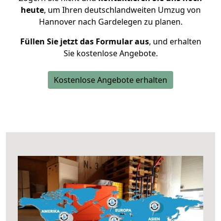
heute
, um Ihren deutschlandweiten Umzug von
Hannover nach Gardelegen zu planen.
Füllen Sie jetzt das Formular aus
, und erhalten
Sie kostenlose Angebote.
Kostenlose Angebote erhalten