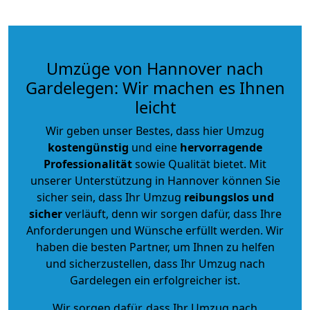
Umzüge von Hannover nach
Gardelegen: Wir machen es Ihnen
leicht
Wir geben unser Bestes, dass hier Umzug
kostengünstig
und eine
hervorragende
Professionalität
sowie Qualität bietet. Mit
unserer Unterstützung in Hannover können Sie
sicher sein, dass Ihr Umzug
reibungslos und
sicher
verläuft, denn wir sorgen dafür, dass Ihre
Anforderungen und Wünsche erfüllt werden. Wir
haben die besten Partner, um Ihnen zu helfen
und sicherzustellen, dass Ihr Umzug nach
Gardelegen ein erfolgreicher ist.
Wir sorgen dafür, dass Ihr Umzug nach