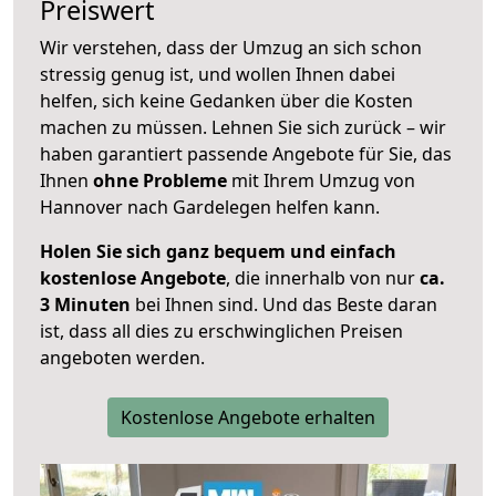
Preiswert
Wir verstehen, dass der Umzug an sich schon
stressig genug ist, und wollen Ihnen dabei
helfen, sich keine Gedanken über die Kosten
machen zu müssen. Lehnen Sie sich zurück – wir
haben garantiert passende Angebote für Sie, das
Ihnen
ohne Probleme
mit Ihrem Umzug von
Hannover nach Gardelegen helfen kann.
Holen Sie sich ganz bequem und einfach
kostenlose Angebote
, die innerhalb von nur
ca.
3 Minuten
bei Ihnen sind. Und das Beste daran
ist, dass all dies zu erschwinglichen Preisen
angeboten werden.
Kostenlose Angebote erhalten