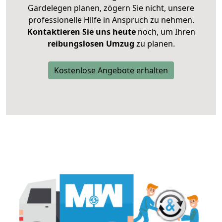
Gardelegen planen, zögern Sie nicht, unsere
professionelle Hilfe in Anspruch zu nehmen.
Kontaktieren Sie uns heute
noch, um Ihren
reibungslosen Umzug
zu planen.
Kostenlose Angebote erhalten