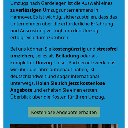
Umzugs nach Gardelegen ist die Auswahl eines
zuverlässigen
Umzugsunternehmens in
Hannover. Es ist wichtig, sicherzustellen, dass das
Unternehmen über die erforderliche Erfahrung
und Ausrüstung verfügt, um den Umzug
erfolgreich durchzuführen.
Bei uns können Sie
kostengünstig
und
stressfrei
umziehen
, sei es als
Beiladung
oder als
kompletter
Umzug
. Unser Partnernetzwerk, das
wir über die Jahre aufgebaut haben, ist
deutschlandweit und sogar international
unterwegs.
Holen Sie sich jetzt kostenlose
Angebote
und erhalten Sie einen ersten
Überblick über die Kosten für Ihren Umzug.
Kostenlose Angebote erhalten