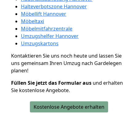
Halteverbotszone Hannover
Möbellift Hannover
Möbeltaxi
Möbelmitfahrzentrale
Umzugshelfer Hannover
Umzugskartons
Kontaktieren Sie uns noch heute und lassen Sie
uns gemeinsam Ihren Umzug nach Gardelegen
planen!
Füllen Sie jetzt das Formular aus
und erhalten
Sie kostenlose Angebote.
Kostenlose Angebote erhalten