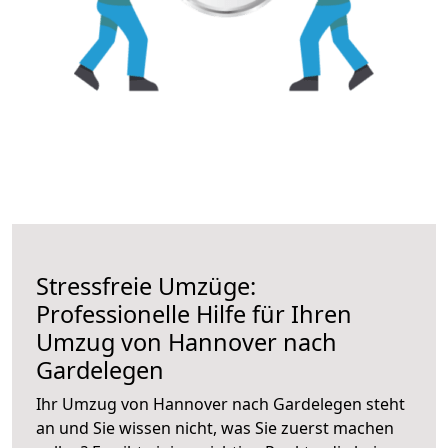
Stressfreie Umzüge:
Professionelle Hilfe für Ihren
Umzug von Hannover nach
Gardelegen
Ihr Umzug von Hannover nach Gardelegen steht
an und Sie wissen nicht, was Sie zuerst machen