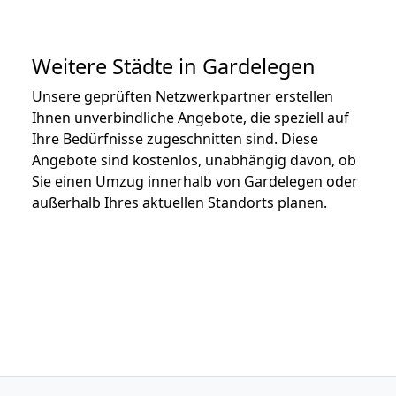
Weitere Städte in Gardelegen
Unsere geprüften Netzwerkpartner erstellen
Ihnen unverbindliche Angebote, die speziell auf
Ihre Bedürfnisse zugeschnitten sind. Diese
Angebote sind kostenlos, unabhängig davon, ob
Sie einen Umzug innerhalb von Gardelegen oder
außerhalb Ihres aktuellen Standorts planen.