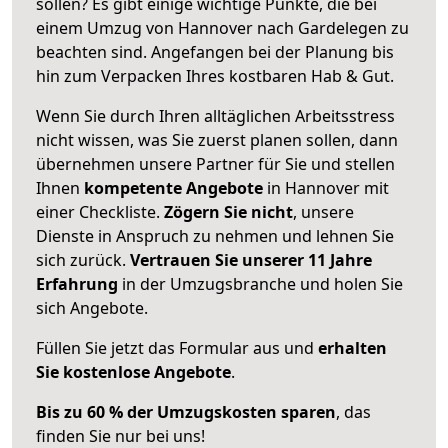
sollen? Es gibt einige wichtige Punkte, die bei
einem Umzug von Hannover nach Gardelegen zu
beachten sind.
Angefangen bei der Planung bis
hin zum Verpacken Ihres kostbaren Hab & Gut.
Wenn Sie durch Ihren alltäglichen Arbeitsstress
nicht wissen, was Sie zuerst planen sollen, dann
übernehmen unsere Partner für Sie und stellen
Ihnen
kompetente Angebote
in Hannover mit
einer Checkliste.
Zögern Sie nicht
, unsere
Dienste in Anspruch zu nehmen und lehnen Sie
sich zurück.
Vertrauen Sie unserer 11 Jahre
Erfahrung
in der Umzugsbranche und holen Sie
sich Angebote.
Füllen Sie jetzt das Formular aus und
erhalten
Sie kostenlose Angebote
.
Bis zu 60 % der Umzugskosten sparen
, das
finden Sie nur bei uns!