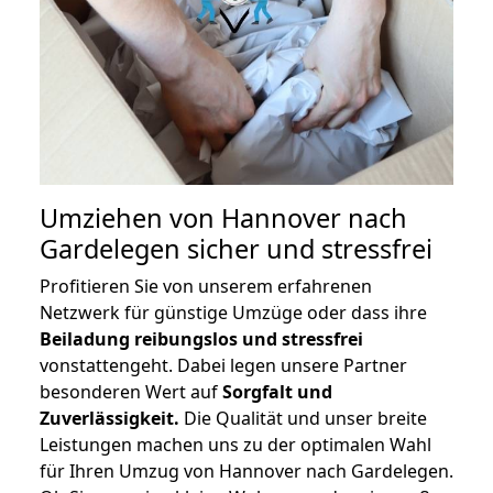
Umziehen von
Hannover nach
Gardelegen
sicher und stressfrei
Profitieren Sie von unserem erfahrenen
Netzwerk für günstige Umzüge oder dass ihre
Beiladung reibungslos und stressfrei
vonstattengeht. Dabei legen unsere Partner
besonderen Wert auf
Sorgfalt und
Zuverlässigkeit.
Die Qualität und unser breite
Leistungen machen uns zu der optimalen Wahl
für Ihren Umzug von Hannover nach Gardelegen.