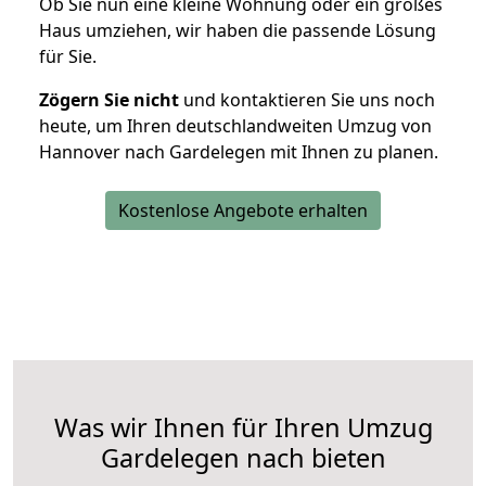
Ob Sie nun eine kleine Wohnung oder ein großes
Haus umziehen, wir haben die passende Lösung
für Sie.
Zögern Sie nicht
und kontaktieren Sie uns noch
heute, um Ihren deutschlandweiten Umzug von
Hannover nach Gardelegen mit Ihnen zu planen.
Kostenlose Angebote erhalten
Was wir Ihnen für Ihren Umzug
Gardelegen nach bieten