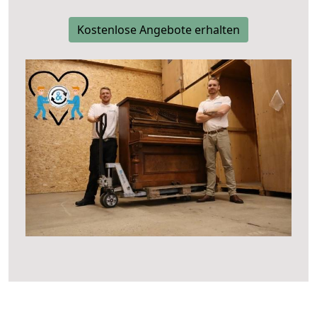
Kostenlose Angebote erhalten