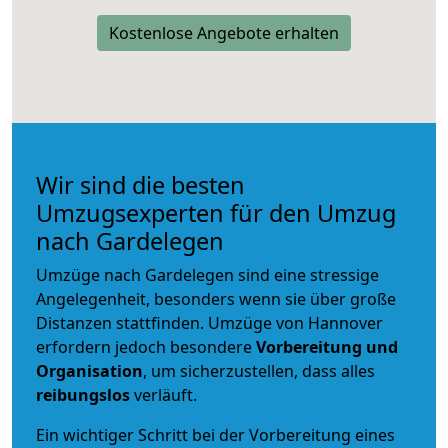
Kostenlose Angebote erhalten
Wir sind die besten
Umzugsexperten für den Umzug
nach Gardelegen
Umzüge nach Gardelegen sind eine stressige
Angelegenheit, besonders wenn sie über große
Distanzen stattfinden. Umzüge von Hannover
erfordern jedoch besondere
Vorbereitung und
Organisation
, um sicherzustellen, dass alles
reibungslos
verläuft.
Ein wichtiger Schritt bei der Vorbereitung eines