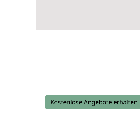
Kostenlose Angebote erhalten