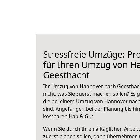
Stressfreie Umzüge: Pro
für Ihren Umzug von H
Geesthacht
Ihr Umzug von Hannover nach Geesthach
nicht, was Sie zuerst machen sollen? Es g
die bei einem Umzug von Hannover nach
sind.
Angefangen bei der Planung bis hi
kostbaren Hab & Gut.
Wenn Sie durch Ihren alltäglichen Arbeits
zuerst planen sollen, dann übernehmen 