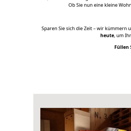
Ob Sie nun eine kleine Wo
Sparen Sie sich die Zeit – wir kümmern 
heute
, um Ih
Füllen 