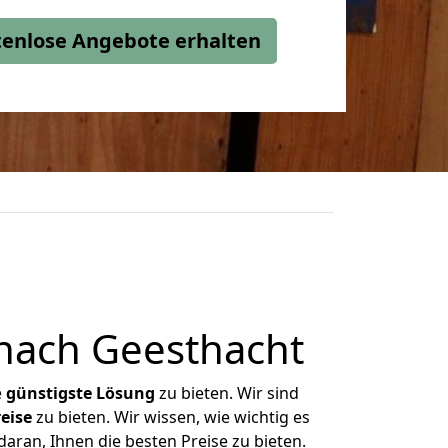
stenlose Angebote erhalten
nach Geesthacht
e
günstigste
Lösung
zu bieten. Wir sind
eise
zu bieten. Wir wissen, wie wichtig es
aran, Ihnen die besten Preise zu bieten.