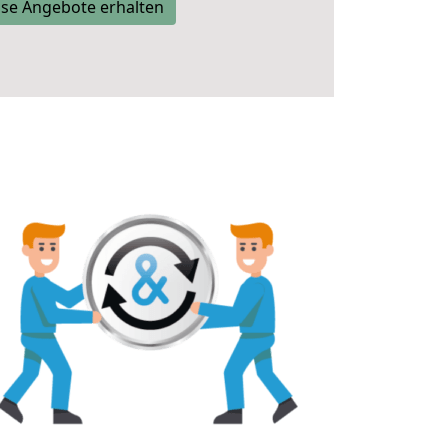
se Angebote erhalten