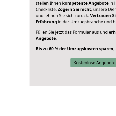
stellen Ihnen
kompetente Angebote
in 
Checkliste.
Zögern Sie nicht
, unsere Di
und lehnen Sie sich zurück.
Vertrauen Si
Erfahrung
in der Umzugsbranche und ho
Füllen Sie jetzt das Formular aus und
erh
Angebote
.
Bis zu 60 % der Umzugskosten sparen
,
Kostenlose Angebote