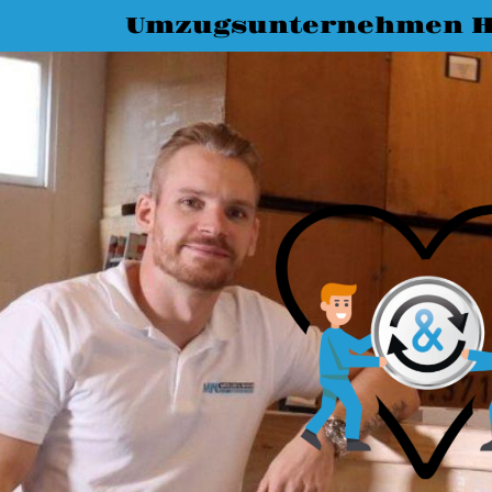
Umzugsunternehmen H