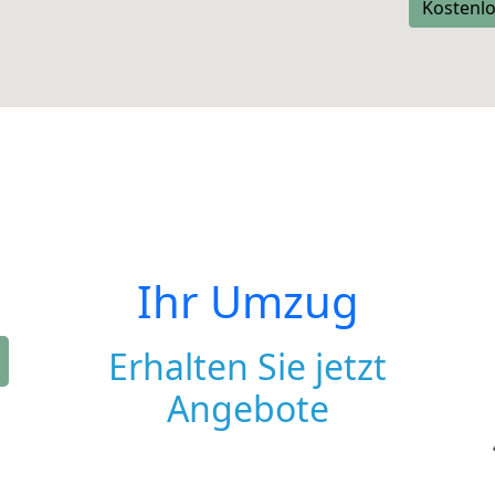
Kostenlo
Ihr Umzug
Erhalten Sie jetzt
Angebote