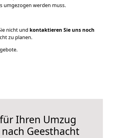
was umgezogen werden muss.
ie nicht und
kontaktieren Sie uns noch
ht zu planen.
ngebote.
 für Ihren Umzug
 nach Geesthacht