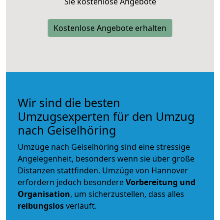
Sie kostenlose Angebote
Kostenlose Angebote erhalten
Wir sind die besten
Umzugsexperten für den Umzug
nach Geiselhöring
Umzüge nach Geiselhöring sind eine stressige
Angelegenheit, besonders wenn sie über große
Distanzen stattfinden. Umzüge von Hannover
erfordern jedoch besondere
Vorbereitung und
Organisation
, um sicherzustellen, dass alles
reibungslos
verläuft.