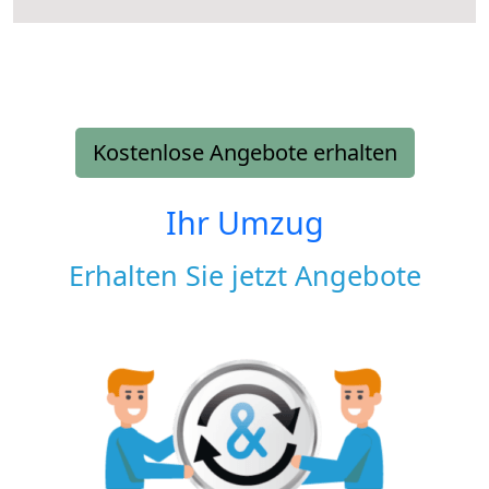
Kostenlose Angebote erhalten
Ihr Umzug
Erhalten Sie jetzt Angebote