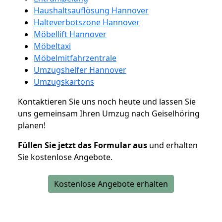
Haushaltsauflösung Hannover
Halteverbotszone Hannover
Möbellift Hannover
Möbeltaxi
Möbelmitfahrzentrale
Umzugshelfer Hannover
Umzugskartons
Kontaktieren Sie uns noch heute und lassen Sie
uns gemeinsam Ihren Umzug nach Geiselhöring
planen!
Füllen Sie jetzt das Formular aus
und erhalten
Sie kostenlose Angebote.
Kostenlose Angebote erhalten