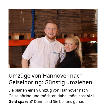
Umzüge von Hannover nach
Geiselhöring: Günstig umziehen
Sie planen einen Umzug von Hannover nach
Geiselhöring und möchten dabei möglichst
viel
Geld sparen?
Dann sind Sie bei uns genau