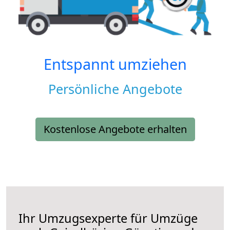
Entspannt umziehen
Persönliche Angebote
Kostenlose Angebote erhalten
Ihr Umzugsexperte für Umzüge