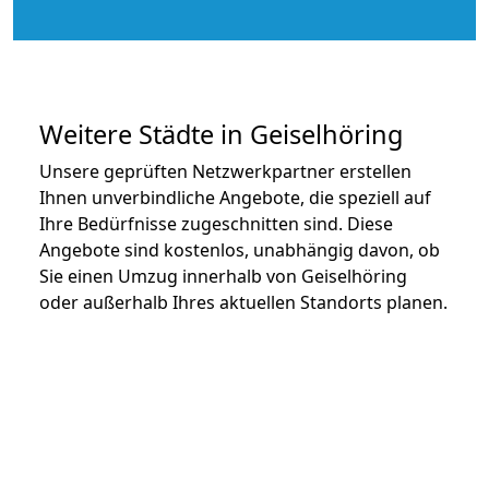
Weitere Städte in Geiselhöring
Unsere geprüften Netzwerkpartner erstellen
Ihnen unverbindliche Angebote, die speziell auf
Ihre Bedürfnisse zugeschnitten sind. Diese
Angebote sind kostenlos, unabhängig davon, ob
Sie einen Umzug innerhalb von Geiselhöring
oder außerhalb Ihres aktuellen Standorts planen.