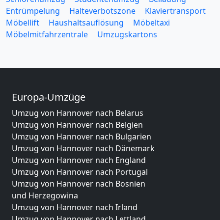
Entrümpelung
Halteverbotszone
Klaviertransport
Möbellift
Haushaltsauflösung
Möbeltaxi
Möbelmitfahrzentrale
Umzugskartons
Europa-Umzüge
Umzug von Hannover nach Belarus
Umzug von Hannover nach Belgien
Umzug von Hannover nach Bulgarien
Umzug von Hannover nach Dänemark
Umzug von Hannover nach England
Umzug von Hannover nach Portugal
Umzug von Hannover nach Bosnien
und Herzegowina
Umzug von Hannover nach Irland
Umzug von Hannover nach Lettland