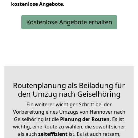
kostenlose
Angebote.
Kostenlose Angebote erhalten
Routenplanung als Beiladung für
den Umzug nach Geiselhöring
Ein weiterer wichtiger Schritt bei der
Vorbereitung eines Umzugs von Hannover nach
Geiselhöring ist die
Planung der Routen
. Es ist
wichtig, eine Route zu wählen, die sowohl sicher
als auch
zeiteffizient
ist. Es ist auch ratsam,