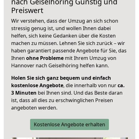
nach
Geiselhöring
Günstig und
Preiswert
Wir verstehen, dass der Umzug an sich schon
stressig genug ist, und wollen Ihnen dabei
helfen, sich keine Gedanken über die Kosten
machen zu müssen. Lehnen Sie sich zurück – wir
haben garantiert passende Angebote für Sie, das
Ihnen
ohne Probleme
mit Ihrem Umzug von
Hannover nach Geiselhöring helfen kann.
Holen Sie sich ganz bequem und einfach
kostenlose Angebote
, die innerhalb von nur
ca.
3 Minuten
bei Ihnen sind. Und das Beste daran
ist, dass all dies zu erschwinglichen Preisen
angeboten werden.
Kostenlose Angebote erhalten