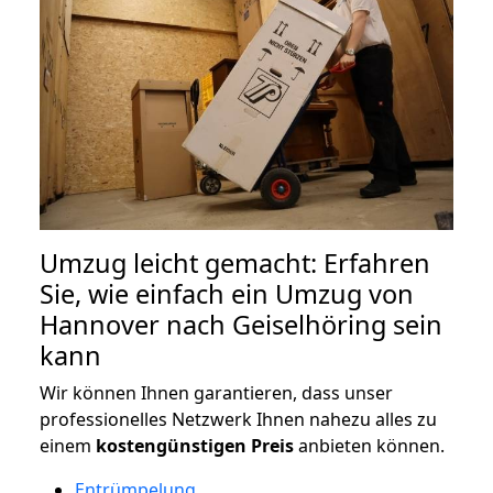
Umzug leicht gemacht: Erfahren
Sie, wie einfach ein Umzug von
Hannover nach Geiselhöring sein
kann
Wir können Ihnen garantieren, dass unser
professionelles Netzwerk Ihnen nahezu alles zu
einem
kostengünstigen
Preis
anbieten können.
Entrümpelung