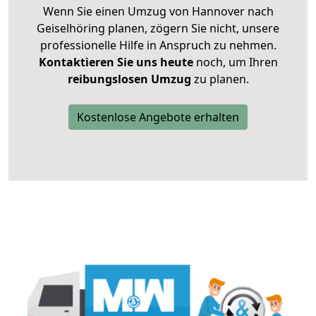
Wenn Sie einen Umzug von Hannover nach
Geiselhöring planen, zögern Sie nicht, unsere
professionelle Hilfe in Anspruch zu nehmen.
Kontaktieren Sie uns heute
noch, um Ihren
reibungslosen Umzug
zu planen.
Kostenlose Angebote erhalten