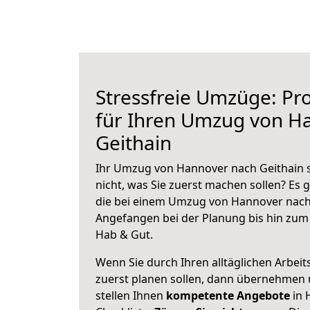
Stressfreie Umzüge: Pro
für Ihren Umzug von H
Geithain
Ihr Umzug von Hannover nach Geithain s
nicht, was Sie zuerst machen sollen? Es g
die bei einem Umzug von Hannover nach 
Angefangen bei der Planung bis hin zum
Hab & Gut.
Wenn Sie durch Ihren alltäglichen Arbeits
zuerst planen sollen, dann übernehmen 
stellen Ihnen
kompetente Angebote
in 