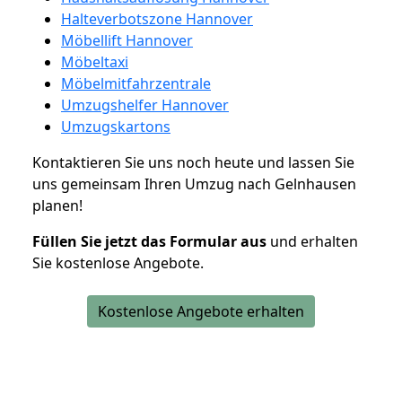
Halteverbotszone Hannover
Möbellift Hannover
Möbeltaxi
Möbelmitfahrzentrale
Umzugshelfer Hannover
Umzugskartons
Kontaktieren Sie uns noch heute und lassen Sie
uns gemeinsam Ihren Umzug nach Gelnhausen
planen!
Füllen Sie jetzt das Formular aus
und erhalten
Sie kostenlose Angebote.
Kostenlose Angebote erhalten