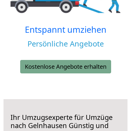
Entspannt umziehen
Persönliche Angebote
Kostenlose Angebote erhalten
Ihr Umzugsexperte für Umzüge
nach
Gelnhausen
Günstig und