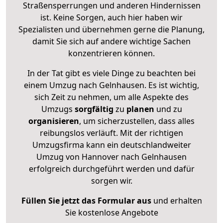
Straßensperrungen und anderen Hindernissen
ist. Keine Sorgen, auch hier haben wir
Spezialisten und übernehmen gerne die Planung,
damit Sie sich auf andere wichtige Sachen
konzentrieren können.
In der Tat gibt es viele Dinge zu beachten bei
einem Umzug nach Gelnhausen. Es ist wichtig,
sich Zeit zu nehmen, um alle Aspekte des
Umzugs
sorgfältig
zu
planen
und zu
organisieren
, um sicherzustellen, dass alles
reibungslos verläuft. Mit der richtigen
Umzugsfirma kann ein deutschlandweiter
Umzug von Hannover nach Gelnhausen
erfolgreich durchgeführt werden und dafür
sorgen wir.
Füllen Sie jetzt das Formular aus
und erhalten
Sie kostenlose Angebote