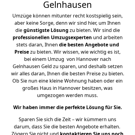
Gelnhausen
Umzüge können mitunter recht kostspielig sein,
aber keine Sorge, denn wir sind hier, um Ihnen
die
günstigste
Lösung
zu bieten. Wir sind die
professionellen Umzugsexperten
und arbeiten
stets daran, Ihnen
die besten Angebote und
Preise
zu bieten. Wir wissen, wie wichtig es ist,
bei einem Umzug von Hannover nach
Gelnhausen Geld zu sparen, und deshalb setzen
wir alles daran, Ihnen die besten Preise zu bieten.
Ob Sie nun eine kleine Wohnung haben oder ein
großes Haus in Hannover besitzen, was
umgezogen werden muss.
Wir haben immer die perfekte Lösung für Sie.
Sparen Sie sich die Zeit – wir kümmern uns
darum, dass Sie die besten Angebote erhalten.
Zögern Sie nicht und
kontaktieren Sie uns noch