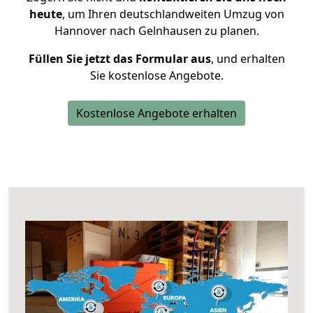
heute
, um Ihren deutschlandweiten Umzug von
Hannover nach Gelnhausen zu planen.
Füllen Sie jetzt das Formular aus
, und erhalten
Sie kostenlose Angebote.
Kostenlose Angebote erhalten