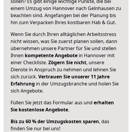
sollen? Es gibt einige wichtige Punkte, die bei
einem Umzug von Hannover nach Gelnhausen zu
beachten sind.
Angefangen bei der Planung bis
hin zum Verpacken Ihres kostbaren Hab & Gut.
Wenn Sie durch Ihren alltäglichen Arbeitsstress
nicht wissen, was Sie zuerst planen sollen, dann
übernehmen unsere Partner für Sie und stellen
Ihnen
kompetente Angebote
in Hannover mit
einer Checkliste.
Zögern Sie nicht
, unsere
Dienste in Anspruch zu nehmen und lehnen Sie
sich zurück.
Vertrauen Sie unserer 11 Jahre
Erfahrung
in der Umzugsbranche und holen Sie
sich Angebote.
Füllen Sie jetzt das Formular aus und
erhalten
Sie kostenlose Angebote
.
Bis zu 60 % der Umzugskosten sparen
, das
finden Sie nur bei uns!