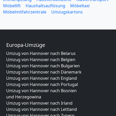
Möbellift
Haushaltsauflösung
Möbeltaxi
Möbelmitfahrzentrale
Umzugskartons
Europa-Umzüge
Umzug von Hannover nach Belarus
Umzug von Hannover nach Belgien
Umzug von Hannover nach Bulgarien
Umzug von Hannover nach Dänemark
Umzug von Hannover nach England
Umzug von Hannover nach Portugal
Umzug von Hannover nach Bosnien
und Herzegowina
Umzug von Hannover nach Irland
Umzug von Hannover nach Lettland
Umzug von Hannover nach Zypern