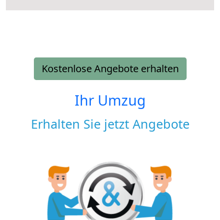
Kostenlose Angebote erhalten
Ihr Umzug
Erhalten Sie jetzt Angebote