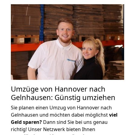
Umzüge von Hannover nach
Gelnhausen: Günstig umziehen
Sie planen einen Umzug von Hannover nach
Gelnhausen und möchten dabei möglichst
viel
Geld sparen?
Dann sind Sie bei uns genau
richtig! Unser Netzwerk bieten Ihnen