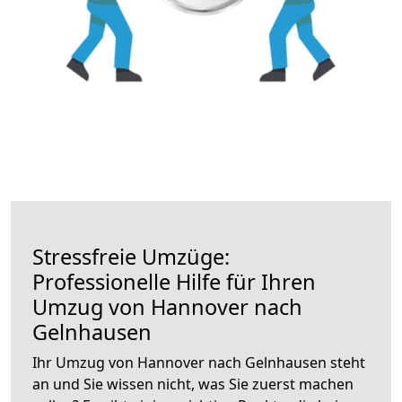
Stressfreie Umzüge:
Professionelle Hilfe für Ihren
Umzug von Hannover nach
Gelnhausen
Ihr Umzug von Hannover nach Gelnhausen steht
an und Sie wissen nicht, was Sie zuerst machen