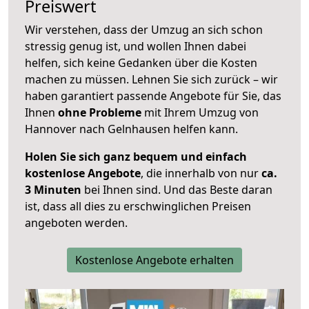
Preiswert
Wir verstehen, dass der Umzug an sich schon
stressig genug ist, und wollen Ihnen dabei
helfen, sich keine Gedanken über die Kosten
machen zu müssen. Lehnen Sie sich zurück – wir
haben garantiert passende Angebote für Sie, das
Ihnen
ohne Probleme
mit Ihrem Umzug von
Hannover nach Gelnhausen helfen kann.
Holen Sie sich ganz bequem und einfach
kostenlose Angebote
, die innerhalb von nur
ca.
3 Minuten
bei Ihnen sind. Und das Beste daran
ist, dass all dies zu erschwinglichen Preisen
angeboten werden.
Kostenlose Angebote erhalten