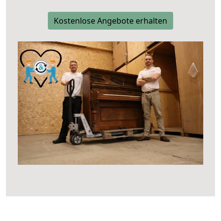
Kostenlose Angebote erhalten