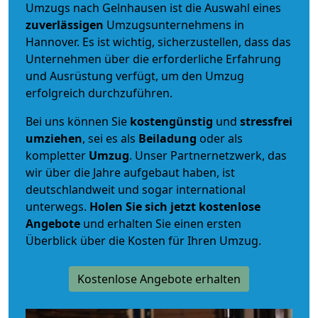
Umzugs nach Gelnhausen ist die Auswahl eines
zuverlässigen
Umzugsunternehmens in
Hannover. Es ist wichtig, sicherzustellen, dass das
Unternehmen über die erforderliche Erfahrung
und Ausrüstung verfügt, um den Umzug
erfolgreich durchzuführen.
Bei uns können Sie
kostengünstig
und
stressfrei
umziehen
, sei es als
Beiladung
oder als
kompletter
Umzug
. Unser Partnernetzwerk, das
wir über die Jahre aufgebaut haben, ist
deutschlandweit und sogar international
unterwegs.
Holen Sie sich jetzt kostenlose
Angebote
und erhalten Sie einen ersten
Überblick über die Kosten für Ihren Umzug.
Kostenlose Angebote erhalten