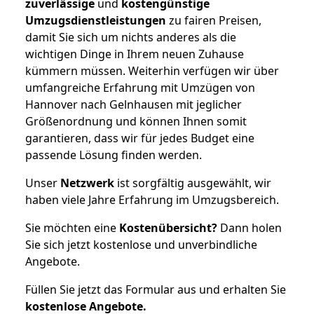
zuverlässige
und
kostengünstige
Umzugsdienstleistungen
zu fairen Preisen,
damit Sie sich um nichts anderes als die
wichtigen Dinge in Ihrem neuen Zuhause
kümmern müssen. Weiterhin verfügen wir über
umfangreiche Erfahrung mit Umzügen von
Hannover nach Gelnhausen mit jeglicher
Größenordnung und können Ihnen somit
garantieren, dass wir für jedes Budget eine
passende Lösung finden werden.
Unser
Netzwerk
ist sorgfältig ausgewählt, wir
haben viele Jahre Erfahrung im Umzugsbereich.
Sie möchten eine
Kostenübersicht?
Dann holen
Sie sich jetzt kostenlose und unverbindliche
Angebote.
Füllen Sie jetzt das Formular aus und erhalten Sie
kostenlose
Angebote.