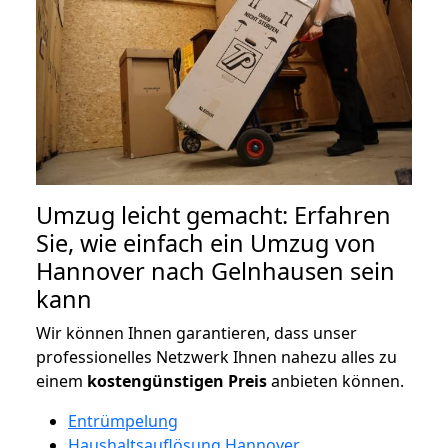
Umzug leicht gemacht: Erfahren
Sie, wie einfach ein Umzug von
Hannover nach Gelnhausen sein
kann
Wir können Ihnen garantieren, dass unser
professionelles Netzwerk Ihnen nahezu alles zu
einem
kostengünstigen
Preis
anbieten können.
Entrümpelung
Haushaltsauflösung Hannover