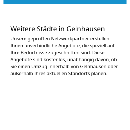
Weitere Städte in Gelnhausen
Unsere geprüften Netzwerkpartner erstellen
Ihnen unverbindliche Angebote, die speziell auf
Ihre Bedürfnisse zugeschnitten sind. Diese
Angebote sind kostenlos, unabhängig davon, ob
Sie einen Umzug innerhalb von Gelnhausen oder
außerhalb Ihres aktuellen Standorts planen.