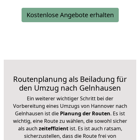
Kostenlose Angebote erhalten
Routenplanung als Beiladung für
den Umzug nach Gelnhausen
Ein weiterer wichtiger Schritt bei der
Vorbereitung eines Umzugs von Hannover nach
Gelnhausen ist die
Planung der Routen
. Es ist
wichtig, eine Route zu wählen, die sowohl sicher
als auch
zeiteffizient
ist. Es ist auch ratsam,
sicherzustellen, dass die Route frei von