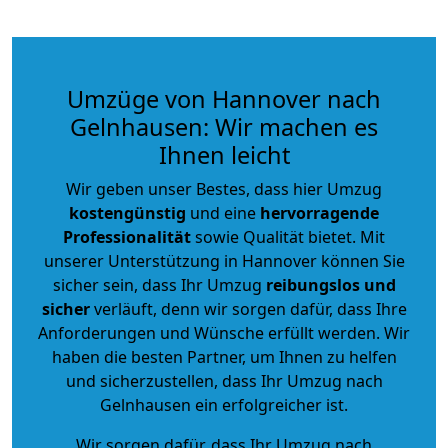
Umzüge von Hannover nach
Gelnhausen: Wir machen es
Ihnen leicht
Wir geben unser Bestes, dass hier Umzug
kostengünstig
und eine
hervorragende
Professionalität
sowie Qualität bietet. Mit
unserer Unterstützung in Hannover können Sie
sicher sein, dass Ihr Umzug
reibungslos und
sicher
verläuft, denn wir sorgen dafür, dass Ihre
Anforderungen und Wünsche erfüllt werden. Wir
haben die besten Partner, um Ihnen zu helfen
und sicherzustellen, dass Ihr Umzug nach
Gelnhausen ein erfolgreicher ist.
Wir sorgen dafür, dass Ihr Umzug nach