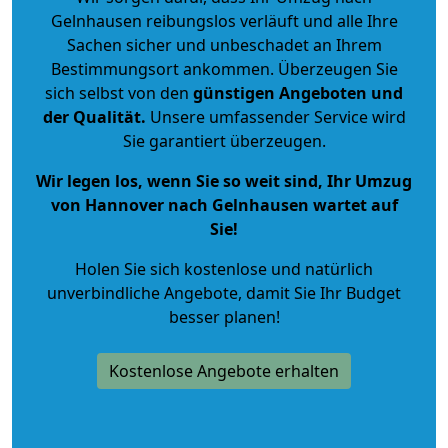
Gelnhausen reibungslos verläuft und alle Ihre
Sachen sicher und unbeschadet an Ihrem
Bestimmungsort ankommen. Überzeugen Sie
sich selbst von den
günstigen Angeboten und
der Qualität
.
Unsere umfassender Service wird
Sie garantiert überzeugen.
Wir legen los, wenn Sie so weit sind, Ihr Umzug
von Hannover nach Gelnhausen wartet auf
Sie!
Holen Sie sich kostenlose und natürlich
unverbindliche Angebote
, damit Sie Ihr Budget
besser planen!
Kostenlose Angebote erhalten