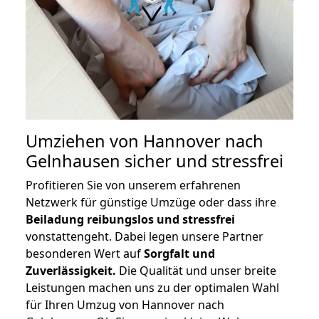
Umziehen von
Hannover nach
Gelnhausen
sicher und stressfrei
Profitieren Sie von unserem erfahrenen
Netzwerk für günstige Umzüge oder dass ihre
Beiladung reibungslos und stressfrei
vonstattengeht. Dabei legen unsere Partner
besonderen Wert auf
Sorgfalt und
Zuverlässigkeit.
Die Qualität und unser breite
Leistungen machen uns zu der optimalen Wahl
für Ihren Umzug von Hannover nach