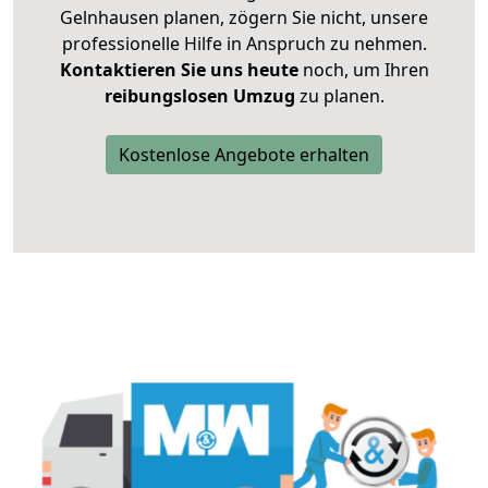
Gelnhausen planen, zögern Sie nicht, unsere
professionelle Hilfe in Anspruch zu nehmen.
Kontaktieren Sie uns heute
noch, um Ihren
reibungslosen Umzug
zu planen.
Kostenlose Angebote erhalten