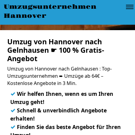
Umzugsunternehmen
Hannover
Umzug von Hannover nach
Gelnhausen ☛ 100 % Gratis-
Angebot
Umzug von Hannover nach Gelnhausen : Top-
Umzugsunternehmen ➨ Umzüge ab 64€ –
Kostenlose Angebote in 3 Min.
✓
Wir helfen Ihnen, wenn es um Ihren
Umzug geht!
✓
Schnell & unverbindlich Angebote
erhalten!
✓
Finden Sie das beste Angebot für Ihren