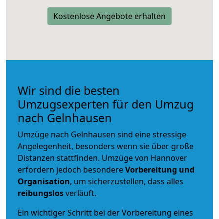
Kostenlose Angebote erhalten
Wir sind die besten
Umzugsexperten für den Umzug
nach Gelnhausen
Umzüge nach Gelnhausen sind eine stressige
Angelegenheit, besonders wenn sie über große
Distanzen stattfinden. Umzüge von Hannover
erfordern jedoch besondere
Vorbereitung und
Organisation
, um sicherzustellen, dass alles
reibungslos
verläuft.
Ein wichtiger Schritt bei der Vorbereitung eines