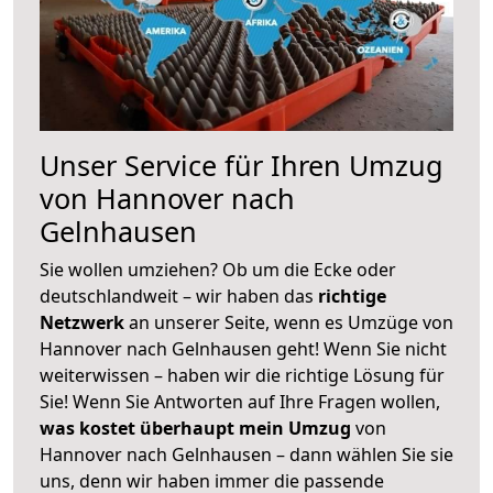
Unser Service für Ihren Umzug
von Hannover nach
Gelnhausen
Sie wollen umziehen? Ob um die Ecke oder
deutschlandweit – wir haben das
richtige
Netzwerk
an unserer Seite, wenn es Umzüge von
Hannover nach Gelnhausen geht! Wenn Sie nicht
weiterwissen – haben wir die richtige Lösung für
Sie! Wenn Sie Antworten auf Ihre Fragen wollen,
was kostet überhaupt mein Umzug
von
Hannover nach Gelnhausen – dann wählen Sie sie
uns, denn wir haben immer die passende