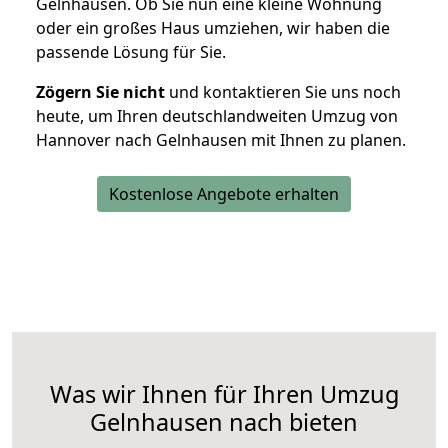
Gelnhausen. Ob Sie nun eine kleine Wohnung
oder ein großes Haus umziehen, wir haben die
passende Lösung für Sie.
Zögern Sie nicht
und kontaktieren Sie uns noch
heute, um Ihren deutschlandweiten Umzug von
Hannover nach Gelnhausen mit Ihnen zu planen.
Kostenlose Angebote erhalten
Was wir Ihnen für Ihren Umzug
Gelnhausen nach bieten