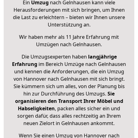
Ein
Umzug
nach Gelnhausen kann viele
Herausforderungen mit sich bringen, um Ihnen
die Last zu erleichtern – bieten wir Ihnen unsere
Unterstützung an.
Wir haben mehr als 11 Jahre Erfahrung mit
Umzügen nach
Gelnhausen
.
Die Umzugsexperten haben
langjährige
Erfahrung
im Bereich Umzüge nach Gelnhausen
und kennen die Anforderungen, die ein Umzug
von Hannover nach Gelnhausen mit sich bringt.
Sie kümmern sich um alles, von der Planung bis
hin zur Durchführung des Umzugs.
Sie
organisieren den Transport Ihrer Möbel und
Habseligkeiten
, packen alles sicher ein und
sorgen dafür, dass alles rechtzeitig an Ihrem
neuen Zielort in Gelnhausen ankommt.
Wenn Sie einen Umzug von Hannover nach