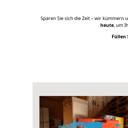
Sparen Sie sich die Zeit – wir kümmern 
heute
, um I
Füllen 