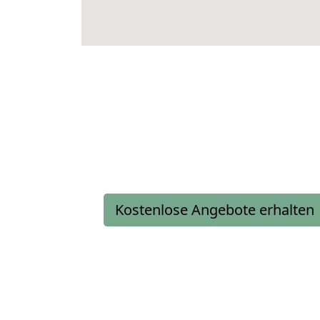
Kostenlose Angebote erhalten