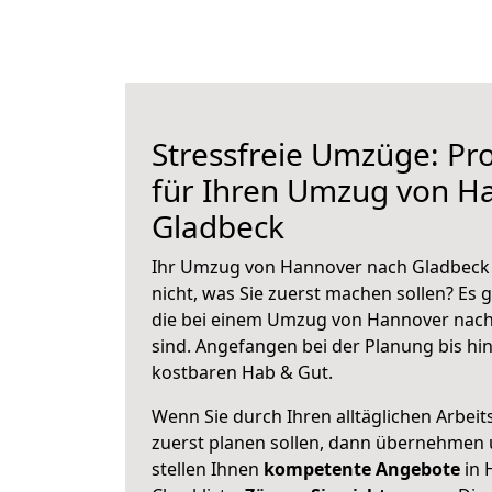
Stressfreie Umzüge: Pro
für Ihren Umzug von H
Gladbeck
Ihr Umzug von Hannover nach Gladbeck 
nicht, was Sie zuerst machen sollen? Es g
die bei einem Umzug von Hannover nach
sind.
Angefangen bei der Planung bis hi
kostbaren Hab & Gut.
Wenn Sie durch Ihren alltäglichen Arbeits
zuerst planen sollen, dann übernehmen 
stellen Ihnen
kompetente Angebote
in 