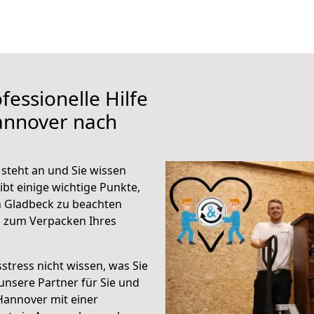
fessionelle Hilfe
annover nach
steht an und Sie wissen
ibt einige wichtige Punkte,
 Gladbeck zu beachten
n zum Verpacken Ihres
stress nicht wissen, was Sie
unsere Partner für Sie und
Hannover mit einer