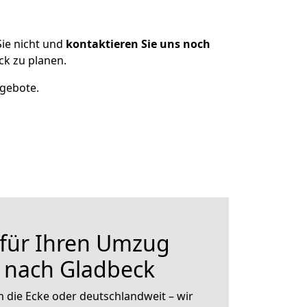
ie nicht und
kontaktieren Sie uns noch
k zu planen.
ngebote.
 für Ihren Umzug
 nach Gladbeck
 die Ecke oder deutschlandweit – wir