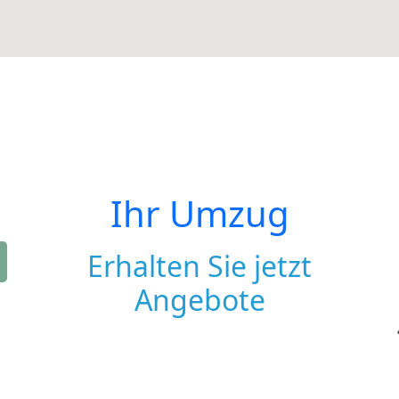
Ihr Umzug
Erhalten Sie jetzt
Angebote