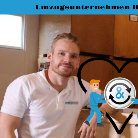
Umzugsunternehmen H