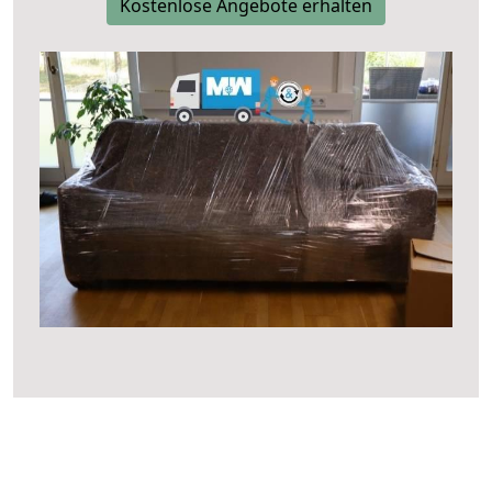
Kostenlose Angebote erhalten