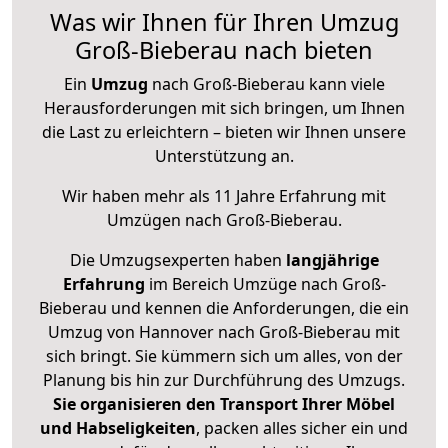
Was wir Ihnen für Ihren Umzug
Groß-Bieberau nach bieten
Ein
Umzug
nach Groß-Bieberau kann viele
Herausforderungen mit sich bringen, um Ihnen
die Last zu erleichtern – bieten wir Ihnen unsere
Unterstützung an.
Wir haben mehr als 11 Jahre Erfahrung mit
Umzügen nach
Groß-Bieberau
.
Die Umzugsexperten haben
langjährige
Erfahrung
im Bereich Umzüge nach Groß-
Bieberau und kennen die Anforderungen, die ein
Umzug von Hannover nach Groß-Bieberau mit
sich bringt. Sie kümmern sich um alles, von der
Planung bis hin zur Durchführung des Umzugs.
Sie organisieren den Transport Ihrer Möbel
und Habseligkeiten
, packen alles sicher ein und