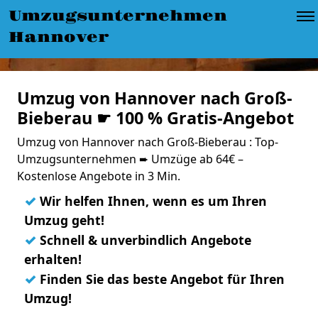
Umzugsunternehmen
Hannover
Umzug von Hannover nach Groß-
Bieberau ☛ 100 % Gratis-Angebot
Umzug von Hannover nach Groß-Bieberau : Top-
Umzugsunternehmen ➨ Umzüge ab 64€ –
Kostenlose Angebote in 3 Min.
✓
Wir helfen Ihnen, wenn es um Ihren
Umzug geht!
✓
Schnell & unverbindlich Angebote
erhalten!
✓
Finden Sie das beste Angebot für Ihren
Umzug!