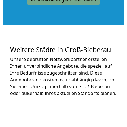
Weitere Städte in Groß-Bieberau
Unsere geprüften Netzwerkpartner erstellen
Ihnen unverbindliche Angebote, die speziell auf
Ihre Bedürfnisse zugeschnitten sind. Diese
Angebote sind kostenlos, unabhängig davon, ob
Sie einen Umzug innerhalb von Groß-Bieberau
oder außerhalb Ihres aktuellen Standorts planen.