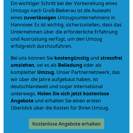
Ein wichtiger Schritt bei der Vorbereitung eines
Umzugs nach Groß-Bieberau ist die Auswahl
eines
zuverlässigen
Umzugsunternehmens in
Hannover. Es ist wichtig, sicherzustellen, dass das
Unternehmen über die erforderliche Erfahrung
und Ausrüstung verfügt, um den Umzug
erfolgreich durchzuführen.
Bei uns können Sie
kostengünstig
und
stressfrei
umziehen
, sei es als
Beiladung
oder als
kompletter
Umzug
. Unser Partnernetzwerk, das
wir über die Jahre aufgebaut haben, ist
deutschlandweit und sogar international
unterwegs.
Holen Sie sich jetzt kostenlose
Angebote
und erhalten Sie einen ersten
Überblick über die Kosten für Ihren Umzug.
Kostenlose Angebote erhalten