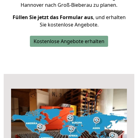
Hannover nach Groß-Bieberau zu planen.
Füllen Sie jetzt das Formular aus
, und erhalten
Sie kostenlose Angebote.
Kostenlose Angebote erhalten