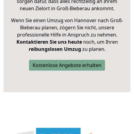
sorgen dafür, dass alles rechtzeitig an Ihrem
neuen Zielort in Groß-Bieberau ankommt.
Wenn Sie einen Umzug von Hannover nach Groß-
Bieberau planen, zögern Sie nicht, unsere
professionelle Hilfe in Anspruch zu nehmen.
Kontaktieren Sie uns heute
noch, um Ihren
reibungslosen Umzug
zu planen.
Kostenlose Angebote erhalten