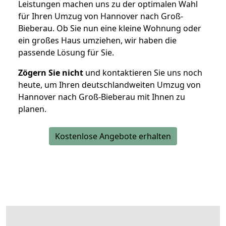
Leistungen machen uns zu der optimalen Wahl
für Ihren Umzug von Hannover nach Groß-
Bieberau. Ob Sie nun eine kleine Wohnung oder
ein großes Haus umziehen, wir haben die
passende Lösung für Sie.
Zögern Sie nicht
und kontaktieren Sie uns noch
heute, um Ihren deutschlandweiten Umzug von
Hannover nach Groß-Bieberau mit Ihnen zu
planen.
Kostenlose Angebote erhalten