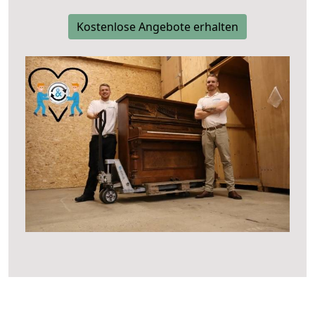
Kostenlose Angebote erhalten