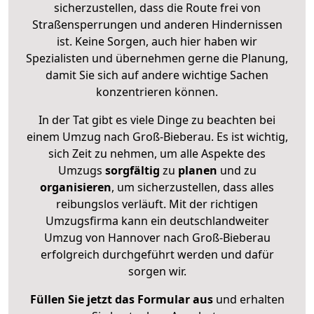
sicherzustellen, dass die Route frei von
Straßensperrungen und anderen Hindernissen
ist. Keine Sorgen, auch hier haben wir
Spezialisten und übernehmen gerne die Planung,
damit Sie sich auf andere wichtige Sachen
konzentrieren können.
In der Tat gibt es viele Dinge zu beachten bei
einem Umzug nach Groß-Bieberau. Es ist wichtig,
sich Zeit zu nehmen, um alle Aspekte des
Umzugs
sorgfältig
zu
planen
und zu
organisieren
, um sicherzustellen, dass alles
reibungslos verläuft. Mit der richtigen
Umzugsfirma kann ein deutschlandweiter
Umzug von Hannover nach Groß-Bieberau
erfolgreich durchgeführt werden und dafür
sorgen wir.
Füllen Sie jetzt das Formular aus
und erhalten