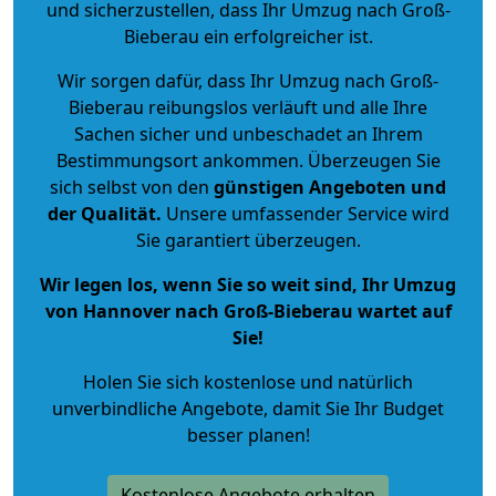
und sicherzustellen, dass Ihr Umzug nach Groß-
Bieberau ein erfolgreicher ist.
Wir sorgen dafür, dass Ihr Umzug nach Groß-
Bieberau reibungslos verläuft und alle Ihre
Sachen sicher und unbeschadet an Ihrem
Bestimmungsort ankommen. Überzeugen Sie
sich selbst von den
günstigen Angeboten und
der Qualität
.
Unsere umfassender Service wird
Sie garantiert überzeugen.
Wir legen los, wenn Sie so weit sind, Ihr Umzug
von Hannover nach Groß-Bieberau wartet auf
Sie!
Holen Sie sich kostenlose und natürlich
unverbindliche Angebote
, damit Sie Ihr Budget
besser planen!
Kostenlose Angebote erhalten