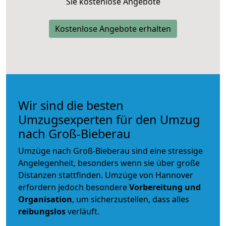
Sie kostenlose Angebote
Kostenlose Angebote erhalten
Wir sind die besten
Umzugsexperten für den Umzug
nach Groß-Bieberau
Umzüge nach Groß-Bieberau sind eine stressige
Angelegenheit, besonders wenn sie über große
Distanzen stattfinden. Umzüge von Hannover
erfordern jedoch besondere
Vorbereitung und
Organisation
, um sicherzustellen, dass alles
reibungslos
verläuft.