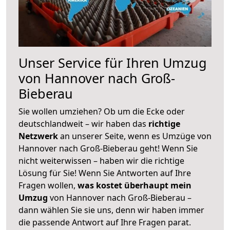
Unser Service für Ihren Umzug
von Hannover nach Groß-
Bieberau
Sie wollen umziehen? Ob um die Ecke oder
deutschlandweit – wir haben das
richtige
Netzwerk
an unserer Seite, wenn es Umzüge von
Hannover nach Groß-Bieberau geht! Wenn Sie
nicht weiterwissen – haben wir die richtige
Lösung für Sie! Wenn Sie Antworten auf Ihre
Fragen wollen,
was kostet überhaupt mein
Umzug
von Hannover nach Groß-Bieberau –
dann wählen Sie sie uns, denn wir haben immer
die passende Antwort auf Ihre Fragen parat.