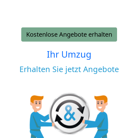
Kostenlose Angebote erhalten
Ihr Umzug
Erhalten Sie jetzt Angebote