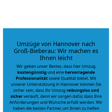
Umzüge von Hannover nach
Groß-Bieberau: Wir machen es
Ihnen leicht
Wir geben unser Bestes, dass hier Umzug
kostengünstig
und eine
hervorragende
Professionalität
sowie Qualität bietet. Mit
unserer Unterstützung in Hannover können Sie
sicher sein, dass Ihr Umzug
reibungslos und
sicher
verläuft, denn wir sorgen dafür, dass Ihre
Anforderungen und Wünsche erfüllt werden. Wir
haben die besten Partner, um Ihnen zu helfen