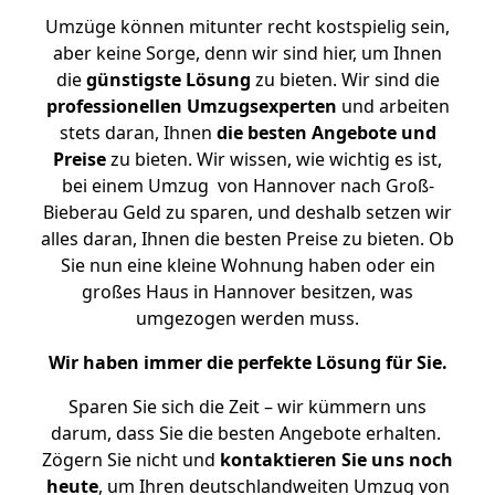
Umzüge können mitunter recht kostspielig sein,
aber keine Sorge, denn wir sind hier, um Ihnen
die
günstigste
Lösung
zu bieten. Wir sind die
professionellen Umzugsexperten
und arbeiten
stets daran, Ihnen
die besten Angebote und
Preise
zu bieten. Wir wissen, wie wichtig es ist,
bei einem Umzug von Hannover nach Groß-
Bieberau Geld zu sparen, und deshalb setzen wir
alles daran, Ihnen die besten Preise zu bieten. Ob
Sie nun eine kleine Wohnung haben oder ein
großes Haus in Hannover besitzen, was
umgezogen werden muss.
Wir haben immer die perfekte Lösung für Sie.
Sparen Sie sich die Zeit – wir kümmern uns
darum, dass Sie die besten Angebote erhalten.
Zögern Sie nicht und
kontaktieren Sie uns noch
heute
, um Ihren deutschlandweiten Umzug von