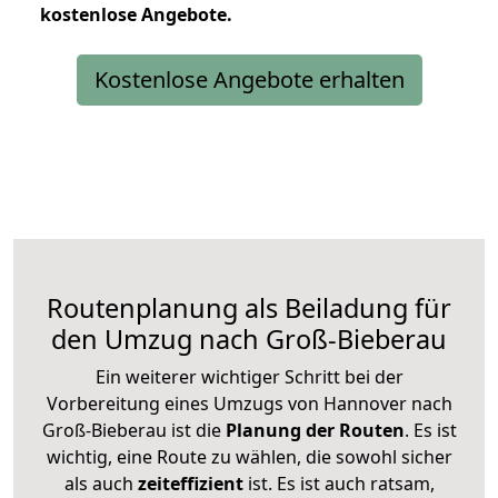
kostenlose
Angebote.
Kostenlose Angebote erhalten
Routenplanung als Beiladung für
den Umzug nach Groß-Bieberau
Ein weiterer wichtiger Schritt bei der
Vorbereitung eines Umzugs von Hannover nach
Groß-Bieberau ist die
Planung der Routen
. Es ist
wichtig, eine Route zu wählen, die sowohl sicher
als auch
zeiteffizient
ist. Es ist auch ratsam,