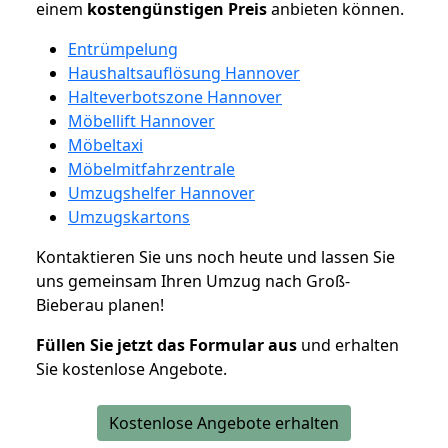
einem
kostengünstigen
Preis
anbieten können.
Entrümpelung
Haushaltsauflösung Hannover
Halteverbotszone Hannover
Möbellift Hannover
Möbeltaxi
Möbelmitfahrzentrale
Umzugshelfer Hannover
Umzugskartons
Kontaktieren Sie uns noch heute und lassen Sie
uns gemeinsam Ihren Umzug nach Groß-
Bieberau planen!
Füllen Sie jetzt das Formular aus
und erhalten
Sie kostenlose Angebote.
Kostenlose Angebote erhalten