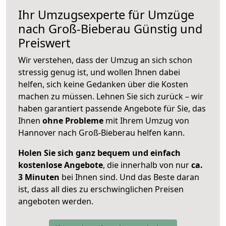
Ihr Umzugsexperte für Umzüge
nach
Groß-Bieberau
Günstig und
Preiswert
Wir verstehen, dass der Umzug an sich schon
stressig genug ist, und wollen Ihnen dabei
helfen, sich keine Gedanken über die Kosten
machen zu müssen. Lehnen Sie sich zurück – wir
haben garantiert passende Angebote für Sie, das
Ihnen
ohne Probleme
mit Ihrem Umzug von
Hannover nach Groß-Bieberau helfen kann.
Holen Sie sich ganz bequem und einfach
kostenlose Angebote
, die innerhalb von nur
ca.
3 Minuten
bei Ihnen sind. Und das Beste daran
ist, dass all dies zu erschwinglichen Preisen
angeboten werden.