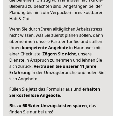
Bieberau zu beachten sind.
Angefangen bei der
Planung bis hin zum Verpacken Ihres kostbaren
Hab & Gut.
Wenn Sie durch Ihren alltäglichen Arbeitsstress
nicht wissen, was Sie zuerst planen sollen, dann
übernehmen unsere Partner für Sie und stellen
Ihnen
kompetente Angebote
in Hannover mit
einer Checkliste.
Zögern Sie nicht
, unsere
Dienste in Anspruch zu nehmen und lehnen Sie
sich zurück.
Vertrauen Sie unserer 11 Jahre
Erfahrung
in der Umzugsbranche und holen Sie
sich Angebote.
Füllen Sie jetzt das Formular aus und
erhalten
Sie kostenlose Angebote
.
Bis zu 60 % der Umzugskosten sparen
, das
finden Sie nur bei uns!