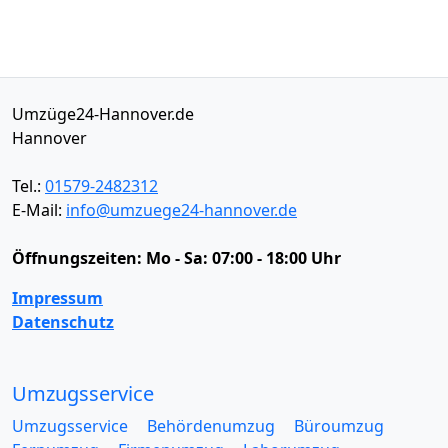
Umzüge24-Hannover.de
Hannover
Tel.:
01579-2482312
E-Mail:
info@umzuege24-hannover.de
Öffnungszeiten:
Mo - Sa: 07:00 - 18:00 Uhr
Impressum
Datenschutz
Umzugsservice
Umzugsservice
Behördenumzug
Büroumzug