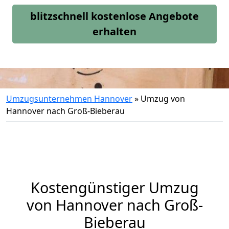
blitzschnell kostenlose Angebote
erhalten
Umzugsunternehmen Hannover
»
Umzug von
Hannover nach Groß-Bieberau
Kostengünstiger Umzug
von Hannover nach Groß-
Bieberau