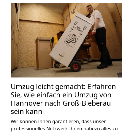
Umzug leicht gemacht: Erfahren
Sie, wie einfach ein Umzug von
Hannover nach Groß-Bieberau
sein kann
Wir können Ihnen garantieren, dass unser
professionelles Netzwerk Ihnen nahezu alles zu