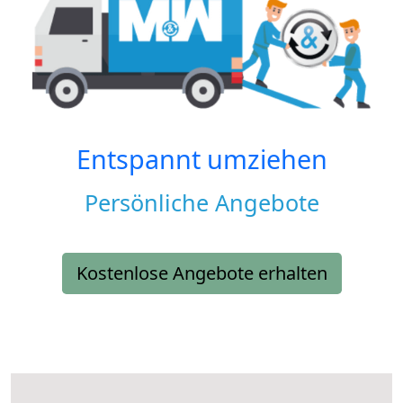
Entspannt umziehen
Persönliche Angebote
Kostenlose Angebote erhalten