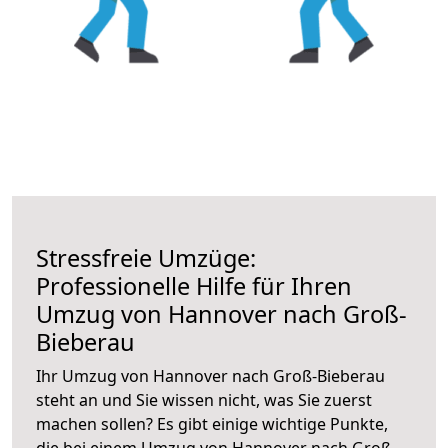
Stressfreie Umzüge:
Professionelle Hilfe für Ihren
Umzug von Hannover nach Groß-
Bieberau
Ihr Umzug von Hannover nach Groß-Bieberau
steht an und Sie wissen nicht, was Sie zuerst
machen sollen? Es gibt einige wichtige Punkte,
die bei einem Umzug von Hannover nach Groß-