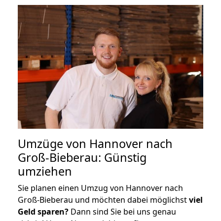
Umzüge von Hannover nach
Groß-Bieberau: Günstig
umziehen
Sie planen einen Umzug von Hannover nach
Groß-Bieberau und möchten dabei möglichst
viel
Geld sparen?
Dann sind Sie bei uns genau