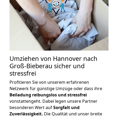
Umziehen von
Hannover nach
Groß-Bieberau
sicher und
stressfrei
Profitieren Sie von unserem erfahrenen
Netzwerk für günstige Umzüge oder dass ihre
Beiladung reibungslos und stressfrei
vonstattengeht. Dabei legen unsere Partner
besonderen Wert auf
Sorgfalt und
Zuverlässigkeit.
Die Qualität und unser breite