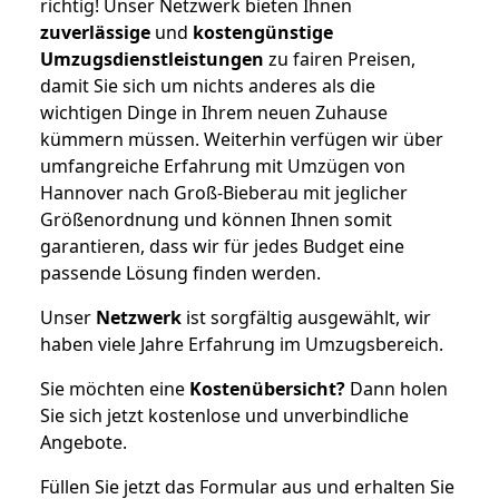
richtig! Unser Netzwerk bieten Ihnen
zuverlässige
und
kostengünstige
Umzugsdienstleistungen
zu fairen Preisen,
damit Sie sich um nichts anderes als die
wichtigen Dinge in Ihrem neuen Zuhause
kümmern müssen. Weiterhin verfügen wir über
umfangreiche Erfahrung mit Umzügen von
Hannover nach Groß-Bieberau mit jeglicher
Größenordnung und können Ihnen somit
garantieren, dass wir für jedes Budget eine
passende Lösung finden werden.
Unser
Netzwerk
ist sorgfältig ausgewählt, wir
haben viele Jahre Erfahrung im Umzugsbereich.
Sie möchten eine
Kostenübersicht?
Dann holen
Sie sich jetzt kostenlose und unverbindliche
Angebote.
Füllen Sie jetzt das Formular aus und erhalten Sie