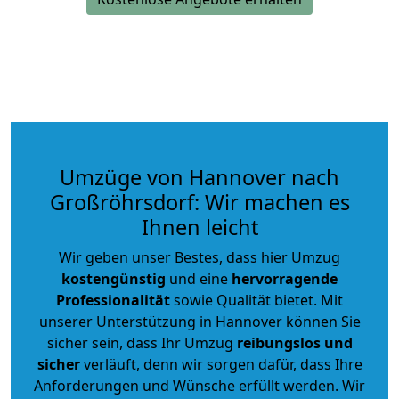
Umzüge von Hannover nach
Großröhrsdorf: Wir machen es
Ihnen leicht
Wir geben unser Bestes, dass hier Umzug
kostengünstig
und eine
hervorragende
Professionalität
sowie Qualität bietet. Mit
unserer Unterstützung in Hannover können Sie
sicher sein, dass Ihr Umzug
reibungslos und
sicher
verläuft, denn wir sorgen dafür, dass Ihre
Anforderungen und Wünsche erfüllt werden. Wir