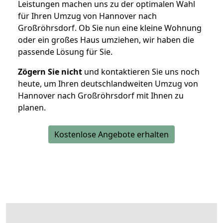
Leistungen machen uns zu der optimalen Wahl
für Ihren Umzug von Hannover nach
Großröhrsdorf. Ob Sie nun eine kleine Wohnung
oder ein großes Haus umziehen, wir haben die
passende Lösung für Sie.
Zögern Sie nicht
und kontaktieren Sie uns noch
heute, um Ihren deutschlandweiten Umzug von
Hannover nach Großröhrsdorf mit Ihnen zu
planen.
Kostenlose Angebote erhalten