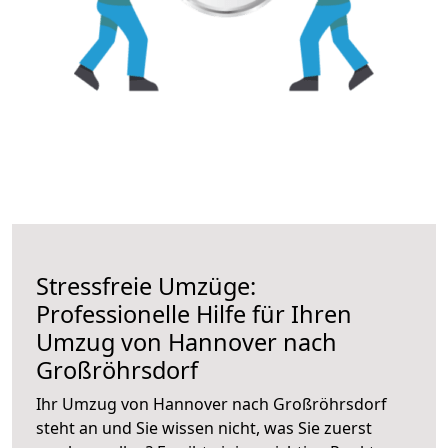
Stressfreie Umzüge:
Professionelle Hilfe für Ihren
Umzug von Hannover nach
Großröhrsdorf
Ihr Umzug von Hannover nach Großröhrsdorf
steht an und Sie wissen nicht, was Sie zuerst