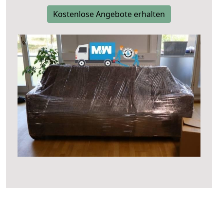
Kostenlose Angebote erhalten