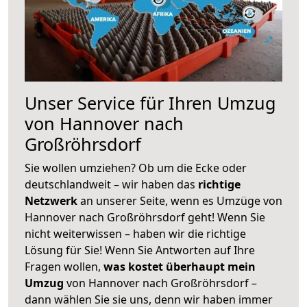
Unser Service für Ihren Umzug
von Hannover nach
Großröhrsdorf
Sie wollen umziehen? Ob um die Ecke oder
deutschlandweit – wir haben das
richtige
Netzwerk
an unserer Seite, wenn es Umzüge von
Hannover nach Großröhrsdorf geht! Wenn Sie
nicht weiterwissen – haben wir die richtige
Lösung für Sie! Wenn Sie Antworten auf Ihre
Fragen wollen,
was kostet überhaupt mein
Umzug
von Hannover nach Großröhrsdorf –
dann wählen Sie sie uns, denn wir haben immer