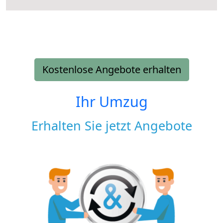
Kostenlose Angebote erhalten
Ihr Umzug
Erhalten Sie jetzt Angebote