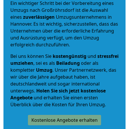
Ein wichtiger Schritt bei der Vorbereitung eines
Umzugs nach Großröhrsdorf ist die Auswahl
eines
zuverlässigen
Umzugsunternehmens in
Hannover. Es ist wichtig, sicherzustellen, dass das
Unternehmen über die erforderliche Erfahrung
und Ausrüstung verfügt, um den Umzug
erfolgreich durchzuführen.
Bei uns können Sie
kostengünstig
und
stressfrei
umziehen
, sei es als
Beiladung
oder als
kompletter
Umzug
. Unser Partnernetzwerk, das
wir über die Jahre aufgebaut haben, ist
deutschlandweit und sogar international
unterwegs.
Holen Sie sich jetzt kostenlose
Angebote
und erhalten Sie einen ersten
Überblick über die Kosten für Ihren Umzug.
Kostenlose Angebote erhalten