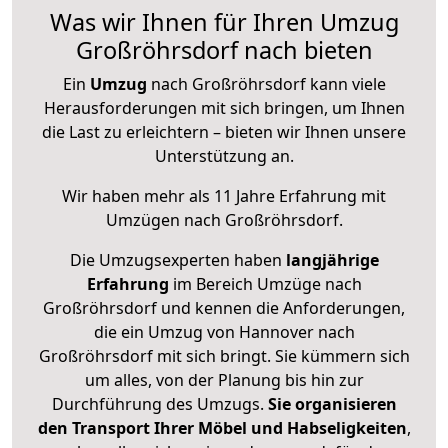
Was wir Ihnen für Ihren Umzug
Großröhrsdorf nach bieten
Ein
Umzug
nach Großröhrsdorf kann viele
Herausforderungen mit sich bringen, um Ihnen
die Last zu erleichtern – bieten wir Ihnen unsere
Unterstützung an.
Wir haben mehr als 11 Jahre Erfahrung mit
Umzügen nach
Großröhrsdorf
.
Die Umzugsexperten haben
langjährige
Erfahrung
im Bereich Umzüge nach
Großröhrsdorf und kennen die Anforderungen,
die ein Umzug von Hannover nach
Großröhrsdorf mit sich bringt. Sie kümmern sich
um alles, von der Planung bis hin zur
Durchführung des Umzugs.
Sie organisieren
den Transport Ihrer Möbel und Habseligkeiten
,