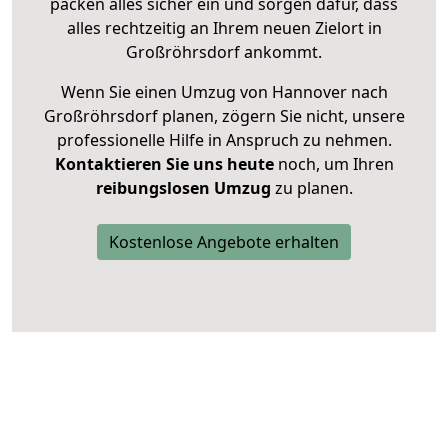
packen alles sicher ein und sorgen dafür, dass
alles rechtzeitig an Ihrem neuen Zielort in
Großröhrsdorf ankommt.
Wenn Sie einen Umzug von Hannover nach
Großröhrsdorf planen, zögern Sie nicht, unsere
professionelle Hilfe in Anspruch zu nehmen.
Kontaktieren Sie uns heute
noch, um Ihren
reibungslosen Umzug
zu planen.
Kostenlose Angebote erhalten