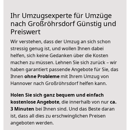
Ihr Umzugsexperte für Umzüge
nach
Großröhrsdorf
Günstig und
Preiswert
Wir verstehen, dass der Umzug an sich schon
stressig genug ist, und wollen Ihnen dabei
helfen, sich keine Gedanken über die Kosten
machen zu müssen. Lehnen Sie sich zurück – wir
haben garantiert passende Angebote für Sie, das
Ihnen
ohne Probleme
mit Ihrem Umzug von
Hannover nach Großröhrsdorf helfen kann.
Holen Sie sich ganz bequem und einfach
kostenlose Angebote
, die innerhalb von nur
ca.
3 Minuten
bei Ihnen sind. Und das Beste daran
ist, dass all dies zu erschwinglichen Preisen
angeboten werden.