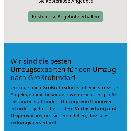
Sie kostenlose Angebote
Kostenlose Angebote erhalten
Wir sind die besten
Umzugsexperten für den Umzug
nach Großröhrsdorf
Umzüge nach Großröhrsdorf sind eine stressige
Angelegenheit, besonders wenn sie über große
Distanzen stattfinden. Umzüge von Hannover
erfordern jedoch besondere
Vorbereitung und
Organisation
, um sicherzustellen, dass alles
reibungslos
verläuft.