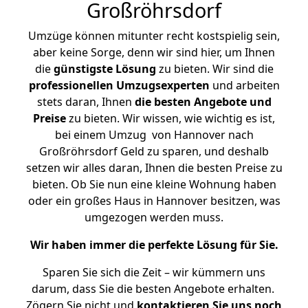
Großröhrsdorf
Umzüge können mitunter recht kostspielig sein,
aber keine Sorge, denn wir sind hier, um Ihnen
die
günstigste
Lösung
zu bieten. Wir sind die
professionellen Umzugsexperten
und arbeiten
stets daran, Ihnen
die besten Angebote und
Preise
zu bieten. Wir wissen, wie wichtig es ist,
bei einem Umzug von Hannover nach
Großröhrsdorf Geld zu sparen, und deshalb
setzen wir alles daran, Ihnen die besten Preise zu
bieten. Ob Sie nun eine kleine Wohnung haben
oder ein großes Haus in Hannover besitzen, was
umgezogen werden muss.
Wir haben immer die perfekte Lösung für Sie.
Sparen Sie sich die Zeit – wir kümmern uns
darum, dass Sie die besten Angebote erhalten.
Zögern Sie nicht und
kontaktieren Sie uns noch