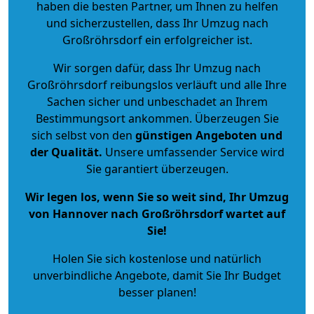
haben die besten Partner, um Ihnen zu helfen
und sicherzustellen, dass Ihr Umzug nach
Großröhrsdorf ein erfolgreicher ist.
Wir sorgen dafür, dass Ihr Umzug nach
Großröhrsdorf reibungslos verläuft und alle Ihre
Sachen sicher und unbeschadet an Ihrem
Bestimmungsort ankommen. Überzeugen Sie
sich selbst von den
günstigen Angeboten und
der Qualität
.
Unsere umfassender Service wird
Sie garantiert überzeugen.
Wir legen los, wenn Sie so weit sind, Ihr Umzug
von Hannover nach Großröhrsdorf wartet auf
Sie!
Holen Sie sich kostenlose und natürlich
unverbindliche Angebote
, damit Sie Ihr Budget
besser planen!