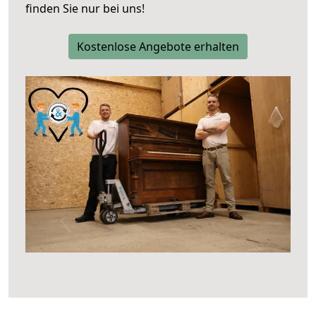
finden Sie nur bei uns!
Kostenlose Angebote erhalten