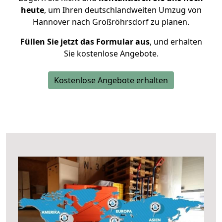
heute
, um Ihren deutschlandweiten Umzug von
Hannover nach Großröhrsdorf zu planen.
Füllen Sie jetzt das Formular aus
, und erhalten
Sie kostenlose Angebote.
Kostenlose Angebote erhalten