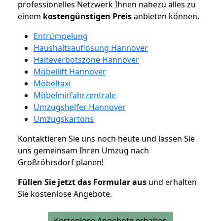
professionelles Netzwerk Ihnen nahezu alles zu
einem
kostengünstigen
Preis
anbieten können.
Entrümpelung
Haushaltsauflösung Hannover
Halteverbotszone Hannover
Möbellift Hannover
Möbeltaxi
Möbelmitfahrzentrale
Umzugshelfer Hannover
Umzugskartons
Kontaktieren Sie uns noch heute und lassen Sie
uns gemeinsam Ihren Umzug nach
Großröhrsdorf planen!
Füllen Sie jetzt das Formular aus
und erhalten
Sie kostenlose Angebote.
Kostenlose Angebote erhalten