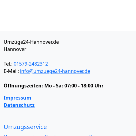
Umzüge24-Hannover.de
Hannover
Tel.:
01579-2482312
E-Mail:
info@umzuege24-hannover.de
Öffnungszeiten:
Mo - Sa: 07:00 - 18:00 Uhr
Impressum
Datenschutz
Umzugsservice