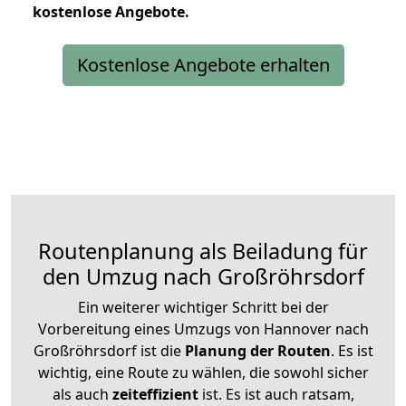
kostenlose
Angebote.
Kostenlose Angebote erhalten
Routenplanung als Beiladung für
den Umzug nach Großröhrsdorf
Ein weiterer wichtiger Schritt bei der
Vorbereitung eines Umzugs von Hannover nach
Großröhrsdorf ist die
Planung der Routen
. Es ist
wichtig, eine Route zu wählen, die sowohl sicher
als auch
zeiteffizient
ist. Es ist auch ratsam,