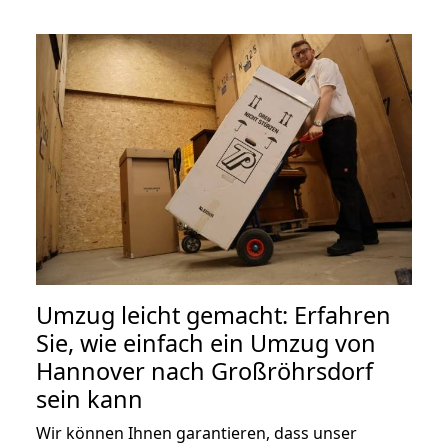
Umzug leicht gemacht: Erfahren
Sie, wie einfach ein Umzug von
Hannover nach Großröhrsdorf
sein kann
Wir können Ihnen garantieren, dass unser