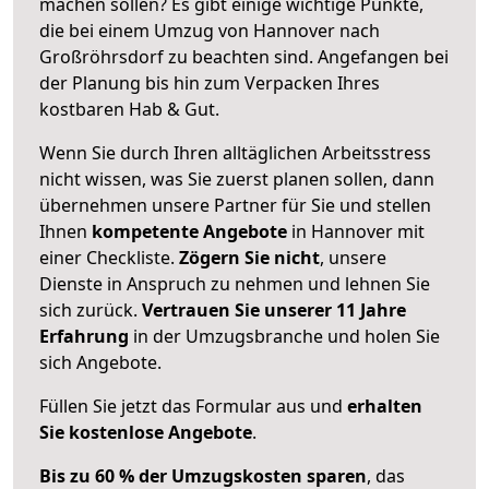
machen sollen? Es gibt einige wichtige Punkte,
die bei einem Umzug von Hannover nach
Großröhrsdorf zu beachten sind.
Angefangen bei
der Planung bis hin zum Verpacken Ihres
kostbaren Hab & Gut.
Wenn Sie durch Ihren alltäglichen Arbeitsstress
nicht wissen, was Sie zuerst planen sollen, dann
übernehmen unsere Partner für Sie und stellen
Ihnen
kompetente Angebote
in Hannover mit
einer Checkliste.
Zögern Sie nicht
, unsere
Dienste in Anspruch zu nehmen und lehnen Sie
sich zurück.
Vertrauen Sie unserer 11 Jahre
Erfahrung
in der Umzugsbranche und holen Sie
sich Angebote.
Füllen Sie jetzt das Formular aus und
erhalten
Sie kostenlose Angebote
.
Bis zu 60 % der Umzugskosten sparen
, das