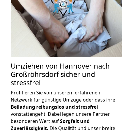
Umziehen von
Hannover nach
Großröhrsdorf
sicher und
stressfrei
Profitieren Sie von unserem erfahrenen
Netzwerk für günstige Umzüge oder dass ihre
Beiladung reibungslos und stressfrei
vonstattengeht. Dabei legen unsere Partner
besonderen Wert auf
Sorgfalt und
Zuverlässigkeit.
Die Qualität und unser breite