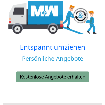
Entspannt umziehen
Persönliche Angebote
Kostenlose Angebote erhalten