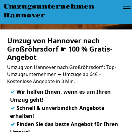
Umzugsunternehmen
Hannover
Umzug von Hannover nach
Großröhrsdorf ☛ 100 % Gratis-
Angebot
Umzug von Hannover nach Großröhrsdorf : Top-
Umzugsunternehmen ➨ Umzüge ab 64€ –
Kostenlose Angebote in 3 Min.
✓
Wir helfen Ihnen, wenn es um Ihren
Umzug geht!
✓
Schnell & unverbindlich Angebote
erhalten!
✓
Finden Sie das beste Angebot für Ihren