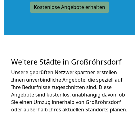
Kostenlose Angebote erhalten
Weitere Städte in Großröhrsdorf
Unsere geprüften Netzwerkpartner erstellen
Ihnen unverbindliche Angebote, die speziell auf
Ihre Bedürfnisse zugeschnitten sind. Diese
Angebote sind kostenlos, unabhängig davon, ob
Sie einen Umzug innerhalb von Großröhrsdorf
oder außerhalb Ihres aktuellen Standorts planen.