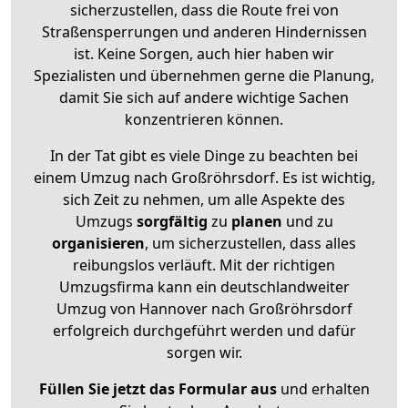
sicherzustellen, dass die Route frei von
Straßensperrungen und anderen Hindernissen
ist. Keine Sorgen, auch hier haben wir
Spezialisten und übernehmen gerne die Planung,
damit Sie sich auf andere wichtige Sachen
konzentrieren können.
In der Tat gibt es viele Dinge zu beachten bei
einem Umzug nach Großröhrsdorf. Es ist wichtig,
sich Zeit zu nehmen, um alle Aspekte des
Umzugs
sorgfältig
zu
planen
und zu
organisieren
, um sicherzustellen, dass alles
reibungslos verläuft. Mit der richtigen
Umzugsfirma kann ein deutschlandweiter
Umzug von Hannover nach Großröhrsdorf
erfolgreich durchgeführt werden und dafür
sorgen wir.
Füllen Sie jetzt das Formular aus
und erhalten