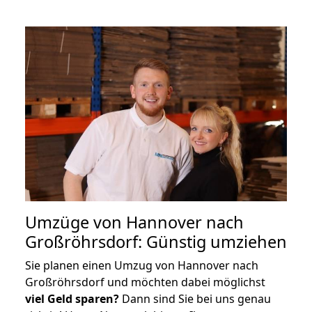
Umzüge von Hannover nach
Großröhrsdorf: Günstig umziehen
Sie planen einen Umzug von Hannover nach
Großröhrsdorf und möchten dabei möglichst
viel Geld sparen?
Dann sind Sie bei uns genau