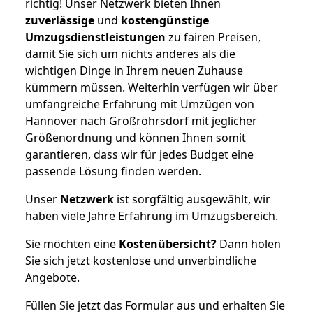
richtig! Unser Netzwerk bieten Ihnen
zuverlässige
und
kostengünstige
Umzugsdienstleistungen
zu fairen Preisen,
damit Sie sich um nichts anderes als die
wichtigen Dinge in Ihrem neuen Zuhause
kümmern müssen. Weiterhin verfügen wir über
umfangreiche Erfahrung mit Umzügen von
Hannover nach Großröhrsdorf mit jeglicher
Größenordnung und können Ihnen somit
garantieren, dass wir für jedes Budget eine
passende Lösung finden werden.
Unser
Netzwerk
ist sorgfältig ausgewählt, wir
haben viele Jahre Erfahrung im Umzugsbereich.
Sie möchten eine
Kostenübersicht?
Dann holen
Sie sich jetzt kostenlose und unverbindliche
Angebote.
Füllen Sie jetzt das Formular aus und erhalten Sie