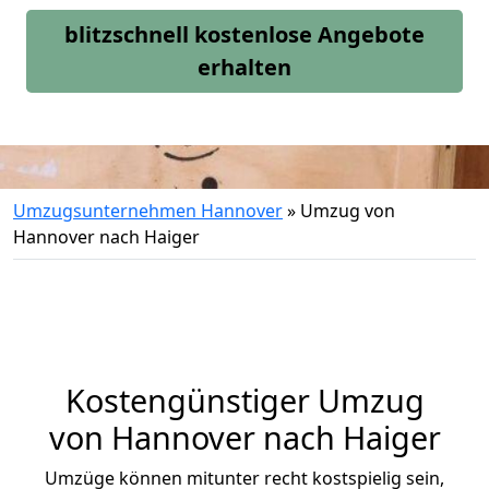
blitzschnell kostenlose Angebote
erhalten
Umzugsunternehmen Hannover
»
Umzug von
Hannover nach Haiger
Kostengünstiger Umzug
von Hannover nach Haiger
Umzüge können mitunter recht kostspielig sein,