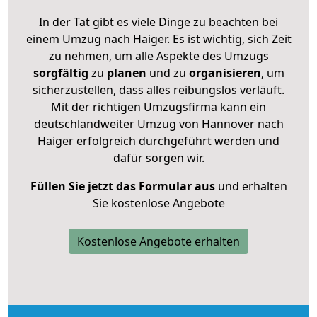
In der Tat gibt es viele Dinge zu beachten bei
einem Umzug nach Haiger. Es ist wichtig, sich Zeit
zu nehmen, um alle Aspekte des Umzugs
sorgfältig
zu
planen
und zu
organisieren
, um
sicherzustellen, dass alles reibungslos verläuft.
Mit der richtigen Umzugsfirma kann ein
deutschlandweiter Umzug von Hannover nach
Haiger erfolgreich durchgeführt werden und
dafür sorgen wir.
Füllen Sie jetzt das Formular aus
und erhalten
Sie kostenlose Angebote
Kostenlose Angebote erhalten