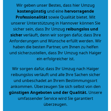
Wir geben unser Bestes, dass hier Umzug
kostengünstig
und eine
hervorragende
Professionalität
sowie Qualität bietet. Mit
unserer Unterstützung in Hannover können Sie
sicher sein, dass Ihr Umzug
reibungslos und
sicher
verläuft, denn wir sorgen dafür, dass Ihre
Anforderungen und Wünsche erfüllt werden. Wir
haben die besten Partner, um Ihnen zu helfen
und sicherzustellen, dass Ihr Umzug nach Haiger
ein erfolgreicher ist.
Wir sorgen dafür, dass Ihr Umzug nach Haiger
reibungslos verläuft und alle Ihre Sachen sicher
und unbeschadet an Ihrem Bestimmungsort
ankommen. Überzeugen Sie sich selbst von den
günstigen Angeboten und der Qualität
.
Unsere
umfassender Service wird Sie garantiert
überzeugen.