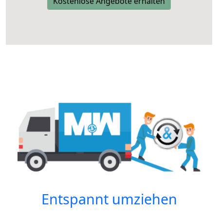
Kostenlose Angebote erhalten
Entspannt umziehen