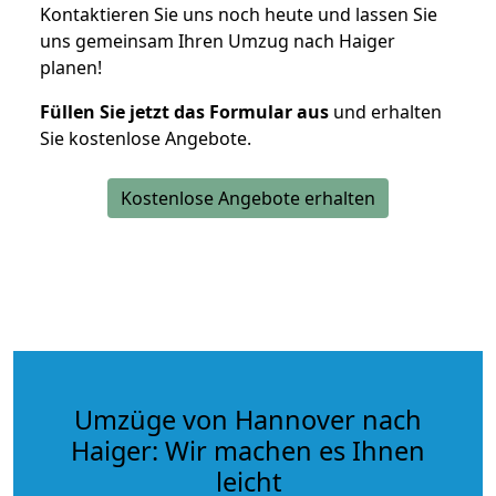
Kontaktieren Sie uns noch heute und lassen Sie
uns gemeinsam Ihren Umzug nach Haiger
planen!
Füllen Sie jetzt das Formular aus
und erhalten
Sie kostenlose Angebote.
Kostenlose Angebote erhalten
Umzüge von Hannover nach
Haiger: Wir machen es Ihnen
leicht