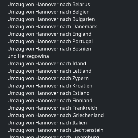
Umzug von Hannover nach Belarus
Umzug von Hannover nach Belgien
Umzug von Hannover nach Bulgarien
Umzug von Hannover nach Dänemark
Umzug von Hannover nach England
Umzug von Hannover nach Portugal
Umzug von Hannover nach Bosnien
und Herzegowina
Umzug von Hannover nach Irland
Umzug von Hannover nach Lettland
Umzug von Hannover nach Zypern
Umzug von Hannover nach Kroatien
Umzug von Hannover nach Estland
Umzug von Hannover nach Finnland
Umzug von Hannover nach Frankreich
Umzug von Hannover nach Griechenland
Umzug von Hannover nach Italien
Umzug von Hannover nach Liechtenstein
Umzug von Hannover nach Luxemburg