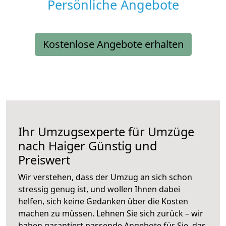
Persönliche Angebote
Kostenlose Angebote erhalten
Ihr Umzugsexperte für Umzüge
nach
Haiger
Günstig und
Preiswert
Wir verstehen, dass der Umzug an sich schon
stressig genug ist, und wollen Ihnen dabei
helfen, sich keine Gedanken über die Kosten
machen zu müssen. Lehnen Sie sich zurück – wir
haben garantiert passende Angebote für Sie, das