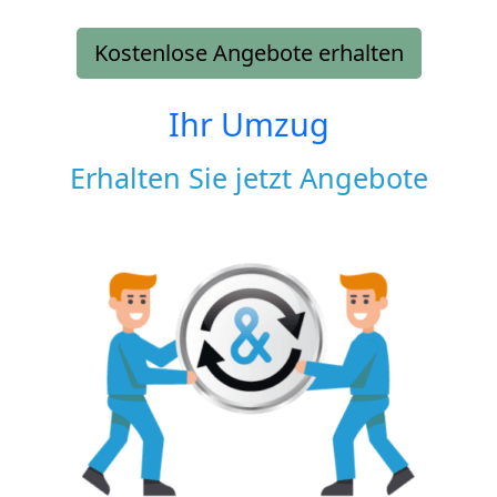
Kostenlose Angebote erhalten
Ihr Umzug
Erhalten Sie jetzt Angebote