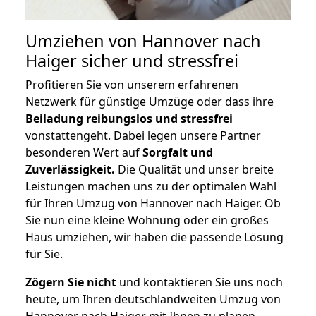
Umziehen von
Hannover nach
Haiger
sicher und stressfrei
Profitieren Sie von unserem erfahrenen
Netzwerk für günstige Umzüge oder dass ihre
Beiladung reibungslos und stressfrei
vonstattengeht. Dabei legen unsere Partner
besonderen Wert auf
Sorgfalt und
Zuverlässigkeit.
Die Qualität und unser breite
Leistungen machen uns zu der optimalen Wahl
für Ihren Umzug von Hannover nach Haiger. Ob
Sie nun eine kleine Wohnung oder ein großes
Haus umziehen, wir haben die passende Lösung
für Sie.
Zögern Sie nicht
und kontaktieren Sie uns noch
heute, um Ihren deutschlandweiten Umzug von