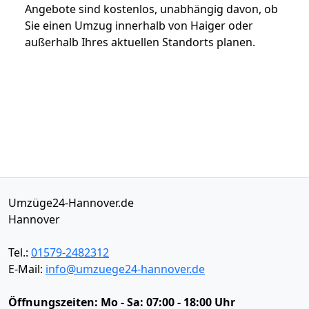
Angebote sind kostenlos, unabhängig davon, ob
Sie einen Umzug innerhalb von Haiger oder
außerhalb Ihres aktuellen Standorts planen.
Umzüge24-Hannover.de
Hannover
Tel.:
01579-2482312
E-Mail:
info@umzuege24-hannover.de
Öffnungszeiten:
Mo - Sa: 07:00 - 18:00 Uhr