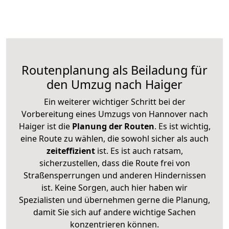
Routenplanung als Beiladung für
den Umzug nach Haiger
Ein weiterer wichtiger Schritt bei der
Vorbereitung eines Umzugs von Hannover nach
Haiger ist die
Planung der Routen
. Es ist wichtig,
eine Route zu wählen, die sowohl sicher als auch
zeiteffizient
ist. Es ist auch ratsam,
sicherzustellen, dass die Route frei von
Straßensperrungen und anderen Hindernissen
ist. Keine Sorgen, auch hier haben wir
Spezialisten und übernehmen gerne die Planung,
damit Sie sich auf andere wichtige Sachen
konzentrieren können.