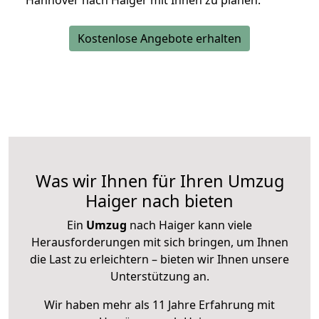
Hannover nach Haiger mit Ihnen zu planen.
Kostenlose Angebote erhalten
Was wir Ihnen für Ihren Umzug
Haiger nach bieten
Ein
Umzug
nach Haiger kann viele
Herausforderungen mit sich bringen, um Ihnen
die Last zu erleichtern – bieten wir Ihnen unsere
Unterstützung an.
Wir haben mehr als 11 Jahre Erfahrung mit