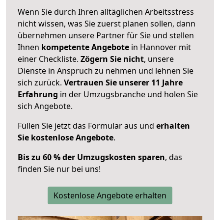
Wenn Sie durch Ihren alltäglichen Arbeitsstress
nicht wissen, was Sie zuerst planen sollen, dann
übernehmen unsere Partner für Sie und stellen
Ihnen
kompetente Angebote
in Hannover mit
einer Checkliste.
Zögern Sie nicht
, unsere
Dienste in Anspruch zu nehmen und lehnen Sie
sich zurück.
Vertrauen Sie unserer 11 Jahre
Erfahrung
in der Umzugsbranche und holen Sie
sich Angebote.
Füllen Sie jetzt das Formular aus und
erhalten
Sie kostenlose Angebote
.
Bis zu 60 % der Umzugskosten sparen
, das
finden Sie nur bei uns!
Kostenlose Angebote erhalten