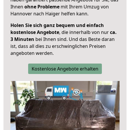
Ihnen
ohne Probleme
mit Ihrem Umzug von
Hannover nach Haiger helfen kann.
Holen Sie sich ganz bequem und einfach
kostenlose Angebote
, die innerhalb von nur
ca.
3 Minuten
bei Ihnen sind. Und das Beste daran
ist, dass all dies zu erschwinglichen Preisen
angeboten werden.
Kostenlose Angebote erhalten