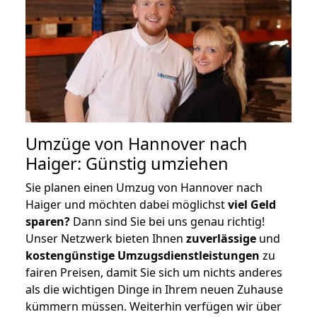
Umzüge von Hannover nach
Haiger: Günstig umziehen
Sie planen einen Umzug von Hannover nach
Haiger und möchten dabei möglichst
viel Geld
sparen?
Dann sind Sie bei uns genau richtig!
Unser Netzwerk bieten Ihnen
zuverlässige
und
kostengünstige Umzugsdienstleistungen
zu
fairen Preisen, damit Sie sich um nichts anderes
als die wichtigen Dinge in Ihrem neuen Zuhause
kümmern müssen. Weiterhin verfügen wir über