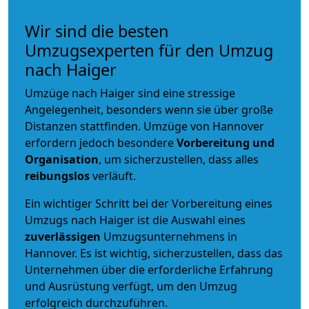
Wir sind die besten
Umzugsexperten für den Umzug
nach Haiger
Umzüge nach Haiger sind eine stressige
Angelegenheit, besonders wenn sie über große
Distanzen stattfinden. Umzüge von Hannover
erfordern jedoch besondere
Vorbereitung und
Organisation
, um sicherzustellen, dass alles
reibungslos
verläuft.
Ein wichtiger Schritt bei der Vorbereitung eines
Umzugs nach Haiger ist die Auswahl eines
zuverlässigen
Umzugsunternehmens in
Hannover. Es ist wichtig, sicherzustellen, dass das
Unternehmen über die erforderliche Erfahrung
und Ausrüstung verfügt, um den Umzug
erfolgreich durchzuführen.