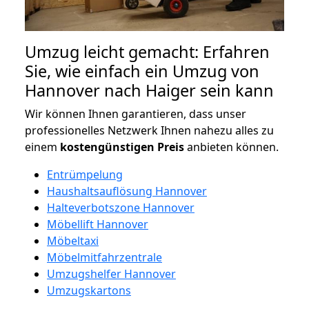
Umzug leicht gemacht: Erfahren
Sie, wie einfach ein Umzug von
Hannover nach Haiger sein kann
Wir können Ihnen garantieren, dass unser
professionelles Netzwerk Ihnen nahezu alles zu
einem
kostengünstigen
Preis
anbieten können.
Entrümpelung
Haushaltsauflösung Hannover
Halteverbotszone Hannover
Möbellift Hannover
Möbeltaxi
Möbelmitfahrzentrale
Umzugshelfer Hannover
Umzugskartons