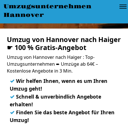
Umzugsunternehmen
Hannover
Umzug von Hannover nach Haiger
☛ 100 % Gratis-Angebot
Umzug von Hannover nach Haiger : Top-
Umzugsunternehmen ➨ Umzüge ab 64€ –
Kostenlose Angebote in 3 Min.
✓
Wir helfen Ihnen, wenn es um Ihren
Umzug geht!
✓
Schnell & unverbindlich Angebote
erhalten!
✓
Finden Sie das beste Angebot für Ihren
Umzug!