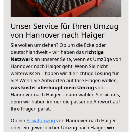
Unser Service für Ihren Umzug
von Hannover nach Haiger
Sie wollen umziehen? Ob um die Ecke oder
deutschlandweit – wir haben das
richtige
Netzwerk
an unserer Seite, wenn es Umzüge von
Hannover nach Haiger geht! Wenn Sie nicht
weiterwissen – haben wir die richtige Lösung für
Sie! Wenn Sie Antworten auf Ihre Fragen wollen,
was kostet überhaupt mein Umzug
von
Hannover nach Haiger – dann wählen Sie sie uns,
denn wir haben immer die passende Antwort auf
Ihre Fragen parat.
Ob ein
Privatumzug
von Hannover nach Haiger
oder ein gewerblicher Umzug nach Haiger,
wir