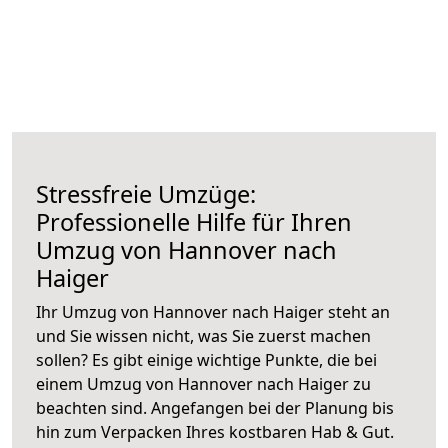
Stressfreie Umzüge:
Professionelle Hilfe für Ihren
Umzug von Hannover nach
Haiger
Ihr Umzug von Hannover nach Haiger steht an
und Sie wissen nicht, was Sie zuerst machen
sollen? Es gibt einige wichtige Punkte, die bei
einem Umzug von Hannover nach Haiger zu
beachten sind.
Angefangen bei der Planung bis
hin zum Verpacken Ihres kostbaren Hab & Gut.