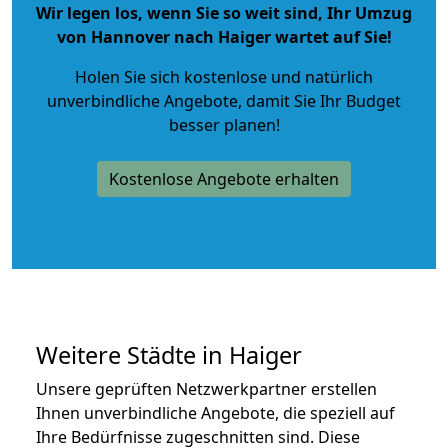
Wir legen los, wenn Sie so weit sind, Ihr Umzug
von Hannover nach Haiger wartet auf Sie!
Holen Sie sich kostenlose und natürlich
unverbindliche Angebote
, damit Sie Ihr Budget
besser planen!
Kostenlose Angebote erhalten
Weitere Städte in Haiger
Unsere geprüften Netzwerkpartner erstellen
Ihnen unverbindliche Angebote, die speziell auf
Ihre Bedürfnisse zugeschnitten sind. Diese