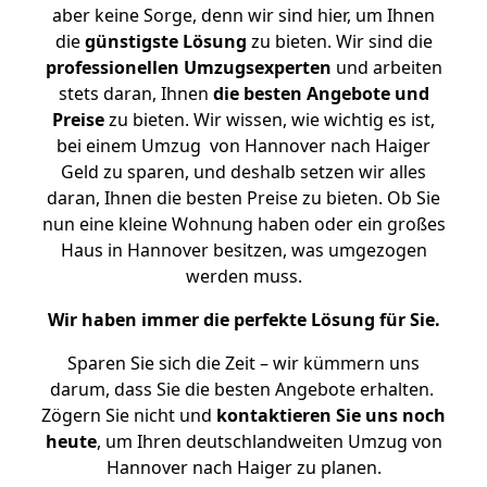
aber keine Sorge, denn wir sind hier, um Ihnen
die
günstigste
Lösung
zu bieten. Wir sind die
professionellen Umzugsexperten
und arbeiten
stets daran, Ihnen
die besten Angebote und
Preise
zu bieten. Wir wissen, wie wichtig es ist,
bei einem Umzug von Hannover nach Haiger
Geld zu sparen, und deshalb setzen wir alles
daran, Ihnen die besten Preise zu bieten. Ob Sie
nun eine kleine Wohnung haben oder ein großes
Haus in Hannover besitzen, was umgezogen
werden muss.
Wir haben immer die perfekte Lösung für Sie.
Sparen Sie sich die Zeit – wir kümmern uns
darum, dass Sie die besten Angebote erhalten.
Zögern Sie nicht und
kontaktieren Sie uns noch
heute
, um Ihren deutschlandweiten Umzug von
Hannover nach Haiger zu planen.