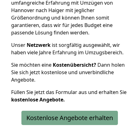
umfangreiche Erfahrung mit Umzügen von
Hannover nach Haiger mit jeglicher
Größenordnung und können Ihnen somit
garantieren, dass wir für jedes Budget eine
passende Lösung finden werden.
Unser
Netzwerk
ist sorgfältig ausgewählt, wir
haben viele Jahre Erfahrung im Umzugsbereich.
Sie möchten eine
Kostenübersicht?
Dann holen
Sie sich jetzt kostenlose und unverbindliche
Angebote.
Füllen Sie jetzt das Formular aus und erhalten Sie
kostenlose
Angebote.
Kostenlose Angebote erhalten