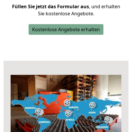
Füllen Sie jetzt das Formular aus
, und erhalten
Sie kostenlose Angebote.
Kostenlose Angebote erhalten