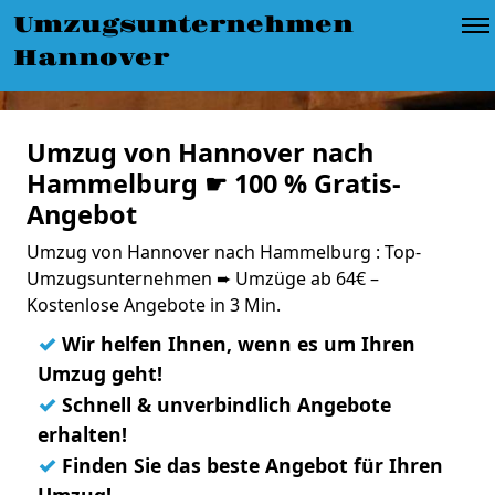
Umzugsunternehmen
Hannover
Umzug von Hannover nach
Hammelburg ☛ 100 % Gratis-
Angebot
Umzug von Hannover nach Hammelburg : Top-
Umzugsunternehmen ➨ Umzüge ab 64€ –
Kostenlose Angebote in 3 Min.
✓
Wir helfen Ihnen, wenn es um Ihren
Umzug geht!
✓
Schnell & unverbindlich Angebote
erhalten!
✓
Finden Sie das beste Angebot für Ihren