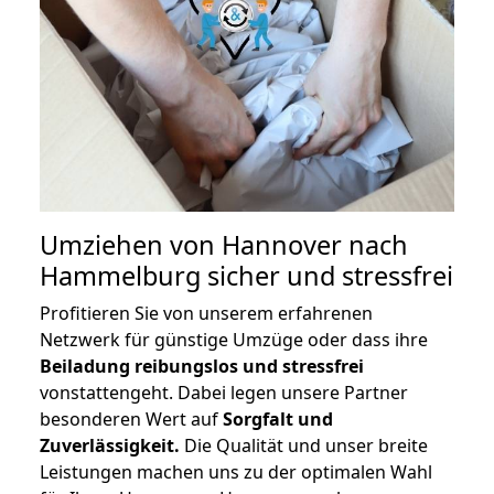
Umziehen von
Hannover nach
Hammelburg
sicher und stressfrei
Profitieren Sie von unserem erfahrenen
Netzwerk für günstige Umzüge oder dass ihre
Beiladung reibungslos und stressfrei
vonstattengeht. Dabei legen unsere Partner
besonderen Wert auf
Sorgfalt und
Zuverlässigkeit.
Die Qualität und unser breite
Leistungen machen uns zu der optimalen Wahl