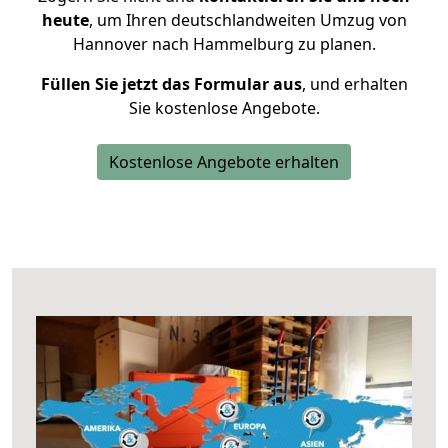
heute
, um Ihren deutschlandweiten Umzug von
Hannover nach Hammelburg zu planen.
Füllen Sie jetzt das Formular aus
, und erhalten
Sie kostenlose Angebote.
Kostenlose Angebote erhalten