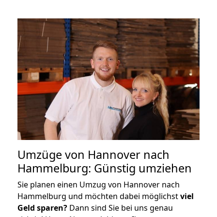
Umzüge von Hannover nach
Hammelburg: Günstig umziehen
Sie planen einen Umzug von Hannover nach
Hammelburg und möchten dabei möglichst
viel
Geld sparen?
Dann sind Sie bei uns genau