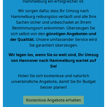
Hammelburg ein erfolgreicher ist.
Wir sorgen dafür, dass Ihr Umzug nach
Hammelburg reibungslos verläuft und alle Ihre
Sachen sicher und unbeschadet an Ihrem
Bestimmungsort ankommen. Überzeugen Sie
sich selbst von den
günstigen Angeboten und
der Qualität
.
Unsere umfassender Service wird
Sie garantiert überzeugen.
Wir legen los, wenn Sie so weit sind, Ihr Umzug
von Hannover nach Hammelburg wartet auf
Sie!
Holen Sie sich kostenlose und natürlich
unverbindliche Angebote
, damit Sie Ihr Budget
besser planen!
Kostenlose Angebote erhalten