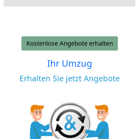
Kostenlose Angebote erhalten
Ihr Umzug
Erhalten Sie jetzt Angebote