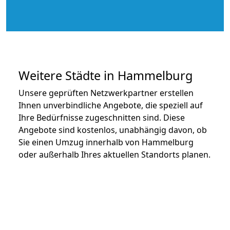
Weitere Städte in Hammelburg
Unsere geprüften Netzwerkpartner erstellen
Ihnen unverbindliche Angebote, die speziell auf
Ihre Bedürfnisse zugeschnitten sind. Diese
Angebote sind kostenlos, unabhängig davon, ob
Sie einen Umzug innerhalb von Hammelburg
oder außerhalb Ihres aktuellen Standorts planen.