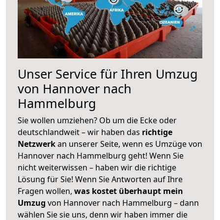
Unser Service für Ihren Umzug
von Hannover nach
Hammelburg
Sie wollen umziehen? Ob um die Ecke oder
deutschlandweit – wir haben das
richtige
Netzwerk
an unserer Seite, wenn es Umzüge von
Hannover nach Hammelburg geht! Wenn Sie
nicht weiterwissen – haben wir die richtige
Lösung für Sie! Wenn Sie Antworten auf Ihre
Fragen wollen,
was kostet überhaupt mein
Umzug
von Hannover nach Hammelburg – dann
wählen Sie sie uns, denn wir haben immer die