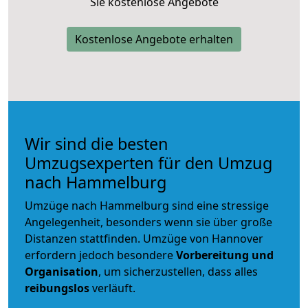
Sie kostenlose Angebote
Kostenlose Angebote erhalten
Wir sind die besten
Umzugsexperten für den Umzug
nach Hammelburg
Umzüge nach Hammelburg sind eine stressige
Angelegenheit, besonders wenn sie über große
Distanzen stattfinden. Umzüge von Hannover
erfordern jedoch besondere
Vorbereitung und
Organisation
, um sicherzustellen, dass alles
reibungslos
verläuft.