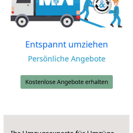
Entspannt umziehen
Persönliche Angebote
Kostenlose Angebote erhalten