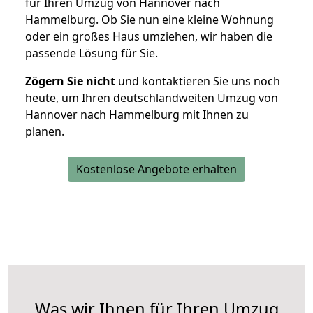
für Ihren Umzug von Hannover nach
Hammelburg. Ob Sie nun eine kleine Wohnung
oder ein großes Haus umziehen, wir haben die
passende Lösung für Sie.
Zögern Sie nicht
und kontaktieren Sie uns noch
heute, um Ihren deutschlandweiten Umzug von
Hannover nach Hammelburg mit Ihnen zu
planen.
Kostenlose Angebote erhalten
Was wir Ihnen für Ihren Umzug