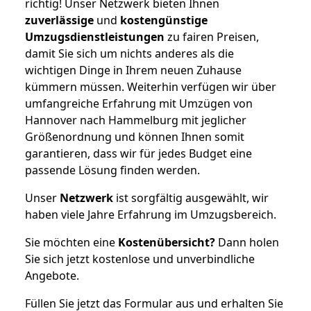
richtig! Unser Netzwerk bieten Ihnen
zuverlässige
und
kostengünstige
Umzugsdienstleistungen
zu fairen Preisen,
damit Sie sich um nichts anderes als die
wichtigen Dinge in Ihrem neuen Zuhause
kümmern müssen. Weiterhin verfügen wir über
umfangreiche Erfahrung mit Umzügen von
Hannover nach Hammelburg mit jeglicher
Größenordnung und können Ihnen somit
garantieren, dass wir für jedes Budget eine
passende Lösung finden werden.
Unser
Netzwerk
ist sorgfältig ausgewählt, wir
haben viele Jahre Erfahrung im Umzugsbereich.
Sie möchten eine
Kostenübersicht?
Dann holen
Sie sich jetzt kostenlose und unverbindliche
Angebote.
Füllen Sie jetzt das Formular aus und erhalten Sie