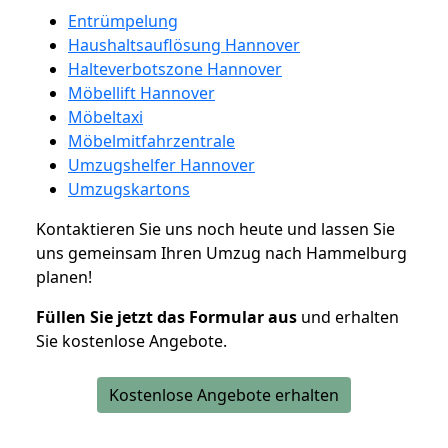
Entrümpelung
Haushaltsauflösung Hannover
Halteverbotszone Hannover
Möbellift Hannover
Möbeltaxi
Möbelmitfahrzentrale
Umzugshelfer Hannover
Umzugskartons
Kontaktieren Sie uns noch heute und lassen Sie
uns gemeinsam Ihren Umzug nach Hammelburg
planen!
Füllen Sie jetzt das Formular aus
und erhalten
Sie kostenlose Angebote.
Kostenlose Angebote erhalten