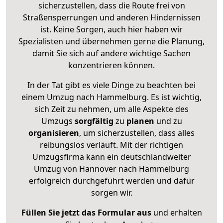
sicherzustellen, dass die Route frei von
Straßensperrungen und anderen Hindernissen
ist. Keine Sorgen, auch hier haben wir
Spezialisten und übernehmen gerne die Planung,
damit Sie sich auf andere wichtige Sachen
konzentrieren können.
In der Tat gibt es viele Dinge zu beachten bei
einem Umzug nach Hammelburg. Es ist wichtig,
sich Zeit zu nehmen, um alle Aspekte des
Umzugs
sorgfältig
zu
planen
und zu
organisieren
, um sicherzustellen, dass alles
reibungslos verläuft. Mit der richtigen
Umzugsfirma kann ein deutschlandweiter
Umzug von Hannover nach Hammelburg
erfolgreich durchgeführt werden und dafür
sorgen wir.
Füllen Sie jetzt das Formular aus
und erhalten