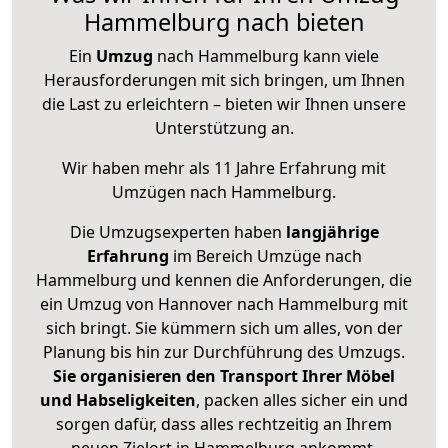
Hammelburg nach bieten
Ein
Umzug
nach Hammelburg kann viele
Herausforderungen mit sich bringen, um Ihnen
die Last zu erleichtern – bieten wir Ihnen unsere
Unterstützung an.
Wir haben mehr als 11 Jahre Erfahrung mit
Umzügen nach
Hammelburg
.
Die Umzugsexperten haben
langjährige
Erfahrung
im Bereich Umzüge nach
Hammelburg und kennen die Anforderungen, die
ein Umzug von Hannover nach Hammelburg mit
sich bringt. Sie kümmern sich um alles, von der
Planung bis hin zur Durchführung des Umzugs.
Sie organisieren den Transport Ihrer Möbel
und Habseligkeiten
, packen alles sicher ein und
sorgen dafür, dass alles rechtzeitig an Ihrem