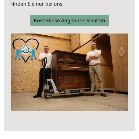
finden Sie nur bei uns!
Kostenlose Angebote erhalten