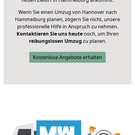
neuen Zielort in Hammelburg ankommt.
Wenn Sie einen Umzug von Hannover nach
Hammelburg planen, zögern Sie nicht, unsere
professionelle Hilfe in Anspruch zu nehmen.
Kontaktieren Sie uns heute
noch, um Ihren
reibungslosen Umzug
zu planen.
Kostenlose Angebote erhalten