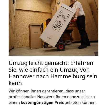
Umzug leicht gemacht: Erfahren
Sie, wie einfach ein Umzug von
Hannover nach Hammelburg sein
kann
Wir können Ihnen garantieren, dass unser
professionelles Netzwerk Ihnen nahezu alles zu
einem
kostengünstigen
Preis
anbieten können.