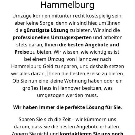
Hammelburg
Umzüge können mitunter recht kostspielig sein,
aber keine Sorge, denn wir sind hier, um Ihnen
die
günstigste
Lösung
zu bieten. Wir sind die
professionellen Umzugsexperten
und arbeiten
stets daran, Ihnen
die besten Angebote und
Preise
zu bieten. Wir wissen, wie wichtig es ist,
bei einem Umzug von Hannover nach
Hammelburg Geld zu sparen, und deshalb setzen
wir alles daran, Ihnen die besten Preise zu bieten.
Ob Sie nun eine kleine Wohnung haben oder ein
großes Haus in Hannover besitzen, was
umgezogen werden muss.
Wir haben immer die perfekte Lösung für Sie.
Sparen Sie sich die Zeit – wir kümmern uns
darum, dass Sie die besten Angebote erhalten.
Zögern Sie nicht und
kontaktieren Sie uns noch