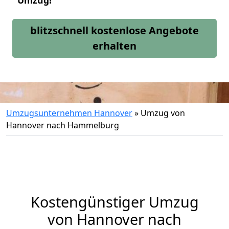
Umzug!
blitzschnell kostenlose Angebote
erhalten
Umzugsunternehmen Hannover
»
Umzug von
Hannover nach Hammelburg
Kostengünstiger Umzug
von Hannover nach