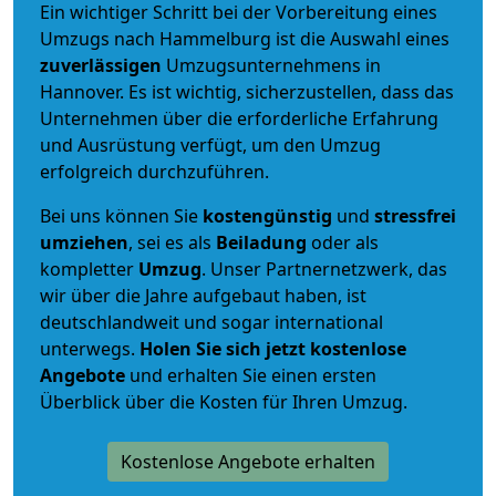
Ein wichtiger Schritt bei der Vorbereitung eines
Umzugs nach Hammelburg ist die Auswahl eines
zuverlässigen
Umzugsunternehmens in
Hannover. Es ist wichtig, sicherzustellen, dass das
Unternehmen über die erforderliche Erfahrung
und Ausrüstung verfügt, um den Umzug
erfolgreich durchzuführen.
Bei uns können Sie
kostengünstig
und
stressfrei
umziehen
, sei es als
Beiladung
oder als
kompletter
Umzug
. Unser Partnernetzwerk, das
wir über die Jahre aufgebaut haben, ist
deutschlandweit und sogar international
unterwegs.
Holen Sie sich jetzt kostenlose
Angebote
und erhalten Sie einen ersten
Überblick über die Kosten für Ihren Umzug.
Kostenlose Angebote erhalten