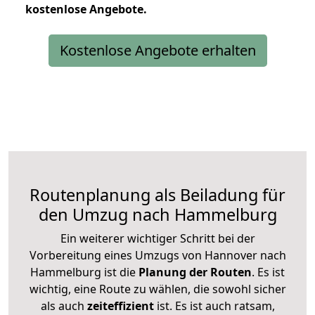
kostenlose
Angebote.
Kostenlose Angebote erhalten
Routenplanung als Beiladung für
den Umzug nach Hammelburg
Ein weiterer wichtiger Schritt bei der
Vorbereitung eines Umzugs von Hannover nach
Hammelburg ist die
Planung der Routen
. Es ist
wichtig, eine Route zu wählen, die sowohl sicher
als auch
zeiteffizient
ist. Es ist auch ratsam,