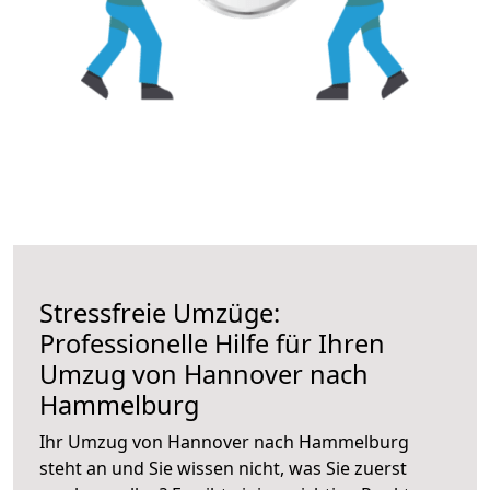
Stressfreie Umzüge:
Professionelle Hilfe für Ihren
Umzug von Hannover nach
Hammelburg
Ihr Umzug von Hannover nach Hammelburg
steht an und Sie wissen nicht, was Sie zuerst