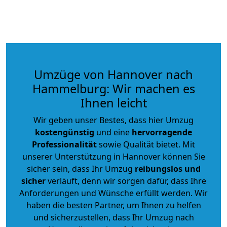
Umzüge von Hannover nach
Hammelburg: Wir machen es
Ihnen leicht
Wir geben unser Bestes, dass hier Umzug
kostengünstig
und eine
hervorragende
Professionalität
sowie Qualität bietet. Mit
unserer Unterstützung in Hannover können Sie
sicher sein, dass Ihr Umzug
reibungslos und
sicher
verläuft, denn wir sorgen dafür, dass Ihre
Anforderungen und Wünsche erfüllt werden. Wir
haben die besten Partner, um Ihnen zu helfen
und sicherzustellen, dass Ihr Umzug nach