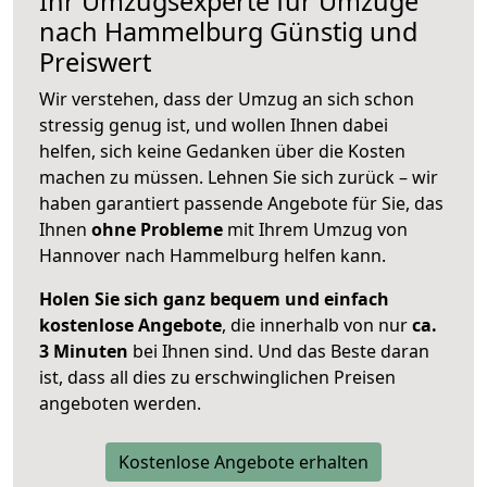
Ihr Umzugsexperte für Umzüge
nach
Hammelburg
Günstig und
Preiswert
Wir verstehen, dass der Umzug an sich schon
stressig genug ist, und wollen Ihnen dabei
helfen, sich keine Gedanken über die Kosten
machen zu müssen. Lehnen Sie sich zurück – wir
haben garantiert passende Angebote für Sie, das
Ihnen
ohne Probleme
mit Ihrem Umzug von
Hannover nach Hammelburg helfen kann.
Holen Sie sich ganz bequem und einfach
kostenlose Angebote
, die innerhalb von nur
ca.
3 Minuten
bei Ihnen sind. Und das Beste daran
ist, dass all dies zu erschwinglichen Preisen
angeboten werden.
Kostenlose Angebote erhalten