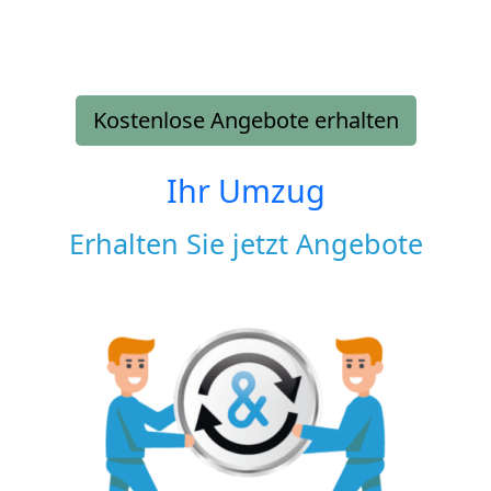
Kostenlose Angebote erhalten
Ihr Umzug
Erhalten Sie jetzt Angebote