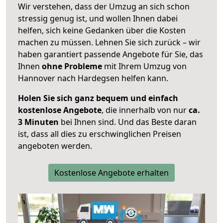
Wir verstehen, dass der Umzug an sich schon
stressig genug ist, und wollen Ihnen dabei
helfen, sich keine Gedanken über die Kosten
machen zu müssen. Lehnen Sie sich zurück – wir
haben garantiert passende Angebote für Sie, das
Ihnen
ohne Probleme
mit Ihrem Umzug von
Hannover nach Hardegsen helfen kann.
Holen Sie sich ganz bequem und einfach
kostenlose Angebote
, die innerhalb von nur
ca.
3 Minuten
bei Ihnen sind. Und das Beste daran
ist, dass all dies zu erschwinglichen Preisen
angeboten werden.
Kostenlose Angebote erhalten