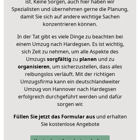
ist. Keine Sorgen, auch hier haben wir
Spezialisten und übernehmen gerne die Planung,
damit Sie sich auf andere wichtige Sachen
konzentrieren können.
In der Tat gibt es viele Dinge zu beachten bei
einem Umzug nach Hardegsen. Es ist wichtig,
sich Zeit zu nehmen, um alle Aspekte des
Umzugs
sorgfältig
zu
planen
und zu
organisieren
, um sicherzustellen, dass alles
reibungslos verläuft. Mit der richtigen
Umzugsfirma kann ein deutschlandweiter
Umzug von Hannover nach Hardegsen
erfolgreich durchgeführt werden und dafür
sorgen wir.
Füllen Sie jetzt das Formular aus
und erhalten
Sie kostenlose Angebote