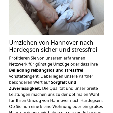
Umziehen von
Hannover nach
Hardegsen
sicher und stressfrei
Profitieren Sie von unserem erfahrenen
Netzwerk für günstige Umzüge oder dass ihre
Beiladung reibungslos und stressfrei
vonstattengeht. Dabei legen unsere Partner
besonderen Wert auf
Sorgfalt und
Zuverlässigkeit.
Die Qualität und unser breite
Leistungen machen uns zu der optimalen Wahl
für Ihren Umzug von Hannover nach Hardegsen.
Ob Sie nun eine kleine Wohnung oder ein großes
Haus umziehen, wir haben die passende Lösung