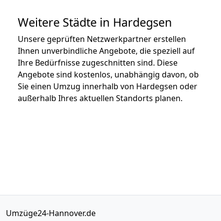
Weitere Städte in Hardegsen
Unsere geprüften Netzwerkpartner erstellen
Ihnen unverbindliche Angebote, die speziell auf
Ihre Bedürfnisse zugeschnitten sind. Diese
Angebote sind kostenlos, unabhängig davon, ob
Sie einen Umzug innerhalb von Hardegsen oder
außerhalb Ihres aktuellen Standorts planen.
Umzüge24-Hannover.de