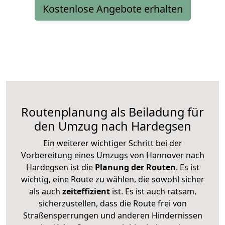
Kostenlose Angebote erhalten
Routenplanung als Beiladung für
den Umzug nach Hardegsen
Ein weiterer wichtiger Schritt bei der
Vorbereitung eines Umzugs von Hannover nach
Hardegsen ist die
Planung der Routen
. Es ist
wichtig, eine Route zu wählen, die sowohl sicher
als auch
zeiteffizient
ist. Es ist auch ratsam,
sicherzustellen, dass die Route frei von
Straßensperrungen und anderen Hindernissen