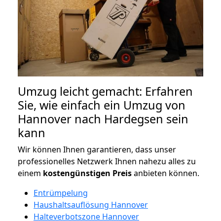
Umzug leicht gemacht: Erfahren
Sie, wie einfach ein Umzug von
Hannover nach Hardegsen sein
kann
Wir können Ihnen garantieren, dass unser
professionelles Netzwerk Ihnen nahezu alles zu
einem
kostengünstigen
Preis
anbieten können.
Entrümpelung
Haushaltsauflösung Hannover
Halteverbotszone Hannover