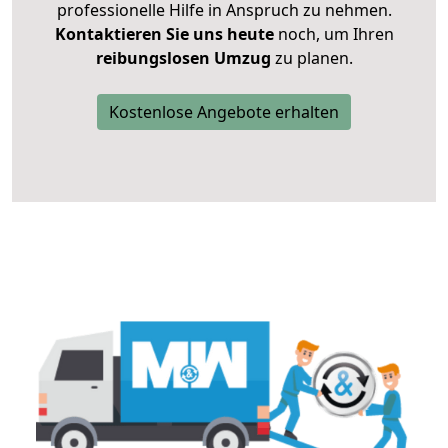
professionelle Hilfe in Anspruch zu nehmen.
Kontaktieren Sie uns heute
noch, um Ihren
reibungslosen Umzug
zu planen.
Kostenlose Angebote erhalten