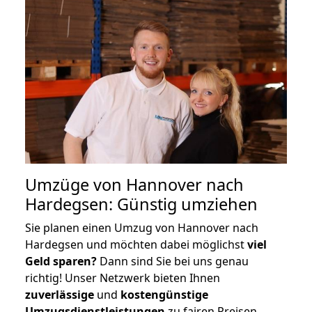
Umzüge von Hannover nach
Hardegsen: Günstig umziehen
Sie planen einen Umzug von Hannover nach
Hardegsen und möchten dabei möglichst
viel
Geld sparen?
Dann sind Sie bei uns genau
richtig! Unser Netzwerk bieten Ihnen
zuverlässige
und
kostengünstige
Umzugsdienstleistungen
zu fairen Preisen,