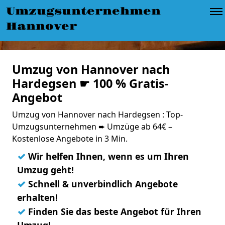
Umzugsunternehmen
Hannover
Umzug von Hannover nach
Hardegsen ☛ 100 % Gratis-
Angebot
Umzug von Hannover nach Hardegsen : Top-
Umzugsunternehmen ➨ Umzüge ab 64€ –
Kostenlose Angebote in 3 Min.
✓
Wir helfen Ihnen, wenn es um Ihren
Umzug geht!
✓
Schnell & unverbindlich Angebote
erhalten!
✓
Finden Sie das beste Angebot für Ihren