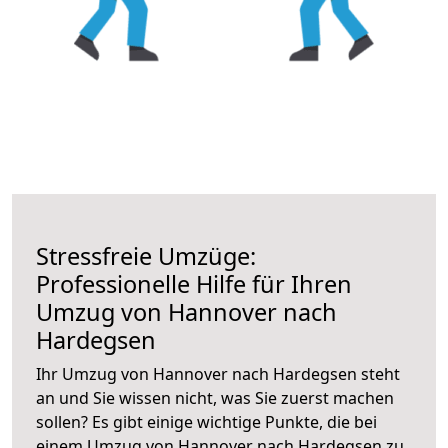
Stressfreie Umzüge:
Professionelle Hilfe für Ihren
Umzug von Hannover nach
Hardegsen
Ihr Umzug von Hannover nach Hardegsen steht
an und Sie wissen nicht, was Sie zuerst machen
sollen? Es gibt einige wichtige Punkte, die bei
einem Umzug von Hannover nach Hardegsen zu