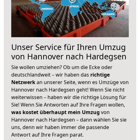
Unser Service für Ihren Umzug
von Hannover nach Hardegsen
Sie wollen umziehen? Ob um die Ecke oder
deutschlandweit – wir haben das
richtige
Netzwerk
an unserer Seite, wenn es Umzüge von
Hannover nach Hardegsen geht! Wenn Sie nicht
weiterwissen – haben wir die richtige Lösung für
Sie! Wenn Sie Antworten auf Ihre Fragen wollen,
was kostet überhaupt mein Umzug
von
Hannover nach Hardegsen – dann wählen Sie sie
uns, denn wir haben immer die passende
Antwort auf Ihre Fragen parat.