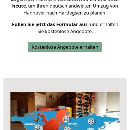
heute
, um Ihren deutschlandweiten Umzug von
Hannover nach Hardegsen zu planen.
Füllen Sie jetzt das Formular aus
, und erhalten
Sie kostenlose Angebote.
Kostenlose Angebote erhalten