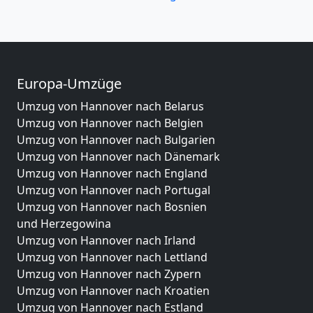
Europa-Umzüge
Umzug von Hannover nach Belarus
Umzug von Hannover nach Belgien
Umzug von Hannover nach Bulgarien
Umzug von Hannover nach Dänemark
Umzug von Hannover nach England
Umzug von Hannover nach Portugal
Umzug von Hannover nach Bosnien
und Herzegowina
Umzug von Hannover nach Irland
Umzug von Hannover nach Lettland
Umzug von Hannover nach Zypern
Umzug von Hannover nach Kroatien
Umzug von Hannover nach Estland