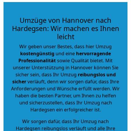
Umzüge von Hannover nach
Hardegsen: Wir machen es Ihnen
leicht
Wir geben unser Bestes, dass hier Umzug
kostengünstig
und eine
hervorragende
Professionalität
sowie Qualität bietet. Mit
unserer Unterstützung in Hannover können Sie
sicher sein, dass Ihr Umzug
reibungslos und
sicher
verläuft, denn wir sorgen dafür, dass Ihre
Anforderungen und Wünsche erfüllt werden. Wir
haben die besten Partner, um Ihnen zu helfen
und sicherzustellen, dass Ihr Umzug nach
Hardegsen ein erfolgreicher ist.
Wir sorgen dafür, dass Ihr Umzug nach
Hardegsen reibungslos verläuft und alle Ihre