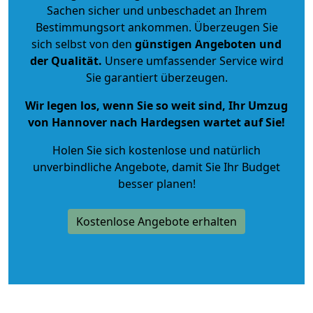
Sachen sicher und unbeschadet an Ihrem
Bestimmungsort ankommen. Überzeugen Sie
sich selbst von den
günstigen Angeboten und
der Qualität
.
Unsere umfassender Service wird
Sie garantiert überzeugen.
Wir legen los, wenn Sie so weit sind, Ihr Umzug
von Hannover nach Hardegsen wartet auf Sie!
Holen Sie sich kostenlose und natürlich
unverbindliche Angebote
, damit Sie Ihr Budget
besser planen!
Kostenlose Angebote erhalten