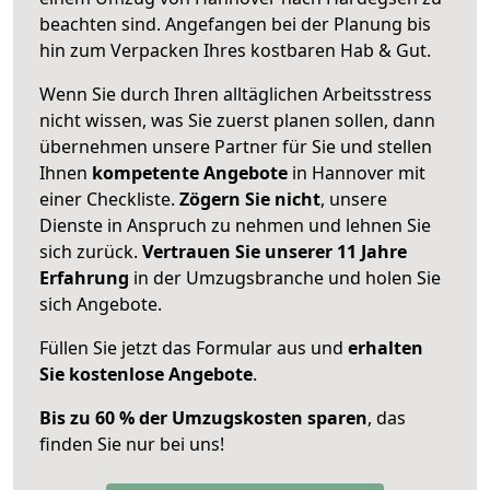
beachten sind.
Angefangen bei der Planung bis
hin zum Verpacken Ihres kostbaren Hab & Gut.
Wenn Sie durch Ihren alltäglichen Arbeitsstress
nicht wissen, was Sie zuerst planen sollen, dann
übernehmen unsere Partner für Sie und stellen
Ihnen
kompetente Angebote
in Hannover mit
einer Checkliste.
Zögern Sie nicht
, unsere
Dienste in Anspruch zu nehmen und lehnen Sie
sich zurück.
Vertrauen Sie unserer 11 Jahre
Erfahrung
in der Umzugsbranche und holen Sie
sich Angebote.
Füllen Sie jetzt das Formular aus und
erhalten
Sie kostenlose Angebote
.
Bis zu 60 % der Umzugskosten sparen
, das
finden Sie nur bei uns!