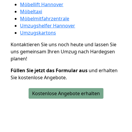
Möbellift Hannover
Möbeltaxi
Möbelmitfahrzentrale
Umzugshelfer Hannover
Umzugskartons
Kontaktieren Sie uns noch heute und lassen Sie
uns gemeinsam Ihren Umzug nach Hardegsen
planen!
Füllen Sie jetzt das Formular aus
und erhalten
Sie kostenlose Angebote.
Kostenlose Angebote erhalten