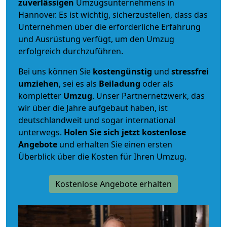
zuverlässigen
Umzugsunternehmens in
Hannover. Es ist wichtig, sicherzustellen, dass das
Unternehmen über die erforderliche Erfahrung
und Ausrüstung verfügt, um den Umzug
erfolgreich durchzuführen.
Bei uns können Sie
kostengünstig
und
stressfrei
umziehen
, sei es als
Beiladung
oder als
kompletter
Umzug
. Unser Partnernetzwerk, das
wir über die Jahre aufgebaut haben, ist
deutschlandweit und sogar international
unterwegs.
Holen Sie sich jetzt kostenlose
Angebote
und erhalten Sie einen ersten
Überblick über die Kosten für Ihren Umzug.
Kostenlose Angebote erhalten