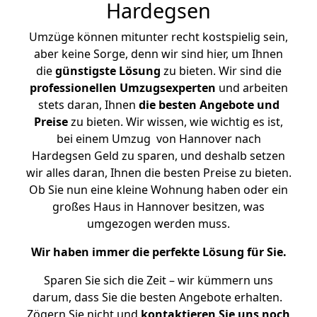
Hardegsen
Umzüge können mitunter recht kostspielig sein,
aber keine Sorge, denn wir sind hier, um Ihnen
die
günstigste
Lösung
zu bieten. Wir sind die
professionellen Umzugsexperten
und arbeiten
stets daran, Ihnen
die besten Angebote und
Preise
zu bieten. Wir wissen, wie wichtig es ist,
bei einem Umzug von Hannover nach
Hardegsen Geld zu sparen, und deshalb setzen
wir alles daran, Ihnen die besten Preise zu bieten.
Ob Sie nun eine kleine Wohnung haben oder ein
großes Haus in Hannover besitzen, was
umgezogen werden muss.
Wir haben immer die perfekte Lösung für Sie.
Sparen Sie sich die Zeit – wir kümmern uns
darum, dass Sie die besten Angebote erhalten.
Zögern Sie nicht und
kontaktieren Sie uns noch