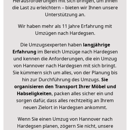
Herausforderungen mit sich bringen, um Ihnen
die Last zu erleichtern – bieten wir Ihnen unsere
Unterstützung an.
Wir haben mehr als 11 Jahre Erfahrung mit
Umzügen nach
Hardegsen
.
Die Umzugsexperten haben
langjährige
Erfahrung
im Bereich Umzüge nach Hardegsen
und kennen die Anforderungen, die ein Umzug
von Hannover nach Hardegsen mit sich bringt.
Sie kümmern sich um alles, von der Planung bis
hin zur Durchführung des Umzugs.
Sie
organisieren den Transport Ihrer Möbel und
Habseligkeiten
, packen alles sicher ein und
sorgen dafür, dass alles rechtzeitig an Ihrem
neuen Zielort in Hardegsen ankommt.
Wenn Sie einen Umzug von Hannover nach
Hardegsen planen, zögern Sie nicht, unsere