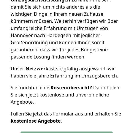
damit Sie sich um nichts anderes als die
wichtigen Dinge in Ihrem neuen Zuhause
kümmern müssen. Weiterhin verfügen wir über
umfangreiche Erfahrung mit Umzügen von
Hannover nach Hardegsen mit jeglicher
Größenordnung und können Ihnen somit
garantieren, dass wir für jedes Budget eine
passende Lösung finden werden.
Unser
Netzwerk
ist sorgfältig ausgewählt, wir
haben viele Jahre Erfahrung im Umzugsbereich.
Sie möchten eine
Kostenübersicht?
Dann holen
Sie sich jetzt kostenlose und unverbindliche
Angebote.
Füllen Sie jetzt das Formular aus und erhalten Sie
kostenlose
Angebote.