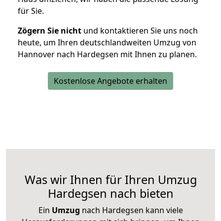
für Sie.
Zögern Sie nicht
und kontaktieren Sie uns noch
heute, um Ihren deutschlandweiten Umzug von
Hannover nach Hardegsen mit Ihnen zu planen.
Kostenlose Angebote erhalten
Was wir Ihnen für Ihren Umzug
Hardegsen nach bieten
Ein
Umzug
nach Hardegsen kann viele