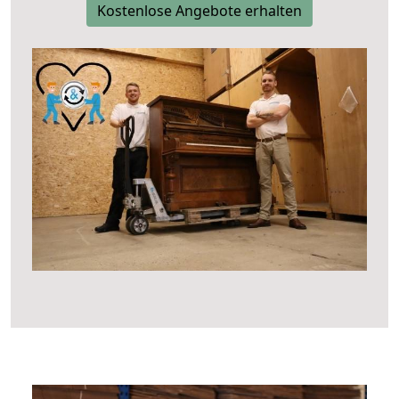
Kostenlose Angebote erhalten