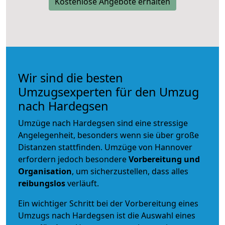
Kostenlose Angebote erhalten
Wir sind die besten
Umzugsexperten für den Umzug
nach Hardegsen
Umzüge nach Hardegsen sind eine stressige
Angelegenheit, besonders wenn sie über große
Distanzen stattfinden. Umzüge von Hannover
erfordern jedoch besondere
Vorbereitung und
Organisation
, um sicherzustellen, dass alles
reibungslos
verläuft.
Ein wichtiger Schritt bei der Vorbereitung eines
Umzugs nach Hardegsen ist die Auswahl eines