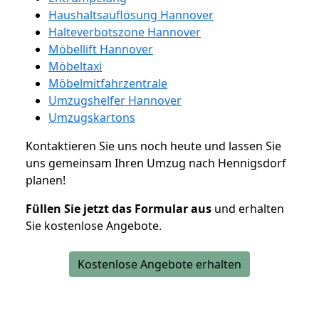
Haushaltsauflösung Hannover
Halteverbotszone Hannover
Möbellift Hannover
Möbeltaxi
Möbelmitfahrzentrale
Umzugshelfer Hannover
Umzugskartons
Kontaktieren Sie uns noch heute und lassen Sie
uns gemeinsam Ihren Umzug nach Hennigsdorf
planen!
Füllen Sie jetzt das Formular aus
und erhalten
Sie kostenlose Angebote.
Kostenlose Angebote erhalten