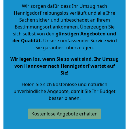
Wir sorgen dafür, dass Ihr Umzug nach
Hennigsdorf reibungslos verläuft und alle Ihre
Sachen sicher und unbeschadet an Ihrem
Bestimmungsort ankommen. Überzeugen Sie
sich selbst von den
günstigen Angeboten und
der Qualität
.
Unsere umfassender Service wird
Sie garantiert überzeugen.
Wir legen los, wenn Sie so weit sind, Ihr Umzug
von Hannover nach Hennigsdorf wartet auf
Sie!
Holen Sie sich kostenlose und natürlich
unverbindliche Angebote
, damit Sie Ihr Budget
besser planen!
Kostenlose Angebote erhalten