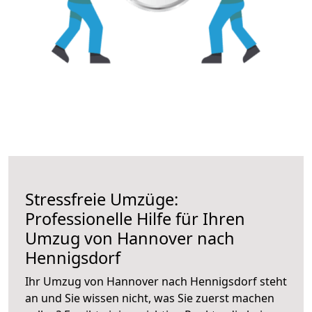
Stressfreie Umzüge:
Professionelle Hilfe für Ihren
Umzug von Hannover nach
Hennigsdorf
Ihr Umzug von Hannover nach Hennigsdorf steht
an und Sie wissen nicht, was Sie zuerst machen