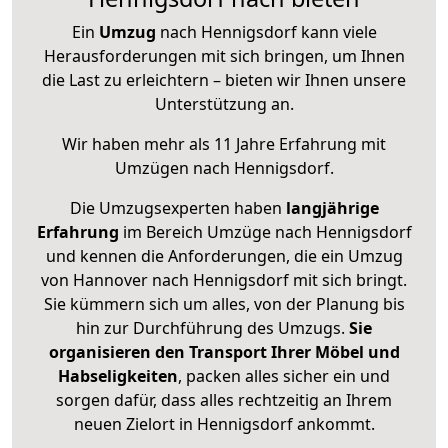
Ein
Umzug
nach Hennigsdorf kann viele
Herausforderungen mit sich bringen, um Ihnen
die Last zu erleichtern – bieten wir Ihnen unsere
Unterstützung an.
Wir haben mehr als 11 Jahre Erfahrung mit
Umzügen nach
Hennigsdorf
.
Die Umzugsexperten haben
langjährige
Erfahrung
im Bereich Umzüge nach Hennigsdorf
und kennen die Anforderungen, die ein Umzug
von Hannover nach Hennigsdorf mit sich bringt.
Sie kümmern sich um alles, von der Planung bis
hin zur Durchführung des Umzugs.
Sie
organisieren den Transport Ihrer Möbel und
Habseligkeiten
, packen alles sicher ein und
sorgen dafür, dass alles rechtzeitig an Ihrem
neuen Zielort in Hennigsdorf ankommt.