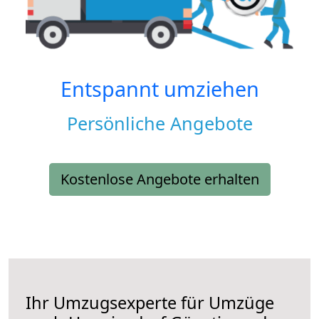
Entspannt umziehen
Persönliche Angebote
Kostenlose Angebote erhalten
Ihr Umzugsexperte für Umzüge