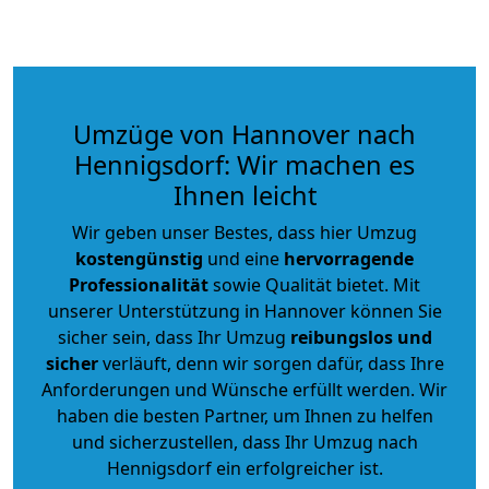
Umzüge von Hannover nach
Hennigsdorf: Wir machen es
Ihnen leicht
Wir geben unser Bestes, dass hier Umzug
kostengünstig
und eine
hervorragende
Professionalität
sowie Qualität bietet. Mit
unserer Unterstützung in Hannover können Sie
sicher sein, dass Ihr Umzug
reibungslos und
sicher
verläuft, denn wir sorgen dafür, dass Ihre
Anforderungen und Wünsche erfüllt werden. Wir
haben die besten Partner, um Ihnen zu helfen
und sicherzustellen, dass Ihr Umzug nach
Hennigsdorf ein erfolgreicher ist.