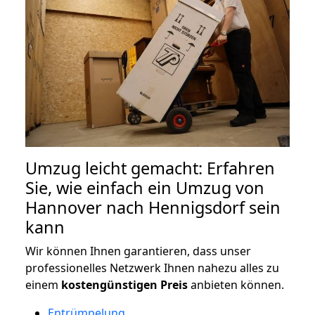
Umzug leicht gemacht: Erfahren
Sie, wie einfach ein Umzug von
Hannover nach Hennigsdorf sein
kann
Wir können Ihnen garantieren, dass unser
professionelles Netzwerk Ihnen nahezu alles zu
einem
kostengünstigen
Preis
anbieten können.
Entrümpelung