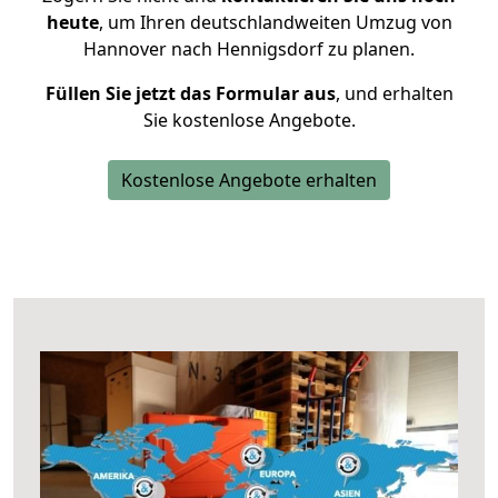
heute
, um Ihren deutschlandweiten Umzug von
Hannover nach Hennigsdorf zu planen.
Füllen Sie jetzt das Formular aus
, und erhalten
Sie kostenlose Angebote.
Kostenlose Angebote erhalten