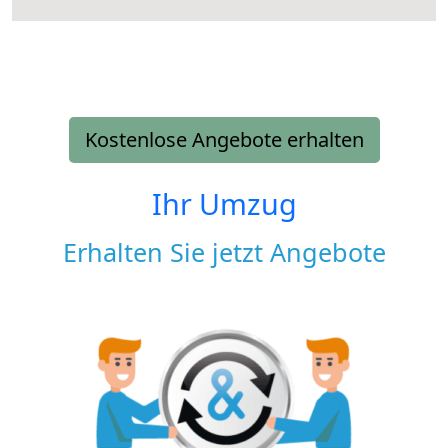
Kostenlose Angebote erhalten
Ihr Umzug
Erhalten Sie jetzt Angebote