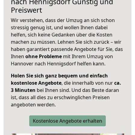
nach
Hennigsdorf
Günstig und
Preiswert
Wir verstehen, dass der Umzug an sich schon
stressig genug ist, und wollen Ihnen dabei
helfen, sich keine Gedanken über die Kosten
machen zu müssen. Lehnen Sie sich zurück – wir
haben garantiert passende Angebote für Sie, das
Ihnen
ohne Probleme
mit Ihrem Umzug von
Hannover nach Hennigsdorf helfen kann.
Holen Sie sich ganz bequem und einfach
kostenlose Angebote
, die innerhalb von nur
ca.
3 Minuten
bei Ihnen sind. Und das Beste daran
ist, dass all dies zu erschwinglichen Preisen
angeboten werden.
Kostenlose Angebote erhalten