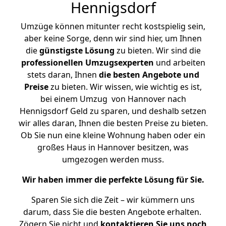
Hennigsdorf
Umzüge können mitunter recht kostspielig sein,
aber keine Sorge, denn wir sind hier, um Ihnen
die
günstigste
Lösung
zu bieten. Wir sind die
professionellen Umzugsexperten
und arbeiten
stets daran, Ihnen
die besten Angebote und
Preise
zu bieten. Wir wissen, wie wichtig es ist,
bei einem Umzug von Hannover nach
Hennigsdorf Geld zu sparen, und deshalb setzen
wir alles daran, Ihnen die besten Preise zu bieten.
Ob Sie nun eine kleine Wohnung haben oder ein
großes Haus in Hannover besitzen, was
umgezogen werden muss.
Wir haben immer die perfekte Lösung für Sie.
Sparen Sie sich die Zeit – wir kümmern uns
darum, dass Sie die besten Angebote erhalten.
Zögern Sie nicht und
kontaktieren Sie uns noch