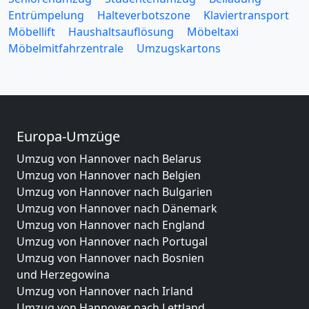
Entrümpelung
Halteverbotszone
Klaviertransport
Möbellift
Haushaltsauflösung
Möbeltaxi
Möbelmitfahrzentrale
Umzugskartons
Europa-Umzüge
Umzug von Hannover nach Belarus
Umzug von Hannover nach Belgien
Umzug von Hannover nach Bulgarien
Umzug von Hannover nach Dänemark
Umzug von Hannover nach England
Umzug von Hannover nach Portugal
Umzug von Hannover nach Bosnien
und Herzegowina
Umzug von Hannover nach Irland
Umzug von Hannover nach Lettland