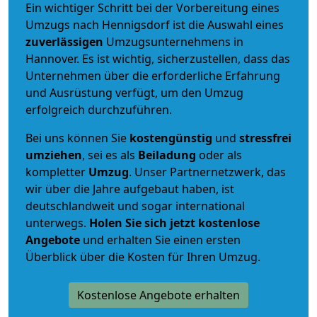
Ein wichtiger Schritt bei der Vorbereitung eines
Umzugs nach Hennigsdorf ist die Auswahl eines
zuverlässigen
Umzugsunternehmens in
Hannover. Es ist wichtig, sicherzustellen, dass das
Unternehmen über die erforderliche Erfahrung
und Ausrüstung verfügt, um den Umzug
erfolgreich durchzuführen.
Bei uns können Sie
kostengünstig
und
stressfrei
umziehen
, sei es als
Beiladung
oder als
kompletter
Umzug
. Unser Partnernetzwerk, das
wir über die Jahre aufgebaut haben, ist
deutschlandweit und sogar international
unterwegs.
Holen Sie sich jetzt kostenlose
Angebote
und erhalten Sie einen ersten
Überblick über die Kosten für Ihren Umzug.
Kostenlose Angebote erhalten