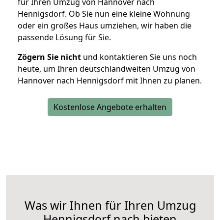
für Ihren Umzug von Hannover nach
Hennigsdorf. Ob Sie nun eine kleine Wohnung
oder ein großes Haus umziehen, wir haben die
passende Lösung für Sie.
Zögern Sie nicht
und kontaktieren Sie uns noch
heute, um Ihren deutschlandweiten Umzug von
Hannover nach Hennigsdorf mit Ihnen zu planen.
Kostenlose Angebote erhalten
Was wir Ihnen für Ihren Umzug
Hennigsdorf nach bieten