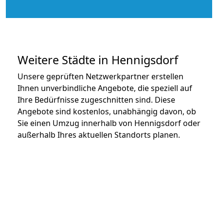
Weitere Städte in Hennigsdorf
Unsere geprüften Netzwerkpartner erstellen
Ihnen unverbindliche Angebote, die speziell auf
Ihre Bedürfnisse zugeschnitten sind. Diese
Angebote sind kostenlos, unabhängig davon, ob
Sie einen Umzug innerhalb von Hennigsdorf oder
außerhalb Ihres aktuellen Standorts planen.