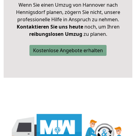
Wenn Sie einen Umzug von Hannover nach
Hennigsdorf planen, zögern Sie nicht, unsere
professionelle Hilfe in Anspruch zu nehmen.
Kontaktieren Sie uns heute
noch, um Ihren
reibungslosen Umzug
zu planen.
Kostenlose Angebote erhalten