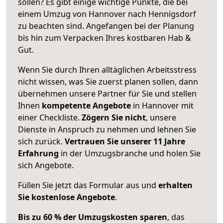
sollen? Es gibt einige wichtige Punkte, die bei
einem Umzug von Hannover nach Hennigsdorf
zu beachten sind.
Angefangen bei der Planung
bis hin zum Verpacken Ihres kostbaren Hab &
Gut.
Wenn Sie durch Ihren alltäglichen Arbeitsstress
nicht wissen, was Sie zuerst planen sollen, dann
übernehmen unsere Partner für Sie und stellen
Ihnen
kompetente Angebote
in Hannover mit
einer Checkliste.
Zögern Sie nicht
, unsere
Dienste in Anspruch zu nehmen und lehnen Sie
sich zurück.
Vertrauen Sie unserer 11 Jahre
Erfahrung
in der Umzugsbranche und holen Sie
sich Angebote.
Füllen Sie jetzt das Formular aus und
erhalten
Sie kostenlose Angebote
.
Bis zu 60 % der Umzugskosten sparen
, das