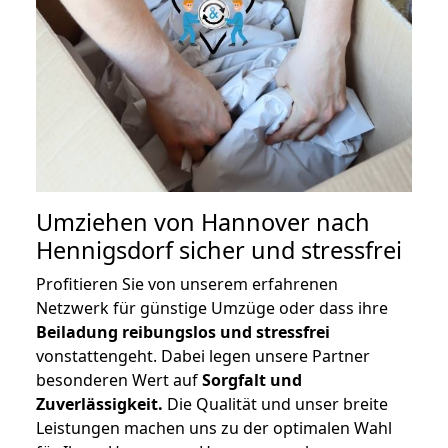
Umziehen von
Hannover nach
Hennigsdorf
sicher und stressfrei
Profitieren Sie von unserem erfahrenen
Netzwerk für günstige Umzüge oder dass ihre
Beiladung reibungslos und stressfrei
vonstattengeht. Dabei legen unsere Partner
besonderen Wert auf
Sorgfalt und
Zuverlässigkeit.
Die Qualität und unser breite
Leistungen machen uns zu der optimalen Wahl