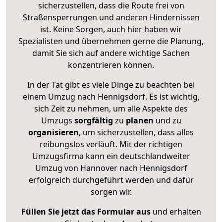
sicherzustellen, dass die Route frei von
Straßensperrungen und anderen Hindernissen
ist. Keine Sorgen, auch hier haben wir
Spezialisten und übernehmen gerne die Planung,
damit Sie sich auf andere wichtige Sachen
konzentrieren können.
In der Tat gibt es viele Dinge zu beachten bei
einem Umzug nach Hennigsdorf. Es ist wichtig,
sich Zeit zu nehmen, um alle Aspekte des
Umzugs
sorgfältig
zu
planen
und zu
organisieren
, um sicherzustellen, dass alles
reibungslos verläuft. Mit der richtigen
Umzugsfirma kann ein deutschlandweiter
Umzug von Hannover nach Hennigsdorf
erfolgreich durchgeführt werden und dafür
sorgen wir.
Füllen Sie jetzt das Formular aus
und erhalten