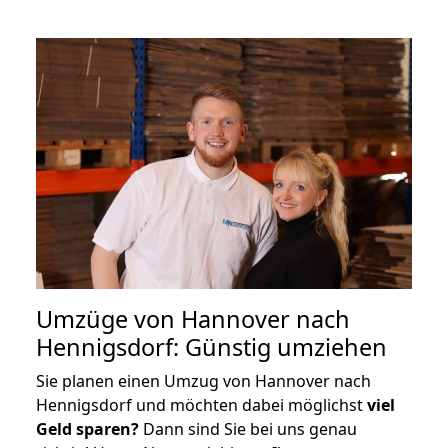
Umzüge von Hannover nach
Hennigsdorf: Günstig umziehen
Sie planen einen Umzug von Hannover nach
Hennigsdorf und möchten dabei möglichst
viel
Geld sparen?
Dann sind Sie bei uns genau