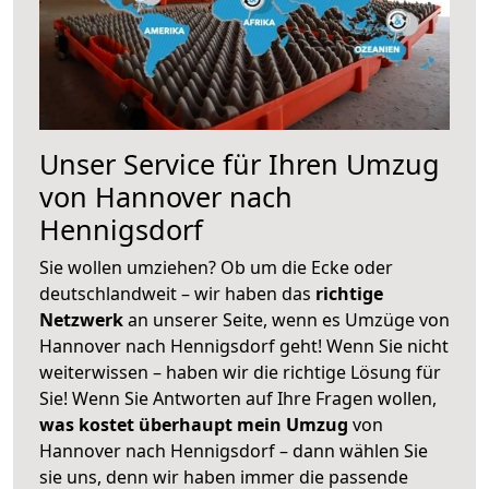
Unser Service für Ihren Umzug
von Hannover nach
Hennigsdorf
Sie wollen umziehen? Ob um die Ecke oder
deutschlandweit – wir haben das
richtige
Netzwerk
an unserer Seite, wenn es Umzüge von
Hannover nach Hennigsdorf geht! Wenn Sie nicht
weiterwissen – haben wir die richtige Lösung für
Sie! Wenn Sie Antworten auf Ihre Fragen wollen,
was kostet überhaupt mein Umzug
von
Hannover nach Hennigsdorf – dann wählen Sie
sie uns, denn wir haben immer die passende