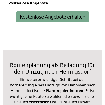
kostenlose
Angebote.
Kostenlose Angebote erhalten
Routenplanung als Beiladung für
den Umzug nach Hennigsdorf
Ein weiterer wichtiger Schritt bei der
Vorbereitung eines Umzugs von Hannover nach
Hennigsdorf ist die
Planung der Routen
. Es ist
wichtig, eine Route zu wählen, die sowohl sicher
als auch
zeiteffizient
ist. Es ist auch ratsam,