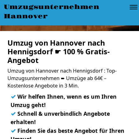
Umzugsunternehmen
Hannover
Umzug von Hannover nach
Hennigsdorf ☛ 100 % Gratis-
Angebot
Umzug von Hannover nach Hennigsdorf : Top-
Umzugsunternehmen ➨ Umzüge ab 64€ –
Kostenlose Angebote in 3 Min.
✓
Wir helfen Ihnen, wenn es um Ihren
Umzug geht!
✓
Schnell & unverbindlich Angebote
erhalten!
✓
Finden Sie das beste Angebot für Ihren