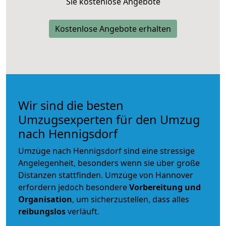
Sie kostenlose Angebote
Kostenlose Angebote erhalten
Wir sind die besten
Umzugsexperten für den Umzug
nach Hennigsdorf
Umzüge nach Hennigsdorf sind eine stressige
Angelegenheit, besonders wenn sie über große
Distanzen stattfinden. Umzüge von Hannover
erfordern jedoch besondere
Vorbereitung und
Organisation
, um sicherzustellen, dass alles
reibungslos
verläuft.