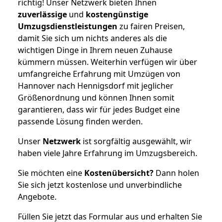
richtig! Unser Netzwerk bieten Ihnen
zuverlässige
und
kostengünstige
Umzugsdienstleistungen
zu fairen Preisen,
damit Sie sich um nichts anderes als die
wichtigen Dinge in Ihrem neuen Zuhause
kümmern müssen. Weiterhin verfügen wir über
umfangreiche Erfahrung mit Umzügen von
Hannover nach Hennigsdorf mit jeglicher
Größenordnung und können Ihnen somit
garantieren, dass wir für jedes Budget eine
passende Lösung finden werden.
Unser
Netzwerk
ist sorgfältig ausgewählt, wir
haben viele Jahre Erfahrung im Umzugsbereich.
Sie möchten eine
Kostenübersicht?
Dann holen
Sie sich jetzt kostenlose und unverbindliche
Angebote.
Füllen Sie jetzt das Formular aus und erhalten Sie