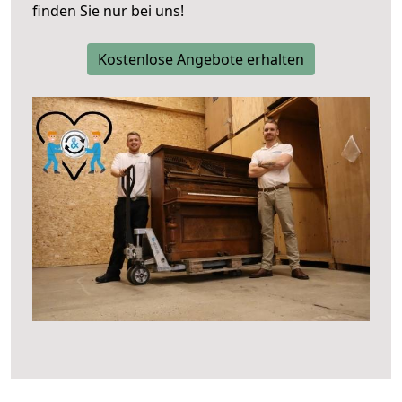
finden Sie nur bei uns!
Kostenlose Angebote erhalten