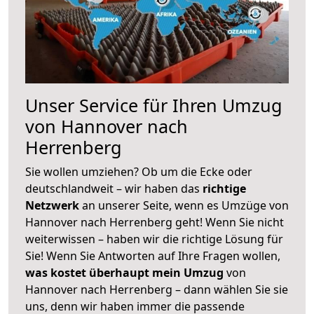
Unser Service für Ihren Umzug
von Hannover nach
Herrenberg
Sie wollen umziehen? Ob um die Ecke oder
deutschlandweit – wir haben das
richtige
Netzwerk
an unserer Seite, wenn es Umzüge von
Hannover nach Herrenberg geht! Wenn Sie nicht
weiterwissen – haben wir die richtige Lösung für
Sie! Wenn Sie Antworten auf Ihre Fragen wollen,
was kostet überhaupt mein Umzug
von
Hannover nach Herrenberg – dann wählen Sie sie
uns, denn wir haben immer die passende