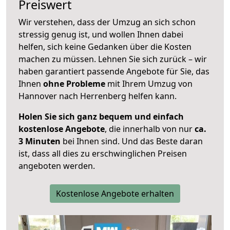
Preiswert
Wir verstehen, dass der Umzug an sich schon
stressig genug ist, und wollen Ihnen dabei
helfen, sich keine Gedanken über die Kosten
machen zu müssen. Lehnen Sie sich zurück – wir
haben garantiert passende Angebote für Sie, das
Ihnen
ohne Probleme
mit Ihrem Umzug von
Hannover nach Herrenberg helfen kann.
Holen Sie sich ganz bequem und einfach
kostenlose Angebote
, die innerhalb von nur
ca.
3 Minuten
bei Ihnen sind. Und das Beste daran
ist, dass all dies zu erschwinglichen Preisen
angeboten werden.
Kostenlose Angebote erhalten