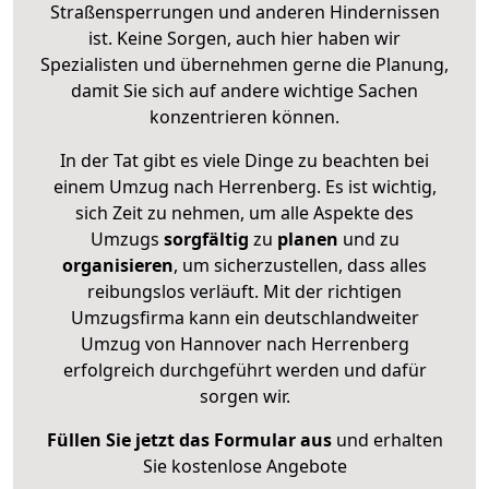
Straßensperrungen und anderen Hindernissen
ist. Keine Sorgen, auch hier haben wir
Spezialisten und übernehmen gerne die Planung,
damit Sie sich auf andere wichtige Sachen
konzentrieren können.
In der Tat gibt es viele Dinge zu beachten bei
einem Umzug nach Herrenberg. Es ist wichtig,
sich Zeit zu nehmen, um alle Aspekte des
Umzugs
sorgfältig
zu
planen
und zu
organisieren
, um sicherzustellen, dass alles
reibungslos verläuft. Mit der richtigen
Umzugsfirma kann ein deutschlandweiter
Umzug von Hannover nach Herrenberg
erfolgreich durchgeführt werden und dafür
sorgen wir.
Füllen Sie jetzt das Formular aus
und erhalten
Sie kostenlose Angebote