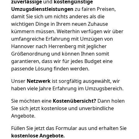
zuverlässige
und
kostengünstige
Umzugsdienstleistungen
zu fairen Preisen,
damit Sie sich um nichts anderes als die
wichtigen Dinge in Ihrem neuen Zuhause
kümmern müssen. Weiterhin verfügen wir über
umfangreiche Erfahrung mit Umzügen von
Hannover nach Herrenberg mit jeglicher
Größenordnung und können Ihnen somit
garantieren, dass wir für jedes Budget eine
passende Lösung finden werden.
Unser
Netzwerk
ist sorgfältig ausgewählt, wir
haben viele Jahre Erfahrung im Umzugsbereich.
Sie möchten eine
Kostenübersicht?
Dann holen
Sie sich jetzt kostenlose und unverbindliche
Angebote.
Füllen Sie jetzt das Formular aus und erhalten Sie
kostenlose
Angebote.