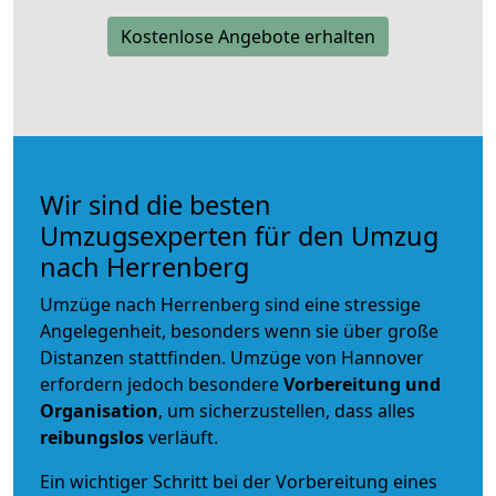
Kostenlose Angebote erhalten
Wir sind die besten
Umzugsexperten für den Umzug
nach Herrenberg
Umzüge nach Herrenberg sind eine stressige
Angelegenheit, besonders wenn sie über große
Distanzen stattfinden. Umzüge von Hannover
erfordern jedoch besondere
Vorbereitung und
Organisation
, um sicherzustellen, dass alles
reibungslos
verläuft.
Ein wichtiger Schritt bei der Vorbereitung eines