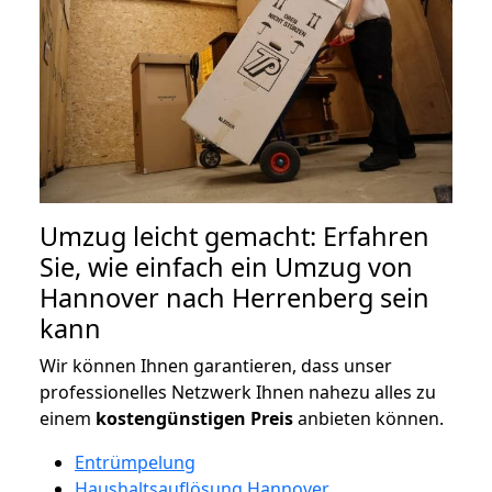
Umzug leicht gemacht: Erfahren
Sie, wie einfach ein Umzug von
Hannover nach Herrenberg sein
kann
Wir können Ihnen garantieren, dass unser
professionelles Netzwerk Ihnen nahezu alles zu
einem
kostengünstigen
Preis
anbieten können.
Entrümpelung
Haushaltsauflösung Hannover