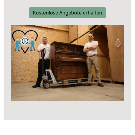
Kostenlose Angebote erhalten