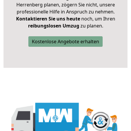
Herrenberg planen, zögern Sie nicht, unsere
professionelle Hilfe in Anspruch zu nehmen.
Kontaktieren Sie uns heute
noch, um Ihren
reibungslosen Umzug
zu planen.
Kostenlose Angebote erhalten