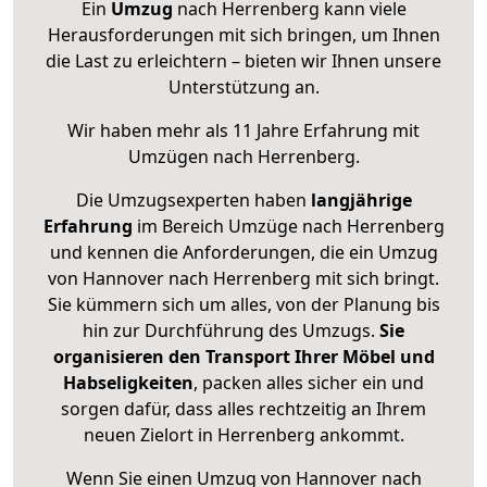
Ein
Umzug
nach Herrenberg kann viele
Herausforderungen mit sich bringen, um Ihnen
die Last zu erleichtern – bieten wir Ihnen unsere
Unterstützung an.
Wir haben mehr als 11 Jahre Erfahrung mit
Umzügen nach
Herrenberg
.
Die Umzugsexperten haben
langjährige
Erfahrung
im Bereich Umzüge nach Herrenberg
und kennen die Anforderungen, die ein Umzug
von Hannover nach Herrenberg mit sich bringt.
Sie kümmern sich um alles, von der Planung bis
hin zur Durchführung des Umzugs.
Sie
organisieren den Transport Ihrer Möbel und
Habseligkeiten
, packen alles sicher ein und
sorgen dafür, dass alles rechtzeitig an Ihrem
neuen Zielort in Herrenberg ankommt.
Wenn Sie einen Umzug von Hannover nach