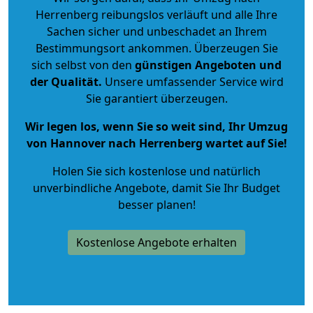
Herrenberg reibungslos verläuft und alle Ihre
Sachen sicher und unbeschadet an Ihrem
Bestimmungsort ankommen. Überzeugen Sie
sich selbst von den
günstigen Angeboten und
der Qualität
.
Unsere umfassender Service wird
Sie garantiert überzeugen.
Wir legen los, wenn Sie so weit sind, Ihr Umzug
von Hannover nach Herrenberg wartet auf Sie!
Holen Sie sich kostenlose und natürlich
unverbindliche Angebote
, damit Sie Ihr Budget
besser planen!
Kostenlose Angebote erhalten