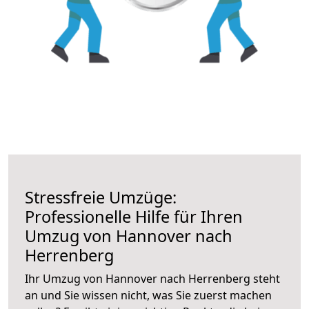
Stressfreie Umzüge:
Professionelle Hilfe für Ihren
Umzug von Hannover nach
Herrenberg
Ihr Umzug von Hannover nach Herrenberg steht
an und Sie wissen nicht, was Sie zuerst machen