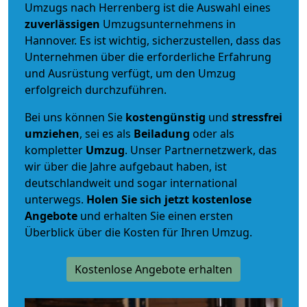
Umzugs nach Herrenberg ist die Auswahl eines
zuverlässigen
Umzugsunternehmens in
Hannover. Es ist wichtig, sicherzustellen, dass das
Unternehmen über die erforderliche Erfahrung
und Ausrüstung verfügt, um den Umzug
erfolgreich durchzuführen.
Bei uns können Sie
kostengünstig
und
stressfrei
umziehen
, sei es als
Beiladung
oder als
kompletter
Umzug
. Unser Partnernetzwerk, das
wir über die Jahre aufgebaut haben, ist
deutschlandweit und sogar international
unterwegs.
Holen Sie sich jetzt kostenlose
Angebote
und erhalten Sie einen ersten
Überblick über die Kosten für Ihren Umzug.
Kostenlose Angebote erhalten