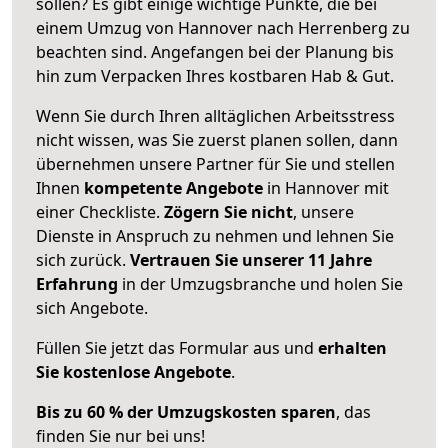
sollen? Es gibt einige wichtige Punkte, die bei
einem Umzug von Hannover nach Herrenberg zu
beachten sind.
Angefangen bei der Planung bis
hin zum Verpacken Ihres kostbaren Hab & Gut.
Wenn Sie durch Ihren alltäglichen Arbeitsstress
nicht wissen, was Sie zuerst planen sollen, dann
übernehmen unsere Partner für Sie und stellen
Ihnen
kompetente Angebote
in Hannover mit
einer Checkliste.
Zögern Sie nicht
, unsere
Dienste in Anspruch zu nehmen und lehnen Sie
sich zurück.
Vertrauen Sie unserer 11 Jahre
Erfahrung
in der Umzugsbranche und holen Sie
sich Angebote.
Füllen Sie jetzt das Formular aus und
erhalten
Sie kostenlose Angebote
.
Bis zu 60 % der Umzugskosten sparen
, das
finden Sie nur bei uns!