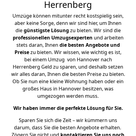
Herrenberg
Umzüge können mitunter recht kostspielig sein,
aber keine Sorge, denn wir sind hier, um Ihnen
die
günstigste
Lösung
zu bieten. Wir sind die
professionellen Umzugsexperten
und arbeiten
stets daran, Ihnen
die besten Angebote und
Preise
zu bieten. Wir wissen, wie wichtig es ist,
bei einem Umzug von Hannover nach
Herrenberg Geld zu sparen, und deshalb setzen
wir alles daran, Ihnen die besten Preise zu bieten.
Ob Sie nun eine kleine Wohnung haben oder ein
großes Haus in Hannover besitzen, was
umgezogen werden muss.
Wir haben immer die perfekte Lösung für Sie.
Sparen Sie sich die Zeit – wir kümmern uns
darum, dass Sie die besten Angebote erhalten.
Zögern Sie nicht und
kontaktieren Sie uns noch