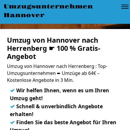
Umzugsunternehmen
Hannover
Umzug von Hannover nach
Herrenberg ☛ 100 % Gratis-
Angebot
Umzug von Hannover nach Herrenberg : Top-
Umzugsunternehmen ➨ Umzüge ab 64€ –
Kostenlose Angebote in 3 Min.
✓
Wir helfen Ihnen, wenn es um Ihren
Umzug geht!
✓
Schnell & unverbindlich Angebote
erhalten!
✓
Finden Sie das beste Angebot für Ihren