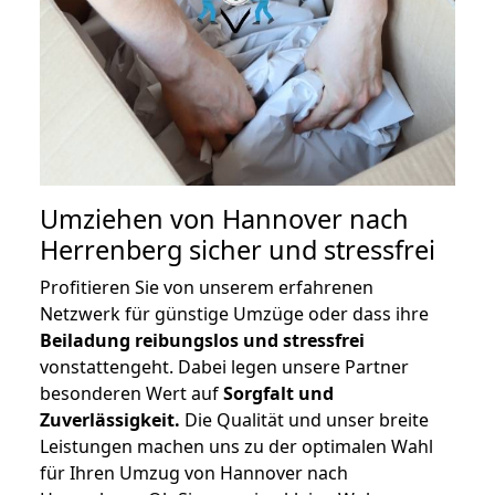
Umziehen von
Hannover nach
Herrenberg
sicher und stressfrei
Profitieren Sie von unserem erfahrenen
Netzwerk für günstige Umzüge oder dass ihre
Beiladung reibungslos und stressfrei
vonstattengeht. Dabei legen unsere Partner
besonderen Wert auf
Sorgfalt und
Zuverlässigkeit.
Die Qualität und unser breite
Leistungen machen uns zu der optimalen Wahl
für Ihren Umzug von Hannover nach