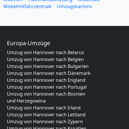
Möbelmitfahrzentrale
Umzugskartons
Europa-Umzüge
Umzug von Hannover nach Belarus
Umzug von Hannover nach Belgien
Umzug von Hannover nach Bulgarien
Umzug von Hannover nach Dänemark
Umzug von Hannover nach England
Umzug von Hannover nach Portugal
Umzug von Hannover nach Bosnien
und Herzegowina
Umzug von Hannover nach Irland
Umzug von Hannover nach Lettland
Umzug von Hannover nach Zypern
Umzug von Hannover nach Kroatien