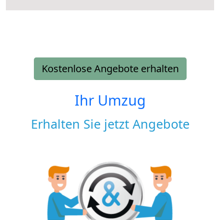
Kostenlose Angebote erhalten
Ihr Umzug
Erhalten Sie jetzt Angebote