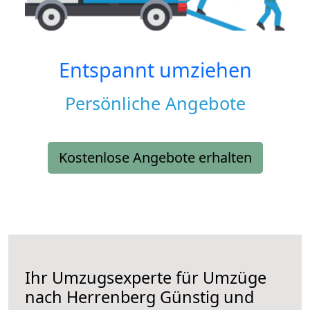
Entspannt umziehen
Persönliche Angebote
Kostenlose Angebote erhalten
Ihr Umzugsexperte für Umzüge
nach
Herrenberg
Günstig und