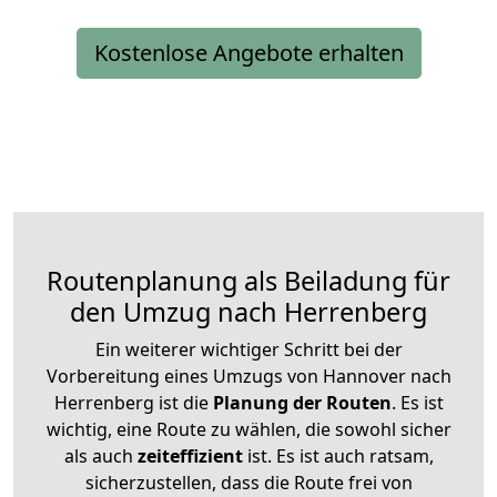
Kostenlose Angebote erhalten
Routenplanung als Beiladung für
den Umzug nach Herrenberg
Ein weiterer wichtiger Schritt bei der
Vorbereitung eines Umzugs von Hannover nach
Herrenberg ist die
Planung der Routen
. Es ist
wichtig, eine Route zu wählen, die sowohl sicher
als auch
zeiteffizient
ist. Es ist auch ratsam,
sicherzustellen, dass die Route frei von