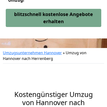
Umzug!
blitzschnell kostenlose Angebote
erhalten
Umzugsunternehmen Hannover
»
Umzug von
Hannover nach Herrenberg
Kostengünstiger Umzug
von Hannover nach