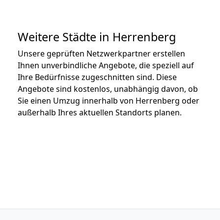
Weitere Städte in Herrenberg
Unsere geprüften Netzwerkpartner erstellen
Ihnen unverbindliche Angebote, die speziell auf
Ihre Bedürfnisse zugeschnitten sind. Diese
Angebote sind kostenlos, unabhängig davon, ob
Sie einen Umzug innerhalb von Herrenberg oder
außerhalb Ihres aktuellen Standorts planen.