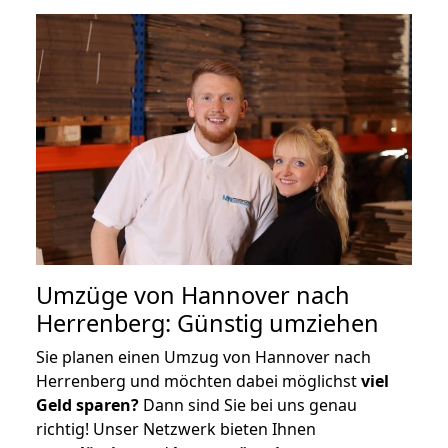
Umzüge von Hannover nach
Herrenberg: Günstig umziehen
Sie planen einen Umzug von Hannover nach
Herrenberg und möchten dabei möglichst
viel
Geld sparen?
Dann sind Sie bei uns genau
richtig! Unser Netzwerk bieten Ihnen