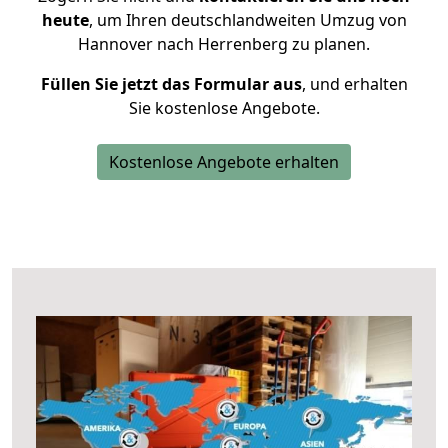
heute
, um Ihren deutschlandweiten Umzug von
Hannover nach Herrenberg zu planen.
Füllen Sie jetzt das Formular aus
, und erhalten
Sie kostenlose Angebote.
Kostenlose Angebote erhalten