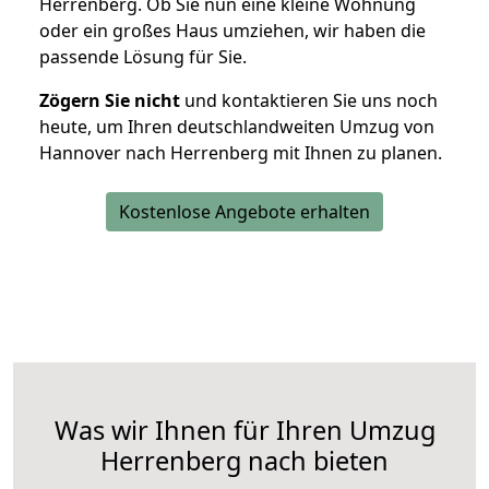
Herrenberg. Ob Sie nun eine kleine Wohnung
oder ein großes Haus umziehen, wir haben die
passende Lösung für Sie.
Zögern Sie nicht
und kontaktieren Sie uns noch
heute, um Ihren deutschlandweiten Umzug von
Hannover nach Herrenberg mit Ihnen zu planen.
Kostenlose Angebote erhalten
Was wir Ihnen für Ihren Umzug
Herrenberg nach bieten