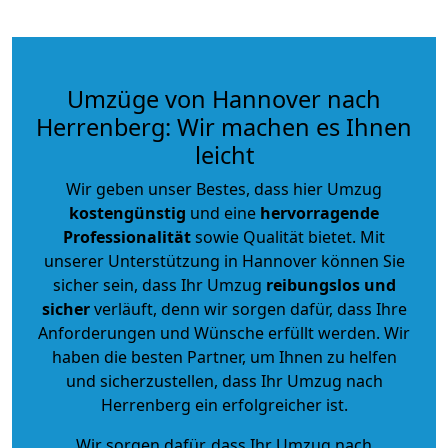
Umzüge von Hannover nach
Herrenberg: Wir machen es Ihnen
leicht
Wir geben unser Bestes, dass hier Umzug
kostengünstig
und eine
hervorragende
Professionalität
sowie Qualität bietet. Mit
unserer Unterstützung in Hannover können Sie
sicher sein, dass Ihr Umzug
reibungslos und
sicher
verläuft, denn wir sorgen dafür, dass Ihre
Anforderungen und Wünsche erfüllt werden. Wir
haben die besten Partner, um Ihnen zu helfen
und sicherzustellen, dass Ihr Umzug nach
Herrenberg ein erfolgreicher ist.
Wir sorgen dafür, dass Ihr Umzug nach