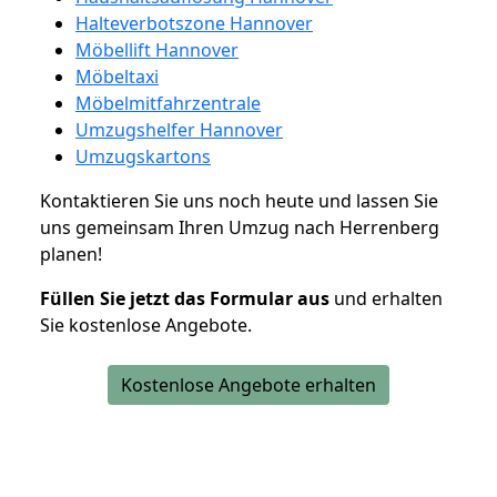
Halteverbotszone Hannover
Möbellift Hannover
Möbeltaxi
Möbelmitfahrzentrale
Umzugshelfer Hannover
Umzugskartons
Kontaktieren Sie uns noch heute und lassen Sie
uns gemeinsam Ihren Umzug nach Herrenberg
planen!
Füllen Sie jetzt das Formular aus
und erhalten
Sie kostenlose Angebote.
Kostenlose Angebote erhalten