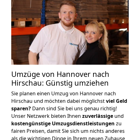
Umzüge von Hannover nach
Hirschau: Günstig umziehen
Sie planen einen Umzug von Hannover nach
Hirschau und möchten dabei möglichst
viel Geld
sparen?
Dann sind Sie bei uns genau richtig!
Unser Netzwerk bieten Ihnen
zuverlässige
und
kostengünstige Umzugsdienstleistungen
zu
fairen Preisen, damit Sie sich um nichts anderes
als die wichtigen Dinge in Ihrem neuen Zuhause