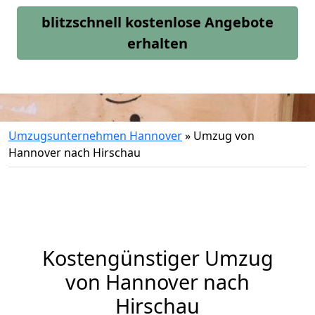
blitzschnell kostenlose Angebote
erhalten
Umzugsunternehmen Hannover
»
Umzug von
Hannover nach Hirschau
Kostengünstiger Umzug
von Hannover nach
Hirschau