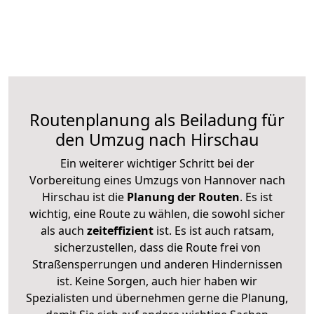
Routenplanung als Beiladung für
den Umzug nach Hirschau
Ein weiterer wichtiger Schritt bei der
Vorbereitung eines Umzugs von Hannover nach
Hirschau ist die
Planung der Routen
. Es ist
wichtig, eine Route zu wählen, die sowohl sicher
als auch
zeiteffizient
ist. Es ist auch ratsam,
sicherzustellen, dass die Route frei von
Straßensperrungen und anderen Hindernissen
ist. Keine Sorgen, auch hier haben wir
Spezialisten und übernehmen gerne die Planung,