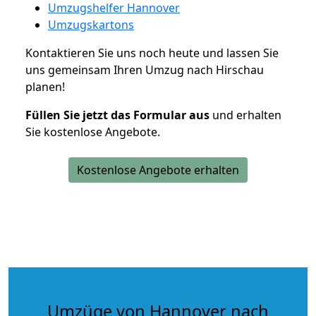
Umzugshelfer Hannover
Umzugskartons
Kontaktieren Sie uns noch heute und lassen Sie
uns gemeinsam Ihren Umzug nach Hirschau
planen!
Füllen Sie jetzt das Formular aus
und erhalten
Sie kostenlose Angebote.
Kostenlose Angebote erhalten
Umzüge von Hannover nach