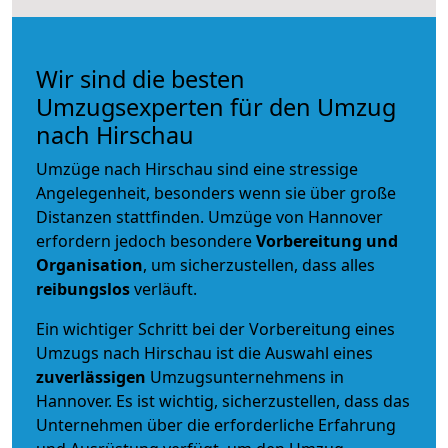
Wir sind die besten
Umzugsexperten für den Umzug
nach Hirschau
Umzüge nach Hirschau sind eine stressige
Angelegenheit, besonders wenn sie über große
Distanzen stattfinden. Umzüge von Hannover
erfordern jedoch besondere
Vorbereitung und
Organisation
, um sicherzustellen, dass alles
reibungslos
verläuft.
Ein wichtiger Schritt bei der Vorbereitung eines
Umzugs nach Hirschau ist die Auswahl eines
zuverlässigen
Umzugsunternehmens in
Hannover. Es ist wichtig, sicherzustellen, dass das
Unternehmen über die erforderliche Erfahrung