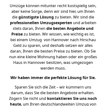
Umzüge können mitunter recht kostspielig sein,
aber keine Sorge, denn wir sind hier, um Ihnen
die
günstigste
Lösung
zu bieten. Wir sind die
professionellen Umzugsexperten
und arbeiten
stets daran, Ihnen
die besten Angebote und
Preise
zu bieten. Wir wissen, wie wichtig es ist,
bei einem Umzug von Hannover nach Hirschau
Geld zu sparen, und deshalb setzen wir alles
daran, Ihnen die besten Preise zu bieten. Ob Sie
nun eine kleine Wohnung haben oder ein großes
Haus in Hannover besitzen, was umgezogen
werden muss.
Wir haben immer die perfekte Lösung für Sie.
Sparen Sie sich die Zeit – wir kümmern uns
darum, dass Sie die besten Angebote erhalten.
Zögern Sie nicht und
kontaktieren Sie uns noch
heute
, um Ihren deutschlandweiten Umzug von