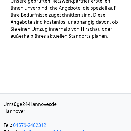
Unsere geprüften Netzwerkpartner erstellen
Ihnen unverbindliche Angebote, die speziell auf
Ihre Bedürfnisse zugeschnitten sind. Diese
Angebote sind kostenlos, unabhängig davon, ob
Sie einen Umzug innerhalb von Hirschau oder
außerhalb Ihres aktuellen Standorts planen.
Umzüge24-Hannover.de
Hannover
Tel.:
01579-2482312