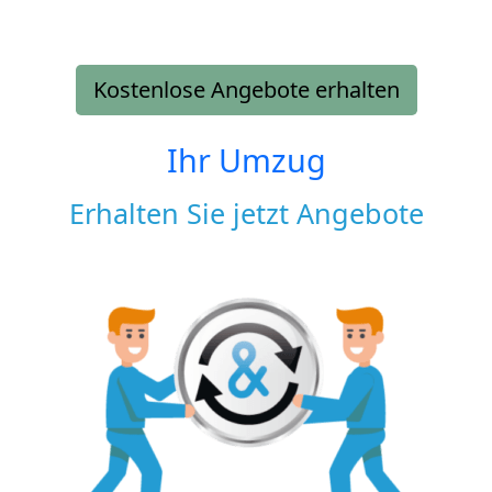
Kostenlose Angebote erhalten
Ihr Umzug
Erhalten Sie jetzt Angebote