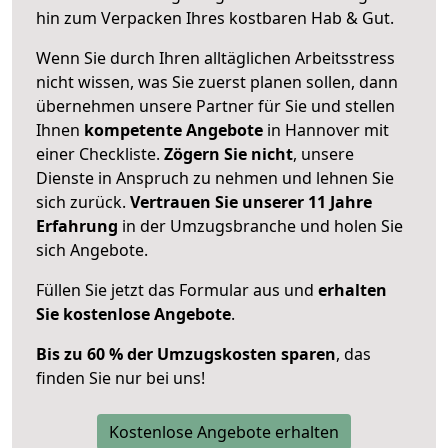
hin zum Verpacken Ihres kostbaren Hab & Gut.
Wenn Sie durch Ihren alltäglichen Arbeitsstress
nicht wissen, was Sie zuerst planen sollen, dann
übernehmen unsere Partner für Sie und stellen
Ihnen
kompetente Angebote
in Hannover mit
einer Checkliste.
Zögern Sie nicht
, unsere
Dienste in Anspruch zu nehmen und lehnen Sie
sich zurück.
Vertrauen Sie unserer 11 Jahre
Erfahrung
in der Umzugsbranche und holen Sie
sich Angebote.
Füllen Sie jetzt das Formular aus und
erhalten
Sie kostenlose Angebote
.
Bis zu 60 % der Umzugskosten sparen
, das
finden Sie nur bei uns!
Kostenlose Angebote erhalten