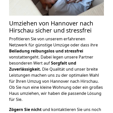
Umziehen von
Hannover nach
Hirschau
sicher und stressfrei
Profitieren Sie von unserem erfahrenen
Netzwerk für günstige Umzüge oder dass ihre
Beiladung reibungslos und stressfrei
vonstattengeht. Dabei legen unsere Partner
besonderen Wert auf
Sorgfalt und
Zuverlässigkeit.
Die Qualität und unser breite
Leistungen machen uns zu der optimalen Wahl
für Ihren Umzug von Hannover nach Hirschau.
Ob Sie nun eine kleine Wohnung oder ein großes
Haus umziehen, wir haben die passende Lösung
für Sie.
Zögern Sie nicht
und kontaktieren Sie uns noch