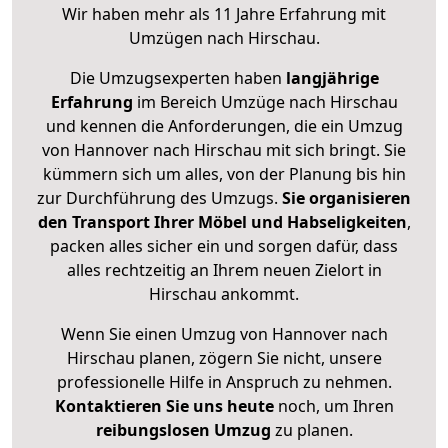
Wir haben mehr als 11 Jahre Erfahrung mit
Umzügen nach
Hirschau
.
Die Umzugsexperten haben
langjährige
Erfahrung
im Bereich Umzüge nach Hirschau
und kennen die Anforderungen, die ein Umzug
von Hannover nach Hirschau mit sich bringt. Sie
kümmern sich um alles, von der Planung bis hin
zur Durchführung des Umzugs.
Sie organisieren
den Transport Ihrer Möbel und Habseligkeiten
,
packen alles sicher ein und sorgen dafür, dass
alles rechtzeitig an Ihrem neuen Zielort in
Hirschau ankommt.
Wenn Sie einen Umzug von Hannover nach
Hirschau planen, zögern Sie nicht, unsere
professionelle Hilfe in Anspruch zu nehmen.
Kontaktieren Sie uns heute
noch, um Ihren
reibungslosen Umzug
zu planen.