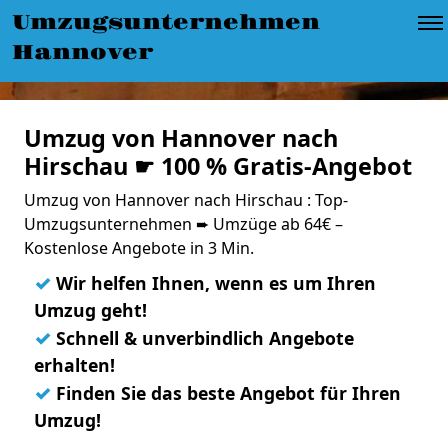
Umzugsunternehmen
Hannover
Umzug von Hannover nach
Hirschau ☛ 100 % Gratis-Angebot
Umzug von Hannover nach Hirschau : Top-
Umzugsunternehmen ➨ Umzüge ab 64€ –
Kostenlose Angebote in 3 Min.
✓
Wir helfen Ihnen, wenn es um Ihren
Umzug geht!
✓
Schnell & unverbindlich Angebote
erhalten!
✓
Finden Sie das beste Angebot für Ihren
Umzug!