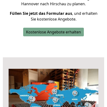
Hannover nach Hirschau zu planen.
Füllen Sie jetzt das Formular aus
, und erhalten
Sie kostenlose Angebote.
Kostenlose Angebote erhalten