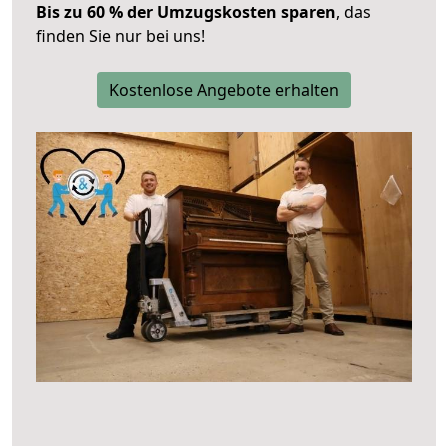
Bis zu 60 % der Umzugskosten sparen
, das
finden Sie nur bei uns!
Kostenlose Angebote erhalten