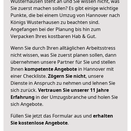
Wusterhausen steht an und Sie wissen nicht, was
Sie zuerst machen sollen? Es gibt einige wichtige
Punkte, die bei einem Umzug von Hannover nach
Königs Wusterhausen zu beachten sind.
Angefangen bei der Planung bis hin zum
Verpacken Ihres kostbaren Hab & Gut.
Wenn Sie durch Ihren alltäglichen Arbeitsstress
nicht wissen, was Sie zuerst planen sollen, dann
übernehmen unsere Partner für Sie und stellen
Ihnen
kompetente Angebote
in Hannover mit
einer Checkliste.
Zögern Sie nicht
, unsere
Dienste in Anspruch zu nehmen und lehnen Sie
sich zurück.
Vertrauen Sie unserer 11 Jahre
Erfahrung
in der Umzugsbranche und holen Sie
sich Angebote.
Füllen Sie jetzt das Formular aus und
erhalten
Sie kostenlose Angebote
.