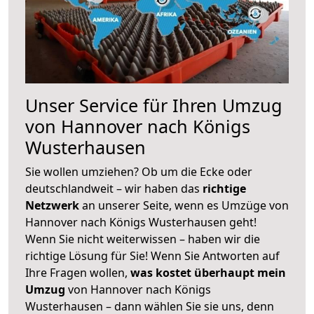
Unser Service für Ihren Umzug
von Hannover nach Königs
Wusterhausen
Sie wollen umziehen? Ob um die Ecke oder
deutschlandweit – wir haben das
richtige
Netzwerk
an unserer Seite, wenn es Umzüge von
Hannover nach Königs Wusterhausen geht!
Wenn Sie nicht weiterwissen – haben wir die
richtige Lösung für Sie! Wenn Sie Antworten auf
Ihre Fragen wollen,
was kostet überhaupt mein
Umzug
von Hannover nach Königs
Wusterhausen – dann wählen Sie sie uns, denn