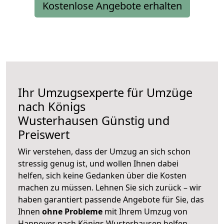
Kostenlose Angebote erhalten
Ihr Umzugsexperte für Umzüge
nach
Königs
Wusterhausen
Günstig und
Preiswert
Wir verstehen, dass der Umzug an sich schon
stressig genug ist, und wollen Ihnen dabei
helfen, sich keine Gedanken über die Kosten
machen zu müssen. Lehnen Sie sich zurück – wir
haben garantiert passende Angebote für Sie, das
Ihnen
ohne Probleme
mit Ihrem Umzug von
Hannover nach Königs Wusterhausen helfen