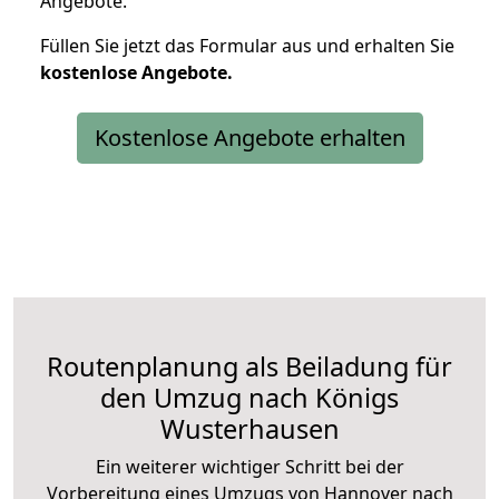
Angebote.
Füllen Sie jetzt das Formular aus und erhalten Sie
kostenlose
Angebote.
Kostenlose Angebote erhalten
Routenplanung als Beiladung für
den Umzug nach Königs
Wusterhausen
Ein weiterer wichtiger Schritt bei der
Vorbereitung eines Umzugs von Hannover nach