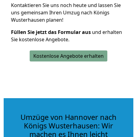
Kontaktieren Sie uns noch heute und lassen Sie
uns gemeinsam Ihren Umzug nach Königs
Wusterhausen planen!
Füllen Sie jetzt das Formular aus
und erhalten
Sie kostenlose Angebote.
Kostenlose Angebote erhalten
Umzüge von Hannover nach
Königs Wusterhausen: Wir
machen es Ihnen leicht