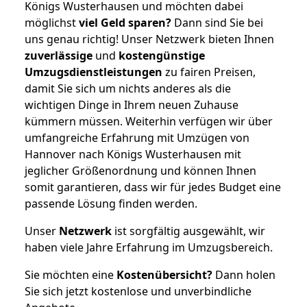
Königs Wusterhausen und möchten dabei
möglichst
viel Geld sparen?
Dann sind Sie bei
uns genau richtig! Unser Netzwerk bieten Ihnen
zuverlässige
und
kostengünstige
Umzugsdienstleistungen
zu fairen Preisen,
damit Sie sich um nichts anderes als die
wichtigen Dinge in Ihrem neuen Zuhause
kümmern müssen. Weiterhin verfügen wir über
umfangreiche Erfahrung mit Umzügen von
Hannover nach Königs Wusterhausen mit
jeglicher Größenordnung und können Ihnen
somit garantieren, dass wir für jedes Budget eine
passende Lösung finden werden.
Unser
Netzwerk
ist sorgfältig ausgewählt, wir
haben viele Jahre Erfahrung im Umzugsbereich.
Sie möchten eine
Kostenübersicht?
Dann holen
Sie sich jetzt kostenlose und unverbindliche