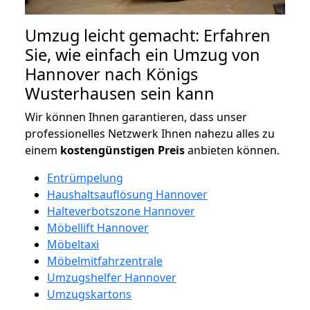
Umzug leicht gemacht: Erfahren
Sie, wie einfach ein Umzug von
Hannover nach Königs
Wusterhausen sein kann
Wir können Ihnen garantieren, dass unser
professionelles Netzwerk Ihnen nahezu alles zu
einem
kostengünstigen
Preis
anbieten können.
Entrümpelung
Haushaltsauflösung Hannover
Halteverbotszone Hannover
Möbellift Hannover
Möbeltaxi
Möbelmitfahrzentrale
Umzugshelfer Hannover
Umzugskartons