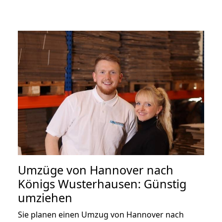
Umzüge von Hannover nach
Königs Wusterhausen: Günstig
umziehen
Sie planen einen Umzug von Hannover nach