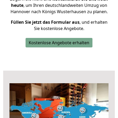
heute
, um Ihren deutschlandweiten Umzug von
Hannover nach Königs Wusterhausen zu planen.
Füllen Sie jetzt das Formular aus
, und erhalten
Sie kostenlose Angebote.
Kostenlose Angebote erhalten