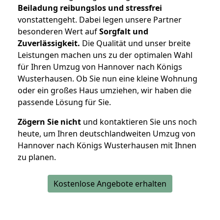
Beiladung reibungslos und stressfrei
vonstattengeht. Dabei legen unsere Partner
besonderen Wert auf
Sorgfalt und
Zuverlässigkeit.
Die Qualität und unser breite
Leistungen machen uns zu der optimalen Wahl
für Ihren Umzug von Hannover nach Königs
Wusterhausen. Ob Sie nun eine kleine Wohnung
oder ein großes Haus umziehen, wir haben die
passende Lösung für Sie.
Zögern Sie nicht
und kontaktieren Sie uns noch
heute, um Ihren deutschlandweiten Umzug von
Hannover nach Königs Wusterhausen mit Ihnen
zu planen.
Kostenlose Angebote erhalten