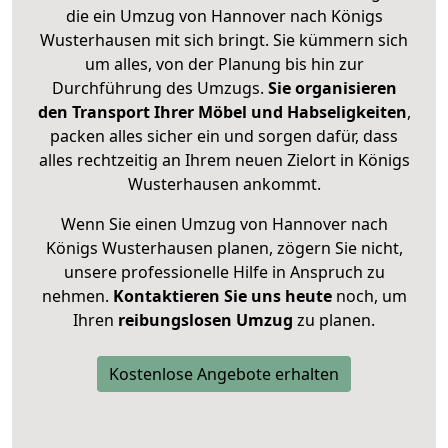
die ein Umzug von Hannover nach Königs
Wusterhausen mit sich bringt. Sie kümmern sich
um alles, von der Planung bis hin zur
Durchführung des Umzugs.
Sie organisieren
den Transport Ihrer Möbel und Habseligkeiten
,
packen alles sicher ein und sorgen dafür, dass
alles rechtzeitig an Ihrem neuen Zielort in Königs
Wusterhausen ankommt.
Wenn Sie einen Umzug von Hannover nach
Königs Wusterhausen planen, zögern Sie nicht,
unsere professionelle Hilfe in Anspruch zu
nehmen.
Kontaktieren Sie uns heute
noch, um
Ihren
reibungslosen Umzug
zu planen.
Kostenlose Angebote erhalten