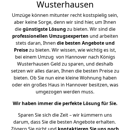
Wusterhausen
Umzüge können mitunter recht kostspielig sein,
aber keine Sorge, denn wir sind hier, um Ihnen
die
günstigste
Lösung
zu bieten. Wir sind die
professionellen Umzugsexperten
und arbeiten
stets daran, Ihnen
die besten Angebote und
Preise
zu bieten. Wir wissen, wie wichtig es ist,
bei einem Umzug von Hannover nach Königs
Wusterhausen Geld zu sparen, und deshalb
setzen wir alles daran, Ihnen die besten Preise zu
bieten. Ob Sie nun eine kleine Wohnung haben
oder ein großes Haus in Hannover besitzen, was
umgezogen werden muss.
Wir haben immer die perfekte Lösung für Sie.
Sparen Sie sich die Zeit – wir kümmern uns
darum, dass Sie die besten Angebote erhalten.
Zögern Sie nicht und
kontaktieren Sie uns noch