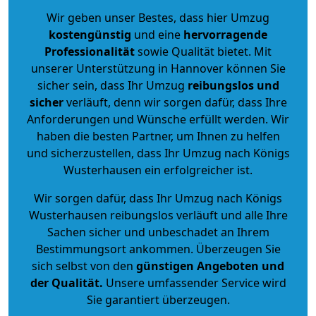
Wir geben unser Bestes, dass hier Umzug
kostengünstig
und eine
hervorragende
Professionalität
sowie Qualität bietet. Mit
unserer Unterstützung in Hannover können Sie
sicher sein, dass Ihr Umzug
reibungslos und
sicher
verläuft, denn wir sorgen dafür, dass Ihre
Anforderungen und Wünsche erfüllt werden. Wir
haben die besten Partner, um Ihnen zu helfen
und sicherzustellen, dass Ihr Umzug nach Königs
Wusterhausen ein erfolgreicher ist.
Wir sorgen dafür, dass Ihr Umzug nach Königs
Wusterhausen reibungslos verläuft und alle Ihre
Sachen sicher und unbeschadet an Ihrem
Bestimmungsort ankommen. Überzeugen Sie
sich selbst von den
günstigen Angeboten und
der Qualität
.
Unsere umfassender Service wird
Sie garantiert überzeugen.