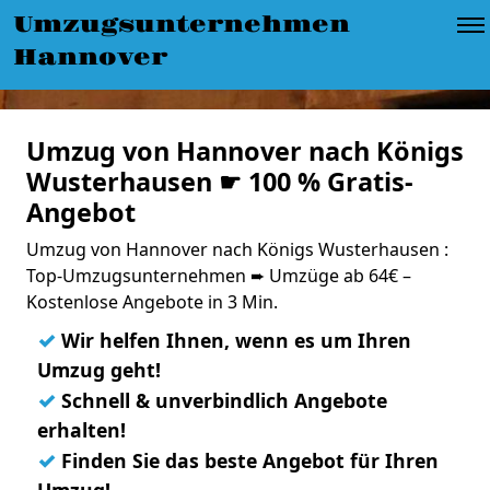
Umzugsunternehmen
Hannover
Umzug von Hannover nach Königs
Wusterhausen ☛ 100 % Gratis-
Angebot
Umzug von Hannover nach Königs Wusterhausen :
Top-Umzugsunternehmen ➨ Umzüge ab 64€ –
Kostenlose Angebote in 3 Min.
✓
Wir helfen Ihnen, wenn es um Ihren
Umzug geht!
✓
Schnell & unverbindlich Angebote
erhalten!
✓
Finden Sie das beste Angebot für Ihren