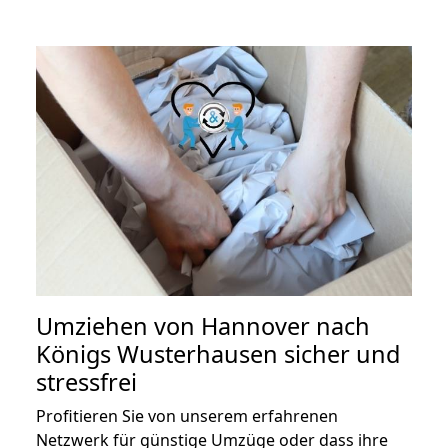
Umziehen von
Hannover nach
Königs Wusterhausen
sicher und
stressfrei
Profitieren Sie von unserem erfahrenen
Netzwerk für günstige Umzüge oder dass ihre