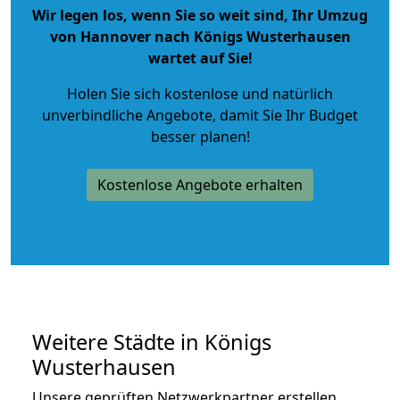
Wir legen los, wenn Sie so weit sind, Ihr Umzug
von Hannover nach Königs Wusterhausen
wartet auf Sie!
Holen Sie sich kostenlose und natürlich
unverbindliche Angebote
, damit Sie Ihr Budget
besser planen!
Kostenlose Angebote erhalten
Weitere Städte in Königs
Wusterhausen
Unsere geprüften Netzwerkpartner erstellen