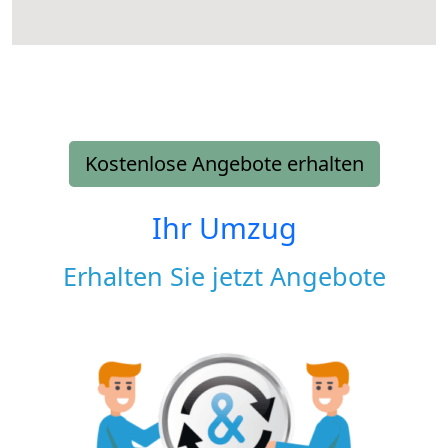
Kostenlose Angebote erhalten
Ihr Umzug
Erhalten Sie jetzt Angebote