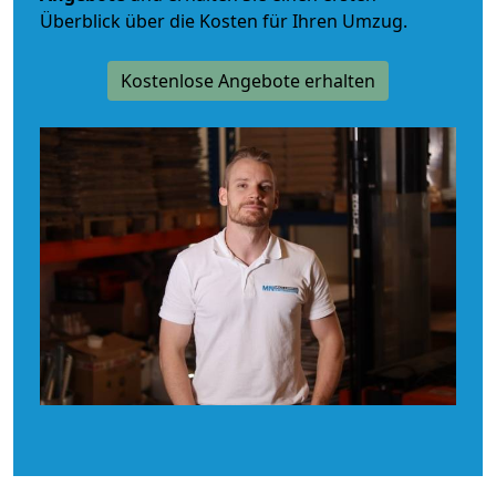
Überblick über die Kosten für Ihren Umzug.
Kostenlose Angebote erhalten