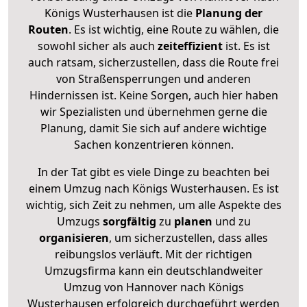
Königs Wusterhausen ist die
Planung der
Routen
. Es ist wichtig, eine Route zu wählen, die
sowohl sicher als auch
zeiteffizient
ist. Es ist
auch ratsam, sicherzustellen, dass die Route frei
von Straßensperrungen und anderen
Hindernissen ist. Keine Sorgen, auch hier haben
wir Spezialisten und übernehmen gerne die
Planung, damit Sie sich auf andere wichtige
Sachen konzentrieren können.
In der Tat gibt es viele Dinge zu beachten bei
einem Umzug nach Königs Wusterhausen. Es ist
wichtig, sich Zeit zu nehmen, um alle Aspekte des
Umzugs
sorgfältig
zu
planen
und zu
organisieren
, um sicherzustellen, dass alles
reibungslos verläuft. Mit der richtigen
Umzugsfirma kann ein deutschlandweiter
Umzug von Hannover nach Königs
Wusterhausen erfolgreich durchgeführt werden