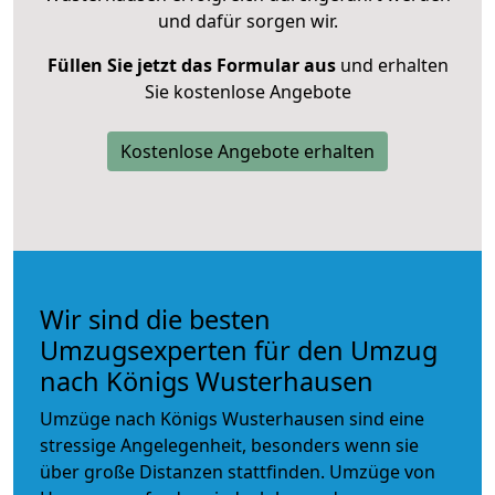
und dafür sorgen wir.
Füllen Sie jetzt das Formular aus
und erhalten
Sie kostenlose Angebote
Kostenlose Angebote erhalten
Wir sind die besten
Umzugsexperten für den Umzug
nach Königs Wusterhausen
Umzüge nach Königs Wusterhausen sind eine
stressige Angelegenheit, besonders wenn sie
über große Distanzen stattfinden. Umzüge von