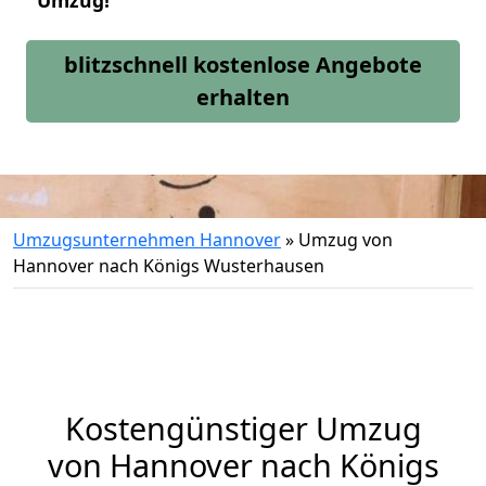
Umzug!
blitzschnell kostenlose Angebote
erhalten
Umzugsunternehmen Hannover
»
Umzug von
Hannover nach Königs Wusterhausen
Kostengünstiger Umzug
von Hannover nach Königs