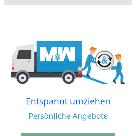
Entspannt umziehen
Persönliche Angebote