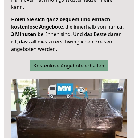
kann.
Holen Sie sich ganz bequem und einfach
kostenlose Angebote
, die innerhalb von nur
ca.
3 Minuten
bei Ihnen sind. Und das Beste daran
ist, dass all dies zu erschwinglichen Preisen
angeboten werden.
Kostenlose Angebote erhalten