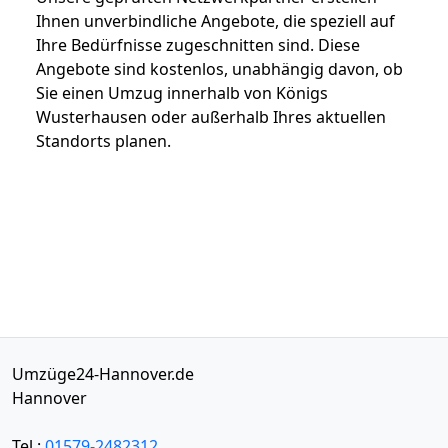
Ihnen unverbindliche Angebote, die speziell auf
Ihre Bedürfnisse zugeschnitten sind. Diese
Angebote sind kostenlos, unabhängig davon, ob
Sie einen Umzug innerhalb von Königs
Wusterhausen oder außerhalb Ihres aktuellen
Standorts planen.
Umzüge24-Hannover.de
Hannover
Tel.:
01579-2482312