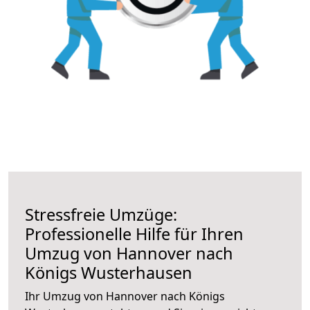
Stressfreie Umzüge:
Professionelle Hilfe für Ihren
Umzug von Hannover nach
Königs Wusterhausen
Ihr Umzug von Hannover nach Königs