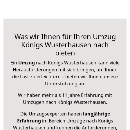
Was wir Ihnen für Ihren Umzug
Königs Wusterhausen nach
bieten
Ein
Umzug
nach Königs Wusterhausen kann viele
Herausforderungen mit sich bringen, um Ihnen
die Last zu erleichtern – bieten wir Ihnen unsere
Unterstützung an.
Wir haben mehr als 11 Jahre Erfahrung mit
Umzügen nach
Königs Wusterhausen
.
Die Umzugsexperten haben
langjährige
Erfahrung
im Bereich Umzüge nach Königs
Wusterhausen und kennen die Anforderungen,