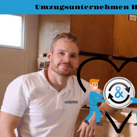
Umzugsunternehmen H