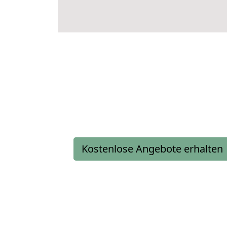
Kostenlose Angebote erhalten