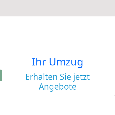
Ihr Umzug
Erhalten Sie jetzt
Angebote