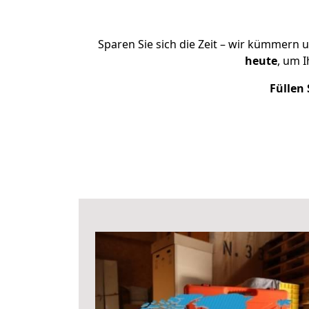
Sparen Sie sich die Zeit – wir kümmern 
heute
, um 
Füllen 