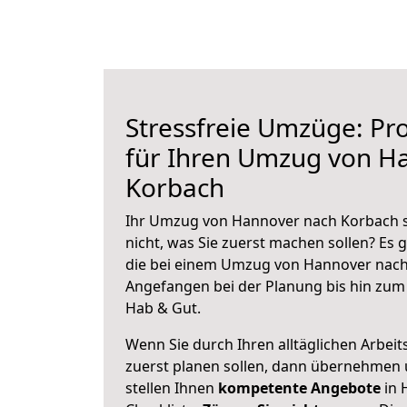
Stressfreie Umzüge: Pro
für Ihren Umzug von H
Korbach
Ihr Umzug von Hannover nach Korbach s
nicht, was Sie zuerst machen sollen? Es g
die bei einem Umzug von Hannover nach
Angefangen bei der Planung bis hin zum
Hab & Gut.
Wenn Sie durch Ihren alltäglichen Arbeits
zuerst planen sollen, dann übernehmen 
stellen Ihnen
kompetente Angebote
in 