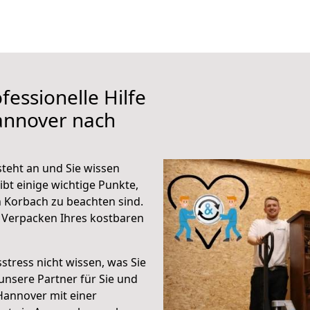
fessionelle Hilfe
annover nach
teht an und Sie wissen
ibt einige wichtige Punkte,
 Korbach zu beachten sind.
 Verpacken Ihres kostbaren
stress nicht wissen, was Sie
unsere Partner für Sie und
Hannover mit einer