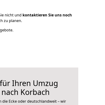
ie nicht und
kontaktieren Sie uns noch
h zu planen.
ngebote.
 für Ihren Umzug
 nach Korbach
 die Ecke oder deutschlandweit – wir