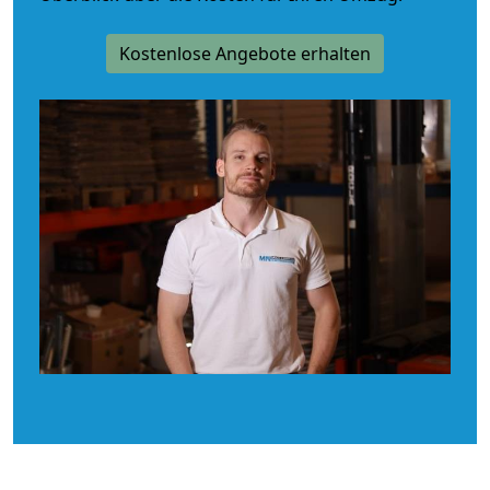
Kostenlose Angebote erhalten