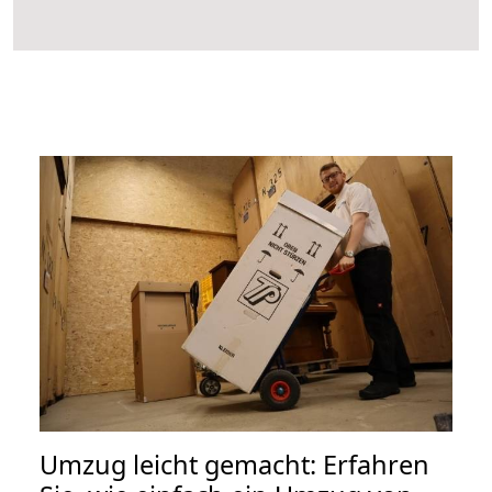
Umzug leicht gemacht: Erfahren