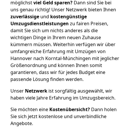
möglichst
viel Geld sparen?
Dann sind Sie bei
uns genau richtig! Unser Netzwerk bieten Ihnen
zuverlässige
und
kostengünstige
Umzugsdienstleistungen
zu fairen Preisen,
damit Sie sich um nichts anderes als die
wichtigen Dinge in Ihrem neuen Zuhause
kümmern müssen. Weiterhin verfügen wir über
umfangreiche Erfahrung mit Umzügen von
Hannover nach Korntal-Münchingen mit jeglicher
Größenordnung und können Ihnen somit
garantieren, dass wir für jedes Budget eine
passende Lösung finden werden.
Unser
Netzwerk
ist sorgfältig ausgewählt, wir
haben viele Jahre Erfahrung im Umzugsbereich.
Sie möchten eine
Kostenübersicht?
Dann holen
Sie sich jetzt kostenlose und unverbindliche
Angebote.