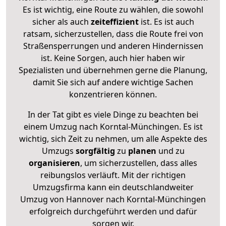
Es ist wichtig, eine Route zu wählen, die sowohl
sicher als auch
zeiteffizient
ist. Es ist auch
ratsam, sicherzustellen, dass die Route frei von
Straßensperrungen und anderen Hindernissen
ist. Keine Sorgen, auch hier haben wir
Spezialisten und übernehmen gerne die Planung,
damit Sie sich auf andere wichtige Sachen
konzentrieren können.
In der Tat gibt es viele Dinge zu beachten bei
einem Umzug nach Korntal-Münchingen. Es ist
wichtig, sich Zeit zu nehmen, um alle Aspekte des
Umzugs
sorgfältig
zu
planen
und zu
organisieren
, um sicherzustellen, dass alles
reibungslos verläuft. Mit der richtigen
Umzugsfirma kann ein deutschlandweiter
Umzug von Hannover nach Korntal-Münchingen
erfolgreich durchgeführt werden und dafür
sorgen wir.