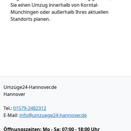
Sie einen Umzug innerhalb von Korntal-
Münchingen oder außerhalb Ihres aktuellen
Standorts planen.
Umzüge24-Hannover.de
Hannover
Tel.:
01579-2482312
E-Mail:
info@umzuege24-hannover.de
Öffnungszeiten:
Mo - Sa: 07:00 - 18:00 Uhr