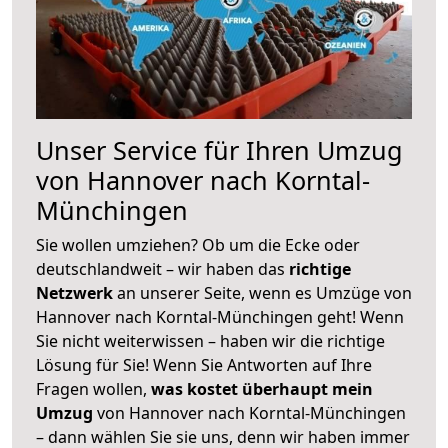
Unser Service für Ihren Umzug
von Hannover nach Korntal-
Münchingen
Sie wollen umziehen? Ob um die Ecke oder
deutschlandweit – wir haben das
richtige
Netzwerk
an unserer Seite, wenn es Umzüge von
Hannover nach Korntal-Münchingen geht! Wenn
Sie nicht weiterwissen – haben wir die richtige
Lösung für Sie! Wenn Sie Antworten auf Ihre
Fragen wollen,
was kostet überhaupt mein
Umzug
von Hannover nach Korntal-Münchingen
– dann wählen Sie sie uns, denn wir haben immer