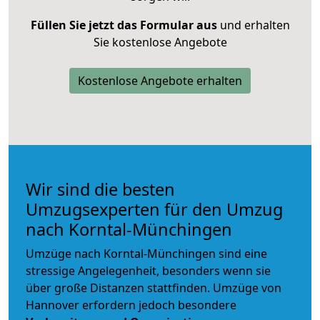
Füllen Sie jetzt das Formular aus
und erhalten
Sie kostenlose Angebote
Kostenlose Angebote erhalten
Wir sind die besten
Umzugsexperten für den Umzug
nach Korntal-Münchingen
Umzüge nach Korntal-Münchingen sind eine
stressige Angelegenheit, besonders wenn sie
über große Distanzen stattfinden. Umzüge von
Hannover erfordern jedoch besondere