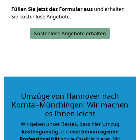
Füllen Sie jetzt das Formular aus
und erhalten
Sie kostenlose Angebote.
Kostenlose Angebote erhalten
Umzüge von Hannover nach
Korntal-Münchingen: Wir machen
es Ihnen leicht
Wir geben unser Bestes, dass hier Umzug
kostengünstig
und eine
hervorragende
Professionalität
sowie Qualität bietet. Mit