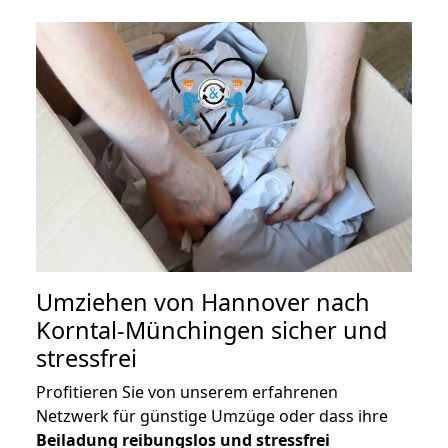
Umziehen von
Hannover nach
Korntal-Münchingen
sicher und
stressfrei
Profitieren Sie von unserem erfahrenen
Netzwerk für günstige Umzüge oder dass ihre
Beiladung reibungslos und stressfrei