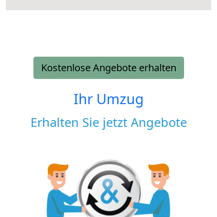
Kostenlose Angebote erhalten
Ihr Umzug
Erhalten Sie jetzt Angebote