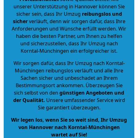
unserer Unterstützung in Hannover können Sie
sicher sein, dass Ihr Umzug
reibungslos und
sicher
verläuft, denn wir sorgen dafür, dass Ihre
Anforderungen und Wünsche erfüllt werden. Wir
haben die besten Partner, um Ihnen zu helfen
und sicherzustellen, dass Ihr Umzug nach
Korntal-Münchingen ein erfolgreicher ist.
Wir sorgen dafür, dass Ihr Umzug nach Korntal-
Münchingen reibungslos verläuft und alle Ihre
Sachen sicher und unbeschadet an Ihrem
Bestimmungsort ankommen. Überzeugen Sie
sich selbst von den
günstigen Angeboten und
der Qualität
.
Unsere umfassender Service wird
Sie garantiert überzeugen.
Wir legen los, wenn Sie so weit sind, Ihr Umzug
von Hannover nach Korntal-Münchingen
wartet auf Sie!