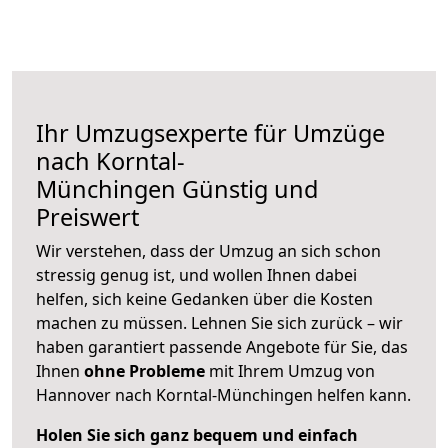
Ihr Umzugsexperte für Umzüge
nach
Korntal-
Münchingen
Günstig und
Preiswert
Wir verstehen, dass der Umzug an sich schon
stressig genug ist, und wollen Ihnen dabei
helfen, sich keine Gedanken über die Kosten
machen zu müssen. Lehnen Sie sich zurück – wir
haben garantiert passende Angebote für Sie, das
Ihnen
ohne Probleme
mit Ihrem Umzug von
Hannover nach Korntal-Münchingen helfen kann.
Holen Sie sich ganz bequem und einfach