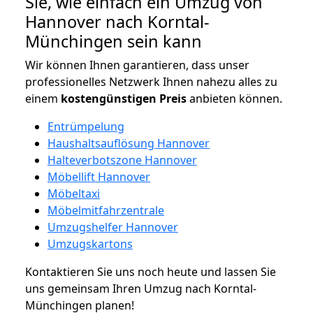
Sie, wie einfach ein Umzug von
Hannover nach Korntal-
Münchingen sein kann
Wir können Ihnen garantieren, dass unser
professionelles Netzwerk Ihnen nahezu alles zu
einem
kostengünstigen
Preis
anbieten können.
Entrümpelung
Haushaltsauflösung Hannover
Halteverbotszone Hannover
Möbellift Hannover
Möbeltaxi
Möbelmitfahrzentrale
Umzugshelfer Hannover
Umzugskartons
Kontaktieren Sie uns noch heute und lassen Sie
uns gemeinsam Ihren Umzug nach Korntal-
Münchingen planen!