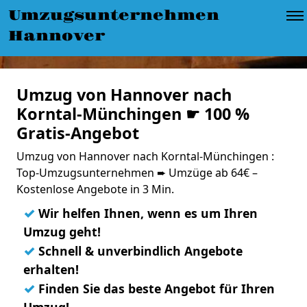
Umzugsunternehmen
Hannover
Umzug von Hannover nach
Korntal-Münchingen ☛ 100 %
Gratis-Angebot
Umzug von Hannover nach Korntal-Münchingen :
Top-Umzugsunternehmen ➨ Umzüge ab 64€ –
Kostenlose Angebote in 3 Min.
✓
Wir helfen Ihnen, wenn es um Ihren
Umzug geht!
✓
Schnell & unverbindlich Angebote
erhalten!
✓
Finden Sie das beste Angebot für Ihren