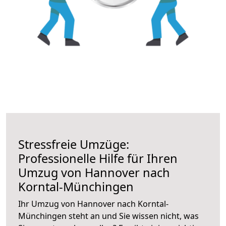
Stressfreie Umzüge:
Professionelle Hilfe für Ihren
Umzug von Hannover nach
Korntal-Münchingen
Ihr Umzug von Hannover nach Korntal-
Münchingen steht an und Sie wissen nicht, was