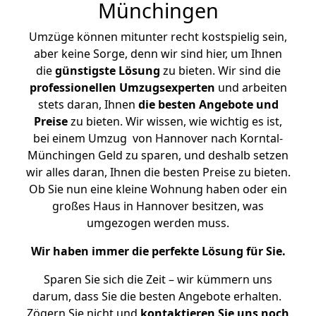
Münchingen
Umzüge können mitunter recht kostspielig sein,
aber keine Sorge, denn wir sind hier, um Ihnen
die
günstigste
Lösung
zu bieten. Wir sind die
professionellen Umzugsexperten
und arbeiten
stets daran, Ihnen
die besten Angebote und
Preise
zu bieten. Wir wissen, wie wichtig es ist,
bei einem Umzug von Hannover nach Korntal-
Münchingen Geld zu sparen, und deshalb setzen
wir alles daran, Ihnen die besten Preise zu bieten.
Ob Sie nun eine kleine Wohnung haben oder ein
großes Haus in Hannover besitzen, was
umgezogen werden muss.
Wir haben immer die perfekte Lösung für Sie.
Sparen Sie sich die Zeit – wir kümmern uns
darum, dass Sie die besten Angebote erhalten.
Zögern Sie nicht und
kontaktieren Sie uns noch