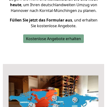
heute
, um Ihren deutschlandweiten Umzug von
Hannover nach Korntal-Münchingen zu planen.
Füllen Sie jetzt das Formular aus
, und erhalten
Sie kostenlose Angebote.
Kostenlose Angebote erhalten