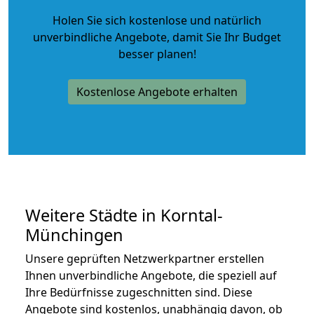
Holen Sie sich kostenlose und natürlich
unverbindliche Angebote
, damit Sie Ihr Budget
besser planen!
Kostenlose Angebote erhalten
Weitere Städte in Korntal-
Münchingen
Unsere geprüften Netzwerkpartner erstellen
Ihnen unverbindliche Angebote, die speziell auf
Ihre Bedürfnisse zugeschnitten sind. Diese
Angebote sind kostenlos, unabhängig davon, ob