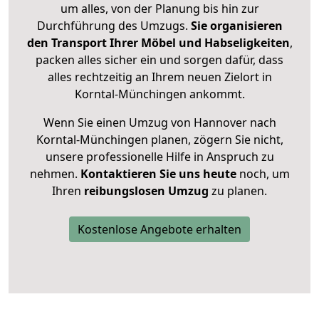
um alles, von der Planung bis hin zur
Durchführung des Umzugs.
Sie organisieren
den Transport Ihrer Möbel und Habseligkeiten
,
packen alles sicher ein und sorgen dafür, dass
alles rechtzeitig an Ihrem neuen Zielort in
Korntal-Münchingen ankommt.
Wenn Sie einen Umzug von Hannover nach
Korntal-Münchingen planen, zögern Sie nicht,
unsere professionelle Hilfe in Anspruch zu
nehmen.
Kontaktieren Sie uns heute
noch, um
Ihren
reibungslosen Umzug
zu planen.
Kostenlose Angebote erhalten