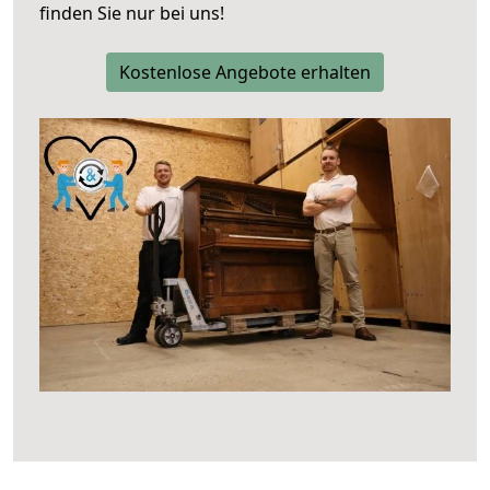
finden Sie nur bei uns!
Kostenlose Angebote erhalten