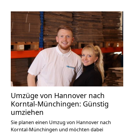
Umzüge von Hannover nach
Korntal-Münchingen: Günstig
umziehen
Sie planen einen Umzug von Hannover nach
Korntal-Münchingen und möchten dabei