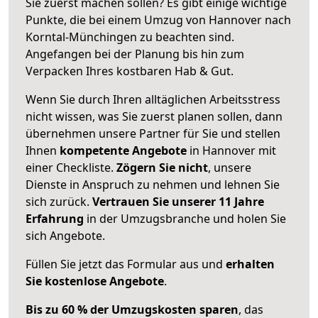
Sie zuerst machen sollen? Es gibt einige wichtige
Punkte, die bei einem Umzug von Hannover nach
Korntal-Münchingen zu beachten sind.
Angefangen bei der Planung bis hin zum
Verpacken Ihres kostbaren Hab & Gut.
Wenn Sie durch Ihren alltäglichen Arbeitsstress
nicht wissen, was Sie zuerst planen sollen, dann
übernehmen unsere Partner für Sie und stellen
Ihnen
kompetente Angebote
in Hannover mit
einer Checkliste.
Zögern Sie nicht
, unsere
Dienste in Anspruch zu nehmen und lehnen Sie
sich zurück.
Vertrauen Sie unserer 11 Jahre
Erfahrung
in der Umzugsbranche und holen Sie
sich Angebote.
Füllen Sie jetzt das Formular aus und
erhalten
Sie kostenlose Angebote
.
Bis zu 60 % der Umzugskosten sparen
, das