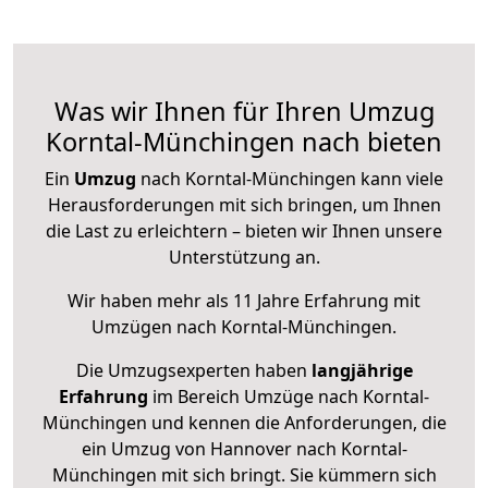
Was wir Ihnen für Ihren Umzug
Korntal-Münchingen nach bieten
Ein
Umzug
nach Korntal-Münchingen kann viele
Herausforderungen mit sich bringen, um Ihnen
die Last zu erleichtern – bieten wir Ihnen unsere
Unterstützung an.
Wir haben mehr als 11 Jahre Erfahrung mit
Umzügen nach
Korntal-Münchingen
.
Die Umzugsexperten haben
langjährige
Erfahrung
im Bereich Umzüge nach Korntal-
Münchingen und kennen die Anforderungen, die
ein Umzug von Hannover nach Korntal-
Münchingen mit sich bringt. Sie kümmern sich