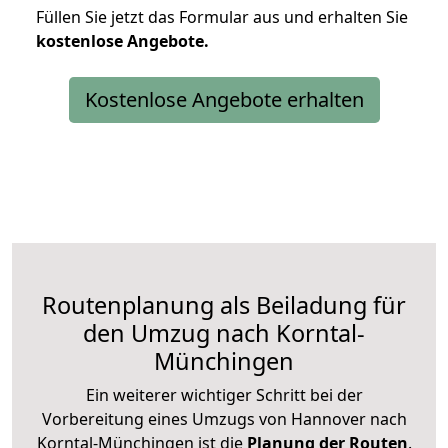
Füllen Sie jetzt das Formular aus und erhalten Sie
kostenlose
Angebote.
Kostenlose Angebote erhalten
Routenplanung als Beiladung für
den Umzug nach Korntal-
Münchingen
Ein weiterer wichtiger Schritt bei der
Vorbereitung eines Umzugs von Hannover nach
Korntal-Münchingen ist die
Planung der Routen
.