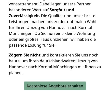
vonstattengeht. Dabei legen unsere Partner
besonderen Wert auf
Sorgfalt und
Zuverlässigkeit.
Die Qualität und unser breite
Leistungen machen uns zu der optimalen Wahl
für Ihren Umzug von Hannover nach Korntal-
Münchingen. Ob Sie nun eine kleine Wohnung
oder ein großes Haus umziehen, wir haben die
passende Lösung für Sie.
Zögern Sie nicht
und kontaktieren Sie uns noch
heute, um Ihren deutschlandweiten Umzug von
Hannover nach Korntal-Münchingen mit Ihnen zu
planen.
Kostenlose Angebote erhalten