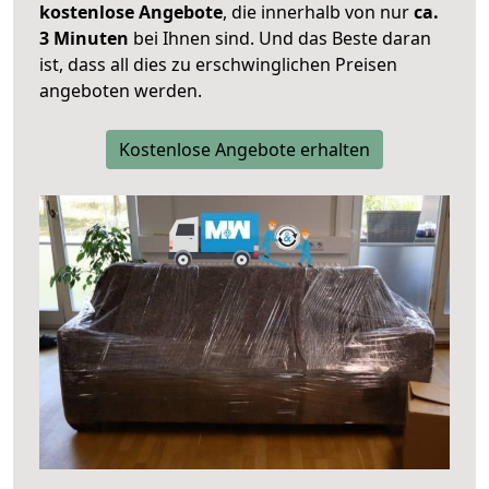
kostenlose Angebote
, die innerhalb von nur
ca.
3 Minuten
bei Ihnen sind. Und das Beste daran
ist, dass all dies zu erschwinglichen Preisen
angeboten werden.
Kostenlose Angebote erhalten