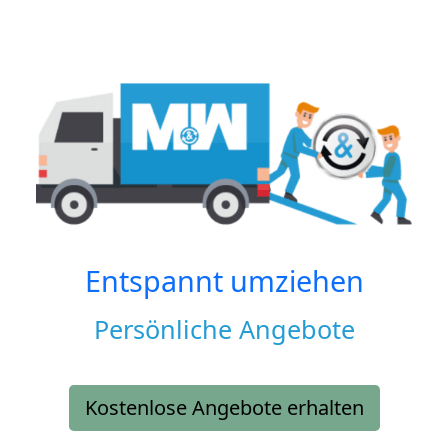
Entspannt umziehen
Persönliche Angebote
Kostenlose Angebote erhalten