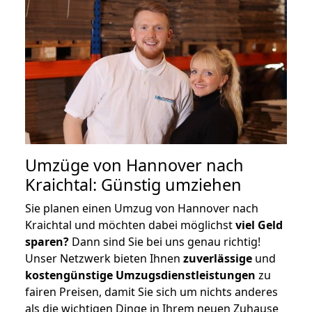
Umzüge von Hannover nach
Kraichtal: Günstig umziehen
Sie planen einen Umzug von Hannover nach
Kraichtal und möchten dabei möglichst
viel Geld
sparen?
Dann sind Sie bei uns genau richtig!
Unser Netzwerk bieten Ihnen
zuverlässige
und
kostengünstige Umzugsdienstleistungen
zu
fairen Preisen, damit Sie sich um nichts anderes
als die wichtigen Dinge in Ihrem neuen Zuhause