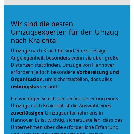
Wir sind die besten
Umzugsexperten für den Umzug
nach Kraichtal
Umzüge nach Kraichtal sind eine stressige
Angelegenheit, besonders wenn sie über große
Distanzen stattfinden. Umzüge von Hannover
erfordern jedoch besondere
Vorbereitung und
Organisation
, um sicherzustellen, dass alles
reibungslos
verläuft.
Ein wichtiger Schritt bei der Vorbereitung eines
Umzugs nach Kraichtal ist die Auswahl eines
zuverlässigen
Umzugsunternehmens in
Hannover. Es ist wichtig, sicherzustellen, dass das
Unternehmen über die erforderliche Erfahrung