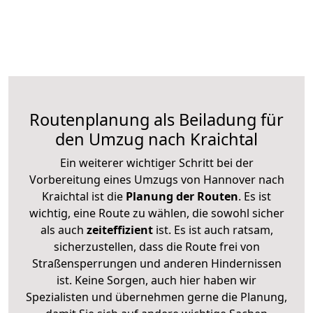
Routenplanung als Beiladung für
den Umzug nach Kraichtal
Ein weiterer wichtiger Schritt bei der
Vorbereitung eines Umzugs von Hannover nach
Kraichtal ist die
Planung der Routen
. Es ist
wichtig, eine Route zu wählen, die sowohl sicher
als auch
zeiteffizient
ist. Es ist auch ratsam,
sicherzustellen, dass die Route frei von
Straßensperrungen und anderen Hindernissen
ist. Keine Sorgen, auch hier haben wir
Spezialisten und übernehmen gerne die Planung,