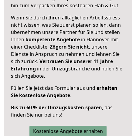
hin zum Verpacken Ihres kostbaren Hab & Gut.
Wenn Sie durch Ihren alltäglichen Arbeitsstress
nicht wissen, was Sie zuerst planen sollen, dann
übernehmen unsere Partner für Sie und stellen
Ihnen
kompetente Angebote
in Hannover mit
einer Checkliste.
Zögern Sie nicht
, unsere
Dienste in Anspruch zu nehmen und lehnen Sie
sich zurück.
Vertrauen Sie unserer 11 Jahre
Erfahrung
in der Umzugsbranche und holen Sie
sich Angebote.
Füllen Sie jetzt das Formular aus und
erhalten
Sie kostenlose Angebote
.
Bis zu 60 % der Umzugskosten sparen
, das
finden Sie nur bei uns!
Kostenlose Angebote erhalten