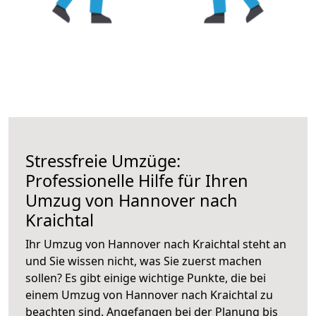
Stressfreie Umzüge:
Professionelle Hilfe für Ihren
Umzug von Hannover nach
Kraichtal
Ihr Umzug von Hannover nach Kraichtal steht an
und Sie wissen nicht, was Sie zuerst machen
sollen? Es gibt einige wichtige Punkte, die bei
einem Umzug von Hannover nach Kraichtal zu
beachten sind.
Angefangen bei der Planung bis