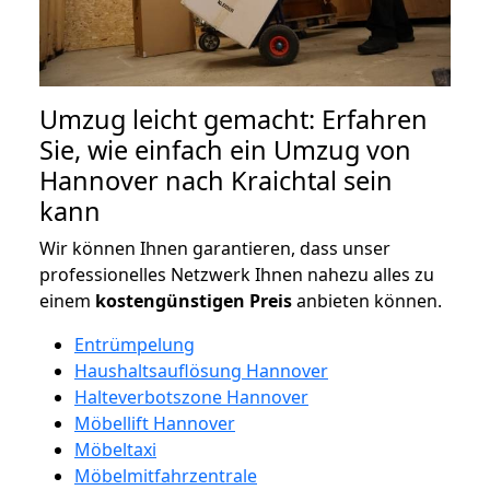
Umzug leicht gemacht: Erfahren
Sie, wie einfach ein Umzug von
Hannover nach Kraichtal sein
kann
Wir können Ihnen garantieren, dass unser
professionelles Netzwerk Ihnen nahezu alles zu
einem
kostengünstigen
Preis
anbieten können.
Entrümpelung
Haushaltsauflösung Hannover
Halteverbotszone Hannover
Möbellift Hannover
Möbeltaxi
Möbelmitfahrzentrale