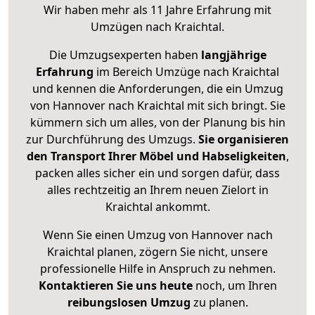
Wir haben mehr als 11 Jahre Erfahrung mit
Umzügen nach
Kraichtal
.
Die Umzugsexperten haben
langjährige
Erfahrung
im Bereich Umzüge nach Kraichtal
und kennen die Anforderungen, die ein Umzug
von Hannover nach Kraichtal mit sich bringt. Sie
kümmern sich um alles, von der Planung bis hin
zur Durchführung des Umzugs.
Sie organisieren
den Transport Ihrer Möbel und Habseligkeiten
,
packen alles sicher ein und sorgen dafür, dass
alles rechtzeitig an Ihrem neuen Zielort in
Kraichtal ankommt.
Wenn Sie einen Umzug von Hannover nach
Kraichtal planen, zögern Sie nicht, unsere
professionelle Hilfe in Anspruch zu nehmen.
Kontaktieren Sie uns heute
noch, um Ihren
reibungslosen Umzug
zu planen.