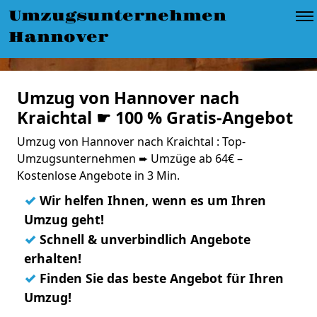
Umzugsunternehmen
Hannover
Umzug von Hannover nach
Kraichtal ☛ 100 % Gratis-Angebot
Umzug von Hannover nach Kraichtal : Top-
Umzugsunternehmen ➨ Umzüge ab 64€ –
Kostenlose Angebote in 3 Min.
✓
Wir helfen Ihnen, wenn es um Ihren
Umzug geht!
✓
Schnell & unverbindlich Angebote
erhalten!
✓
Finden Sie das beste Angebot für Ihren
Umzug!