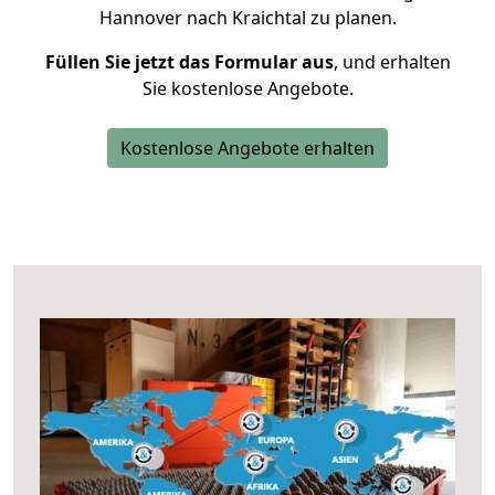
Hannover nach Kraichtal zu planen.
Füllen Sie jetzt das Formular aus
, und erhalten
Sie kostenlose Angebote.
Kostenlose Angebote erhalten