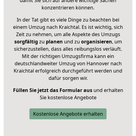
damit Sie sich auf andere wichtige Sachen
konzentrieren können.
In der Tat gibt es viele Dinge zu beachten bei
einem Umzug nach Kraichtal. Es ist wichtig, sich
Zeit zu nehmen, um alle Aspekte des Umzugs
sorgfältig
zu
planen
und zu
organisieren
, um
sicherzustellen, dass alles reibungslos verläuft.
Mit der richtigen Umzugsfirma kann ein
deutschlandweiter Umzug von Hannover nach
Kraichtal erfolgreich durchgeführt werden und
dafür sorgen wir.
Füllen Sie jetzt das Formular aus
und erhalten
Sie kostenlose Angebote
Kostenlose Angebote erhalten