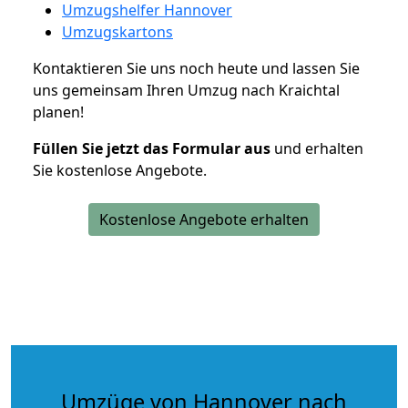
Umzugshelfer Hannover
Umzugskartons
Kontaktieren Sie uns noch heute und lassen Sie
uns gemeinsam Ihren Umzug nach Kraichtal
planen!
Füllen Sie jetzt das Formular aus
und erhalten
Sie kostenlose Angebote.
Kostenlose Angebote erhalten
Umzüge von Hannover nach