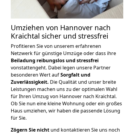
Umziehen von
Hannover nach
Kraichtal
sicher und stressfrei
Profitieren Sie von unserem erfahrenen
Netzwerk für günstige Umzüge oder dass ihre
Beiladung reibungslos und stressfrei
vonstattengeht. Dabei legen unsere Partner
besonderen Wert auf
Sorgfalt und
Zuverlässigkeit.
Die Qualität und unser breite
Leistungen machen uns zu der optimalen Wahl
für Ihren Umzug von Hannover nach Kraichtal.
Ob Sie nun eine kleine Wohnung oder ein großes
Haus umziehen, wir haben die passende Lösung
für Sie.
Zögern Sie nicht
und kontaktieren Sie uns noch