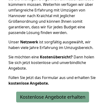
kümmern müssen. Weiterhin verfügen wir über
umfangreiche Erfahrung mit Umzügen von
Hannover nach Kraichtal mit jeglicher
Größenordnung und können Ihnen somit
garantieren, dass wir für jedes Budget eine
passende Lösung finden werden.
Unser
Netzwerk
ist sorgfältig ausgewählt, wir
haben viele Jahre Erfahrung im Umzugsbereich.
Sie möchten eine
Kostenübersicht?
Dann holen
Sie sich jetzt kostenlose und unverbindliche
Angebote.
Füllen Sie jetzt das Formular aus und erhalten Sie
kostenlose
Angebote.
Kostenlose Angebote erhalten