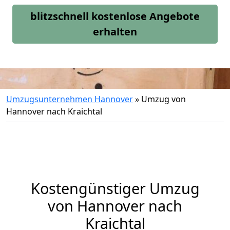
blitzschnell kostenlose Angebote
erhalten
Umzugsunternehmen Hannover
»
Umzug von
Hannover nach Kraichtal
Kostengünstiger Umzug
von Hannover nach
Kraichtal