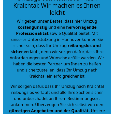
Kraichtal: Wir machen es Ihnen
leicht
Wir geben unser Bestes, dass hier Umzug
kostengünstig
und eine
hervorragende
Professionalität
sowie Qualität bietet. Mit
unserer Unterstützung in Hannover können Sie
sicher sein, dass Ihr Umzug
reibungslos und
sicher
verläuft, denn wir sorgen dafür, dass Ihre
Anforderungen und Wünsche erfüllt werden. Wir
haben die besten Partner, um Ihnen zu helfen
und sicherzustellen, dass Ihr Umzug nach
Kraichtal ein erfolgreicher ist.
Wir sorgen dafür, dass Ihr Umzug nach Kraichtal
reibungslos verläuft und alle Ihre Sachen sicher
und unbeschadet an Ihrem Bestimmungsort
ankommen. Überzeugen Sie sich selbst von den
günstigen Angeboten und der Qualität
.
Unsere