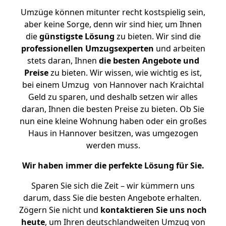
Umzüge können mitunter recht kostspielig sein,
aber keine Sorge, denn wir sind hier, um Ihnen
die
günstigste
Lösung
zu bieten. Wir sind die
professionellen Umzugsexperten
und arbeiten
stets daran, Ihnen
die besten Angebote und
Preise
zu bieten. Wir wissen, wie wichtig es ist,
bei einem Umzug von Hannover nach Kraichtal
Geld zu sparen, und deshalb setzen wir alles
daran, Ihnen die besten Preise zu bieten. Ob Sie
nun eine kleine Wohnung haben oder ein großes
Haus in Hannover besitzen, was umgezogen
werden muss.
Wir haben immer die perfekte Lösung für Sie.
Sparen Sie sich die Zeit – wir kümmern uns
darum, dass Sie die besten Angebote erhalten.
Zögern Sie nicht und
kontaktieren Sie uns noch
heute
, um Ihren deutschlandweiten Umzug von