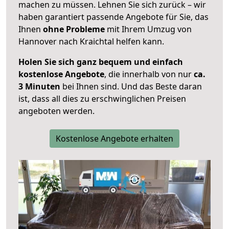
machen zu müssen. Lehnen Sie sich zurück – wir
haben garantiert passende Angebote für Sie, das
Ihnen
ohne Probleme
mit Ihrem Umzug von
Hannover nach Kraichtal helfen kann.
Holen Sie sich ganz bequem und einfach
kostenlose Angebote
, die innerhalb von nur
ca.
3 Minuten
bei Ihnen sind. Und das Beste daran
ist, dass all dies zu erschwinglichen Preisen
angeboten werden.
Kostenlose Angebote erhalten