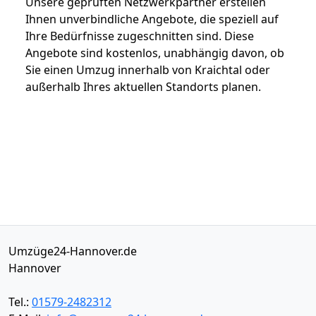
Unsere geprüften Netzwerkpartner erstellen
Ihnen unverbindliche Angebote, die speziell auf
Ihre Bedürfnisse zugeschnitten sind. Diese
Angebote sind kostenlos, unabhängig davon, ob
Sie einen Umzug innerhalb von Kraichtal oder
außerhalb Ihres aktuellen Standorts planen.
Umzüge24-Hannover.de
Hannover
Tel.:
01579-2482312