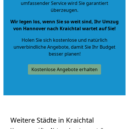
umfassender Service wird Sie garantiert
überzeugen.
Wir legen los, wenn Sie so weit sind, Ihr Umzug
von Hannover nach Kraichtal wartet auf Sie!
Holen Sie sich kostenlose und natürlich
unverbindliche Angebote
, damit Sie Ihr Budget
besser planen!
Kostenlose Angebote erhalten
Weitere Städte in Kraichtal