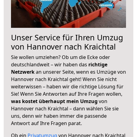
Unser Service für Ihren Umzug
von Hannover nach Kraichtal
Sie wollen umziehen? Ob um die Ecke oder
deutschlandweit – wir haben das
richtige
Netzwerk
an unserer Seite, wenn es Umzüge von
Hannover nach Kraichtal geht! Wenn Sie nicht
weiterwissen – haben wir die richtige Lösung für
Sie! Wenn Sie Antworten auf Ihre Fragen wollen,
was kostet überhaupt mein Umzug
von
Hannover nach Kraichtal – dann wählen Sie sie
uns, denn wir haben immer die passende
Antwort auf Ihre Fragen parat.
Ob ein
Privatumzug
von Hannover nach Kraichtal