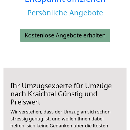
Persönliche Angebote
Kostenlose Angebote erhalten
Ihr Umzugsexperte für Umzüge
nach
Kraichtal
Günstig und
Preiswert
Wir verstehen, dass der Umzug an sich schon
stressig genug ist, und wollen Ihnen dabei
helfen, sich keine Gedanken über die Kosten