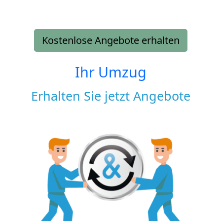
Kostenlose Angebote erhalten
Ihr Umzug
Erhalten Sie jetzt Angebote