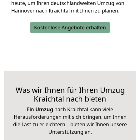
heute, um Ihren deutschlandweiten Umzug von
Hannover nach Kraichtal mit Ihnen zu planen.
Kostenlose Angebote erhalten
Was wir Ihnen für Ihren Umzug
Kraichtal nach bieten
Ein
Umzug
nach Kraichtal kann viele
Herausforderungen mit sich bringen, um Ihnen
die Last zu erleichtern – bieten wir Ihnen unsere
Unterstützung an.