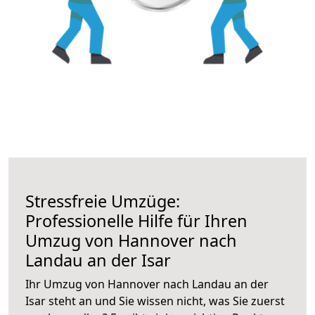
Stressfreie Umzüge:
Professionelle Hilfe für Ihren
Umzug von Hannover nach
Landau an der Isar
Ihr Umzug von Hannover nach Landau an der
Isar steht an und Sie wissen nicht, was Sie zuerst