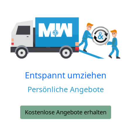
Entspannt umziehen
Persönliche Angebote
Kostenlose Angebote erhalten