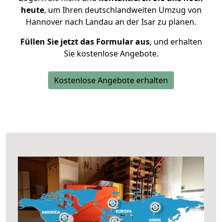
heute
, um Ihren deutschlandweiten Umzug von
Hannover nach Landau an der Isar zu planen.
Füllen Sie jetzt das Formular aus
, und erhalten
Sie kostenlose Angebote.
Kostenlose Angebote erhalten