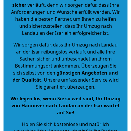
sicher
verläuft, denn wir sorgen dafür, dass Ihre
Anforderungen und Wünsche erfüllt werden. Wir
haben die besten Partner, um Ihnen zu helfen
und sicherzustellen, dass Ihr Umzug nach
Landau an der Isar ein erfolgreicher ist.
Wir sorgen dafür, dass Ihr Umzug nach Landau
an der Isar reibungslos verläuft und alle Ihre
Sachen sicher und unbeschadet an Ihrem
Bestimmungsort ankommen. Überzeugen Sie
sich selbst von den
günstigen Angeboten und
der Qualität
.
Unsere umfassender Service wird
Sie garantiert überzeugen.
Wir legen los, wenn Sie so weit sind, Ihr Umzug
von Hannover nach Landau an der Isar wartet
auf Sie!
Holen Sie sich kostenlose und natürlich