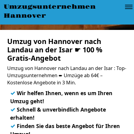
Umzugsunternehmen
Hannover
Umzug von Hannover nach
Landau an der Isar ☛ 100 %
Gratis-Angebot
Umzug von Hannover nach Landau an der Isar : Top-
Umzugsunternehmen ➨ Umzüge ab 64€ –
Kostenlose Angebote in 3 Min.
✓
Wir helfen Ihnen, wenn es um Ihren
Umzug geht!
✓
Schnell & unverbindlich Angebote
erhalten!
✓
Finden Sie das beste Angebot für Ihren