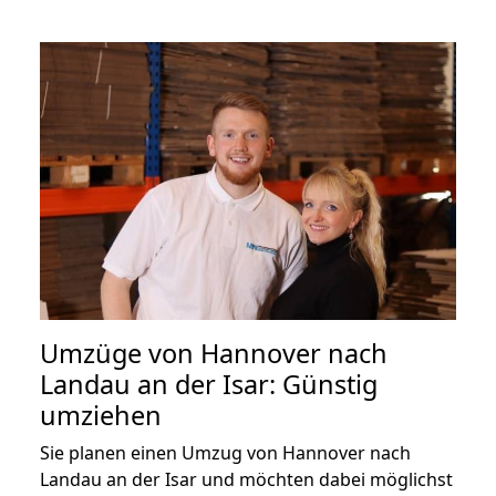
Umzüge von Hannover nach
Landau an der Isar: Günstig
umziehen
Sie planen einen Umzug von Hannover nach
Landau an der Isar und möchten dabei möglichst