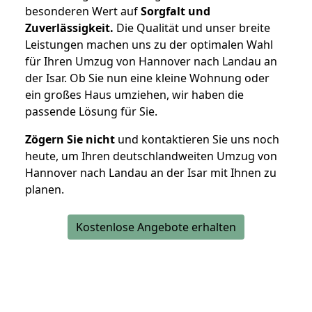
besonderen Wert auf
Sorgfalt und
Zuverlässigkeit.
Die Qualität und unser breite
Leistungen machen uns zu der optimalen Wahl
für Ihren Umzug von Hannover nach Landau an
der Isar. Ob Sie nun eine kleine Wohnung oder
ein großes Haus umziehen, wir haben die
passende Lösung für Sie.
Zögern Sie nicht
und kontaktieren Sie uns noch
heute, um Ihren deutschlandweiten Umzug von
Hannover nach Landau an der Isar mit Ihnen zu
planen.
Kostenlose Angebote erhalten