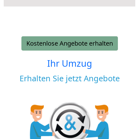
Kostenlose Angebote erhalten
Ihr Umzug
Erhalten Sie jetzt Angebote