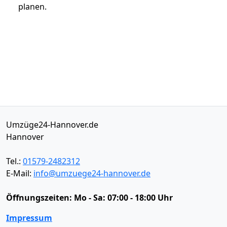
planen.
Umzüge24-Hannover.de
Hannover
Tel.:
01579-2482312
E-Mail:
info@umzuege24-hannover.de
Öffnungszeiten:
Mo - Sa: 07:00 - 18:00 Uhr
Impressum