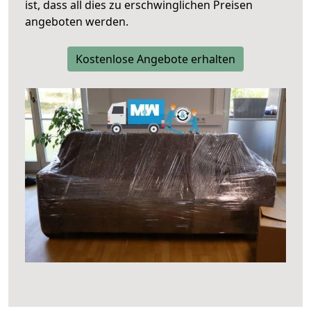
ist, dass all dies zu erschwinglichen Preisen
angeboten werden.
Kostenlose Angebote erhalten