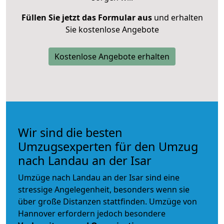
Füllen Sie jetzt das Formular aus
und erhalten
Sie kostenlose Angebote
Kostenlose Angebote erhalten
Wir sind die besten
Umzugsexperten für den Umzug
nach Landau an der Isar
Umzüge nach Landau an der Isar sind eine
stressige Angelegenheit, besonders wenn sie
über große Distanzen stattfinden. Umzüge von
Hannover erfordern jedoch besondere