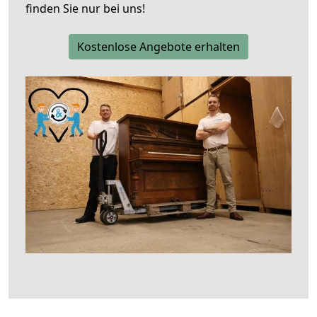
finden Sie nur bei uns!
Kostenlose Angebote erhalten