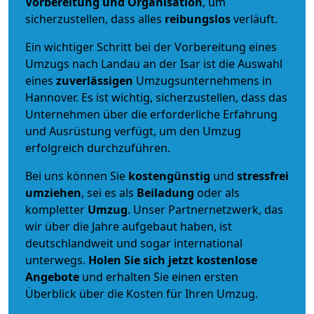
Vorbereitung und Organisation
, um
sicherzustellen, dass alles
reibungslos
verläuft.
Ein wichtiger Schritt bei der Vorbereitung eines
Umzugs nach Landau an der Isar ist die Auswahl
eines
zuverlässigen
Umzugsunternehmens in
Hannover. Es ist wichtig, sicherzustellen, dass das
Unternehmen über die erforderliche Erfahrung
und Ausrüstung verfügt, um den Umzug
erfolgreich durchzuführen.
Bei uns können Sie
kostengünstig
und
stressfrei
umziehen
, sei es als
Beiladung
oder als
kompletter
Umzug
. Unser Partnernetzwerk, das
wir über die Jahre aufgebaut haben, ist
deutschlandweit und sogar international
unterwegs.
Holen Sie sich jetzt kostenlose
Angebote
und erhalten Sie einen ersten
Überblick über die Kosten für Ihren Umzug.