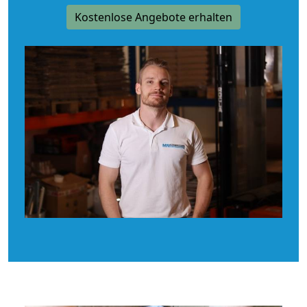
Kostenlose Angebote erhalten