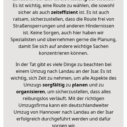
Es ist wichtig, eine Route zu wählen, die sowohl
sicher als auch
zeiteffizient
ist. Es ist auch
ratsam, sicherzustellen, dass die Route frei von
Straßensperrungen und anderen Hindernissen
ist. Keine Sorgen, auch hier haben wir
Spezialisten und übernehmen gerne die Planung,
damit Sie sich auf andere wichtige Sachen
konzentrieren können.
In der Tat gibt es viele Dinge zu beachten bei
einem Umzug nach Landau an der Isar. Es ist
wichtig, sich Zeit zu nehmen, um alle Aspekte des
Umzugs
sorgfältig
zu
planen
und zu
organisieren
, um sicherzustellen, dass alles
reibungslos verläuft. Mit der richtigen
Umzugsfirma kann ein deutschlandweiter
Umzug von Hannover nach Landau an der Isar
erfolgreich durchgeführt werden und dafür
sorgen wir.