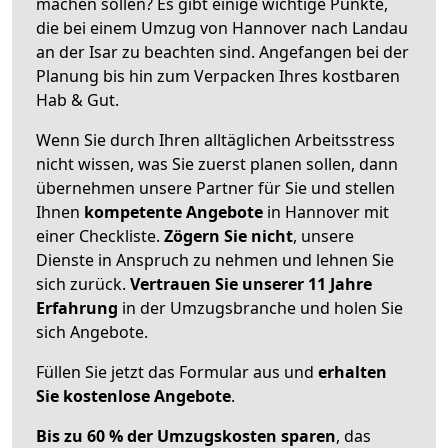
machen sollen? Es gibt einige wichtige Punkte,
die bei einem Umzug von Hannover nach Landau
an der Isar zu beachten sind.
Angefangen bei der
Planung bis hin zum Verpacken Ihres kostbaren
Hab & Gut.
Wenn Sie durch Ihren alltäglichen Arbeitsstress
nicht wissen, was Sie zuerst planen sollen, dann
übernehmen unsere Partner für Sie und stellen
Ihnen
kompetente Angebote
in Hannover mit
einer Checkliste.
Zögern Sie nicht
, unsere
Dienste in Anspruch zu nehmen und lehnen Sie
sich zurück.
Vertrauen Sie unserer 11 Jahre
Erfahrung
in der Umzugsbranche und holen Sie
sich Angebote.
Füllen Sie jetzt das Formular aus und
erhalten
Sie kostenlose Angebote
.
Bis zu 60 % der Umzugskosten sparen
, das