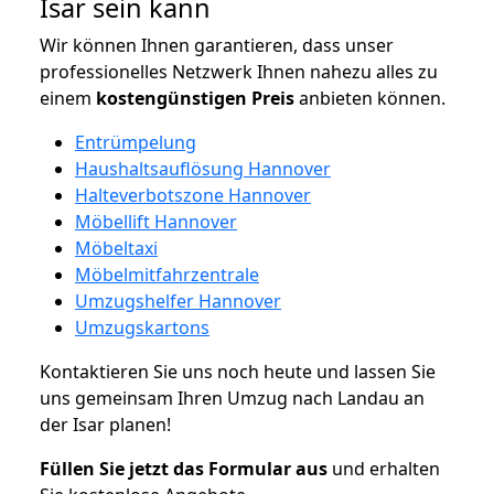
Isar sein kann
Wir können Ihnen garantieren, dass unser
professionelles Netzwerk Ihnen nahezu alles zu
einem
kostengünstigen
Preis
anbieten können.
Entrümpelung
Haushaltsauflösung Hannover
Halteverbotszone Hannover
Möbellift Hannover
Möbeltaxi
Möbelmitfahrzentrale
Umzugshelfer Hannover
Umzugskartons
Kontaktieren Sie uns noch heute und lassen Sie
uns gemeinsam Ihren Umzug nach Landau an
der Isar planen!
Füllen Sie jetzt das Formular aus
und erhalten