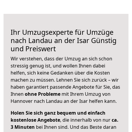
Ihr Umzugsexperte für Umzüge
nach
Landau an der Isar
Günstig
und Preiswert
Wir verstehen, dass der Umzug an sich schon
stressig genug ist, und wollen Ihnen dabei
helfen, sich keine Gedanken über die Kosten
machen zu müssen. Lehnen Sie sich zurück – wir
haben garantiert passende Angebote für Sie, das
Ihnen
ohne Probleme
mit Ihrem Umzug von
Hannover nach Landau an der Isar helfen kann.
Holen Sie sich ganz bequem und einfach
kostenlose Angebote
, die innerhalb von nur
ca.
3 Minuten
bei Ihnen sind. Und das Beste daran