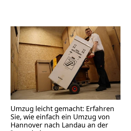
Umzug leicht gemacht: Erfahren
Sie, wie einfach ein Umzug von
Hannover nach Landau an der