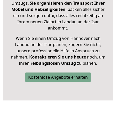
Umzugs.
Sie organisieren den Transport Ihrer
Möbel und Habseligkeiten
, packen alles sicher
ein und sorgen dafür, dass alles rechtzeitig an
Ihrem neuen Zielort in Landau an der Isar
ankommt.
Wenn Sie einen Umzug von Hannover nach
Landau an der Isar planen, zögern Sie nicht,
unsere professionelle Hilfe in Anspruch zu
nehmen.
Kontaktieren Sie uns heute
noch, um
Ihren
reibungslosen Umzug
zu planen.
Kostenlose Angebote erhalten