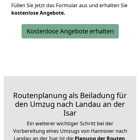
Füllen Sie jetzt das Formular aus und erhalten Sie
kostenlose
Angebote.
Kostenlose Angebote erhalten
Routenplanung als Beiladung für
den Umzug nach Landau an der
Isar
Ein weiterer wichtiger Schritt bei der
Vorbereitung eines Umzugs von Hannover nach
Landau an der Isar ist die
Planung der Routen
.