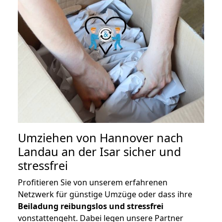
Umziehen von
Hannover nach
Landau an der Isar
sicher und
stressfrei
Profitieren Sie von unserem erfahrenen
Netzwerk für günstige Umzüge oder dass ihre
Beiladung reibungslos und stressfrei
vonstattengeht. Dabei legen unsere Partner