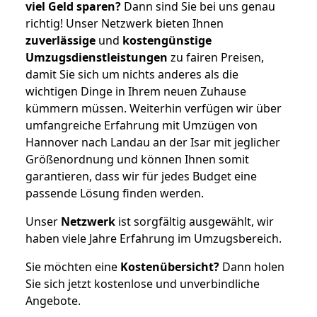
viel Geld sparen?
Dann sind Sie bei uns genau
richtig! Unser Netzwerk bieten Ihnen
zuverlässige
und
kostengünstige
Umzugsdienstleistungen
zu fairen Preisen,
damit Sie sich um nichts anderes als die
wichtigen Dinge in Ihrem neuen Zuhause
kümmern müssen. Weiterhin verfügen wir über
umfangreiche Erfahrung mit Umzügen von
Hannover nach Landau an der Isar mit jeglicher
Größenordnung und können Ihnen somit
garantieren, dass wir für jedes Budget eine
passende Lösung finden werden.
Unser
Netzwerk
ist sorgfältig ausgewählt, wir
haben viele Jahre Erfahrung im Umzugsbereich.
Sie möchten eine
Kostenübersicht?
Dann holen
Sie sich jetzt kostenlose und unverbindliche
Angebote.