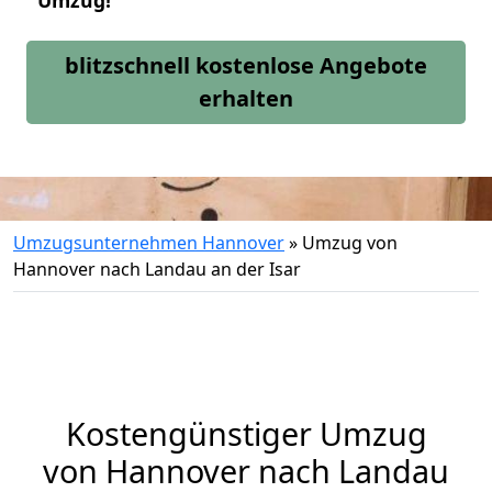
Umzug!
blitzschnell kostenlose Angebote
erhalten
Umzugsunternehmen Hannover
»
Umzug von
Hannover nach Landau an der Isar
Kostengünstiger Umzug
von Hannover nach Landau