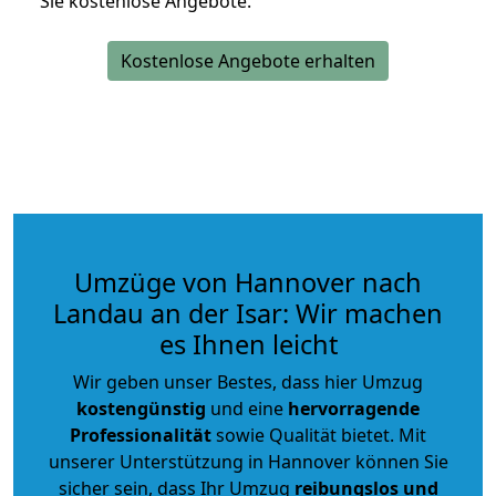
Sie kostenlose Angebote.
Kostenlose Angebote erhalten
Umzüge von Hannover nach
Landau an der Isar: Wir machen
es Ihnen leicht
Wir geben unser Bestes, dass hier Umzug
kostengünstig
und eine
hervorragende
Professionalität
sowie Qualität bietet. Mit
unserer Unterstützung in Hannover können Sie
sicher sein, dass Ihr Umzug
reibungslos und