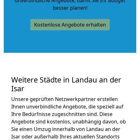
unverbindliche Angebote
, damit Sie Ihr Budget
besser planen!
Kostenlose Angebote erhalten
Weitere Städte in Landau an der
Isar
Unsere geprüften Netzwerkpartner erstellen
Ihnen unverbindliche Angebote, die speziell auf
Ihre Bedürfnisse zugeschnitten sind. Diese
Angebote sind kostenlos, unabhängig davon, ob
Sie einen Umzug innerhalb von Landau an der
Isar oder außerhalb Ihres aktuellen Standorts