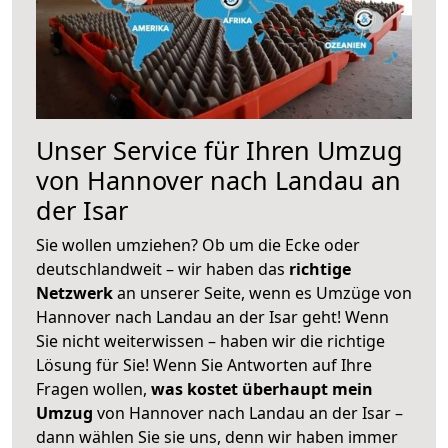
Unser Service für Ihren Umzug
von Hannover nach Landau an
der Isar
Sie wollen umziehen? Ob um die Ecke oder
deutschlandweit – wir haben das
richtige
Netzwerk
an unserer Seite, wenn es Umzüge von
Hannover nach Landau an der Isar geht! Wenn
Sie nicht weiterwissen – haben wir die richtige
Lösung für Sie! Wenn Sie Antworten auf Ihre
Fragen wollen,
was kostet überhaupt mein
Umzug
von Hannover nach Landau an der Isar –
dann wählen Sie sie uns, denn wir haben immer