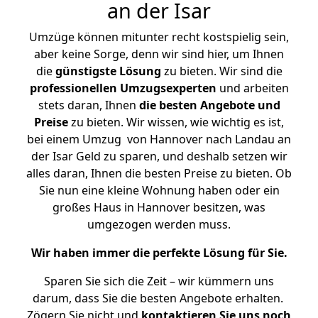
an der Isar
Umzüge können mitunter recht kostspielig sein,
aber keine Sorge, denn wir sind hier, um Ihnen
die
günstigste
Lösung
zu bieten. Wir sind die
professionellen Umzugsexperten
und arbeiten
stets daran, Ihnen
die besten Angebote und
Preise
zu bieten. Wir wissen, wie wichtig es ist,
bei einem Umzug von Hannover nach Landau an
der Isar Geld zu sparen, und deshalb setzen wir
alles daran, Ihnen die besten Preise zu bieten. Ob
Sie nun eine kleine Wohnung haben oder ein
großes Haus in Hannover besitzen, was
umgezogen werden muss.
Wir haben immer die perfekte Lösung für Sie.
Sparen Sie sich die Zeit – wir kümmern uns
darum, dass Sie die besten Angebote erhalten.
Zögern Sie nicht und
kontaktieren Sie uns noch