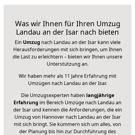
Was wir Ihnen für Ihren Umzug
Landau an der Isar nach bieten
Ein
Umzug
nach Landau an der Isar kann viele
Herausforderungen mit sich bringen, um Ihnen
die Last zu erleichtern – bieten wir Ihnen unsere
Unterstützung an.
Wir haben mehr als 11 Jahre Erfahrung mit
Umzügen nach
Landau an der Isar
.
Die Umzugsexperten haben
langjährige
Erfahrung
im Bereich Umzüge nach Landau an
der Isar und kennen die Anforderungen, die ein
Umzug von Hannover nach Landau an der Isar
mit sich bringt. Sie kümmern sich um alles, von
der Planung bis hin zur Durchführung des