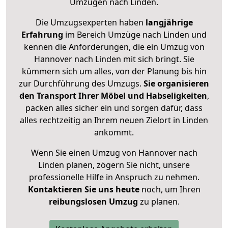
Umzügen nach
Linden
.
Die Umzugsexperten haben
langjährige
Erfahrung
im Bereich Umzüge nach Linden und
kennen die Anforderungen, die ein Umzug von
Hannover nach Linden mit sich bringt. Sie
kümmern sich um alles, von der Planung bis hin
zur Durchführung des Umzugs.
Sie organisieren
den Transport Ihrer Möbel und Habseligkeiten
,
packen alles sicher ein und sorgen dafür, dass
alles rechtzeitig an Ihrem neuen Zielort in Linden
ankommt.
Wenn Sie einen Umzug von Hannover nach
Linden planen, zögern Sie nicht, unsere
professionelle Hilfe in Anspruch zu nehmen.
Kontaktieren Sie uns heute
noch, um Ihren
reibungslosen Umzug
zu planen.