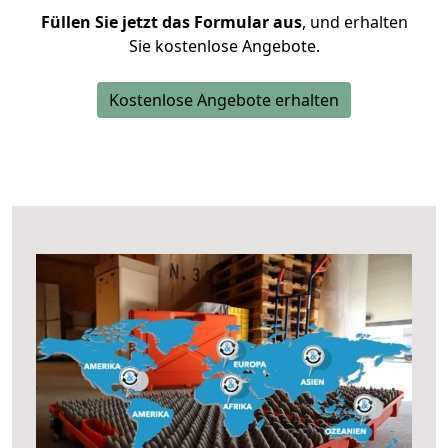
Füllen Sie jetzt das Formular aus
, und erhalten
Sie kostenlose Angebote.
Kostenlose Angebote erhalten