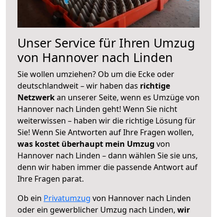
Unser Service für Ihren Umzug
von Hannover nach Linden
Sie wollen umziehen? Ob um die Ecke oder
deutschlandweit – wir haben das
richtige
Netzwerk
an unserer Seite, wenn es Umzüge von
Hannover nach Linden geht! Wenn Sie nicht
weiterwissen – haben wir die richtige Lösung für
Sie! Wenn Sie Antworten auf Ihre Fragen wollen,
was kostet überhaupt mein Umzug
von
Hannover nach Linden – dann wählen Sie sie uns,
denn wir haben immer die passende Antwort auf
Ihre Fragen parat.
Ob ein
Privatumzug
von Hannover nach Linden
oder ein gewerblicher Umzug nach Linden,
wir