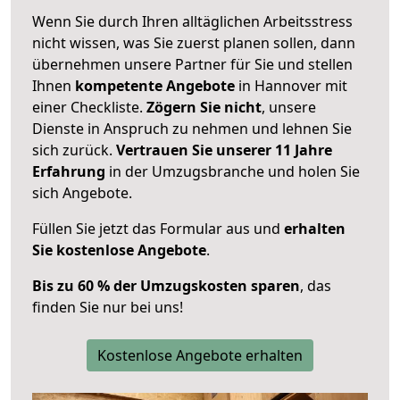
Wenn Sie durch Ihren alltäglichen Arbeitsstress
nicht wissen, was Sie zuerst planen sollen, dann
übernehmen unsere Partner für Sie und stellen
Ihnen
kompetente Angebote
in Hannover mit
einer Checkliste.
Zögern Sie nicht
, unsere
Dienste in Anspruch zu nehmen und lehnen Sie
sich zurück.
Vertrauen Sie unserer 11 Jahre
Erfahrung
in der Umzugsbranche und holen Sie
sich Angebote.
Füllen Sie jetzt das Formular aus und
erhalten
Sie kostenlose Angebote
.
Bis zu 60 % der Umzugskosten sparen
, das
finden Sie nur bei uns!
Kostenlose Angebote erhalten