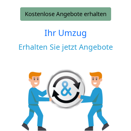
Kostenlose Angebote erhalten
Ihr Umzug
Erhalten Sie jetzt Angebote