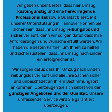
Wir geben unser Bestes, dass hier Umzug
kostengünstig
und eine
hervorragende
Professionalität
sowie Qualität bietet. Mit
unserer Unterstützung in Hannover können Sie
sicher sein, dass Ihr Umzug
reibungslos und
sicher
verläuft, denn wir sorgen dafür, dass Ihre
Anforderungen und Wünsche erfüllt werden. Wir
haben die besten Partner, um Ihnen zu helfen
und sicherzustellen, dass Ihr Umzug nach Linden
ein erfolgreicher ist.
Wir sorgen dafür, dass Ihr Umzug nach Linden
reibungslos verläuft und alle Ihre Sachen sicher
und unbeschadet an Ihrem Bestimmungsort
ankommen. Überzeugen Sie sich selbst von den
günstigen Angeboten und der Qualität
.
Unsere
umfassender Service wird Sie garantiert
überzeugen.