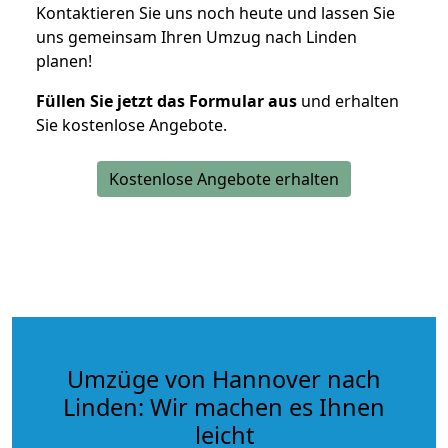
Kontaktieren Sie uns noch heute und lassen Sie
uns gemeinsam Ihren Umzug nach Linden
planen!
Füllen Sie jetzt das Formular aus
und erhalten
Sie kostenlose Angebote.
Kostenlose Angebote erhalten
Umzüge von Hannover nach
Linden: Wir machen es Ihnen
leicht