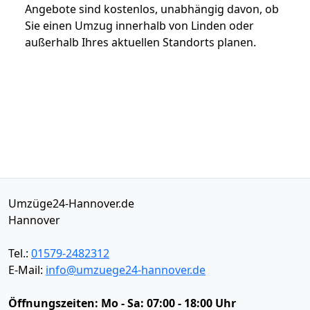
Angebote sind kostenlos, unabhängig davon, ob
Sie einen Umzug innerhalb von Linden oder
außerhalb Ihres aktuellen Standorts planen.
Umzüge24-Hannover.de
Hannover
Tel.:
01579-2482312
E-Mail:
info@umzuege24-hannover.de
Öffnungszeiten:
Mo - Sa: 07:00 - 18:00 Uhr