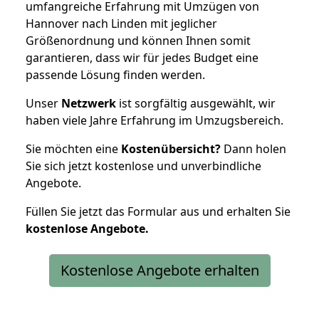
umfangreiche Erfahrung mit Umzügen von
Hannover nach Linden mit jeglicher
Größenordnung und können Ihnen somit
garantieren, dass wir für jedes Budget eine
passende Lösung finden werden.
Unser
Netzwerk
ist sorgfältig ausgewählt, wir
haben viele Jahre Erfahrung im Umzugsbereich.
Sie möchten eine
Kostenübersicht?
Dann holen
Sie sich jetzt kostenlose und unverbindliche
Angebote.
Füllen Sie jetzt das Formular aus und erhalten Sie
kostenlose
Angebote.
Kostenlose Angebote erhalten