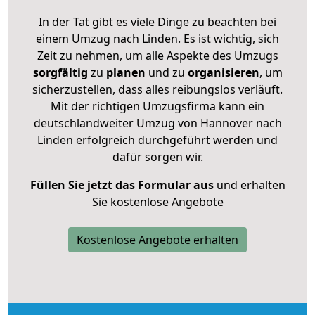
In der Tat gibt es viele Dinge zu beachten bei
einem Umzug nach Linden. Es ist wichtig, sich
Zeit zu nehmen, um alle Aspekte des Umzugs
sorgfältig
zu
planen
und zu
organisieren
, um
sicherzustellen, dass alles reibungslos verläuft.
Mit der richtigen Umzugsfirma kann ein
deutschlandweiter Umzug von Hannover nach
Linden erfolgreich durchgeführt werden und
dafür sorgen wir.
Füllen Sie jetzt das Formular aus
und erhalten
Sie kostenlose Angebote
Kostenlose Angebote erhalten