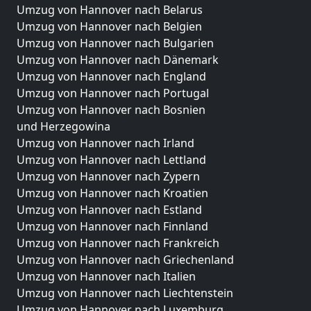
Umzug von Hannover nach Belarus
Umzug von Hannover nach Belgien
Umzug von Hannover nach Bulgarien
Umzug von Hannover nach Dänemark
Umzug von Hannover nach England
Umzug von Hannover nach Portugal
Umzug von Hannover nach Bosnien
und Herzegowina
Umzug von Hannover nach Irland
Umzug von Hannover nach Lettland
Umzug von Hannover nach Zypern
Umzug von Hannover nach Kroatien
Umzug von Hannover nach Estland
Umzug von Hannover nach Finnland
Umzug von Hannover nach Frankreich
Umzug von Hannover nach Griechenland
Umzug von Hannover nach Italien
Umzug von Hannover nach Liechtenstein
Umzug von Hannover nach Luxemburg