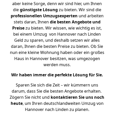
aber keine Sorge, denn wir sind hier, um Ihnen
die
günstigste
Lösung
zu bieten. Wir sind die
professionellen Umzugsexperten
und arbeiten
stets daran, Ihnen
die besten Angebote und
Preise
zu bieten. Wir wissen, wie wichtig es ist,
bei einem Umzug von Hannover nach Linden
Geld zu sparen, und deshalb setzen wir alles
daran, Ihnen die besten Preise zu bieten. Ob Sie
nun eine kleine Wohnung haben oder ein großes
Haus in Hannover besitzen, was umgezogen
werden muss.
Wir haben immer die perfekte Lösung für Sie.
Sparen Sie sich die Zeit – wir kümmern uns
darum, dass Sie die besten Angebote erhalten.
Zögern Sie nicht und
kontaktieren Sie uns noch
heute
, um Ihren deutschlandweiten Umzug von
Hannover nach Linden zu planen.