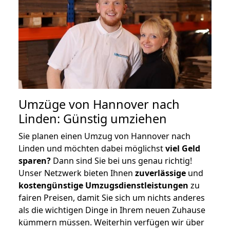
Umzüge von Hannover nach
Linden: Günstig umziehen
Sie planen einen Umzug von Hannover nach
Linden und möchten dabei möglichst
viel Geld
sparen?
Dann sind Sie bei uns genau richtig!
Unser Netzwerk bieten Ihnen
zuverlässige
und
kostengünstige Umzugsdienstleistungen
zu
fairen Preisen, damit Sie sich um nichts anderes
als die wichtigen Dinge in Ihrem neuen Zuhause
kümmern müssen. Weiterhin verfügen wir über