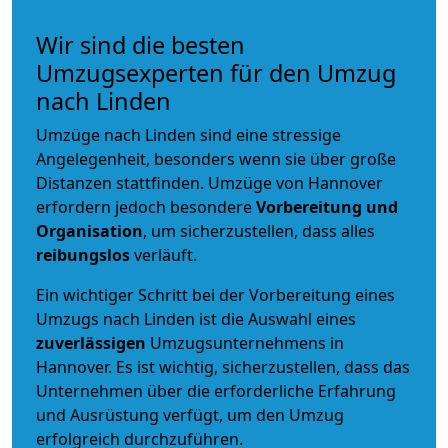
Wir sind die besten
Umzugsexperten für den Umzug
nach Linden
Umzüge nach Linden sind eine stressige
Angelegenheit, besonders wenn sie über große
Distanzen stattfinden. Umzüge von Hannover
erfordern jedoch besondere
Vorbereitung und
Organisation
, um sicherzustellen, dass alles
reibungslos
verläuft.
Ein wichtiger Schritt bei der Vorbereitung eines
Umzugs nach Linden ist die Auswahl eines
zuverlässigen
Umzugsunternehmens in
Hannover. Es ist wichtig, sicherzustellen, dass das
Unternehmen über die erforderliche Erfahrung
und Ausrüstung verfügt, um den Umzug
erfolgreich durchzuführen.