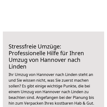
Stressfreie Umzüge:
Professionelle Hilfe für Ihren
Umzug von Hannover nach
Linden
Ihr Umzug von Hannover nach Linden steht an
und Sie wissen nicht, was Sie zuerst machen
sollen? Es gibt einige wichtige Punkte, die bei
einem Umzug von Hannover nach Linden zu
beachten sind.
Angefangen bei der Planung bis
hin zum Verpacken Ihres kostbaren Hab & Gut.