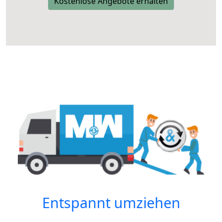
Kostenlose Angebote erhalten
Entspannt umziehen