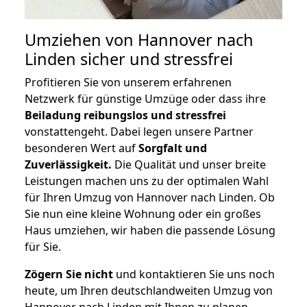
Umziehen von
Hannover nach
Linden
sicher und stressfrei
Profitieren Sie von unserem erfahrenen
Netzwerk für günstige Umzüge oder dass ihre
Beiladung reibungslos und stressfrei
vonstattengeht. Dabei legen unsere Partner
besonderen Wert auf
Sorgfalt und
Zuverlässigkeit.
Die Qualität und unser breite
Leistungen machen uns zu der optimalen Wahl
für Ihren Umzug von Hannover nach Linden. Ob
Sie nun eine kleine Wohnung oder ein großes
Haus umziehen, wir haben die passende Lösung
für Sie.
Zögern Sie nicht
und kontaktieren Sie uns noch
heute, um Ihren deutschlandweiten Umzug von