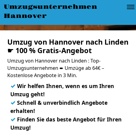
Umzugsunternehmen
Hannover
Umzug von Hannover nach Linden
☛ 100 % Gratis-Angebot
Umzug von Hannover nach Linden : Top-
Umzugsunternehmen ➨ Umzüge ab 64€ –
Kostenlose Angebote in 3 Min.
✓
Wir helfen Ihnen, wenn es um Ihren
Umzug geht!
✓
Schnell & unverbindlich Angebote
erhalten!
✓
Finden Sie das beste Angebot für Ihren
Umzug!