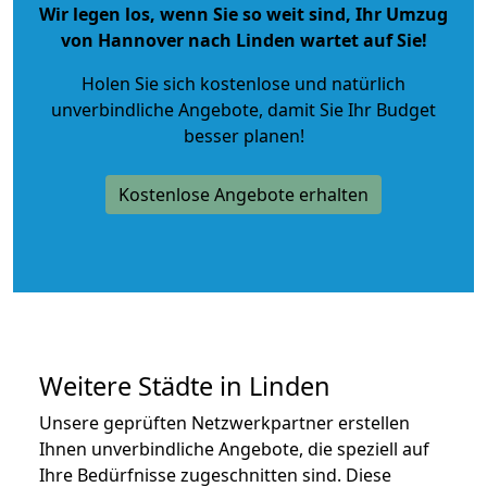
Wir legen los, wenn Sie so weit sind, Ihr Umzug
von Hannover nach Linden wartet auf Sie!
Holen Sie sich kostenlose und natürlich
unverbindliche Angebote
, damit Sie Ihr Budget
besser planen!
Kostenlose Angebote erhalten
Weitere Städte in Linden
Unsere geprüften Netzwerkpartner erstellen
Ihnen unverbindliche Angebote, die speziell auf
Ihre Bedürfnisse zugeschnitten sind. Diese