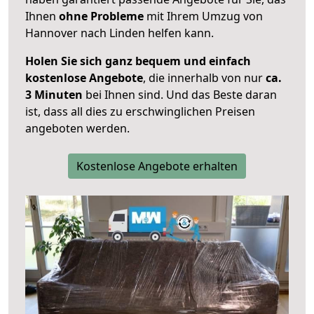
Ihnen
ohne Probleme
mit Ihrem Umzug von
Hannover nach Linden helfen kann.
Holen Sie sich ganz bequem und einfach
kostenlose Angebote
, die innerhalb von nur
ca.
3 Minuten
bei Ihnen sind. Und das Beste daran
ist, dass all dies zu erschwinglichen Preisen
angeboten werden.
Kostenlose Angebote erhalten