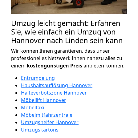
Umzug leicht gemacht: Erfahren
Sie, wie einfach ein Umzug von
Hannover nach Linden sein kann
Wir können Ihnen garantieren, dass unser
professionelles Netzwerk Ihnen nahezu alles zu
einem
kostengünstigen
Preis
anbieten können.
Entrümpelung
Haushaltsauflösung Hannover
Halteverbotszone Hannover
Möbellift Hannover
Möbeltaxi
Möbelmitfahrzentrale
Umzugshelfer Hannover
Umzugskartons