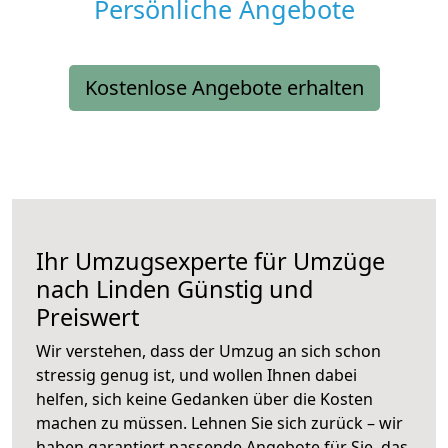
Persönliche Angebote
Kostenlose Angebote erhalten
Ihr Umzugsexperte für Umzüge
nach
Linden
Günstig und
Preiswert
Wir verstehen, dass der Umzug an sich schon
stressig genug ist, und wollen Ihnen dabei
helfen, sich keine Gedanken über die Kosten
machen zu müssen. Lehnen Sie sich zurück – wir
haben garantiert passende Angebote für Sie, das