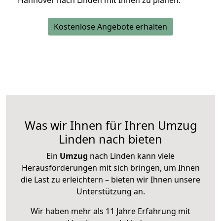
Hannover nach Linden mit Ihnen zu planen.
Kostenlose Angebote erhalten
Was wir Ihnen für Ihren Umzug
Linden nach bieten
Ein
Umzug
nach Linden kann viele
Herausforderungen mit sich bringen, um Ihnen
die Last zu erleichtern – bieten wir Ihnen unsere
Unterstützung an.
Wir haben mehr als 11 Jahre Erfahrung mit