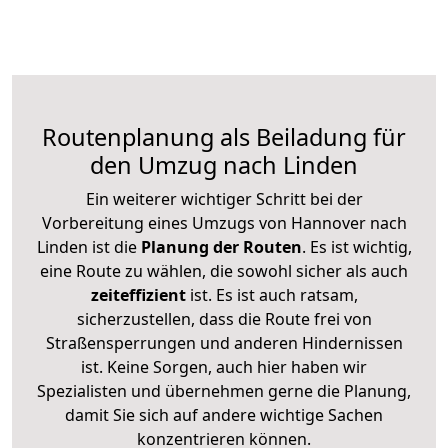
Routenplanung als Beiladung für
den Umzug nach Linden
Ein weiterer wichtiger Schritt bei der
Vorbereitung eines Umzugs von Hannover nach
Linden ist die
Planung der Routen
. Es ist wichtig,
eine Route zu wählen, die sowohl sicher als auch
zeiteffizient
ist. Es ist auch ratsam,
sicherzustellen, dass die Route frei von
Straßensperrungen und anderen Hindernissen
ist. Keine Sorgen, auch hier haben wir
Spezialisten und übernehmen gerne die Planung,
damit Sie sich auf andere wichtige Sachen
konzentrieren können.