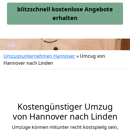
blitzschnell kostenlose Angebote
erhalten
Umzugsunternehmen Hannover
»
Umzug von
Hannover nach Linden
Kostengünstiger Umzug
von Hannover nach Linden
Umzüge können mitunter recht kostspielig sein,