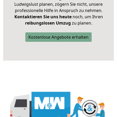
Ludwigslust planen, zögern Sie nicht, unsere
professionelle Hilfe in Anspruch zu nehmen.
Kontaktieren Sie uns heute
noch, um Ihren
reibungslosen Umzug
zu planen.
Kostenlose Angebote erhalten