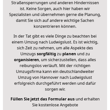
Straßensperrungen und anderen Hindernissen
ist. Keine Sorgen, auch hier haben wir
Spezialisten und übernehmen gerne die Planung,
damit Sie sich auf andere wichtige Sachen
konzentrieren können.
In der Tat gibt es viele Dinge zu beachten bei
einem Umzug nach Ludwigslust. Es ist wichtig,
sich Zeit zu nehmen, um alle Aspekte des
Umzugs
sorgfältig
zu
planen
und zu
organisieren
, um sicherzustellen, dass alles
reibungslos verläuft. Mit der richtigen
Umzugsfirma kann ein deutschlandweiter
Umzug von Hannover nach Ludwigslust
erfolgreich durchgeführt werden und dafür
sorgen wir.
Füllen Sie jetzt das Formular aus
und erhalten
Sie kostenlose Angebote