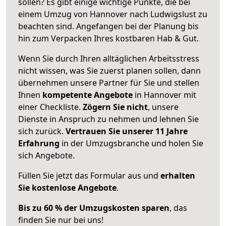
sollen? Es gibt einige wichtige Punkte, die bei
einem Umzug von Hannover nach Ludwigslust zu
beachten sind.
Angefangen bei der Planung bis
hin zum Verpacken Ihres kostbaren Hab & Gut.
Wenn Sie durch Ihren alltäglichen Arbeitsstress
nicht wissen, was Sie zuerst planen sollen, dann
übernehmen unsere Partner für Sie und stellen
Ihnen
kompetente Angebote
in Hannover mit
einer Checkliste.
Zögern Sie nicht
, unsere
Dienste in Anspruch zu nehmen und lehnen Sie
sich zurück.
Vertrauen Sie unserer 11 Jahre
Erfahrung
in der Umzugsbranche und holen Sie
sich Angebote.
Füllen Sie jetzt das Formular aus und
erhalten
Sie kostenlose Angebote
.
Bis zu 60 % der Umzugskosten sparen
, das
finden Sie nur bei uns!