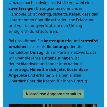
Umzugs nach Ludwigslust ist die Auswahl eines
zuverlässigen
Umzugsunternehmens in
Hannover. Es ist wichtig, sicherzustellen, dass das
Unternehmen über die erforderliche Erfahrung
und Ausrüstung verfügt, um den Umzug
erfolgreich durchzuführen.
Bei uns können Sie
kostengünstig
und
stressfrei
umziehen
, sei es als
Beiladung
oder als
kompletter
Umzug
. Unser Partnernetzwerk, das
wir über die Jahre aufgebaut haben, ist
deutschlandweit und sogar international
unterwegs.
Holen Sie sich jetzt kostenlose
Angebote
und erhalten Sie einen ersten
Überblick über die Kosten für Ihren Umzug.
Kostenlose Angebote erhalten