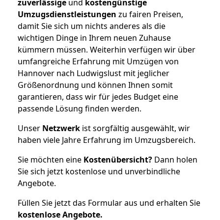
zuverlässige
und
kostengünstige
Umzugsdienstleistungen
zu fairen Preisen,
damit Sie sich um nichts anderes als die
wichtigen Dinge in Ihrem neuen Zuhause
kümmern müssen. Weiterhin verfügen wir über
umfangreiche Erfahrung mit Umzügen von
Hannover nach Ludwigslust mit jeglicher
Größenordnung und können Ihnen somit
garantieren, dass wir für jedes Budget eine
passende Lösung finden werden.
Unser
Netzwerk
ist sorgfältig ausgewählt, wir
haben viele Jahre Erfahrung im Umzugsbereich.
Sie möchten eine
Kostenübersicht?
Dann holen
Sie sich jetzt kostenlose und unverbindliche
Angebote.
Füllen Sie jetzt das Formular aus und erhalten Sie
kostenlose
Angebote.