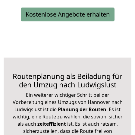
Kostenlose Angebote erhalten
Routenplanung als Beiladung für
den Umzug nach Ludwigslust
Ein weiterer wichtiger Schritt bei der
Vorbereitung eines Umzugs von Hannover nach
Ludwigslust ist die
Planung der Routen
. Es ist
wichtig, eine Route zu wählen, die sowohl sicher
als auch
zeiteffizient
ist. Es ist auch ratsam,
sicherzustellen, dass die Route frei von