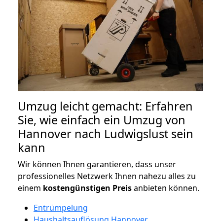
Umzug leicht gemacht: Erfahren
Sie, wie einfach ein Umzug von
Hannover nach Ludwigslust sein
kann
Wir können Ihnen garantieren, dass unser
professionelles Netzwerk Ihnen nahezu alles zu
einem
kostengünstigen
Preis
anbieten können.
Entrümpelung
Haushaltsauflösung Hannover