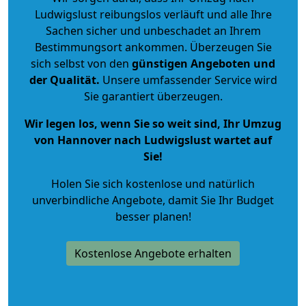
Ludwigslust reibungslos verläuft und alle Ihre
Sachen sicher und unbeschadet an Ihrem
Bestimmungsort ankommen. Überzeugen Sie
sich selbst von den
günstigen Angeboten und
der Qualität
.
Unsere umfassender Service wird
Sie garantiert überzeugen.
Wir legen los, wenn Sie so weit sind, Ihr Umzug
von Hannover nach Ludwigslust wartet auf
Sie!
Holen Sie sich kostenlose und natürlich
unverbindliche Angebote
, damit Sie Ihr Budget
besser planen!
Kostenlose Angebote erhalten