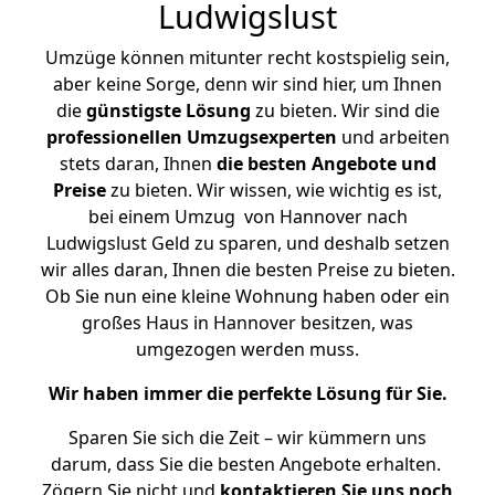
Ludwigslust
Umzüge können mitunter recht kostspielig sein,
aber keine Sorge, denn wir sind hier, um Ihnen
die
günstigste
Lösung
zu bieten. Wir sind die
professionellen Umzugsexperten
und arbeiten
stets daran, Ihnen
die besten Angebote und
Preise
zu bieten. Wir wissen, wie wichtig es ist,
bei einem Umzug von Hannover nach
Ludwigslust Geld zu sparen, und deshalb setzen
wir alles daran, Ihnen die besten Preise zu bieten.
Ob Sie nun eine kleine Wohnung haben oder ein
großes Haus in Hannover besitzen, was
umgezogen werden muss.
Wir haben immer die perfekte Lösung für Sie.
Sparen Sie sich die Zeit – wir kümmern uns
darum, dass Sie die besten Angebote erhalten.
Zögern Sie nicht und
kontaktieren Sie uns noch