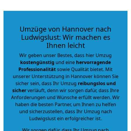
Umzüge von Hannover nach
Ludwigslust: Wir machen es
Ihnen leicht
Wir geben unser Bestes, dass hier Umzug
kostengünstig
und eine
hervorragende
Professionalität
sowie Qualität bietet. Mit
unserer Unterstützung in Hannover können Sie
sicher sein, dass Ihr Umzug
reibungslos und
sicher
verläuft, denn wir sorgen dafür, dass Ihre
Anforderungen und Wünsche erfüllt werden. Wir
haben die besten Partner, um Ihnen zu helfen
und sicherzustellen, dass Ihr Umzug nach
Ludwigslust ein erfolgreicher ist.
Wir sorgen dafür, dass Ihr Umzug nach