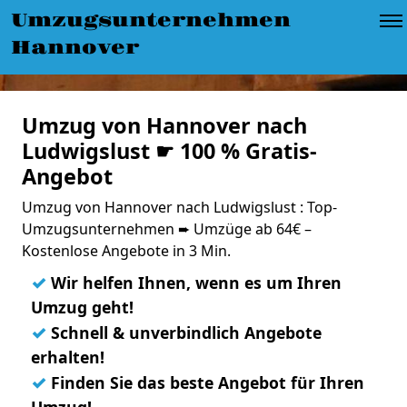
Umzugsunternehmen
Hannover
Umzug von Hannover nach
Ludwigslust ☛ 100 % Gratis-
Angebot
Umzug von Hannover nach Ludwigslust : Top-
Umzugsunternehmen ➨ Umzüge ab 64€ –
Kostenlose Angebote in 3 Min.
✓
Wir helfen Ihnen, wenn es um Ihren
Umzug geht!
✓
Schnell & unverbindlich Angebote
erhalten!
✓
Finden Sie das beste Angebot für Ihren