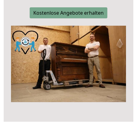
Kostenlose Angebote erhalten