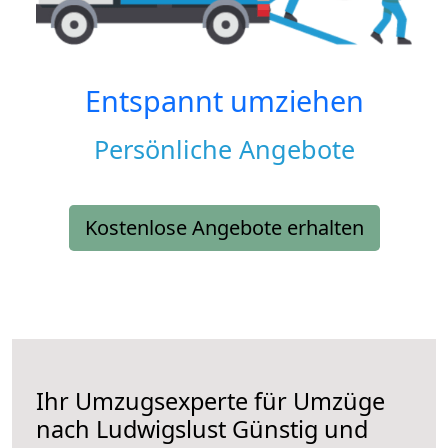
Entspannt umziehen
Persönliche Angebote
Kostenlose Angebote erhalten
Ihr Umzugsexperte für Umzüge
nach
Ludwigslust
Günstig und