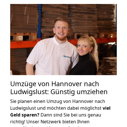
Umzüge von Hannover nach
Ludwigslust: Günstig umziehen
Sie planen einen Umzug von Hannover nach
Ludwigslust und möchten dabei möglichst
viel
Geld sparen?
Dann sind Sie bei uns genau
richtig! Unser Netzwerk bieten Ihnen