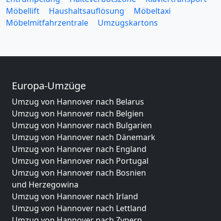
Möbellift
Haushaltsauflösung
Möbeltaxi
Möbelmitfahrzentrale
Umzugskartons
Europa-Umzüge
Umzug von Hannover nach Belarus
Umzug von Hannover nach Belgien
Umzug von Hannover nach Bulgarien
Umzug von Hannover nach Dänemark
Umzug von Hannover nach England
Umzug von Hannover nach Portugal
Umzug von Hannover nach Bosnien
und Herzegowina
Umzug von Hannover nach Irland
Umzug von Hannover nach Lettland
Umzug von Hannover nach Zypern