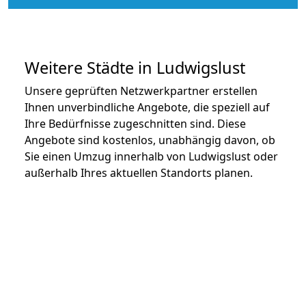
Weitere Städte in Ludwigslust
Unsere geprüften Netzwerkpartner erstellen
Ihnen unverbindliche Angebote, die speziell auf
Ihre Bedürfnisse zugeschnitten sind. Diese
Angebote sind kostenlos, unabhängig davon, ob
Sie einen Umzug innerhalb von Ludwigslust oder
außerhalb Ihres aktuellen Standorts planen.