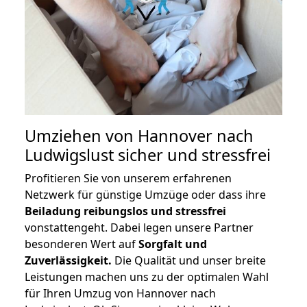
Umziehen von
Hannover nach
Ludwigslust
sicher und stressfrei
Profitieren Sie von unserem erfahrenen
Netzwerk für günstige Umzüge oder dass ihre
Beiladung reibungslos und stressfrei
vonstattengeht. Dabei legen unsere Partner
besonderen Wert auf
Sorgfalt und
Zuverlässigkeit.
Die Qualität und unser breite
Leistungen machen uns zu der optimalen Wahl
für Ihren Umzug von Hannover nach