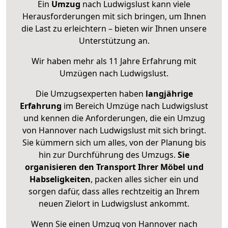
Ein
Umzug
nach Ludwigslust kann viele
Herausforderungen mit sich bringen, um Ihnen
die Last zu erleichtern – bieten wir Ihnen unsere
Unterstützung an.
Wir haben mehr als 11 Jahre Erfahrung mit
Umzügen nach
Ludwigslust
.
Die Umzugsexperten haben
langjährige
Erfahrung
im Bereich Umzüge nach Ludwigslust
und kennen die Anforderungen, die ein Umzug
von Hannover nach Ludwigslust mit sich bringt.
Sie kümmern sich um alles, von der Planung bis
hin zur Durchführung des Umzugs.
Sie
organisieren den Transport Ihrer Möbel und
Habseligkeiten
, packen alles sicher ein und
sorgen dafür, dass alles rechtzeitig an Ihrem
neuen Zielort in Ludwigslust ankommt.
Wenn Sie einen Umzug von Hannover nach