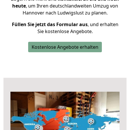
heute
, um Ihren deutschlandweiten Umzug von
Hannover nach Ludwigslust zu planen.
Füllen Sie jetzt das Formular aus
, und erhalten
Sie kostenlose Angebote.
Kostenlose Angebote erhalten