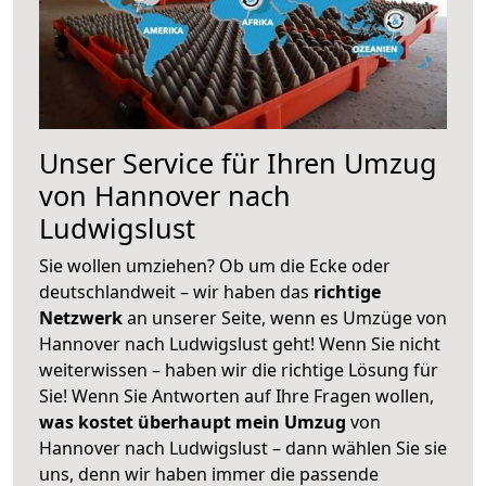
Unser Service für Ihren Umzug
von Hannover nach
Ludwigslust
Sie wollen umziehen? Ob um die Ecke oder
deutschlandweit – wir haben das
richtige
Netzwerk
an unserer Seite, wenn es Umzüge von
Hannover nach Ludwigslust geht! Wenn Sie nicht
weiterwissen – haben wir die richtige Lösung für
Sie! Wenn Sie Antworten auf Ihre Fragen wollen,
was kostet überhaupt mein Umzug
von
Hannover nach Ludwigslust – dann wählen Sie sie
uns, denn wir haben immer die passende