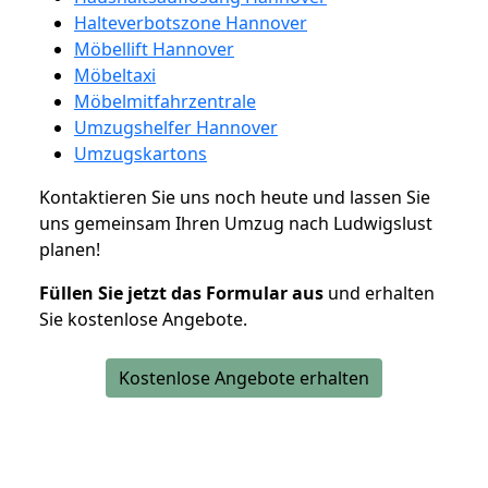
Halteverbotszone Hannover
Möbellift Hannover
Möbeltaxi
Möbelmitfahrzentrale
Umzugshelfer Hannover
Umzugskartons
Kontaktieren Sie uns noch heute und lassen Sie
uns gemeinsam Ihren Umzug nach Ludwigslust
planen!
Füllen Sie jetzt das Formular aus
und erhalten
Sie kostenlose Angebote.
Kostenlose Angebote erhalten