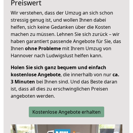
Preiswert
Wir verstehen, dass der Umzug an sich schon
stressig genug ist, und wollen Ihnen dabei
helfen, sich keine Gedanken über die Kosten
machen zu müssen. Lehnen Sie sich zurück – wir
haben garantiert passende Angebote für Sie, das
Ihnen
ohne Probleme
mit Ihrem Umzug von
Hannover nach Ludwigslust helfen kann.
Holen Sie sich ganz bequem und einfach
kostenlose Angebote
, die innerhalb von nur
ca.
3 Minuten
bei Ihnen sind. Und das Beste daran
ist, dass all dies zu erschwinglichen Preisen
angeboten werden.
Kostenlose Angebote erhalten