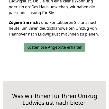
Ludwigslust. Ob Sie nun eine kleine Wohnung
oder ein großes Haus umziehen, wir haben die
passende Lösung für Sie.
Zögern Sie nicht
und kontaktieren Sie uns noch
heute, um Ihren deutschlandweiten Umzug von
Hannover nach Ludwigslust mit Ihnen zu planen.
Kostenlose Angebote erhalten
Was wir Ihnen für Ihren Umzug
Ludwigslust nach bieten