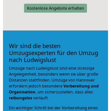
Kostenlose Angebote erhalten
Wir sind die besten
Umzugsexperten für den Umzug
nach Ludwigslust
Umzüge nach Ludwigslust sind eine stressige
Angelegenheit, besonders wenn sie über große
Distanzen stattfinden. Umzüge von Hannover
erfordern jedoch besondere
Vorbereitung und
Organisation
, um sicherzustellen, dass alles
reibungslos
verläuft.
Ein wichtiger Schritt bei der Vorbereitung eines