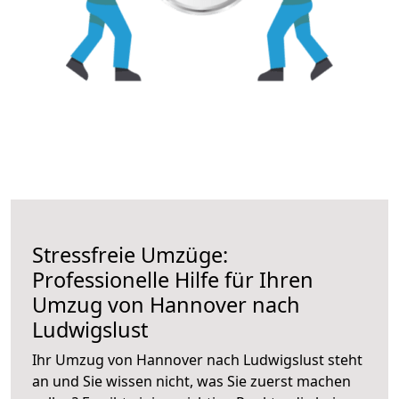
Stressfreie Umzüge:
Professionelle Hilfe für Ihren
Umzug von Hannover nach
Ludwigslust
Ihr Umzug von Hannover nach Ludwigslust steht
an und Sie wissen nicht, was Sie zuerst machen