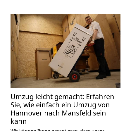
Umzug leicht gemacht: Erfahren
Sie, wie einfach ein Umzug von
Hannover nach Mansfeld sein
kann
Wir können Ihnen garantieren, dass unser