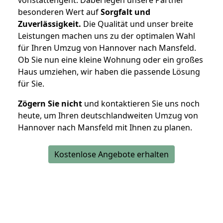
besonderen Wert auf
Sorgfalt und
Zuverlässigkeit.
Die Qualität und unser breite
Leistungen machen uns zu der optimalen Wahl
für Ihren Umzug von Hannover nach Mansfeld.
Ob Sie nun eine kleine Wohnung oder ein großes
Haus umziehen, wir haben die passende Lösung
für Sie.
Zögern Sie nicht
und kontaktieren Sie uns noch
heute, um Ihren deutschlandweiten Umzug von
Hannover nach Mansfeld mit Ihnen zu planen.
Kostenlose Angebote erhalten