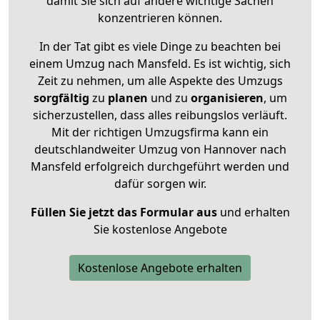
damit Sie sich auf andere wichtige Sachen
konzentrieren können.
In der Tat gibt es viele Dinge zu beachten bei
einem Umzug nach Mansfeld. Es ist wichtig, sich
Zeit zu nehmen, um alle Aspekte des Umzugs
sorgfältig
zu
planen
und zu
organisieren
, um
sicherzustellen, dass alles reibungslos verläuft.
Mit der richtigen Umzugsfirma kann ein
deutschlandweiter Umzug von Hannover nach
Mansfeld erfolgreich durchgeführt werden und
dafür sorgen wir.
Füllen Sie jetzt das Formular aus
und erhalten
Sie kostenlose Angebote
Kostenlose Angebote erhalten