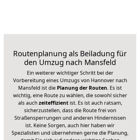
Routenplanung als Beiladung für
den Umzug nach Mansfeld
Ein weiterer wichtiger Schritt bei der
Vorbereitung eines Umzugs von Hannover nach
Mansfeld ist die
Planung der Routen
. Es ist
wichtig, eine Route zu wählen, die sowohl sicher
als auch
zeiteffizient
ist. Es ist auch ratsam,
sicherzustellen, dass die Route frei von
Straßensperrungen und anderen Hindernissen
ist. Keine Sorgen, auch hier haben wir
Spezialisten und übernehmen gerne die Planung,