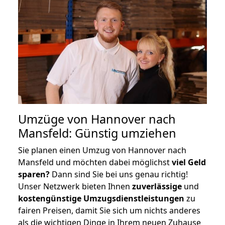
Umzüge von Hannover nach
Mansfeld: Günstig umziehen
Sie planen einen Umzug von Hannover nach
Mansfeld und möchten dabei möglichst
viel Geld
sparen?
Dann sind Sie bei uns genau richtig!
Unser Netzwerk bieten Ihnen
zuverlässige
und
kostengünstige Umzugsdienstleistungen
zu
fairen Preisen, damit Sie sich um nichts anderes
als die wichtigen Dinge in Ihrem neuen Zuhause