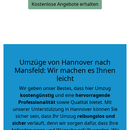
Kostenlose Angebote erhalten
Umzüge von Hannover nach
Mansfeld: Wir machen es Ihnen
leicht
Wir geben unser Bestes, dass hier Umzug
kostengünstig
und eine
hervorragende
Professionalität
sowie Qualität bietet. Mit
unserer Unterstützung in Hannover können Sie
sicher sein, dass Ihr Umzug
reibungslos und
sicher
verläuft, denn wir sorgen dafür, dass Ihre
Anforderungen und Wünsche erfüllt werden. Wir