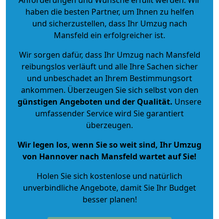
haben die besten Partner, um Ihnen zu helfen
und sicherzustellen, dass Ihr Umzug nach
Mansfeld ein erfolgreicher ist.
Wir sorgen dafür, dass Ihr Umzug nach Mansfeld
reibungslos verläuft und alle Ihre Sachen sicher
und unbeschadet an Ihrem Bestimmungsort
ankommen. Überzeugen Sie sich selbst von den
günstigen Angeboten und der Qualität
.
Unsere
umfassender Service wird Sie garantiert
überzeugen.
Wir legen los, wenn Sie so weit sind, Ihr Umzug
von Hannover nach Mansfeld wartet auf Sie!
Holen Sie sich kostenlose und natürlich
unverbindliche Angebote
, damit Sie Ihr Budget
besser planen!