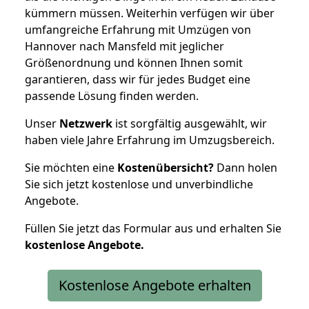
kümmern müssen. Weiterhin verfügen wir über
umfangreiche Erfahrung mit Umzügen von
Hannover nach Mansfeld mit jeglicher
Größenordnung und können Ihnen somit
garantieren, dass wir für jedes Budget eine
passende Lösung finden werden.
Unser
Netzwerk
ist sorgfältig ausgewählt, wir
haben viele Jahre Erfahrung im Umzugsbereich.
Sie möchten eine
Kostenübersicht?
Dann holen
Sie sich jetzt kostenlose und unverbindliche
Angebote.
Füllen Sie jetzt das Formular aus und erhalten Sie
kostenlose
Angebote.
Kostenlose Angebote erhalten