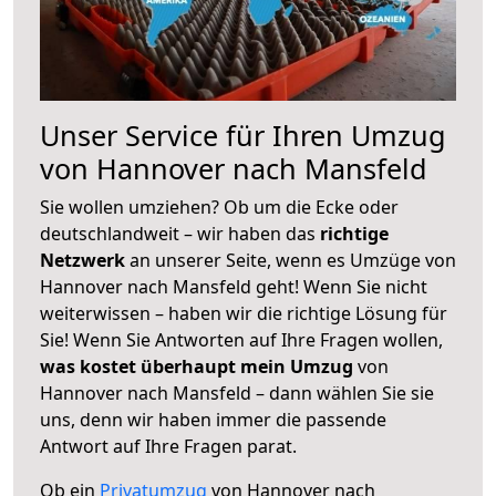
Unser Service für Ihren Umzug
von Hannover nach Mansfeld
Sie wollen umziehen? Ob um die Ecke oder
deutschlandweit – wir haben das
richtige
Netzwerk
an unserer Seite, wenn es Umzüge von
Hannover nach Mansfeld geht! Wenn Sie nicht
weiterwissen – haben wir die richtige Lösung für
Sie! Wenn Sie Antworten auf Ihre Fragen wollen,
was kostet überhaupt mein Umzug
von
Hannover nach Mansfeld – dann wählen Sie sie
uns, denn wir haben immer die passende
Antwort auf Ihre Fragen parat.
Ob ein
Privatumzug
von Hannover nach