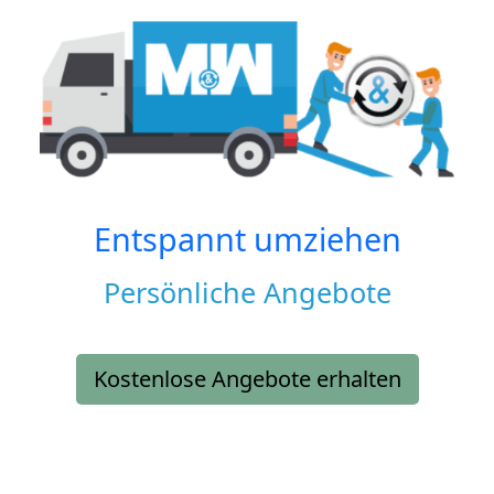
Entspannt umziehen
Persönliche Angebote
Kostenlose Angebote erhalten