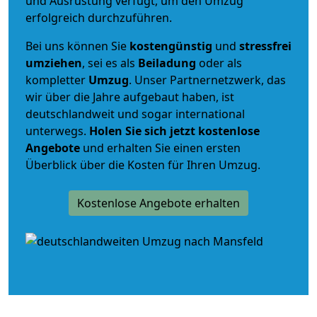
und Ausrüstung verfügt, um den Umzug
erfolgreich durchzuführen.
Bei uns können Sie
kostengünstig
und
stressfrei
umziehen
, sei es als
Beiladung
oder als
kompletter
Umzug
. Unser Partnernetzwerk, das
wir über die Jahre aufgebaut haben, ist
deutschlandweit und sogar international
unterwegs.
Holen Sie sich jetzt kostenlose
Angebote
und erhalten Sie einen ersten
Überblick über die Kosten für Ihren Umzug.
Kostenlose Angebote erhalten