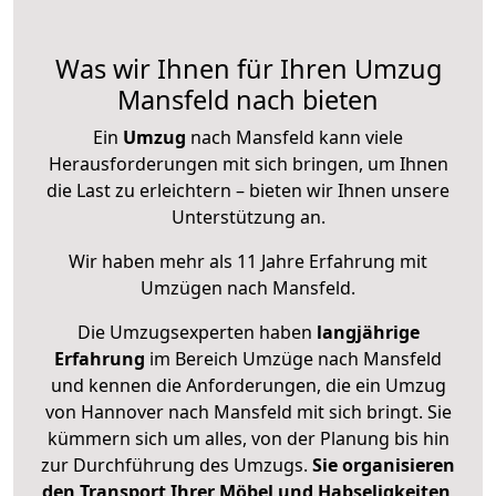
Was wir Ihnen für Ihren Umzug
Mansfeld nach bieten
Ein
Umzug
nach Mansfeld kann viele
Herausforderungen mit sich bringen, um Ihnen
die Last zu erleichtern – bieten wir Ihnen unsere
Unterstützung an.
Wir haben mehr als 11 Jahre Erfahrung mit
Umzügen nach
Mansfeld
.
Die Umzugsexperten haben
langjährige
Erfahrung
im Bereich Umzüge nach Mansfeld
und kennen die Anforderungen, die ein Umzug
von Hannover nach Mansfeld mit sich bringt. Sie
kümmern sich um alles, von der Planung bis hin
zur Durchführung des Umzugs.
Sie organisieren
den Transport Ihrer Möbel und Habseligkeiten
,