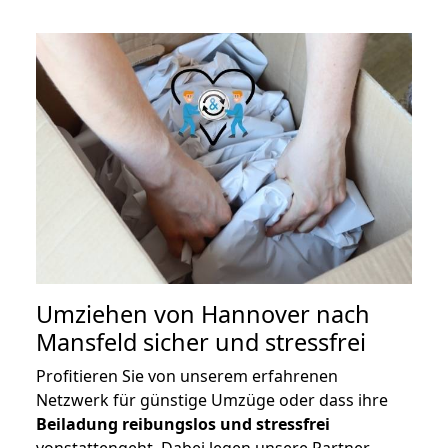
Umziehen von
Hannover nach
Mansfeld
sicher und stressfrei
Profitieren Sie von unserem erfahrenen
Netzwerk für günstige Umzüge oder dass ihre
Beiladung reibungslos und stressfrei
vonstattengeht. Dabei legen unsere Partner