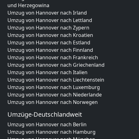
und Herzegowina
Umzug von Hannover nach Irland
Umzug von Hannover nach Lettland
Umzug von Hannover nach Zypern
Umzug von Hannover nach Kroatien
Umzug von Hannover nach Estland
Umzug von Hannover nach Finnland
Umzug von Hannover nach Frankreich
Umzug von Hannover nach Griechenland
Umzug von Hannover nach Italien
Umzug von Hannover nach Liechtenstein
Umzug von Hannover nach Luxemburg
Umzug von Hannover nach Niederlande
Umzug von Hannover nach Norwegen
Umzüge-Deutschlandweit
Umzug von Hannover nach Berlin
Umzug von Hannover nach Hamburg