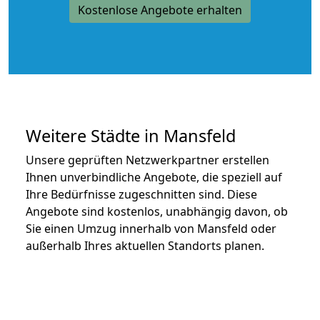
Kostenlose Angebote erhalten
Weitere Städte in Mansfeld
Unsere geprüften Netzwerkpartner erstellen
Ihnen unverbindliche Angebote, die speziell auf
Ihre Bedürfnisse zugeschnitten sind. Diese
Angebote sind kostenlos, unabhängig davon, ob
Sie einen Umzug innerhalb von Mansfeld oder
außerhalb Ihres aktuellen Standorts planen.