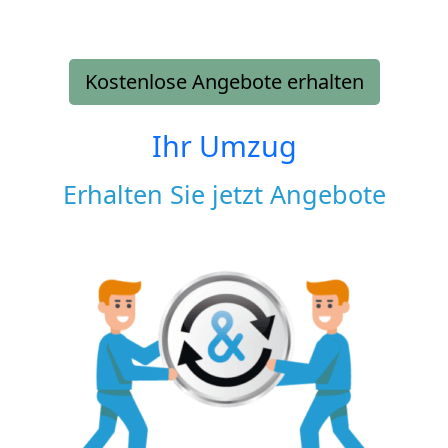
Kostenlose Angebote erhalten
Ihr Umzug
Erhalten Sie jetzt Angebote