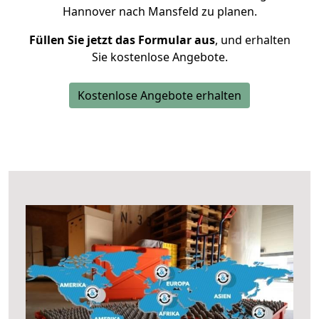
Hannover nach Mansfeld zu planen.
Füllen Sie jetzt das Formular aus
, und erhalten
Sie kostenlose Angebote.
Kostenlose Angebote erhalten