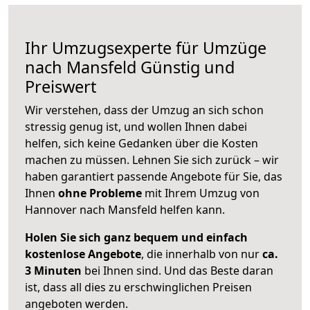
Ihr Umzugsexperte für Umzüge
nach
Mansfeld
Günstig und
Preiswert
Wir verstehen, dass der Umzug an sich schon
stressig genug ist, und wollen Ihnen dabei
helfen, sich keine Gedanken über die Kosten
machen zu müssen. Lehnen Sie sich zurück – wir
haben garantiert passende Angebote für Sie, das
Ihnen
ohne Probleme
mit Ihrem Umzug von
Hannover nach Mansfeld helfen kann.
Holen Sie sich ganz bequem und einfach
kostenlose Angebote
, die innerhalb von nur
ca.
3 Minuten
bei Ihnen sind. Und das Beste daran
ist, dass all dies zu erschwinglichen Preisen
angeboten werden.