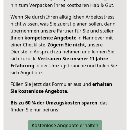
hin zum Verpacken Ihres kostbaren Hab & Gut.
Wenn Sie durch Ihren alltäglichen Arbeitsstress
nicht wissen, was Sie zuerst planen sollen, dann
übernehmen unsere Partner für Sie und stellen
Ihnen
kompetente Angebote
in Hannover mit
einer Checkliste.
Zögern Sie nicht
, unsere
Dienste in Anspruch zu nehmen und lehnen Sie
sich zurück.
Vertrauen Sie unserer 11 Jahre
Erfahrung
in der Umzugsbranche und holen Sie
sich Angebote.
Füllen Sie jetzt das Formular aus und
erhalten
Sie kostenlose Angebote
.
Bis zu 60 % der Umzugskosten sparen
, das
finden Sie nur bei uns!
Kostenlose Angebote erhalten