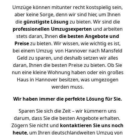
Umzüge können mitunter recht kostspielig sein,
aber keine Sorge, denn wir sind hier, um Ihnen
die
günstigste
Lösung
zu bieten. Wir sind die
professionellen Umzugsexperten
und arbeiten
stets daran, Ihnen
die besten Angebote und
Preise
zu bieten. Wir wissen, wie wichtig es ist,
bei einem Umzug von Hannover nach Mansfeld
Geld zu sparen, und deshalb setzen wir alles
daran, Ihnen die besten Preise zu bieten. Ob Sie
nun eine kleine Wohnung haben oder ein großes
Haus in Hannover besitzen, was umgezogen
werden muss.
Wir haben immer die perfekte Lösung für Sie.
Sparen Sie sich die Zeit – wir kümmern uns
darum, dass Sie die besten Angebote erhalten.
Zögern Sie nicht und
kontaktieren Sie uns noch
heute
, um Ihren deutschlandweiten Umzug von