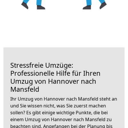
Stressfreie Umzüge:
Professionelle Hilfe für Ihren
Umzug von Hannover nach
Mansfeld
Ihr Umzug von Hannover nach Mansfeld steht an
und Sie wissen nicht, was Sie zuerst machen
sollen? Es gibt einige wichtige Punkte, die bei
einem Umzug von Hannover nach Mansfeld zu
beachten sind.
Angefangen bei der Planung bis