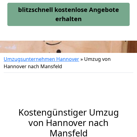
blitzschnell kostenlose Angebote
erhalten
Umzugsunternehmen Hannover
»
Umzug von
Hannover nach Mansfeld
Kostengünstiger Umzug
von Hannover nach
Mansfeld