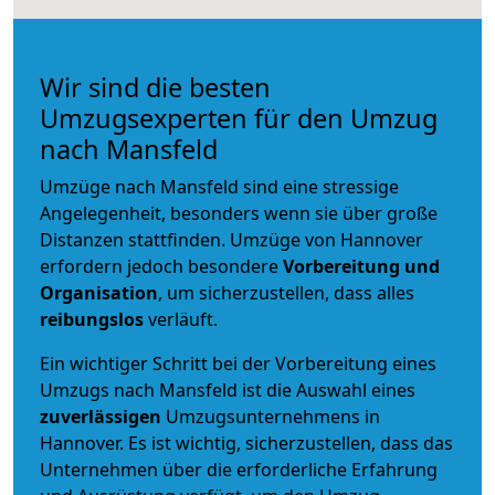
Wir sind die besten
Umzugsexperten für den Umzug
nach Mansfeld
Umzüge nach Mansfeld sind eine stressige
Angelegenheit, besonders wenn sie über große
Distanzen stattfinden. Umzüge von Hannover
erfordern jedoch besondere
Vorbereitung und
Organisation
, um sicherzustellen, dass alles
reibungslos
verläuft.
Ein wichtiger Schritt bei der Vorbereitung eines
Umzugs nach Mansfeld ist die Auswahl eines
zuverlässigen
Umzugsunternehmens in
Hannover. Es ist wichtig, sicherzustellen, dass das
Unternehmen über die erforderliche Erfahrung