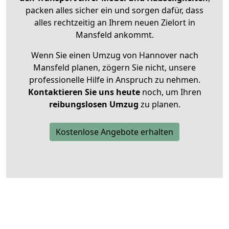
packen alles sicher ein und sorgen dafür, dass
alles rechtzeitig an Ihrem neuen Zielort in
Mansfeld ankommt.
Wenn Sie einen Umzug von Hannover nach
Mansfeld planen, zögern Sie nicht, unsere
professionelle Hilfe in Anspruch zu nehmen.
Kontaktieren Sie uns heute
noch, um Ihren
reibungslosen Umzug
zu planen.
Kostenlose Angebote erhalten