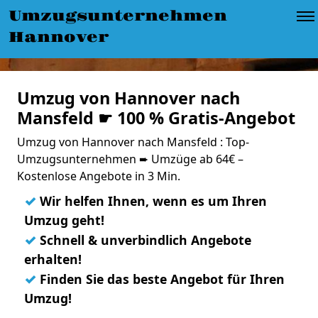
Umzugsunternehmen
Hannover
Umzug von Hannover nach
Mansfeld ☛ 100 % Gratis-Angebot
Umzug von Hannover nach Mansfeld : Top-
Umzugsunternehmen ➨ Umzüge ab 64€ –
Kostenlose Angebote in 3 Min.
✓
Wir helfen Ihnen, wenn es um Ihren
Umzug geht!
✓
Schnell & unverbindlich Angebote
erhalten!
✓
Finden Sie das beste Angebot für Ihren
Umzug!