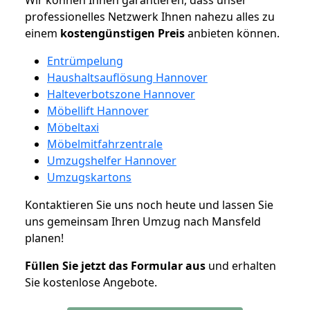
professionelles Netzwerk Ihnen nahezu alles zu
einem
kostengünstigen
Preis
anbieten können.
Entrümpelung
Haushaltsauflösung Hannover
Halteverbotszone Hannover
Möbellift Hannover
Möbeltaxi
Möbelmitfahrzentrale
Umzugshelfer Hannover
Umzugskartons
Kontaktieren Sie uns noch heute und lassen Sie
uns gemeinsam Ihren Umzug nach Mansfeld
planen!
Füllen Sie jetzt das Formular aus
und erhalten
Sie kostenlose Angebote.