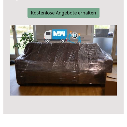
Kostenlose Angebote erhalten