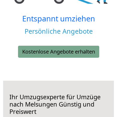
Entspannt umziehen
Persönliche Angebote
Kostenlose Angebote erhalten
Ihr Umzugsexperte für Umzüge
nach
Melsungen
Günstig und
Preiswert