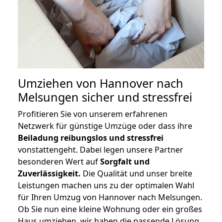
Umziehen von
Hannover nach
Melsungen
sicher und stressfrei
Profitieren Sie von unserem erfahrenen
Netzwerk für günstige Umzüge oder dass ihre
Beiladung reibungslos und stressfrei
vonstattengeht. Dabei legen unsere Partner
besonderen Wert auf
Sorgfalt und
Zuverlässigkeit.
Die Qualität und unser breite
Leistungen machen uns zu der optimalen Wahl
für Ihren Umzug von Hannover nach Melsungen.
Ob Sie nun eine kleine Wohnung oder ein großes
Haus umziehen, wir haben die passende Lösung