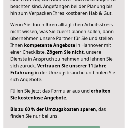
beachten sind.
Angefangen bei der Planung bis
hin zum Verpacken Ihres kostbaren Hab & Gut.
Wenn Sie durch Ihren alltäglichen Arbeitsstress
nicht wissen, was Sie zuerst planen sollen, dann
übernehmen unsere Partner für Sie und stellen
Ihnen
kompetente Angebote
in Hannover mit
einer Checkliste.
Zögern Sie nicht
, unsere
Dienste in Anspruch zu nehmen und lehnen Sie
sich zurück.
Vertrauen Sie unserer 11 Jahre
Erfahrung
in der Umzugsbranche und holen Sie
sich Angebote.
Füllen Sie jetzt das Formular aus und
erhalten
Sie kostenlose Angebote
.
Bis zu 60 % der Umzugskosten sparen
, das
finden Sie nur bei uns!