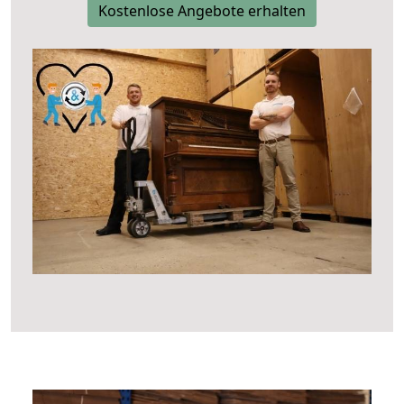
Kostenlose Angebote erhalten