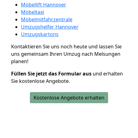
Möbellift Hannover
Möbeltaxi
Möbelmitfahrzentrale
Umzugshelfer Hannover
Umzugskartons
Kontaktieren Sie uns noch heute und lassen Sie
uns gemeinsam Ihren Umzug nach Melsungen
planen!
Füllen Sie jetzt das Formular aus
und erhalten
Sie kostenlose Angebote.
Kostenlose Angebote erhalten