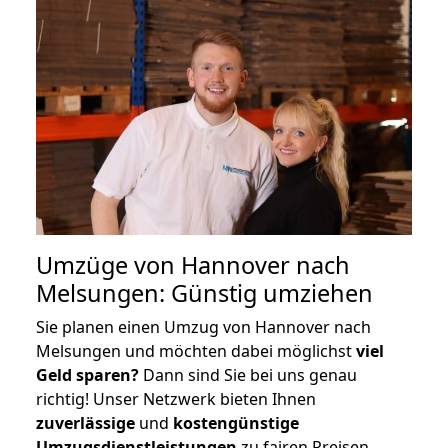
Umzüge von Hannover nach
Melsungen: Günstig umziehen
Sie planen einen Umzug von Hannover nach
Melsungen und möchten dabei möglichst
viel
Geld sparen?
Dann sind Sie bei uns genau
richtig! Unser Netzwerk bieten Ihnen
zuverlässige
und
kostengünstige
Umzugsdienstleistungen
zu fairen Preisen,