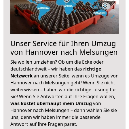
Unser Service für Ihren Umzug
von Hannover nach Melsungen
Sie wollen umziehen? Ob um die Ecke oder
deutschlandweit – wir haben das
richtige
Netzwerk
an unserer Seite, wenn es Umzüge von
Hannover nach Melsungen geht! Wenn Sie nicht
weiterwissen – haben wir die richtige Lösung für
Sie! Wenn Sie Antworten auf Ihre Fragen wollen,
was kostet überhaupt mein Umzug
von
Hannover nach Melsungen – dann wählen Sie sie
uns, denn wir haben immer die passende
Antwort auf Ihre Fragen parat.