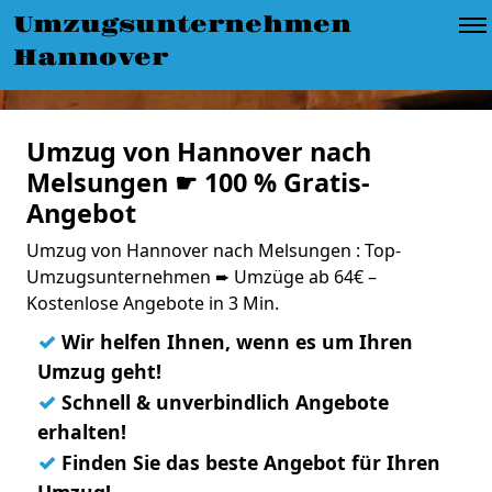
Umzugsunternehmen
Hannover
Umzug von Hannover nach
Melsungen ☛ 100 % Gratis-
Angebot
Umzug von Hannover nach Melsungen : Top-
Umzugsunternehmen ➨ Umzüge ab 64€ –
Kostenlose Angebote in 3 Min.
✓
Wir helfen Ihnen, wenn es um Ihren
Umzug geht!
✓
Schnell & unverbindlich Angebote
erhalten!
✓
Finden Sie das beste Angebot für Ihren