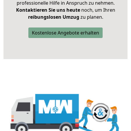
professionelle Hilfe in Anspruch zu nehmen.
Kontaktieren Sie uns heute
noch, um Ihren
reibungslosen Umzug
zu planen.
Kostenlose Angebote erhalten