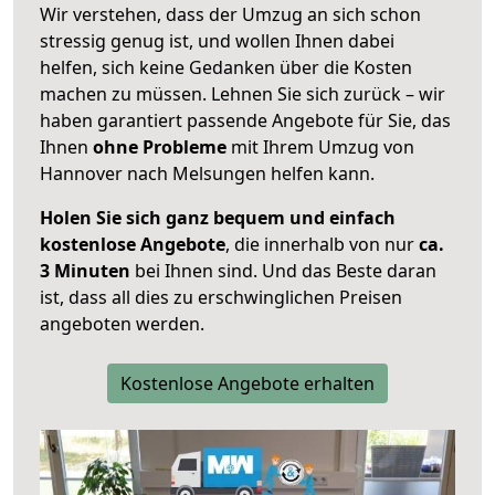
Wir verstehen, dass der Umzug an sich schon
stressig genug ist, und wollen Ihnen dabei
helfen, sich keine Gedanken über die Kosten
machen zu müssen. Lehnen Sie sich zurück – wir
haben garantiert passende Angebote für Sie, das
Ihnen
ohne Probleme
mit Ihrem Umzug von
Hannover nach Melsungen helfen kann.
Holen Sie sich ganz bequem und einfach
kostenlose Angebote
, die innerhalb von nur
ca.
3 Minuten
bei Ihnen sind. Und das Beste daran
ist, dass all dies zu erschwinglichen Preisen
angeboten werden.
Kostenlose Angebote erhalten