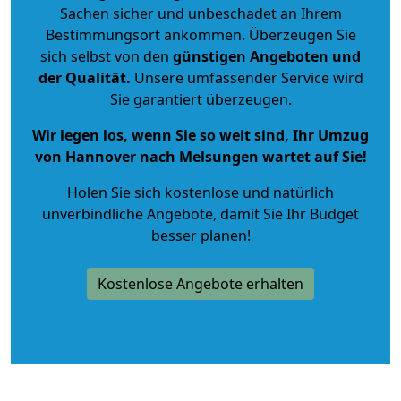
Sachen sicher und unbeschadet an Ihrem
Bestimmungsort ankommen. Überzeugen Sie
sich selbst von den
günstigen Angeboten und
der Qualität
.
Unsere umfassender Service wird
Sie garantiert überzeugen.
Wir legen los, wenn Sie so weit sind, Ihr Umzug
von Hannover nach Melsungen wartet auf Sie!
Holen Sie sich kostenlose und natürlich
unverbindliche Angebote
, damit Sie Ihr Budget
besser planen!
Kostenlose Angebote erhalten