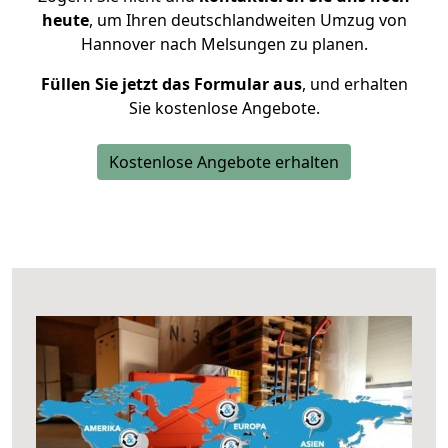
heute
, um Ihren deutschlandweiten Umzug von
Hannover nach Melsungen zu planen.
Füllen Sie jetzt das Formular aus
, und erhalten
Sie kostenlose Angebote.
Kostenlose Angebote erhalten