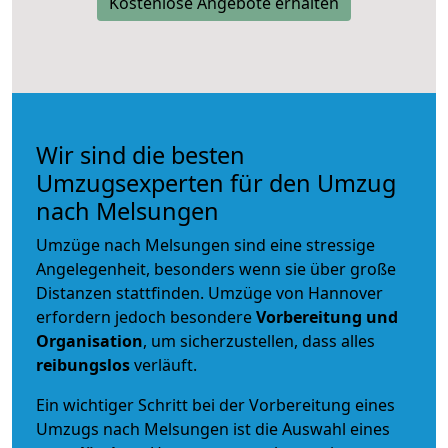
Kostenlose Angebote erhalten
Wir sind die besten
Umzugsexperten für den Umzug
nach Melsungen
Umzüge nach Melsungen sind eine stressige
Angelegenheit, besonders wenn sie über große
Distanzen stattfinden. Umzüge von Hannover
erfordern jedoch besondere
Vorbereitung und
Organisation
, um sicherzustellen, dass alles
reibungslos
verläuft.
Ein wichtiger Schritt bei der Vorbereitung eines
Umzugs nach Melsungen ist die Auswahl eines