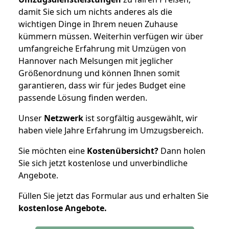
damit Sie sich um nichts anderes als die
wichtigen Dinge in Ihrem neuen Zuhause
kümmern müssen. Weiterhin verfügen wir über
umfangreiche Erfahrung mit Umzügen von
Hannover nach Melsungen mit jeglicher
Größenordnung und können Ihnen somit
garantieren, dass wir für jedes Budget eine
passende Lösung finden werden.
Unser
Netzwerk
ist sorgfältig ausgewählt, wir
haben viele Jahre Erfahrung im Umzugsbereich.
Sie möchten eine
Kostenübersicht?
Dann holen
Sie sich jetzt kostenlose und unverbindliche
Angebote.
Füllen Sie jetzt das Formular aus und erhalten Sie
kostenlose
Angebote.