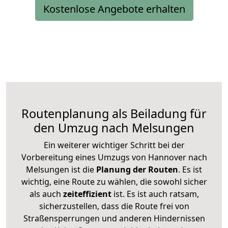
Kostenlose Angebote erhalten
Routenplanung als Beiladung für
den Umzug nach Melsungen
Ein weiterer wichtiger Schritt bei der
Vorbereitung eines Umzugs von Hannover nach
Melsungen ist die
Planung der Routen
. Es ist
wichtig, eine Route zu wählen, die sowohl sicher
als auch
zeiteffizient
ist. Es ist auch ratsam,
sicherzustellen, dass die Route frei von
Straßensperrungen und anderen Hindernissen