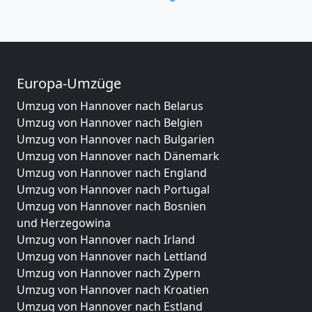
Europa-Umzüge
Umzug von Hannover nach Belarus
Umzug von Hannover nach Belgien
Umzug von Hannover nach Bulgarien
Umzug von Hannover nach Dänemark
Umzug von Hannover nach England
Umzug von Hannover nach Portugal
Umzug von Hannover nach Bosnien
und Herzegowina
Umzug von Hannover nach Irland
Umzug von Hannover nach Lettland
Umzug von Hannover nach Zypern
Umzug von Hannover nach Kroatien
Umzug von Hannover nach Estland