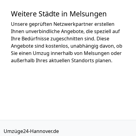
Weitere Städte in Melsungen
Unsere geprüften Netzwerkpartner erstellen
Ihnen unverbindliche Angebote, die speziell auf
Ihre Bedürfnisse zugeschnitten sind. Diese
Angebote sind kostenlos, unabhängig davon, ob
Sie einen Umzug innerhalb von Melsungen oder
außerhalb Ihres aktuellen Standorts planen.
Umzüge24-Hannover.de