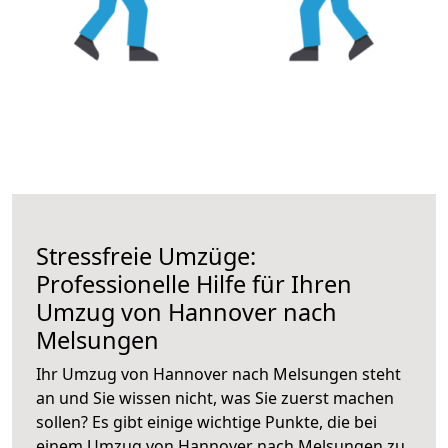
Stressfreie Umzüge:
Professionelle Hilfe für Ihren
Umzug von Hannover nach
Melsungen
Ihr Umzug von Hannover nach Melsungen steht
an und Sie wissen nicht, was Sie zuerst machen
sollen? Es gibt einige wichtige Punkte, die bei
einem Umzug von Hannover nach Melsungen zu