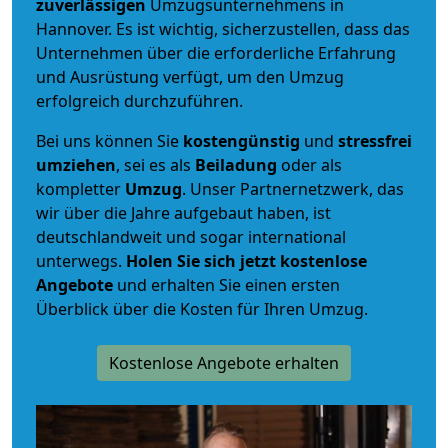
zuverlässigen
Umzugsunternehmens in
Hannover. Es ist wichtig, sicherzustellen, dass das
Unternehmen über die erforderliche Erfahrung
und Ausrüstung verfügt, um den Umzug
erfolgreich durchzuführen.
Bei uns können Sie
kostengünstig
und
stressfrei
umziehen
, sei es als
Beiladung
oder als
kompletter
Umzug
. Unser Partnernetzwerk, das
wir über die Jahre aufgebaut haben, ist
deutschlandweit und sogar international
unterwegs.
Holen Sie sich jetzt kostenlose
Angebote
und erhalten Sie einen ersten
Überblick über die Kosten für Ihren Umzug.
Kostenlose Angebote erhalten