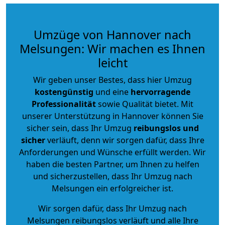
Umzüge von Hannover nach
Melsungen: Wir machen es Ihnen
leicht
Wir geben unser Bestes, dass hier Umzug
kostengünstig
und eine
hervorragende
Professionalität
sowie Qualität bietet. Mit
unserer Unterstützung in Hannover können Sie
sicher sein, dass Ihr Umzug
reibungslos und
sicher
verläuft, denn wir sorgen dafür, dass Ihre
Anforderungen und Wünsche erfüllt werden. Wir
haben die besten Partner, um Ihnen zu helfen
und sicherzustellen, dass Ihr Umzug nach
Melsungen ein erfolgreicher ist.
Wir sorgen dafür, dass Ihr Umzug nach
Melsungen reibungslos verläuft und alle Ihre