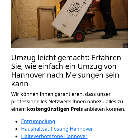
Umzug leicht gemacht: Erfahren
Sie, wie einfach ein Umzug von
Hannover nach Melsungen sein
kann
Wir können Ihnen garantieren, dass unser
professionelles Netzwerk Ihnen nahezu alles zu
einem
kostengünstigen
Preis
anbieten können.
Entrümpelung
Haushaltsauflösung Hannover
Halteverbotszone Hannover