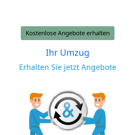
Kostenlose Angebote erhalten
Ihr Umzug
Erhalten Sie jetzt Angebote