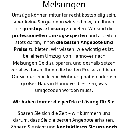
Melsungen
Umzüge können mitunter recht kostspielig sein,
aber keine Sorge, denn wir sind hier, um Ihnen
die
günstigste
Lösung
zu bieten. Wir sind die
professionellen Umzugsexperten
und arbeiten
stets daran, Ihnen
die besten Angebote und
Preise
zu bieten. Wir wissen, wie wichtig es ist,
bei einem Umzug von Hannover nach
Melsungen Geld zu sparen, und deshalb setzen
wir alles daran, Ihnen die besten Preise zu bieten.
Ob Sie nun eine kleine Wohnung haben oder ein
großes Haus in Hannover besitzen, was
umgezogen werden muss.
Wir haben immer die perfekte Lösung für Sie.
Sparen Sie sich die Zeit – wir kümmern uns
darum, dass Sie die besten Angebote erhalten.
Zögern Sie nicht und
kontaktieren Sie uns noch