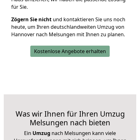
für Sie.
Zögern Sie nicht
und kontaktieren Sie uns noch
heute, um Ihren deutschlandweiten Umzug von
Hannover nach Melsungen mit Ihnen zu planen.
Kostenlose Angebote erhalten
Was wir Ihnen für Ihren Umzug
Melsungen nach bieten
Ein
Umzug
nach Melsungen kann viele