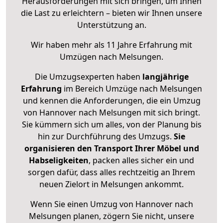
Herausforderungen mit sich bringen, um Ihnen
die Last zu erleichtern – bieten wir Ihnen unsere
Unterstützung an.
Wir haben mehr als 11 Jahre Erfahrung mit
Umzügen nach
Melsungen
.
Die Umzugsexperten haben
langjährige
Erfahrung
im Bereich Umzüge nach Melsungen
und kennen die Anforderungen, die ein Umzug
von Hannover nach Melsungen mit sich bringt.
Sie kümmern sich um alles, von der Planung bis
hin zur Durchführung des Umzugs.
Sie
organisieren den Transport Ihrer Möbel und
Habseligkeiten
, packen alles sicher ein und
sorgen dafür, dass alles rechtzeitig an Ihrem
neuen Zielort in Melsungen ankommt.
Wenn Sie einen Umzug von Hannover nach
Melsungen planen, zögern Sie nicht, unsere