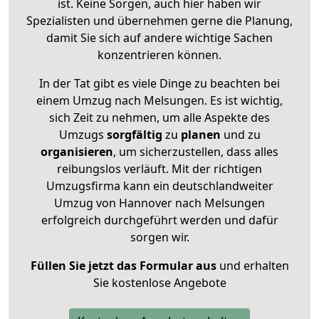
ist. Keine Sorgen, auch hier haben wir
Spezialisten und übernehmen gerne die Planung,
damit Sie sich auf andere wichtige Sachen
konzentrieren können.
In der Tat gibt es viele Dinge zu beachten bei
einem Umzug nach Melsungen. Es ist wichtig,
sich Zeit zu nehmen, um alle Aspekte des
Umzugs
sorgfältig
zu
planen
und zu
organisieren
, um sicherzustellen, dass alles
reibungslos verläuft. Mit der richtigen
Umzugsfirma kann ein deutschlandweiter
Umzug von Hannover nach Melsungen
erfolgreich durchgeführt werden und dafür
sorgen wir.
Füllen Sie jetzt das Formular aus
und erhalten
Sie kostenlose Angebote