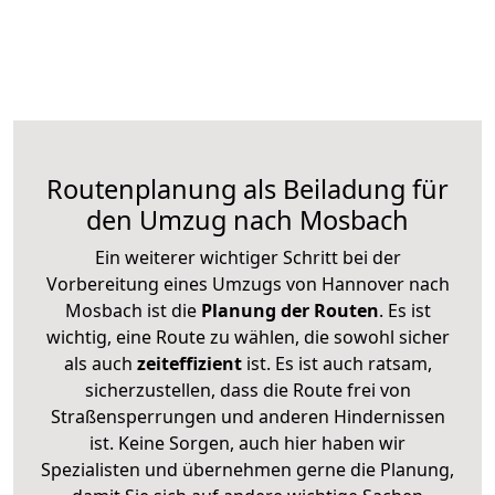
Routenplanung als Beiladung für
den Umzug nach Mosbach
Ein weiterer wichtiger Schritt bei der
Vorbereitung eines Umzugs von Hannover nach
Mosbach ist die
Planung der Routen
. Es ist
wichtig, eine Route zu wählen, die sowohl sicher
als auch
zeiteffizient
ist. Es ist auch ratsam,
sicherzustellen, dass die Route frei von
Straßensperrungen und anderen Hindernissen
ist. Keine Sorgen, auch hier haben wir
Spezialisten und übernehmen gerne die Planung,