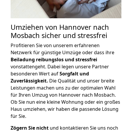
Umziehen von
Hannover nach
Mosbach
sicher und stressfrei
Profitieren Sie von unserem erfahrenen
Netzwerk für günstige Umzüge oder dass ihre
Beiladung reibungslos und stressfrei
vonstattengeht. Dabei legen unsere Partner
besonderen Wert auf
Sorgfalt und
Zuverlässigkeit.
Die Qualität und unser breite
Leistungen machen uns zu der optimalen Wahl
für Ihren Umzug von Hannover nach Mosbach.
Ob Sie nun eine kleine Wohnung oder ein großes
Haus umziehen, wir haben die passende Lösung
für Sie.
Zögern Sie nicht
und kontaktieren Sie uns noch