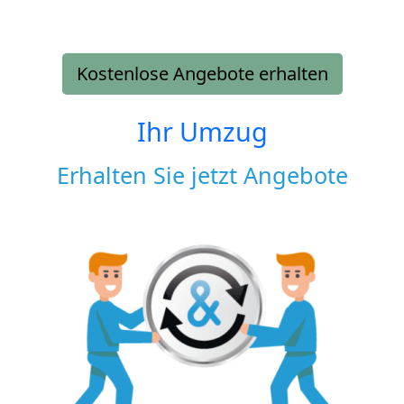
Kostenlose Angebote erhalten
Ihr Umzug
Erhalten Sie jetzt Angebote