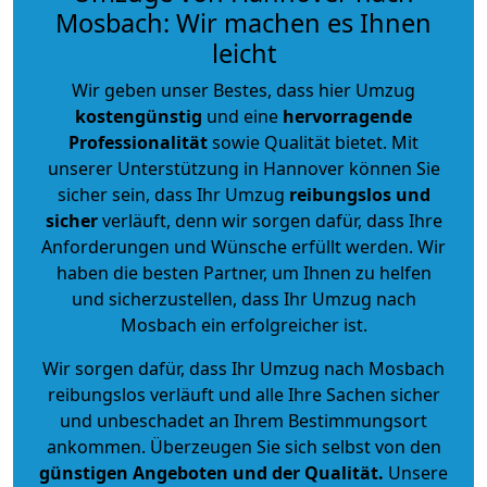
Mosbach: Wir machen es Ihnen
leicht
Wir geben unser Bestes, dass hier Umzug
kostengünstig
und eine
hervorragende
Professionalität
sowie Qualität bietet. Mit
unserer Unterstützung in Hannover können Sie
sicher sein, dass Ihr Umzug
reibungslos und
sicher
verläuft, denn wir sorgen dafür, dass Ihre
Anforderungen und Wünsche erfüllt werden. Wir
haben die besten Partner, um Ihnen zu helfen
und sicherzustellen, dass Ihr Umzug nach
Mosbach ein erfolgreicher ist.
Wir sorgen dafür, dass Ihr Umzug nach Mosbach
reibungslos verläuft und alle Ihre Sachen sicher
und unbeschadet an Ihrem Bestimmungsort
ankommen. Überzeugen Sie sich selbst von den
günstigen Angeboten und der Qualität
.
Unsere