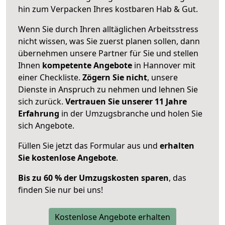
hin zum Verpacken Ihres kostbaren Hab & Gut.
Wenn Sie durch Ihren alltäglichen Arbeitsstress
nicht wissen, was Sie zuerst planen sollen, dann
übernehmen unsere Partner für Sie und stellen
Ihnen
kompetente Angebote
in Hannover mit
einer Checkliste.
Zögern Sie nicht
, unsere
Dienste in Anspruch zu nehmen und lehnen Sie
sich zurück.
Vertrauen Sie unserer 11 Jahre
Erfahrung
in der Umzugsbranche und holen Sie
sich Angebote.
Füllen Sie jetzt das Formular aus und
erhalten
Sie kostenlose Angebote
.
Bis zu 60 % der Umzugskosten sparen
, das
finden Sie nur bei uns!
Kostenlose Angebote erhalten