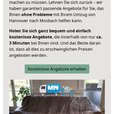
machen zu müssen. Lehnen Sie sich zurück – wir
haben garantiert passende Angebote für Sie, das
Ihnen
ohne Probleme
mit Ihrem Umzug von
Hannover nach Mosbach helfen kann.
Holen Sie sich ganz bequem und einfach
kostenlose Angebote
, die innerhalb von nur
ca.
3 Minuten
bei Ihnen sind. Und das Beste daran
ist, dass all dies zu erschwinglichen Preisen
angeboten werden.
Kostenlose Angebote erhalten