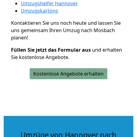
Umzugshelfer Hannover
Umzugskartons
Kontaktieren Sie uns noch heute und lassen Sie
uns gemeinsam Ihren Umzug nach Mosbach
planen!
Füllen Sie jetzt das Formular aus
und erhalten
Sie kostenlose Angebote.
Kostenlose Angebote erhalten
Umzüge von Hannover nach