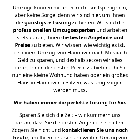
Umzüge können mitunter recht kostspielig sein,
aber keine Sorge, denn wir sind hier, um Ihnen
die
günstigste
Lösung
zu bieten. Wir sind die
professionellen Umzugsexperten
und arbeiten
stets daran, Ihnen
die besten Angebote und
Preise
zu bieten. Wir wissen, wie wichtig es ist,
bei einem Umzug von Hannover nach Mosbach
Geld zu sparen, und deshalb setzen wir alles
daran, Ihnen die besten Preise zu bieten. Ob Sie
nun eine kleine Wohnung haben oder ein großes
Haus in Hannover besitzen, was umgezogen
werden muss.
Wir haben immer die perfekte Lösung für Sie.
Sparen Sie sich die Zeit – wir kümmern uns
darum, dass Sie die besten Angebote erhalten.
Zögern Sie nicht und
kontaktieren Sie uns noch
heute
, um Ihren deutschlandweiten Umzug von