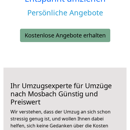
Persönliche Angebote
Kostenlose Angebote erhalten
Ihr Umzugsexperte für Umzüge
nach
Mosbach
Günstig und
Preiswert
Wir verstehen, dass der Umzug an sich schon
stressig genug ist, und wollen Ihnen dabei
helfen, sich keine Gedanken über die Kosten