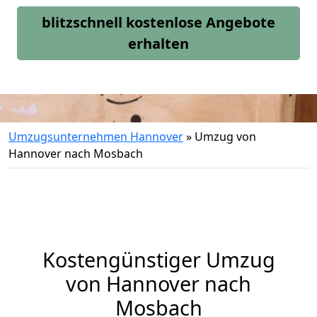
blitzschnell kostenlose Angebote
erhalten
Umzugsunternehmen Hannover
»
Umzug von
Hannover nach Mosbach
Kostengünstiger Umzug
von Hannover nach
Mosbach