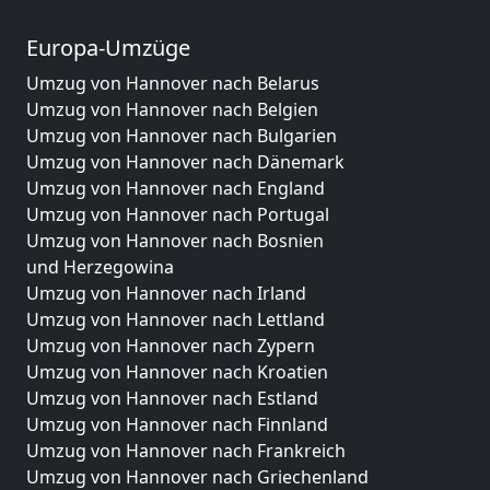
Europa-Umzüge
Umzug von Hannover nach Belarus
Umzug von Hannover nach Belgien
Umzug von Hannover nach Bulgarien
Umzug von Hannover nach Dänemark
Umzug von Hannover nach England
Umzug von Hannover nach Portugal
Umzug von Hannover nach Bosnien
und Herzegowina
Umzug von Hannover nach Irland
Umzug von Hannover nach Lettland
Umzug von Hannover nach Zypern
Umzug von Hannover nach Kroatien
Umzug von Hannover nach Estland
Umzug von Hannover nach Finnland
Umzug von Hannover nach Frankreich
Umzug von Hannover nach Griechenland