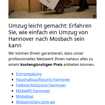
Umzug leicht gemacht: Erfahren
Sie, wie einfach ein Umzug von
Hannover nach Mosbach sein
kann
Wir können Ihnen garantieren, dass unser
professionelles Netzwerk Ihnen nahezu alles zu
einem
kostengünstigen
Preis
anbieten können.
Entrümpelung
Haushaltsauflösung Hannover
Halteverbotszone Hannover
Möbellift Hannover
Möbeltaxi
Möbelmitfahrzentrale