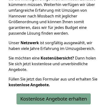
kümmern müssen. Weiterhin verfügen wir über
umfangreiche Erfahrung mit Umzügen von
Hannover nach Mosbach mit jeglicher
Größenordnung und können Ihnen somit
garantieren, dass wir für jedes Budget eine
passende Lösung finden werden.
Unser
Netzwerk
ist sorgfältig ausgewählt, wir
haben viele Jahre Erfahrung im Umzugsbereich.
Sie möchten eine
Kostenübersicht?
Dann holen
Sie sich jetzt kostenlose und unverbindliche
Angebote.
Füllen Sie jetzt das Formular aus und erhalten Sie
kostenlose
Angebote.
Kostenlose Angebote erhalten