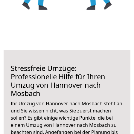
Stressfreie Umzüge:
Professionelle Hilfe für Ihren
Umzug von Hannover nach
Mosbach
Ihr Umzug von Hannover nach Mosbach steht an
und Sie wissen nicht, was Sie zuerst machen
sollen? Es gibt einige wichtige Punkte, die bei
einem Umzug von Hannover nach Mosbach zu
beachten sind.
Angefangen bei der Planung bis