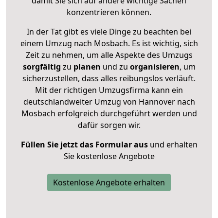
damit Sie sich auf andere wichtige Sachen
konzentrieren können.
In der Tat gibt es viele Dinge zu beachten bei
einem Umzug nach Mosbach. Es ist wichtig, sich
Zeit zu nehmen, um alle Aspekte des Umzugs
sorgfältig
zu
planen
und zu
organisieren
, um
sicherzustellen, dass alles reibungslos verläuft.
Mit der richtigen Umzugsfirma kann ein
deutschlandweiter Umzug von Hannover nach
Mosbach erfolgreich durchgeführt werden und
dafür sorgen wir.
Füllen Sie jetzt das Formular aus
und erhalten
Sie kostenlose Angebote
Kostenlose Angebote erhalten