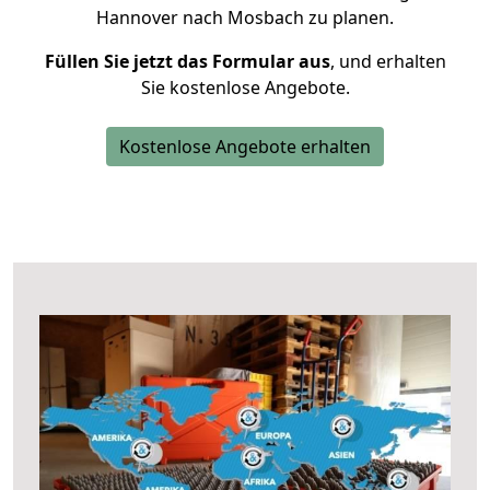
Hannover nach Mosbach zu planen.
Füllen Sie jetzt das Formular aus
, und erhalten
Sie kostenlose Angebote.
Kostenlose Angebote erhalten