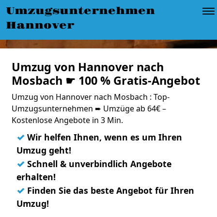
Umzugsunternehmen
Hannover
Umzug von Hannover nach
Mosbach ☛ 100 % Gratis-Angebot
Umzug von Hannover nach Mosbach : Top-
Umzugsunternehmen ➨ Umzüge ab 64€ –
Kostenlose Angebote in 3 Min.
✓
Wir helfen Ihnen, wenn es um Ihren
Umzug geht!
✓
Schnell & unverbindlich Angebote
erhalten!
✓
Finden Sie das beste Angebot für Ihren
Umzug!