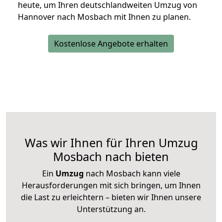
heute, um Ihren deutschlandweiten Umzug von
Hannover nach Mosbach mit Ihnen zu planen.
Kostenlose Angebote erhalten
Was wir Ihnen für Ihren Umzug
Mosbach nach bieten
Ein
Umzug
nach Mosbach kann viele
Herausforderungen mit sich bringen, um Ihnen
die Last zu erleichtern – bieten wir Ihnen unsere
Unterstützung an.