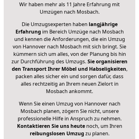
Wir haben mehr als 11 Jahre Erfahrung mit
Umzügen nach
Mosbach
.
Die Umzugsexperten haben
langjährige
Erfahrung
im Bereich Umzüge nach Mosbach
und kennen die Anforderungen, die ein Umzug
von Hannover nach Mosbach mit sich bringt. Sie
kümmern sich um alles, von der Planung bis hin
zur Durchführung des Umzugs.
Sie organisieren
den Transport Ihrer Möbel und Habseligkeiten
,
packen alles sicher ein und sorgen dafür, dass
alles rechtzeitig an Ihrem neuen Zielort in
Mosbach ankommt.
Wenn Sie einen Umzug von Hannover nach
Mosbach planen, zögern Sie nicht, unsere
professionelle Hilfe in Anspruch zu nehmen.
Kontaktieren Sie uns heute
noch, um Ihren
reibungslosen Umzug
zu planen.