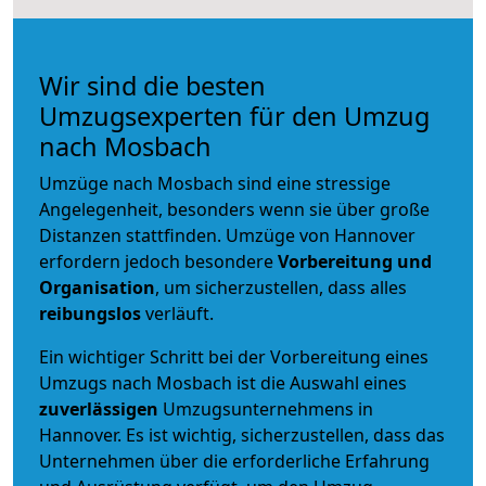
Wir sind die besten
Umzugsexperten für den Umzug
nach Mosbach
Umzüge nach Mosbach sind eine stressige
Angelegenheit, besonders wenn sie über große
Distanzen stattfinden. Umzüge von Hannover
erfordern jedoch besondere
Vorbereitung und
Organisation
, um sicherzustellen, dass alles
reibungslos
verläuft.
Ein wichtiger Schritt bei der Vorbereitung eines
Umzugs nach Mosbach ist die Auswahl eines
zuverlässigen
Umzugsunternehmens in
Hannover. Es ist wichtig, sicherzustellen, dass das
Unternehmen über die erforderliche Erfahrung