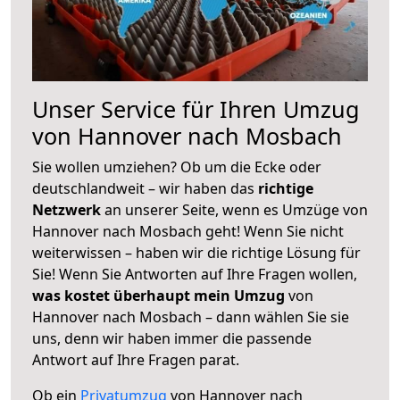
Unser Service für Ihren Umzug
von Hannover nach Mosbach
Sie wollen umziehen? Ob um die Ecke oder
deutschlandweit – wir haben das
richtige
Netzwerk
an unserer Seite, wenn es Umzüge von
Hannover nach Mosbach geht! Wenn Sie nicht
weiterwissen – haben wir die richtige Lösung für
Sie! Wenn Sie Antworten auf Ihre Fragen wollen,
was kostet überhaupt mein Umzug
von
Hannover nach Mosbach – dann wählen Sie sie
uns, denn wir haben immer die passende
Antwort auf Ihre Fragen parat.
Ob ein
Privatumzug
von Hannover nach