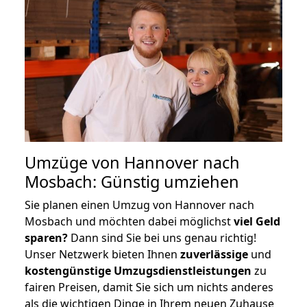
Umzüge von Hannover nach
Mosbach: Günstig umziehen
Sie planen einen Umzug von Hannover nach
Mosbach und möchten dabei möglichst
viel Geld
sparen?
Dann sind Sie bei uns genau richtig!
Unser Netzwerk bieten Ihnen
zuverlässige
und
kostengünstige Umzugsdienstleistungen
zu
fairen Preisen, damit Sie sich um nichts anderes
als die wichtigen Dinge in Ihrem neuen Zuhause