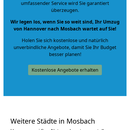
umfassender Service wird Sie garantiert
überzeugen.
Wir legen los, wenn Sie so weit sind, Ihr Umzug
von Hannover nach Mosbach wartet auf Sie!
Holen Sie sich kostenlose und natürlich
unverbindliche Angebote
, damit Sie Ihr Budget
besser planen!
Kostenlose Angebote erhalten
Weitere Städte in Mosbach