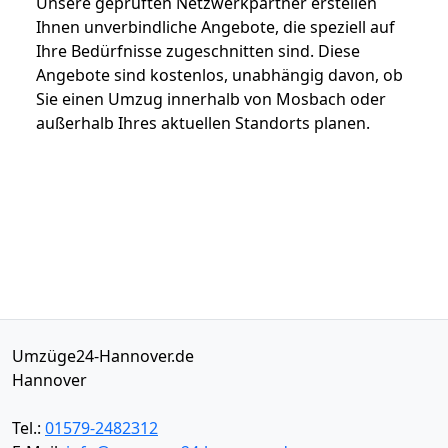
Unsere geprüften Netzwerkpartner erstellen
Ihnen unverbindliche Angebote, die speziell auf
Ihre Bedürfnisse zugeschnitten sind. Diese
Angebote sind kostenlos, unabhängig davon, ob
Sie einen Umzug innerhalb von Mosbach oder
außerhalb Ihres aktuellen Standorts planen.
Umzüge24-Hannover.de
Hannover
Tel.:
01579-2482312