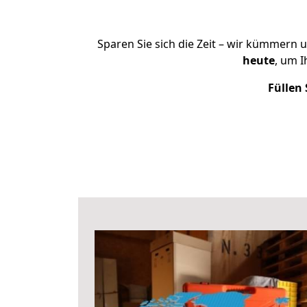
Sparen Sie sich die Zeit – wir kümmern 
heute
, um 
Füllen 