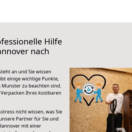
fessionelle Hilfe
annover nach
teht an und Sie wissen
ibt einige wichtige Punkte,
 Munster zu beachten sind.
 Verpacken Ihres kostbaren
stress nicht wissen, was Sie
unsere Partner für Sie und
Hannover mit einer