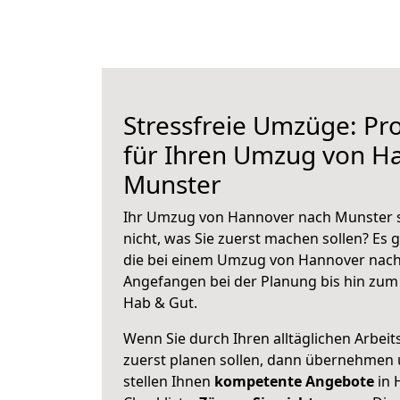
Stressfreie Umzüge: Pro
für Ihren Umzug von H
Munster
Ihr Umzug von Hannover nach Munster s
nicht, was Sie zuerst machen sollen? Es g
die bei einem Umzug von Hannover nach
Angefangen bei der Planung bis hin zum
Hab & Gut.
Wenn Sie durch Ihren alltäglichen Arbeits
zuerst planen sollen, dann übernehmen 
stellen Ihnen
kompetente Angebote
in 