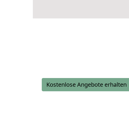
Kostenlose Angebote erhalten