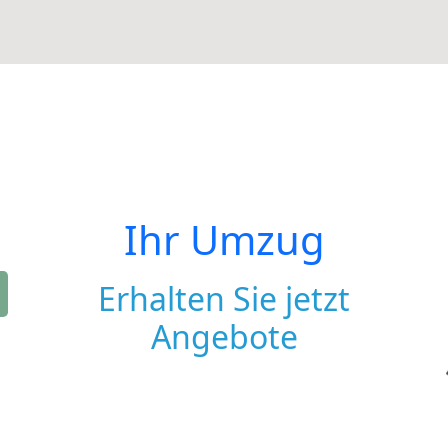
Ihr Umzug
Erhalten Sie jetzt
Angebote