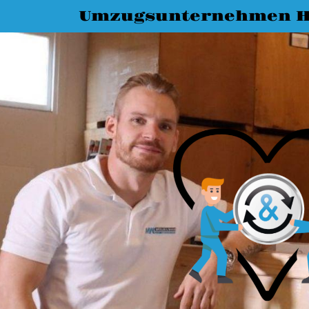
Umzugsunternehmen H