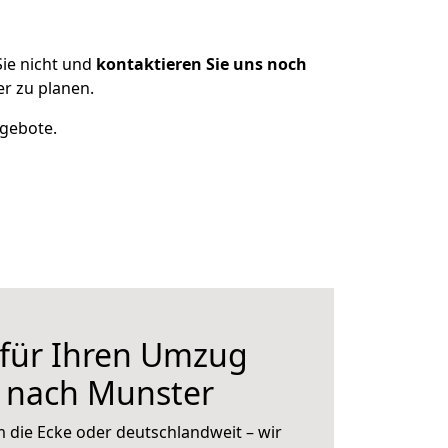
ie nicht und
kontaktieren Sie uns noch
r zu planen.
ngebote.
 für Ihren Umzug
 nach Munster
 die Ecke oder deutschlandweit – wir