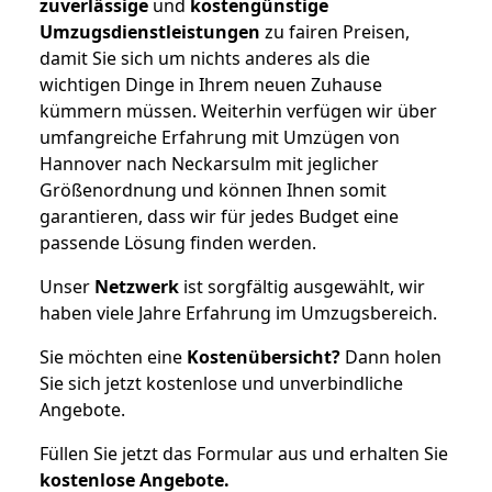
zuverlässige
und
kostengünstige
Umzugsdienstleistungen
zu fairen Preisen,
damit Sie sich um nichts anderes als die
wichtigen Dinge in Ihrem neuen Zuhause
kümmern müssen. Weiterhin verfügen wir über
umfangreiche Erfahrung mit Umzügen von
Hannover nach Neckarsulm mit jeglicher
Größenordnung und können Ihnen somit
garantieren, dass wir für jedes Budget eine
passende Lösung finden werden.
Unser
Netzwerk
ist sorgfältig ausgewählt, wir
haben viele Jahre Erfahrung im Umzugsbereich.
Sie möchten eine
Kostenübersicht?
Dann holen
Sie sich jetzt kostenlose und unverbindliche
Angebote.
Füllen Sie jetzt das Formular aus und erhalten Sie
kostenlose
Angebote.