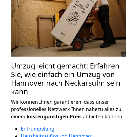
Umzug leicht gemacht: Erfahren
Sie, wie einfach ein Umzug von
Hannover nach Neckarsulm sein
kann
Wir können Ihnen garantieren, dass unser
professionelles Netzwerk Ihnen nahezu alles zu
einem
kostengünstigen
Preis
anbieten können.
Entrümpelung
Haushaltsauflösung Hannover