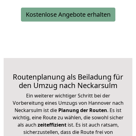
Kostenlose Angebote erhalten
Routenplanung als Beiladung für
den Umzug nach Neckarsulm
Ein weiterer wichtiger Schritt bei der
Vorbereitung eines Umzugs von Hannover nach
Neckarsulm ist die
Planung der Routen
. Es ist
wichtig, eine Route zu wählen, die sowohl sicher
als auch
zeiteffizient
ist. Es ist auch ratsam,
sicherzustellen, dass die Route frei von