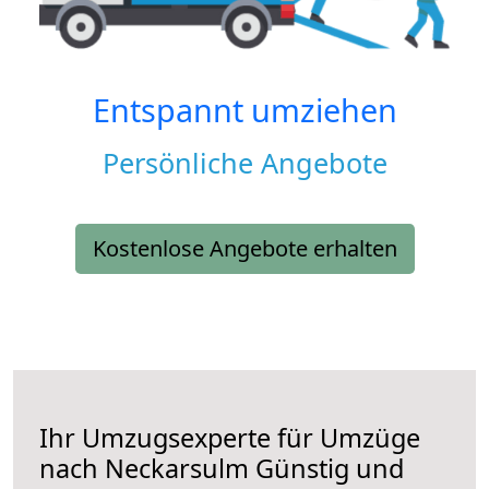
Entspannt umziehen
Persönliche Angebote
Kostenlose Angebote erhalten
Ihr Umzugsexperte für Umzüge
nach
Neckarsulm
Günstig und