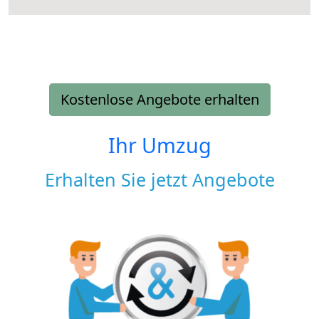
Kostenlose Angebote erhalten
Ihr Umzug
Erhalten Sie jetzt Angebote