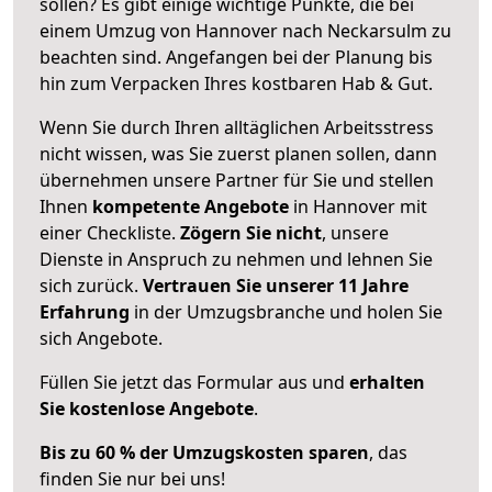
sollen? Es gibt einige wichtige Punkte, die bei
einem Umzug von Hannover nach Neckarsulm zu
beachten sind.
Angefangen bei der Planung bis
hin zum Verpacken Ihres kostbaren Hab & Gut.
Wenn Sie durch Ihren alltäglichen Arbeitsstress
nicht wissen, was Sie zuerst planen sollen, dann
übernehmen unsere Partner für Sie und stellen
Ihnen
kompetente Angebote
in Hannover mit
einer Checkliste.
Zögern Sie nicht
, unsere
Dienste in Anspruch zu nehmen und lehnen Sie
sich zurück.
Vertrauen Sie unserer 11 Jahre
Erfahrung
in der Umzugsbranche und holen Sie
sich Angebote.
Füllen Sie jetzt das Formular aus und
erhalten
Sie kostenlose Angebote
.
Bis zu 60 % der Umzugskosten sparen
, das
finden Sie nur bei uns!