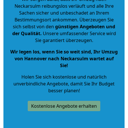
Neckarsulm reibungslos verläuft und alle Ihre
Sachen sicher und unbeschadet an Ihrem
Bestimmungsort ankommen. Überzeugen Sie
sich selbst von den
günstigen Angeboten und
der Qualität
.
Unsere umfassender Service wird
Sie garantiert überzeugen.
Wir legen los, wenn Sie so weit sind, Ihr Umzug
von Hannover nach Neckarsulm wartet auf
Sie!
Holen Sie sich kostenlose und natürlich
unverbindliche Angebote
, damit Sie Ihr Budget
besser planen!
Kostenlose Angebote erhalten