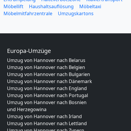
Möbellift
Haushaltsauflösung
Möbeltaxi
Möbelmitfahrzentrale
Umzugskartons
Europa-Umzüge
Umzug von Hannover nach Belarus
Umzug von Hannover nach Belgien
Umzug von Hannover nach Bulgarien
Umzug von Hannover nach Dänemark
Umzug von Hannover nach England
Umzug von Hannover nach Portugal
Umzug von Hannover nach Bosnien
und Herzegowina
Umzug von Hannover nach Irland
Umzug von Hannover nach Lettland
Umzug von Hannover nach Zypern