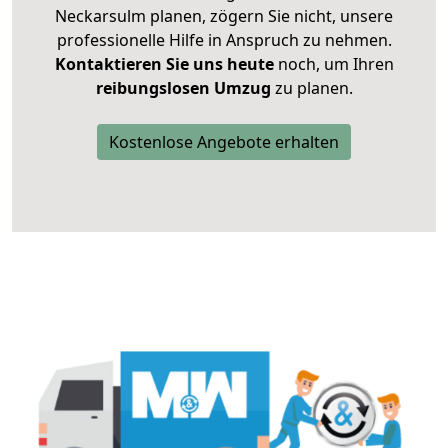
Neckarsulm planen, zögern Sie nicht, unsere
professionelle Hilfe in Anspruch zu nehmen.
Kontaktieren Sie uns heute
noch, um Ihren
reibungslosen Umzug
zu planen.
Kostenlose Angebote erhalten