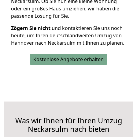
Neckarsulm. Ob Sie nun eine kleine Wohnung
oder ein großes Haus umziehen, wir haben die
passende Lösung für Sie.
Zögern Sie nicht
und kontaktieren Sie uns noch
heute, um Ihren deutschlandweiten Umzug von
Hannover nach Neckarsulm mit Ihnen zu planen.
Kostenlose Angebote erhalten
Was wir Ihnen für Ihren Umzug
Neckarsulm nach bieten