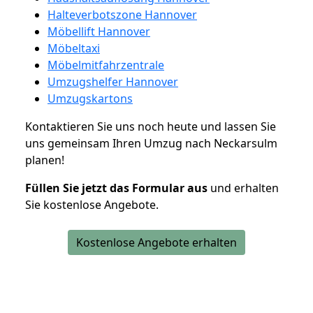
Halteverbotszone Hannover
Möbellift Hannover
Möbeltaxi
Möbelmitfahrzentrale
Umzugshelfer Hannover
Umzugskartons
Kontaktieren Sie uns noch heute und lassen Sie
uns gemeinsam Ihren Umzug nach Neckarsulm
planen!
Füllen Sie jetzt das Formular aus
und erhalten
Sie kostenlose Angebote.
Kostenlose Angebote erhalten