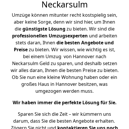
Neckarsulm
Umzüge können mitunter recht kostspielig sein,
aber keine Sorge, denn wir sind hier, um Ihnen
die
günstigste
Lösung
zu bieten. Wir sind die
professionellen Umzugsexperten
und arbeiten
stets daran, Ihnen
die besten Angebote und
Preise
zu bieten. Wir wissen, wie wichtig es ist,
bei einem Umzug von Hannover nach
Neckarsulm Geld zu sparen, und deshalb setzen
wir alles daran, Ihnen die besten Preise zu bieten.
Ob Sie nun eine kleine Wohnung haben oder ein
großes Haus in Hannover besitzen, was
umgezogen werden muss.
Wir haben immer die perfekte Lösung für Sie.
Sparen Sie sich die Zeit – wir kümmern uns
darum, dass Sie die besten Angebote erhalten.
Zögern Sie nicht und
kontaktieren Sie uns noch