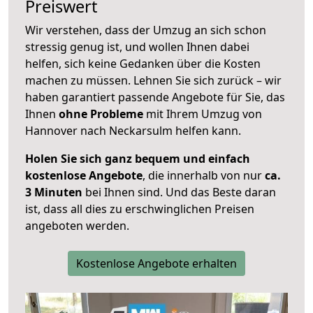
Preiswert
Wir verstehen, dass der Umzug an sich schon
stressig genug ist, und wollen Ihnen dabei
helfen, sich keine Gedanken über die Kosten
machen zu müssen. Lehnen Sie sich zurück – wir
haben garantiert passende Angebote für Sie, das
Ihnen
ohne Probleme
mit Ihrem Umzug von
Hannover nach Neckarsulm helfen kann.
Holen Sie sich ganz bequem und einfach
kostenlose Angebote
, die innerhalb von nur
ca.
3 Minuten
bei Ihnen sind. Und das Beste daran
ist, dass all dies zu erschwinglichen Preisen
angeboten werden.
Kostenlose Angebote erhalten