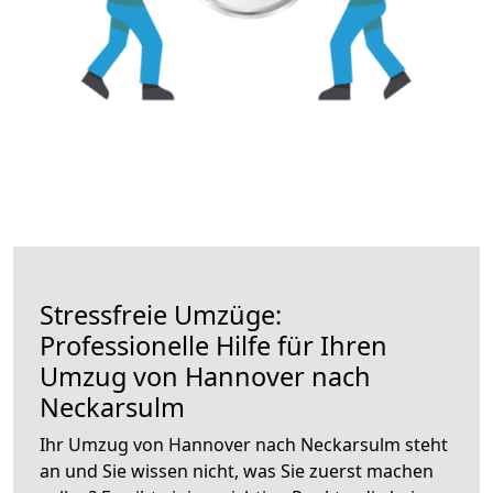
Stressfreie Umzüge:
Professionelle Hilfe für Ihren
Umzug von Hannover nach
Neckarsulm
Ihr Umzug von Hannover nach Neckarsulm steht
an und Sie wissen nicht, was Sie zuerst machen