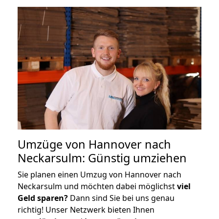
Umzüge von Hannover nach
Neckarsulm: Günstig umziehen
Sie planen einen Umzug von Hannover nach
Neckarsulm und möchten dabei möglichst
viel
Geld sparen?
Dann sind Sie bei uns genau
richtig! Unser Netzwerk bieten Ihnen