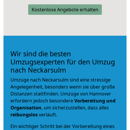
Kostenlose Angebote erhalten
Wir sind die besten
Umzugsexperten für den Umzug
nach Neckarsulm
Umzüge nach Neckarsulm sind eine stressige
Angelegenheit, besonders wenn sie über große
Distanzen stattfinden. Umzüge von Hannover
erfordern jedoch besondere
Vorbereitung und
Organisation
, um sicherzustellen, dass alles
reibungslos
verläuft.
Ein wichtiger Schritt bei der Vorbereitung eines