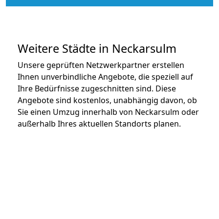
Weitere Städte in Neckarsulm
Unsere geprüften Netzwerkpartner erstellen
Ihnen unverbindliche Angebote, die speziell auf
Ihre Bedürfnisse zugeschnitten sind. Diese
Angebote sind kostenlos, unabhängig davon, ob
Sie einen Umzug innerhalb von Neckarsulm oder
außerhalb Ihres aktuellen Standorts planen.