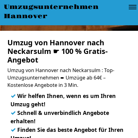
Umzugsunternehmen
Hannover
Umzug von Hannover nach
Neckarsulm ☛ 100 % Gratis-
Angebot
Umzug von Hannover nach Neckarsulm : Top-
Umzugsunternehmen ➨ Umzüge ab 64€ –
Kostenlose Angebote in 3 Min.
✓
Wir helfen Ihnen, wenn es um Ihren
Umzug geht!
✓
Schnell & unverbindlich Angebote
erhalten!
✓
Finden Sie das beste Angebot für Ihren