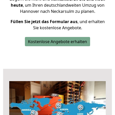
heute
, um Ihren deutschlandweiten Umzug von
Hannover nach Neckarsulm zu planen.
Füllen Sie jetzt das Formular aus
, und erhalten
Sie kostenlose Angebote.
Kostenlose Angebote erhalten