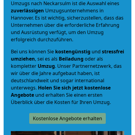
Umzugs nach Neckarsulm ist die Auswahl eines
zuverlässigen
Umzugsunternehmens in
Hannover. Es ist wichtig, sicherzustellen, dass das
Unternehmen über die erforderliche Erfahrung
und Ausrüstung verfügt, um den Umzug
erfolgreich durchzuführen.
Bei uns können Sie
kostengünstig
und
stressfrei
umziehen
, sei es als
Beiladung
oder als
kompletter
Umzug
. Unser Partnernetzwerk, das
wir über die Jahre aufgebaut haben, ist
deutschlandweit und sogar international
unterwegs.
Holen Sie sich jetzt kostenlose
Angebote
und erhalten Sie einen ersten
Überblick über die Kosten für Ihren Umzug.
Kostenlose Angebote erhalten