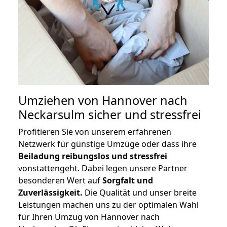
Umziehen von
Hannover nach
Neckarsulm
sicher und stressfrei
Profitieren Sie von unserem erfahrenen
Netzwerk für günstige Umzüge oder dass ihre
Beiladung reibungslos und stressfrei
vonstattengeht. Dabei legen unsere Partner
besonderen Wert auf
Sorgfalt und
Zuverlässigkeit.
Die Qualität und unser breite
Leistungen machen uns zu der optimalen Wahl
für Ihren Umzug von Hannover nach