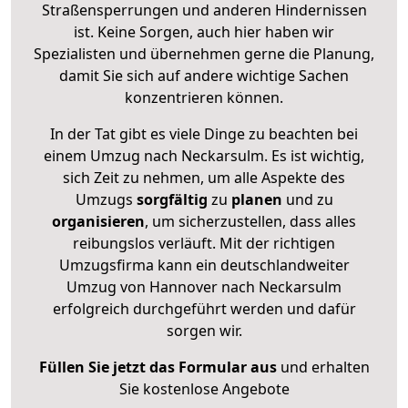
Straßensperrungen und anderen Hindernissen
ist. Keine Sorgen, auch hier haben wir
Spezialisten und übernehmen gerne die Planung,
damit Sie sich auf andere wichtige Sachen
konzentrieren können.
In der Tat gibt es viele Dinge zu beachten bei
einem Umzug nach Neckarsulm. Es ist wichtig,
sich Zeit zu nehmen, um alle Aspekte des
Umzugs
sorgfältig
zu
planen
und zu
organisieren
, um sicherzustellen, dass alles
reibungslos verläuft. Mit der richtigen
Umzugsfirma kann ein deutschlandweiter
Umzug von Hannover nach Neckarsulm
erfolgreich durchgeführt werden und dafür
sorgen wir.
Füllen Sie jetzt das Formular aus
und erhalten
Sie kostenlose Angebote