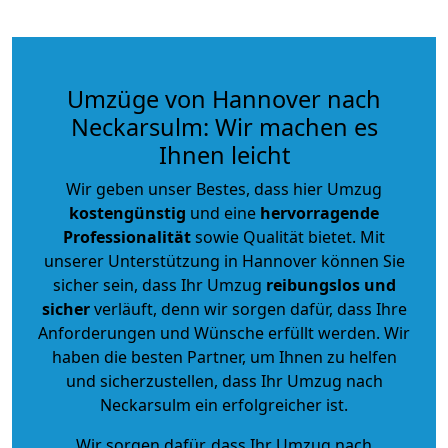
Umzüge von Hannover nach
Neckarsulm: Wir machen es
Ihnen leicht
Wir geben unser Bestes, dass hier Umzug
kostengünstig
und eine
hervorragende
Professionalität
sowie Qualität bietet. Mit
unserer Unterstützung in Hannover können Sie
sicher sein, dass Ihr Umzug
reibungslos und
sicher
verläuft, denn wir sorgen dafür, dass Ihre
Anforderungen und Wünsche erfüllt werden. Wir
haben die besten Partner, um Ihnen zu helfen
und sicherzustellen, dass Ihr Umzug nach
Neckarsulm ein erfolgreicher ist.
Wir sorgen dafür, dass Ihr Umzug nach