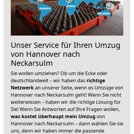
Unser Service für Ihren Umzug
von Hannover nach
Neckarsulm
Sie wollen umziehen? Ob um die Ecke oder
deutschlandweit – wir haben das
richtige
Netzwerk
an unserer Seite, wenn es Umzüge von
Hannover nach Neckarsulm geht! Wenn Sie nicht
weiterwissen – haben wir die richtige Lösung für
Sie! Wenn Sie Antworten auf Ihre Fragen wollen,
was kostet überhaupt mein Umzug
von
Hannover nach Neckarsulm – dann wählen Sie sie
uns, denn wir haben immer die passende