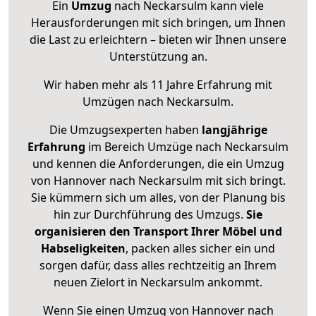
Ein
Umzug
nach Neckarsulm kann viele
Herausforderungen mit sich bringen, um Ihnen
die Last zu erleichtern – bieten wir Ihnen unsere
Unterstützung an.
Wir haben mehr als 11 Jahre Erfahrung mit
Umzügen nach
Neckarsulm
.
Die Umzugsexperten haben
langjährige
Erfahrung
im Bereich Umzüge nach Neckarsulm
und kennen die Anforderungen, die ein Umzug
von Hannover nach Neckarsulm mit sich bringt.
Sie kümmern sich um alles, von der Planung bis
hin zur Durchführung des Umzugs.
Sie
organisieren den Transport Ihrer Möbel und
Habseligkeiten
, packen alles sicher ein und
sorgen dafür, dass alles rechtzeitig an Ihrem
neuen Zielort in Neckarsulm ankommt.
Wenn Sie einen Umzug von Hannover nach