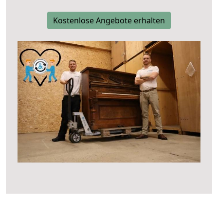
Kostenlose Angebote erhalten