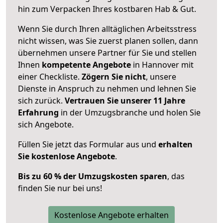
hin zum Verpacken Ihres kostbaren Hab & Gut.
Wenn Sie durch Ihren alltäglichen Arbeitsstress
nicht wissen, was Sie zuerst planen sollen, dann
übernehmen unsere Partner für Sie und stellen
Ihnen
kompetente Angebote
in Hannover mit
einer Checkliste.
Zögern Sie nicht
, unsere
Dienste in Anspruch zu nehmen und lehnen Sie
sich zurück.
Vertrauen Sie unserer 11 Jahre
Erfahrung
in der Umzugsbranche und holen Sie
sich Angebote.
Füllen Sie jetzt das Formular aus und
erhalten
Sie kostenlose Angebote
.
Bis zu 60 % der Umzugskosten sparen
, das
finden Sie nur bei uns!
Kostenlose Angebote erhalten