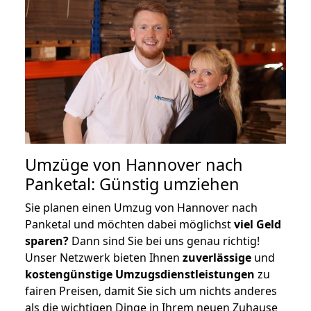
Umzüge von Hannover nach
Panketal: Günstig umziehen
Sie planen einen Umzug von Hannover nach
Panketal und möchten dabei möglichst
viel Geld
sparen?
Dann sind Sie bei uns genau richtig!
Unser Netzwerk bieten Ihnen
zuverlässige
und
kostengünstige Umzugsdienstleistungen
zu
fairen Preisen, damit Sie sich um nichts anderes
als die wichtigen Dinge in Ihrem neuen Zuhause