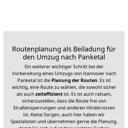
Routenplanung als Beiladung für
den Umzug nach Panketal
Ein weiterer wichtiger Schritt bei der
Vorbereitung eines Umzugs von Hannover nach
Panketal ist die
Planung der Routen
. Es ist
wichtig, eine Route zu wählen, die sowohl sicher
als auch
zeiteffizient
ist. Es ist auch ratsam,
sicherzustellen, dass die Route frei von
Straßensperrungen und anderen Hindernissen
ist. Keine Sorgen, auch hier haben wir
Spezialisten und übernehmen gerne die Planung,