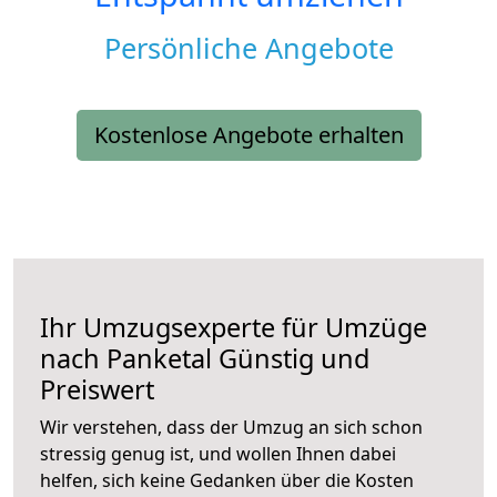
Persönliche Angebote
Kostenlose Angebote erhalten
Ihr Umzugsexperte für Umzüge
nach
Panketal
Günstig und
Preiswert
Wir verstehen, dass der Umzug an sich schon
stressig genug ist, und wollen Ihnen dabei
helfen, sich keine Gedanken über die Kosten