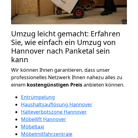
Umzug leicht gemacht: Erfahren
Sie, wie einfach ein Umzug von
Hannover nach Panketal sein
kann
Wir können Ihnen garantieren, dass unser
professionelles Netzwerk Ihnen nahezu alles zu
einem
kostengünstigen
Preis
anbieten können.
Entrümpelung
Haushaltsauflösung Hannover
Halteverbotszone Hannover
Möbellift Hannover
Möbeltaxi
Möbelmitfahrzentrale