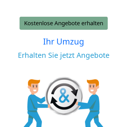
Kostenlose Angebote erhalten
Ihr Umzug
Erhalten Sie jetzt Angebote