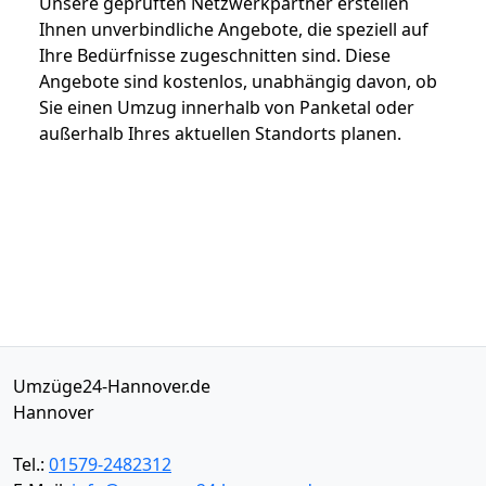
Unsere geprüften Netzwerkpartner erstellen
Ihnen unverbindliche Angebote, die speziell auf
Ihre Bedürfnisse zugeschnitten sind. Diese
Angebote sind kostenlos, unabhängig davon, ob
Sie einen Umzug innerhalb von Panketal oder
außerhalb Ihres aktuellen Standorts planen.
Umzüge24-Hannover.de
Hannover
Tel.:
01579-2482312