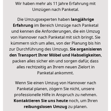
Wir haben mehr als 11 Jahre Erfahrung mit
Umzügen nach
Panketal
.
Die Umzugsexperten haben
langjährige
Erfahrung
im Bereich Umzüge nach Panketal
und kennen die Anforderungen, die ein Umzug
von Hannover nach Panketal mit sich bringt. Sie
kümmern sich um alles, von der Planung bis hin
zur Durchführung des Umzugs.
Sie organisieren
den Transport Ihrer Möbel und Habseligkeiten
,
packen alles sicher ein und sorgen dafür, dass
alles rechtzeitig an Ihrem neuen Zielort in
Panketal ankommt.
Wenn Sie einen Umzug von Hannover nach
Panketal planen, zögern Sie nicht, unsere
professionelle Hilfe in Anspruch zu nehmen.
Kontaktieren Sie uns heute
noch, um Ihren
reibungslosen Umzug
zu planen.