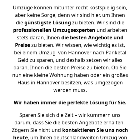
Umzüge können mitunter recht kostspielig sein,
aber keine Sorge, denn wir sind hier, um Ihnen
die
günstigste
Lösung
zu bieten. Wir sind die
professionellen Umzugsexperten
und arbeiten
stets daran, Ihnen
die besten Angebote und
Preise
zu bieten. Wir wissen, wie wichtig es ist,
bei einem Umzug von Hannover nach Panketal
Geld zu sparen, und deshalb setzen wir alles
daran, Ihnen die besten Preise zu bieten. Ob Sie
nun eine kleine Wohnung haben oder ein großes
Haus in Hannover besitzen, was umgezogen
werden muss.
Wir haben immer die perfekte Lösung für Sie.
Sparen Sie sich die Zeit – wir kümmern uns
darum, dass Sie die besten Angebote erhalten.
Zögern Sie nicht und
kontaktieren Sie uns noch
heute
, um Ihren deutschlandweiten Umzug von