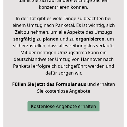
damit Sie sich auf andere wichtige Sachen
konzentrieren können.
In der Tat gibt es viele Dinge zu beachten bei
einem Umzug nach Panketal. Es ist wichtig, sich
Zeit zu nehmen, um alle Aspekte des Umzugs
sorgfältig
zu
planen
und zu
organisieren
, um
sicherzustellen, dass alles reibungslos verläuft.
Mit der richtigen Umzugsfirma kann ein
deutschlandweiter Umzug von Hannover nach
Panketal erfolgreich durchgeführt werden und
dafür sorgen wir.
Füllen Sie jetzt das Formular aus
und erhalten
Sie kostenlose Angebote
Kostenlose Angebote erhalten