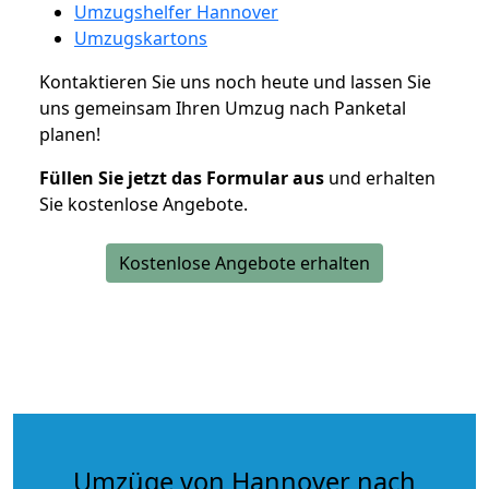
Umzugshelfer Hannover
Umzugskartons
Kontaktieren Sie uns noch heute und lassen Sie
uns gemeinsam Ihren Umzug nach Panketal
planen!
Füllen Sie jetzt das Formular aus
und erhalten
Sie kostenlose Angebote.
Kostenlose Angebote erhalten
Umzüge von Hannover nach