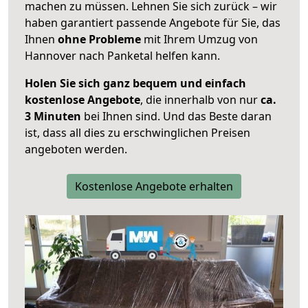
machen zu müssen. Lehnen Sie sich zurück – wir
haben garantiert passende Angebote für Sie, das
Ihnen
ohne Probleme
mit Ihrem Umzug von
Hannover nach Panketal helfen kann.
Holen Sie sich ganz bequem und einfach
kostenlose Angebote
, die innerhalb von nur
ca.
3 Minuten
bei Ihnen sind. Und das Beste daran
ist, dass all dies zu erschwinglichen Preisen
angeboten werden.
Kostenlose Angebote erhalten