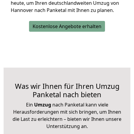
heute, um Ihren deutschlandweiten Umzug von
Hannover nach Panketal mit Ihnen zu planen.
Kostenlose Angebote erhalten
Was wir Ihnen für Ihren Umzug
Panketal nach bieten
Ein
Umzug
nach Panketal kann viele
Herausforderungen mit sich bringen, um Ihnen
die Last zu erleichtern – bieten wir Ihnen unsere
Unterstützung an.