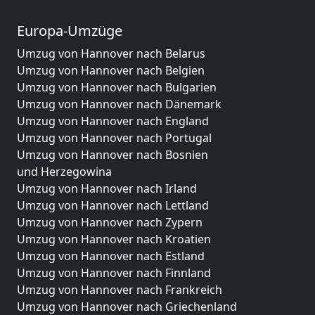
Europa-Umzüge
Umzug von Hannover nach Belarus
Umzug von Hannover nach Belgien
Umzug von Hannover nach Bulgarien
Umzug von Hannover nach Dänemark
Umzug von Hannover nach England
Umzug von Hannover nach Portugal
Umzug von Hannover nach Bosnien
und Herzegowina
Umzug von Hannover nach Irland
Umzug von Hannover nach Lettland
Umzug von Hannover nach Zypern
Umzug von Hannover nach Kroatien
Umzug von Hannover nach Estland
Umzug von Hannover nach Finnland
Umzug von Hannover nach Frankreich
Umzug von Hannover nach Griechenland