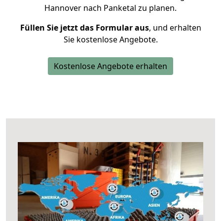
Hannover nach Panketal zu planen.
Füllen Sie jetzt das Formular aus
, und erhalten
Sie kostenlose Angebote.
Kostenlose Angebote erhalten