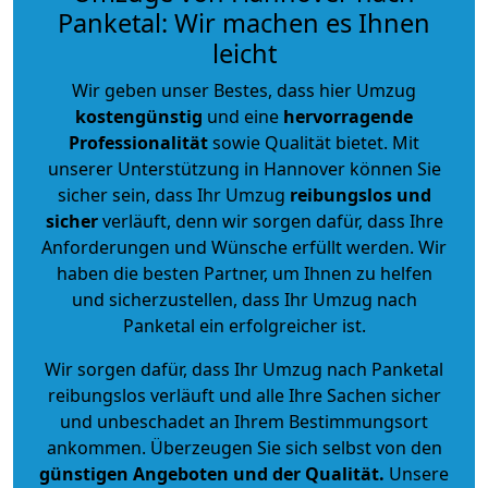
Panketal: Wir machen es Ihnen
leicht
Wir geben unser Bestes, dass hier Umzug
kostengünstig
und eine
hervorragende
Professionalität
sowie Qualität bietet. Mit
unserer Unterstützung in Hannover können Sie
sicher sein, dass Ihr Umzug
reibungslos und
sicher
verläuft, denn wir sorgen dafür, dass Ihre
Anforderungen und Wünsche erfüllt werden. Wir
haben die besten Partner, um Ihnen zu helfen
und sicherzustellen, dass Ihr Umzug nach
Panketal ein erfolgreicher ist.
Wir sorgen dafür, dass Ihr Umzug nach Panketal
reibungslos verläuft und alle Ihre Sachen sicher
und unbeschadet an Ihrem Bestimmungsort
ankommen. Überzeugen Sie sich selbst von den
günstigen Angeboten und der Qualität
.
Unsere