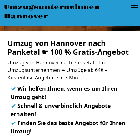
Umzugsunternehmen
Hannover
Umzug von Hannover nach
Panketal ☛ 100 % Gratis-Angebot
Umzug von Hannover nach Panketal : Top-
Umzugsunternehmen ➨ Umzüge ab 64€ –
Kostenlose Angebote in 3 Min.
✓
Wir helfen Ihnen, wenn es um Ihren
Umzug geht!
✓
Schnell & unverbindlich Angebote
erhalten!
✓
Finden Sie das beste Angebot für Ihren
Umzug!