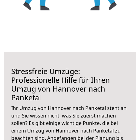
Stressfreie Umzüge:
Professionelle Hilfe für Ihren
Umzug von Hannover nach
Panketal
Ihr Umzug von Hannover nach Panketal steht an
und Sie wissen nicht, was Sie zuerst machen
sollen? Es gibt einige wichtige Punkte, die bei
einem Umzug von Hannover nach Panketal zu
beachten sind.
Angefangen bei der Planung bis