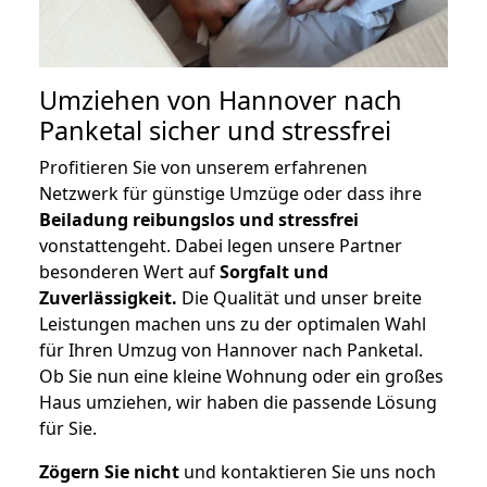
Umziehen von
Hannover nach
Panketal
sicher und stressfrei
Profitieren Sie von unserem erfahrenen
Netzwerk für günstige Umzüge oder dass ihre
Beiladung reibungslos und stressfrei
vonstattengeht. Dabei legen unsere Partner
besonderen Wert auf
Sorgfalt und
Zuverlässigkeit.
Die Qualität und unser breite
Leistungen machen uns zu der optimalen Wahl
für Ihren Umzug von Hannover nach Panketal.
Ob Sie nun eine kleine Wohnung oder ein großes
Haus umziehen, wir haben die passende Lösung
für Sie.
Zögern Sie nicht
und kontaktieren Sie uns noch