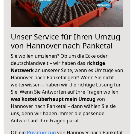
Unser Service für Ihren Umzug
von Hannover nach Panketal
Sie wollen umziehen? Ob um die Ecke oder
deutschlandweit – wir haben das
richtige
Netzwerk
an unserer Seite, wenn es Umzüge von
Hannover nach Panketal geht! Wenn Sie nicht
weiterwissen – haben wir die richtige Lösung für
Sie! Wenn Sie Antworten auf Ihre Fragen wollen,
was kostet überhaupt mein Umzug
von
Hannover nach Panketal – dann wählen Sie sie
uns, denn wir haben immer die passende
Antwort auf Ihre Fragen parat.
Ob ein
Privatumzug
von Hannover nach Panketal