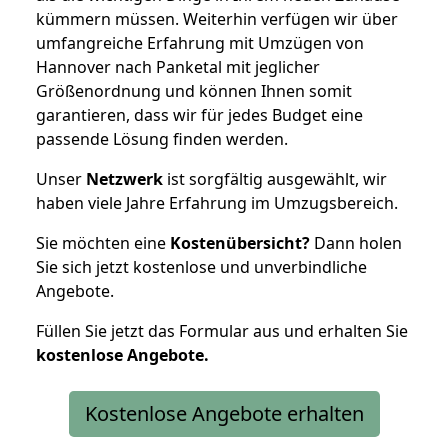
kümmern müssen. Weiterhin verfügen wir über
umfangreiche Erfahrung mit Umzügen von
Hannover nach Panketal mit jeglicher
Größenordnung und können Ihnen somit
garantieren, dass wir für jedes Budget eine
passende Lösung finden werden.
Unser
Netzwerk
ist sorgfältig ausgewählt, wir
haben viele Jahre Erfahrung im Umzugsbereich.
Sie möchten eine
Kostenübersicht?
Dann holen
Sie sich jetzt kostenlose und unverbindliche
Angebote.
Füllen Sie jetzt das Formular aus und erhalten Sie
kostenlose
Angebote.
Kostenlose Angebote erhalten