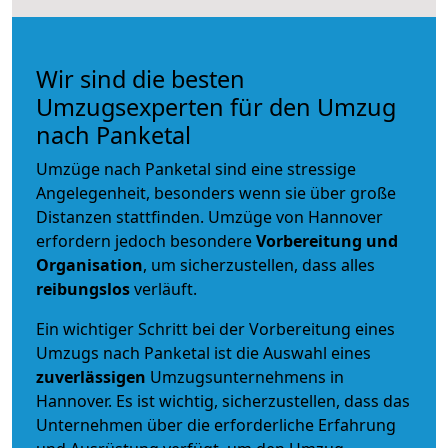
Wir sind die besten
Umzugsexperten für den Umzug
nach Panketal
Umzüge nach Panketal sind eine stressige
Angelegenheit, besonders wenn sie über große
Distanzen stattfinden. Umzüge von Hannover
erfordern jedoch besondere
Vorbereitung und
Organisation
, um sicherzustellen, dass alles
reibungslos
verläuft.
Ein wichtiger Schritt bei der Vorbereitung eines
Umzugs nach Panketal ist die Auswahl eines
zuverlässigen
Umzugsunternehmens in
Hannover. Es ist wichtig, sicherzustellen, dass das
Unternehmen über die erforderliche Erfahrung