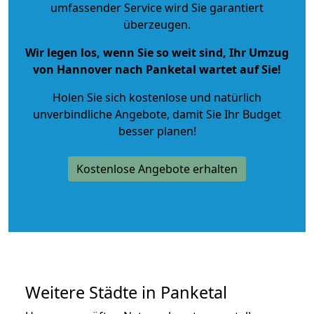
umfassender Service wird Sie garantiert
überzeugen.
Wir legen los, wenn Sie so weit sind, Ihr Umzug
von Hannover nach Panketal wartet auf Sie!
Holen Sie sich kostenlose und natürlich
unverbindliche Angebote
, damit Sie Ihr Budget
besser planen!
Kostenlose Angebote erhalten
Weitere Städte in Panketal