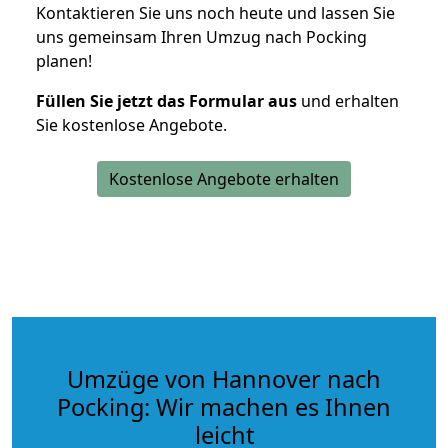
Kontaktieren Sie uns noch heute und lassen Sie
uns gemeinsam Ihren Umzug nach Pocking
planen!
Füllen Sie jetzt das Formular aus
und erhalten
Sie kostenlose Angebote.
Kostenlose Angebote erhalten
Umzüge von Hannover nach
Pocking: Wir machen es Ihnen
leicht