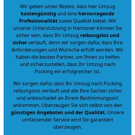
Wir geben unser Bestes, dass hier Umzug
kostengünstig
und eine
hervorragende
Professionalität
sowie Qualität bietet. Mit
unserer Unterstützung in Hannover können Sie
sicher sein, dass Ihr Umzug
reibungslos und
sicher
verläuft, denn wir sorgen dafür, dass Ihre
Anforderungen und Wünsche erfüllt werden. Wir
haben die besten Partner, um Ihnen zu helfen
und sicherzustellen, dass Ihr Umzug nach
Pocking ein erfolgreicher ist.
Wir sorgen dafür, dass Ihr Umzug nach Pocking
reibungslos verläuft und alle Ihre Sachen sicher
und unbeschadet an Ihrem Bestimmungsort
ankommen. Überzeugen Sie sich selbst von den
günstigen Angeboten und der Qualität
.
Unsere
umfassender Service wird Sie garantiert
überzeugen.