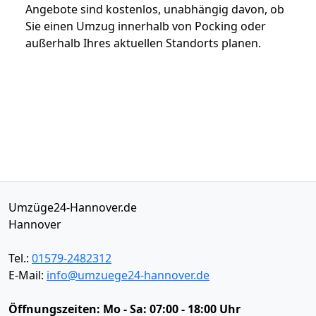
Angebote sind kostenlos, unabhängig davon, ob
Sie einen Umzug innerhalb von Pocking oder
außerhalb Ihres aktuellen Standorts planen.
Umzüge24-Hannover.de
Hannover
Tel.:
01579-2482312
E-Mail:
info@umzuege24-hannover.de
Öffnungszeiten:
Mo - Sa: 07:00 - 18:00 Uhr