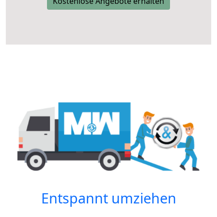
Kostenlose Angebote erhalten
Entspannt umziehen