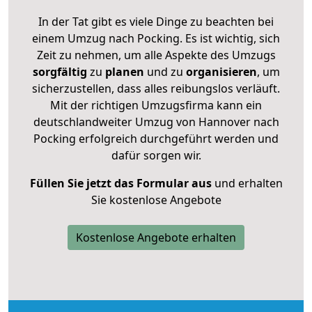
In der Tat gibt es viele Dinge zu beachten bei
einem Umzug nach Pocking. Es ist wichtig, sich
Zeit zu nehmen, um alle Aspekte des Umzugs
sorgfältig
zu
planen
und zu
organisieren
, um
sicherzustellen, dass alles reibungslos verläuft.
Mit der richtigen Umzugsfirma kann ein
deutschlandweiter Umzug von Hannover nach
Pocking erfolgreich durchgeführt werden und
dafür sorgen wir.
Füllen Sie jetzt das Formular aus
und erhalten
Sie kostenlose Angebote
Kostenlose Angebote erhalten