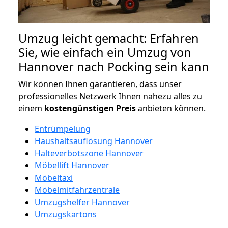
Umzug leicht gemacht: Erfahren
Sie, wie einfach ein Umzug von
Hannover nach Pocking sein kann
Wir können Ihnen garantieren, dass unser
professionelles Netzwerk Ihnen nahezu alles zu
einem
kostengünstigen
Preis
anbieten können.
Entrümpelung
Haushaltsauflösung Hannover
Halteverbotszone Hannover
Möbellift Hannover
Möbeltaxi
Möbelmitfahrzentrale
Umzugshelfer Hannover
Umzugskartons