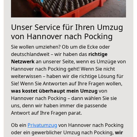
Unser Service für Ihren Umzug
von Hannover nach Pocking
Sie wollen umziehen? Ob um die Ecke oder
deutschlandweit – wir haben das
richtige
Netzwerk
an unserer Seite, wenn es Umzüge von
Hannover nach Pocking geht! Wenn Sie nicht
weiterwissen – haben wir die richtige Lösung für
Sie! Wenn Sie Antworten auf Ihre Fragen wollen,
was kostet überhaupt mein Umzug
von
Hannover nach Pocking – dann wählen Sie sie
uns, denn wir haben immer die passende
Antwort auf Ihre Fragen parat.
Ob ein
Privatumzug
von Hannover nach Pocking
oder ein gewerblicher Umzug nach Pocking,
wir