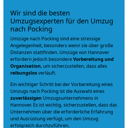
Wir sind die besten
Umzugsexperten für den Umzug
nach Pocking
Umzüge nach Pocking sind eine stressige
Angelegenheit, besonders wenn sie über große
Distanzen stattfinden. Umzüge von Hannover
erfordern jedoch besondere
Vorbereitung und
Organisation
, um sicherzustellen, dass alles
reibungslos
verläuft.
Ein wichtiger Schritt bei der Vorbereitung eines
Umzugs nach Pocking ist die Auswahl eines
zuverlässigen
Umzugsunternehmens in
Hannover. Es ist wichtig, sicherzustellen, dass das
Unternehmen über die erforderliche Erfahrung
und Ausrüstung verfügt, um den Umzug
erfolgreich durchzuführen.