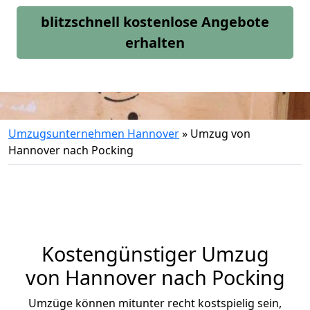
blitzschnell kostenlose Angebote
erhalten
Umzugsunternehmen Hannover
»
Umzug von
Hannover nach Pocking
Kostengünstiger Umzug
von Hannover nach Pocking
Umzüge können mitunter recht kostspielig sein,