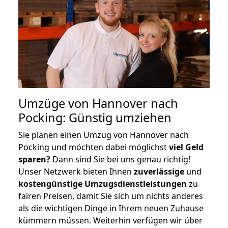
Umzüge von Hannover nach
Pocking: Günstig umziehen
Sie planen einen Umzug von Hannover nach
Pocking und möchten dabei möglichst
viel Geld
sparen?
Dann sind Sie bei uns genau richtig!
Unser Netzwerk bieten Ihnen
zuverlässige
und
kostengünstige Umzugsdienstleistungen
zu
fairen Preisen, damit Sie sich um nichts anderes
als die wichtigen Dinge in Ihrem neuen Zuhause
kümmern müssen. Weiterhin verfügen wir über