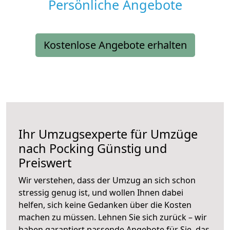
Persönliche Angebote
Kostenlose Angebote erhalten
Ihr Umzugsexperte für Umzüge
nach
Pocking
Günstig und
Preiswert
Wir verstehen, dass der Umzug an sich schon
stressig genug ist, und wollen Ihnen dabei
helfen, sich keine Gedanken über die Kosten
machen zu müssen. Lehnen Sie sich zurück – wir
haben garantiert passende Angebote für Sie, das