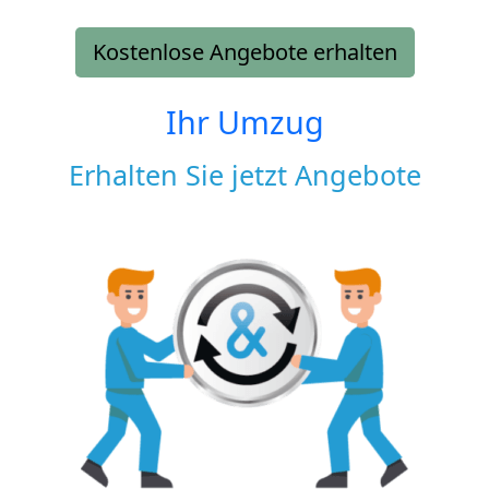
Kostenlose Angebote erhalten
Ihr Umzug
Erhalten Sie jetzt Angebote