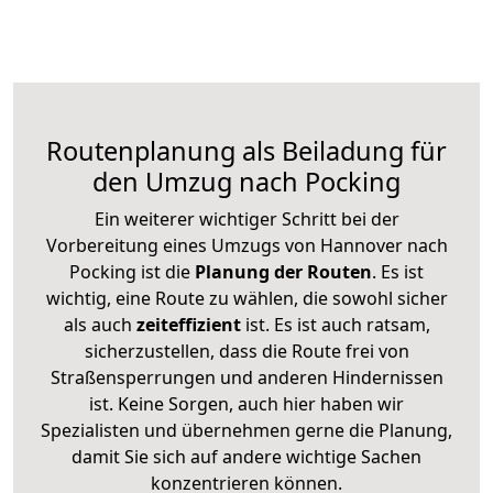
Routenplanung als Beiladung für
den Umzug nach Pocking
Ein weiterer wichtiger Schritt bei der
Vorbereitung eines Umzugs von Hannover nach
Pocking ist die
Planung der Routen
. Es ist
wichtig, eine Route zu wählen, die sowohl sicher
als auch
zeiteffizient
ist. Es ist auch ratsam,
sicherzustellen, dass die Route frei von
Straßensperrungen und anderen Hindernissen
ist. Keine Sorgen, auch hier haben wir
Spezialisten und übernehmen gerne die Planung,
damit Sie sich auf andere wichtige Sachen
konzentrieren können.