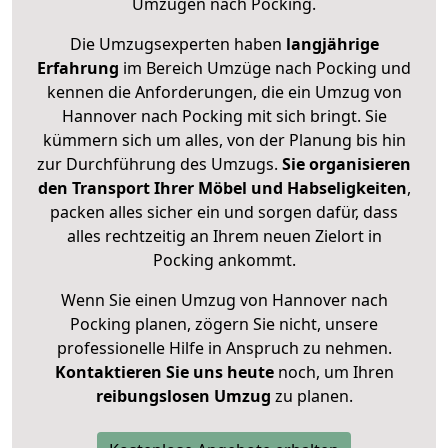
Umzügen nach
Pocking
.
Die Umzugsexperten haben
langjährige
Erfahrung
im Bereich Umzüge nach Pocking und
kennen die Anforderungen, die ein Umzug von
Hannover nach Pocking mit sich bringt. Sie
kümmern sich um alles, von der Planung bis hin
zur Durchführung des Umzugs.
Sie organisieren
den Transport Ihrer Möbel und Habseligkeiten
,
packen alles sicher ein und sorgen dafür, dass
alles rechtzeitig an Ihrem neuen Zielort in
Pocking ankommt.
Wenn Sie einen Umzug von Hannover nach
Pocking planen, zögern Sie nicht, unsere
professionelle Hilfe in Anspruch zu nehmen.
Kontaktieren Sie uns heute
noch, um Ihren
reibungslosen Umzug
zu planen.