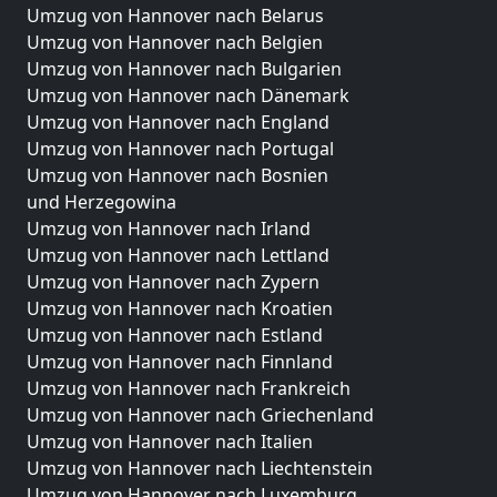
Umzug von Hannover nach Belarus
Umzug von Hannover nach Belgien
Umzug von Hannover nach Bulgarien
Umzug von Hannover nach Dänemark
Umzug von Hannover nach England
Umzug von Hannover nach Portugal
Umzug von Hannover nach Bosnien
und Herzegowina
Umzug von Hannover nach Irland
Umzug von Hannover nach Lettland
Umzug von Hannover nach Zypern
Umzug von Hannover nach Kroatien
Umzug von Hannover nach Estland
Umzug von Hannover nach Finnland
Umzug von Hannover nach Frankreich
Umzug von Hannover nach Griechenland
Umzug von Hannover nach Italien
Umzug von Hannover nach Liechtenstein
Umzug von Hannover nach Luxemburg