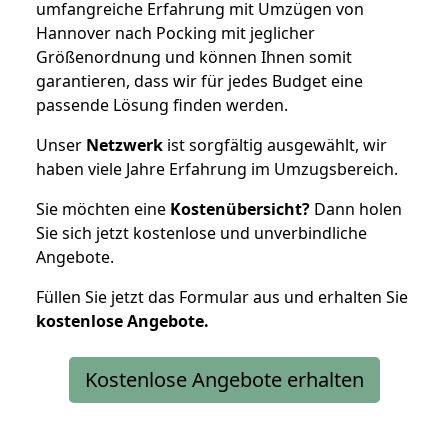
umfangreiche Erfahrung mit Umzügen von
Hannover nach Pocking mit jeglicher
Größenordnung und können Ihnen somit
garantieren, dass wir für jedes Budget eine
passende Lösung finden werden.
Unser
Netzwerk
ist sorgfältig ausgewählt, wir
haben viele Jahre Erfahrung im Umzugsbereich.
Sie möchten eine
Kostenübersicht?
Dann holen
Sie sich jetzt kostenlose und unverbindliche
Angebote.
Füllen Sie jetzt das Formular aus und erhalten Sie
kostenlose
Angebote.
Kostenlose Angebote erhalten