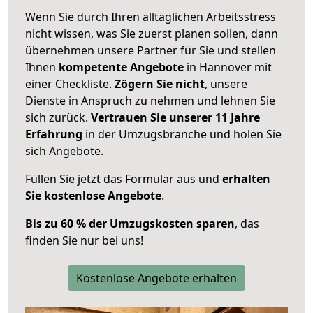
Wenn Sie durch Ihren alltäglichen Arbeitsstress
nicht wissen, was Sie zuerst planen sollen, dann
übernehmen unsere Partner für Sie und stellen
Ihnen
kompetente Angebote
in Hannover mit
einer Checkliste.
Zögern Sie nicht
, unsere
Dienste in Anspruch zu nehmen und lehnen Sie
sich zurück.
Vertrauen Sie unserer 11 Jahre
Erfahrung
in der Umzugsbranche und holen Sie
sich Angebote.
Füllen Sie jetzt das Formular aus und
erhalten
Sie kostenlose Angebote
.
Bis zu 60 % der Umzugskosten sparen
, das
finden Sie nur bei uns!
Kostenlose Angebote erhalten