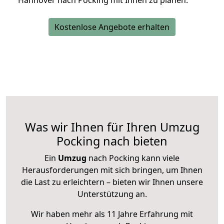
Hannover nach Pocking mit Ihnen zu planen.
Kostenlose Angebote erhalten
Was wir Ihnen für Ihren Umzug
Pocking nach bieten
Ein
Umzug
nach Pocking kann viele
Herausforderungen mit sich bringen, um Ihnen
die Last zu erleichtern – bieten wir Ihnen unsere
Unterstützung an.
Wir haben mehr als 11 Jahre Erfahrung mit