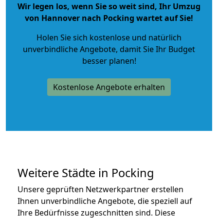
Wir legen los, wenn Sie so weit sind, Ihr Umzug
von Hannover nach Pocking wartet auf Sie!
Holen Sie sich kostenlose und natürlich
unverbindliche Angebote
, damit Sie Ihr Budget
besser planen!
Kostenlose Angebote erhalten
Weitere Städte in Pocking
Unsere geprüften Netzwerkpartner erstellen
Ihnen unverbindliche Angebote, die speziell auf
Ihre Bedürfnisse zugeschnitten sind. Diese