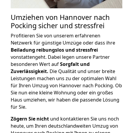
Umziehen von
Hannover nach
Pocking
sicher und stressfrei
Profitieren Sie von unserem erfahrenen
Netzwerk für günstige Umzüge oder dass ihre
Beiladung reibungslos und stressfrei
vonstattengeht. Dabei legen unsere Partner
besonderen Wert auf
Sorgfalt und
Zuverlässigkeit.
Die Qualität und unser breite
Leistungen machen uns zu der optimalen Wahl
für Ihren Umzug von Hannover nach Pocking. Ob
Sie nun eine kleine Wohnung oder ein großes
Haus umziehen, wir haben die passende Lösung
für Sie.
Zögern Sie nicht
und kontaktieren Sie uns noch
heute, um Ihren deutschlandweiten Umzug von