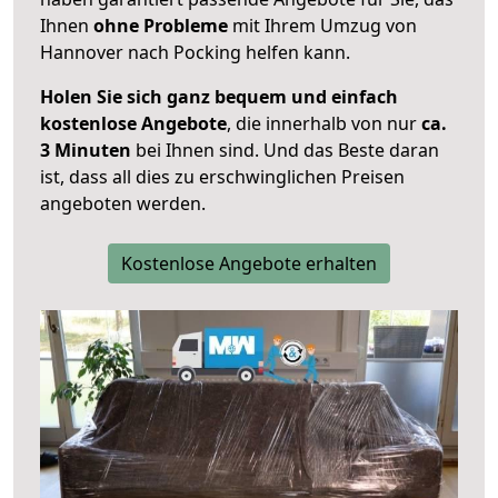
Ihnen
ohne Probleme
mit Ihrem Umzug von
Hannover nach Pocking helfen kann.
Holen Sie sich ganz bequem und einfach
kostenlose Angebote
, die innerhalb von nur
ca.
3 Minuten
bei Ihnen sind. Und das Beste daran
ist, dass all dies zu erschwinglichen Preisen
angeboten werden.
Kostenlose Angebote erhalten