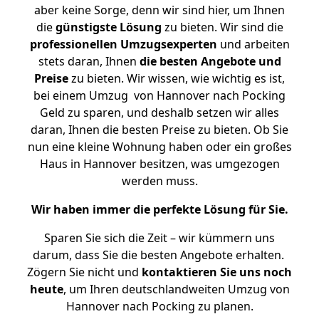
aber keine Sorge, denn wir sind hier, um Ihnen
die
günstigste
Lösung
zu bieten. Wir sind die
professionellen Umzugsexperten
und arbeiten
stets daran, Ihnen
die besten Angebote und
Preise
zu bieten. Wir wissen, wie wichtig es ist,
bei einem Umzug von Hannover nach Pocking
Geld zu sparen, und deshalb setzen wir alles
daran, Ihnen die besten Preise zu bieten. Ob Sie
nun eine kleine Wohnung haben oder ein großes
Haus in Hannover besitzen, was umgezogen
werden muss.
Wir haben immer die perfekte Lösung für Sie.
Sparen Sie sich die Zeit – wir kümmern uns
darum, dass Sie die besten Angebote erhalten.
Zögern Sie nicht und
kontaktieren Sie uns noch
heute
, um Ihren deutschlandweiten Umzug von
Hannover nach Pocking zu planen.