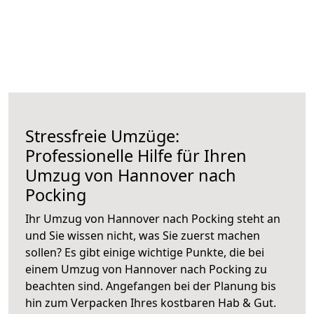
Stressfreie Umzüge:
Professionelle Hilfe für Ihren
Umzug von Hannover nach
Pocking
Ihr Umzug von Hannover nach Pocking steht an
und Sie wissen nicht, was Sie zuerst machen
sollen? Es gibt einige wichtige Punkte, die bei
einem Umzug von Hannover nach Pocking zu
beachten sind.
Angefangen bei der Planung bis
hin zum Verpacken Ihres kostbaren Hab & Gut.