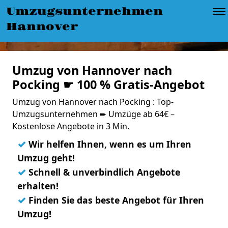
Umzugsunternehmen
Hannover
Umzug von Hannover nach
Pocking ☛ 100 % Gratis-Angebot
Umzug von Hannover nach Pocking : Top-
Umzugsunternehmen ➨ Umzüge ab 64€ –
Kostenlose Angebote in 3 Min.
✓
Wir helfen Ihnen, wenn es um Ihren
Umzug geht!
✓
Schnell & unverbindlich Angebote
erhalten!
✓
Finden Sie das beste Angebot für Ihren
Umzug!