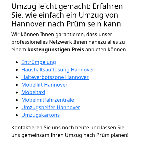
Umzug leicht gemacht: Erfahren
Sie, wie einfach ein Umzug von
Hannover nach Prüm sein kann
Wir können Ihnen garantieren, dass unser
professionelles Netzwerk Ihnen nahezu alles zu
einem
kostengünstigen
Preis
anbieten können.
Entrümpelung
Haushaltsauflösung Hannover
Halteverbotszone Hannover
Möbellift Hannover
Möbeltaxi
Möbelmitfahrzentrale
Umzugshelfer Hannover
Umzugskartons
Kontaktieren Sie uns noch heute und lassen Sie
uns gemeinsam Ihren Umzug nach Prüm planen!