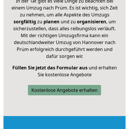
In der Tat gibt es viele Dinge zu beachten bei
einem Umzug nach Prüm. Es ist wichtig, sich Zeit
zu nehmen, um alle Aspekte des Umzugs
sorgfältig
zu
planen
und zu
organisieren
, um
sicherzustellen, dass alles reibungslos verläuft.
Mit der richtigen Umzugsfirma kann ein
deutschlandweiter Umzug von Hannover nach
Prüm erfolgreich durchgeführt werden und
dafür sorgen wir.
Füllen Sie jetzt das Formular aus
und erhalten
Sie kostenlose Angebote
Kostenlose Angebote erhalten