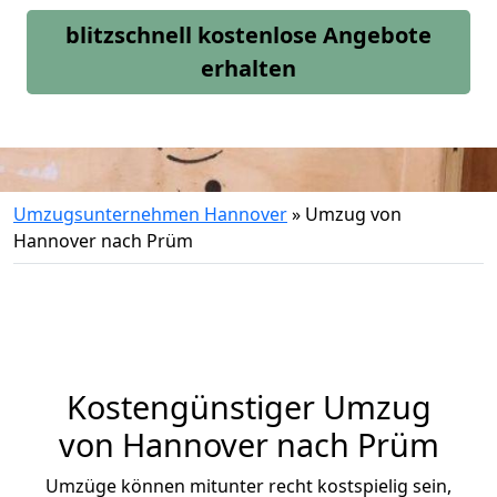
blitzschnell kostenlose Angebote
erhalten
Umzugsunternehmen Hannover
»
Umzug von
Hannover nach Prüm
Kostengünstiger Umzug
von Hannover nach Prüm
Umzüge können mitunter recht kostspielig sein,