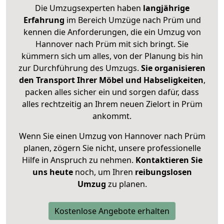
Die Umzugsexperten haben
langjährige
Erfahrung
im Bereich Umzüge nach Prüm und
kennen die Anforderungen, die ein Umzug von
Hannover nach Prüm mit sich bringt. Sie
kümmern sich um alles, von der Planung bis hin
zur Durchführung des Umzugs.
Sie organisieren
den Transport Ihrer Möbel und Habseligkeiten
,
packen alles sicher ein und sorgen dafür, dass
alles rechtzeitig an Ihrem neuen Zielort in Prüm
ankommt.
Wenn Sie einen Umzug von Hannover nach Prüm
planen, zögern Sie nicht, unsere professionelle
Hilfe in Anspruch zu nehmen.
Kontaktieren Sie
uns heute
noch, um Ihren
reibungslosen
Umzug
zu planen.
Kostenlose Angebote erhalten