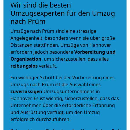
Wir sind die besten
Umzugsexperten für den Umzug
nach Prüm
Umzüge nach Prüm sind eine stressige
Angelegenheit, besonders wenn sie über große
Distanzen stattfinden. Umzüge von Hannover
erfordern jedoch besondere
Vorbereitung und
Organisation
, um sicherzustellen, dass alles
reibungslos
verläuft.
Ein wichtiger Schritt bei der Vorbereitung eines
Umzugs nach Prüm ist die Auswahl eines
zuverlässigen
Umzugsunternehmens in
Hannover. Es ist wichtig, sicherzustellen, dass das
Unternehmen über die erforderliche Erfahrung
und Ausrüstung verfügt, um den Umzug
erfolgreich durchzuführen.