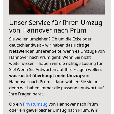
Unser Service für Ihren Umzug
von Hannover nach Prüm
Sie wollen umziehen? Ob um die Ecke oder
deutschlandweit – wir haben das
richtige
Netzwerk
an unserer Seite, wenn es Umzüge von
Hannover nach Prüm geht! Wenn Sie nicht
weiterwissen – haben wir die richtige Lösung für
Sie! Wenn Sie Antworten auf Ihre Fragen wollen,
was kostet überhaupt mein Umzug
von
Hannover nach Prüm – dann wählen Sie sie uns,
denn wir haben immer die passende Antwort auf
Ihre Fragen parat.
Ob ein
Privatumzug
von Hannover nach Prüm
oder ein gewerblicher Umzug nach Prüm,
wir