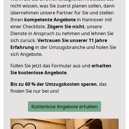
nicht wissen, was Sie zuerst planen sollen, dann
übernehmen unsere Partner für Sie und stellen
Ihnen
kompetente Angebote
in Hannover mit
einer Checkliste.
Zögern Sie nicht
, unsere
Dienste in Anspruch zu nehmen und lehnen Sie
sich zurück.
Vertrauen Sie unserer 11 Jahre
Erfahrung
in der Umzugsbranche und holen Sie
sich Angebote.
Füllen Sie jetzt das Formular aus und
erhalten
Sie kostenlose Angebote
.
Bis zu 60 % der Umzugskosten sparen
, das
finden Sie nur bei uns!
Kostenlose Angebote erhalten