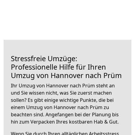
Stressfreie Umzüge:
Professionelle Hilfe für Ihren
Umzug von Hannover nach Prüm
Ihr Umzug von Hannover nach Prüm steht an
und Sie wissen nicht, was Sie zuerst machen
sollen? Es gibt einige wichtige Punkte, die bei
einem Umzug von Hannover nach Prüm zu
beachten sind.
Angefangen bei der Planung bis
hin zum Verpacken Ihres kostbaren Hab & Gut.
Wenn Sie durch Ihren alltäglichen Arbeitsstress