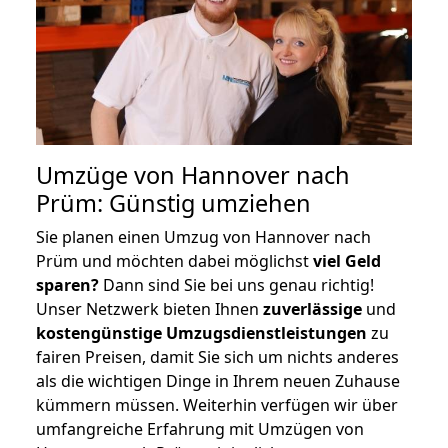
Umzüge von Hannover nach
Prüm: Günstig umziehen
Sie planen einen Umzug von Hannover nach
Prüm und möchten dabei möglichst
viel Geld
sparen?
Dann sind Sie bei uns genau richtig!
Unser Netzwerk bieten Ihnen
zuverlässige
und
kostengünstige Umzugsdienstleistungen
zu
fairen Preisen, damit Sie sich um nichts anderes
als die wichtigen Dinge in Ihrem neuen Zuhause
kümmern müssen. Weiterhin verfügen wir über
umfangreiche Erfahrung mit Umzügen von