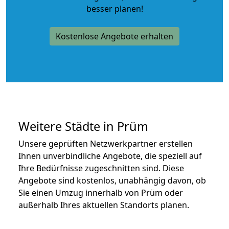
besser planen!
Kostenlose Angebote erhalten
Weitere Städte in Prüm
Unsere geprüften Netzwerkpartner erstellen
Ihnen unverbindliche Angebote, die speziell auf
Ihre Bedürfnisse zugeschnitten sind. Diese
Angebote sind kostenlos, unabhängig davon, ob
Sie einen Umzug innerhalb von Prüm oder
außerhalb Ihres aktuellen Standorts planen.