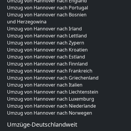
Umzug von Hannover nach England
Umzug von Hannover nach Portugal
Umzug von Hannover nach Bosnien
und Herzegowina
Umzug von Hannover nach Irland
Umzug von Hannover nach Lettland
Umzug von Hannover nach Zypern
Umzug von Hannover nach Kroatien
Umzug von Hannover nach Estland
Umzug von Hannover nach Finnland
Umzug von Hannover nach Frankreich
Umzug von Hannover nach Griechenland
Umzug von Hannover nach Italien
Umzug von Hannover nach Liechtenstein
Umzug von Hannover nach Luxemburg
Umzug von Hannover nach Niederlande
Umzug von Hannover nach Norwegen
Umzüge-Deutschlandweit