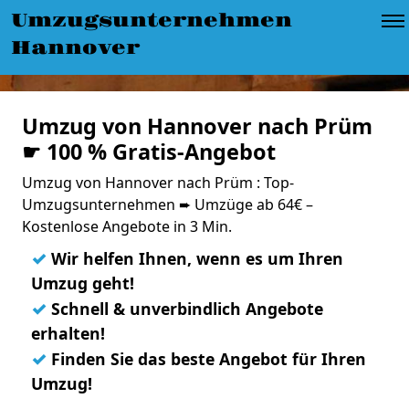
Umzugsunternehmen
Hannover
Umzug von Hannover nach Prüm
☛ 100 % Gratis-Angebot
Umzug von Hannover nach Prüm : Top-
Umzugsunternehmen ➨ Umzüge ab 64€ –
Kostenlose Angebote in 3 Min.
✓
Wir helfen Ihnen, wenn es um Ihren
Umzug geht!
✓
Schnell & unverbindlich Angebote
erhalten!
✓
Finden Sie das beste Angebot für Ihren
Umzug!