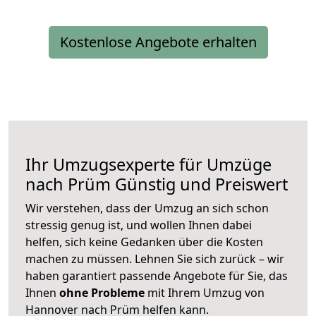
Kostenlose Angebote erhalten
Ihr Umzugsexperte für Umzüge
nach
Prüm
Günstig und Preiswert
Wir verstehen, dass der Umzug an sich schon
stressig genug ist, und wollen Ihnen dabei
helfen, sich keine Gedanken über die Kosten
machen zu müssen. Lehnen Sie sich zurück – wir
haben garantiert passende Angebote für Sie, das
Ihnen
ohne Probleme
mit Ihrem Umzug von
Hannover nach Prüm helfen kann.