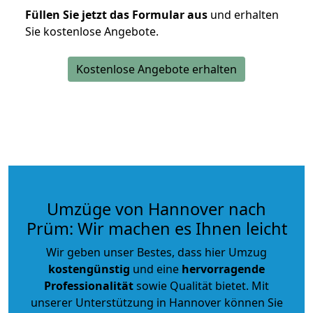
Füllen Sie jetzt das Formular aus
und erhalten
Sie kostenlose Angebote.
Kostenlose Angebote erhalten
Umzüge von Hannover nach
Prüm: Wir machen es Ihnen leicht
Wir geben unser Bestes, dass hier Umzug
kostengünstig
und eine
hervorragende
Professionalität
sowie Qualität bietet. Mit
unserer Unterstützung in Hannover können Sie