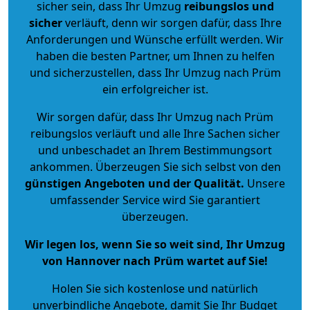
sicher sein, dass Ihr Umzug
reibungslos und
sicher
verläuft, denn wir sorgen dafür, dass Ihre
Anforderungen und Wünsche erfüllt werden. Wir
haben die besten Partner, um Ihnen zu helfen
und sicherzustellen, dass Ihr Umzug nach Prüm
ein erfolgreicher ist.
Wir sorgen dafür, dass Ihr Umzug nach Prüm
reibungslos verläuft und alle Ihre Sachen sicher
und unbeschadet an Ihrem Bestimmungsort
ankommen. Überzeugen Sie sich selbst von den
günstigen Angeboten und der Qualität
.
Unsere
umfassender Service wird Sie garantiert
überzeugen.
Wir legen los, wenn Sie so weit sind, Ihr Umzug
von Hannover nach Prüm wartet auf Sie!
Holen Sie sich kostenlose und natürlich
unverbindliche Angebote
, damit Sie Ihr Budget