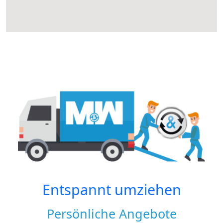
Entspannt umziehen
Persönliche Angebote