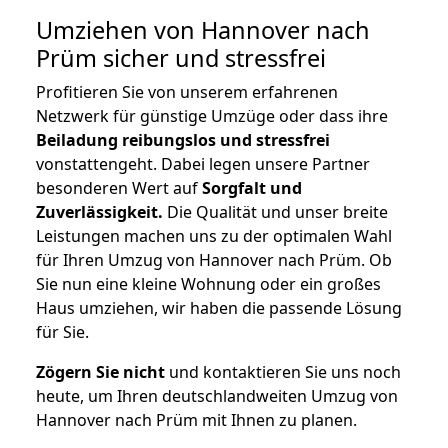
Umziehen von
Hannover nach
Prüm
sicher und stressfrei
Profitieren Sie von unserem erfahrenen
Netzwerk für günstige Umzüge oder dass ihre
Beiladung reibungslos und stressfrei
vonstattengeht. Dabei legen unsere Partner
besonderen Wert auf
Sorgfalt und
Zuverlässigkeit.
Die Qualität und unser breite
Leistungen machen uns zu der optimalen Wahl
für Ihren Umzug von Hannover nach Prüm. Ob
Sie nun eine kleine Wohnung oder ein großes
Haus umziehen, wir haben die passende Lösung
für Sie.
Zögern Sie nicht
und kontaktieren Sie uns noch
heute, um Ihren deutschlandweiten Umzug von
Hannover nach Prüm mit Ihnen zu planen.