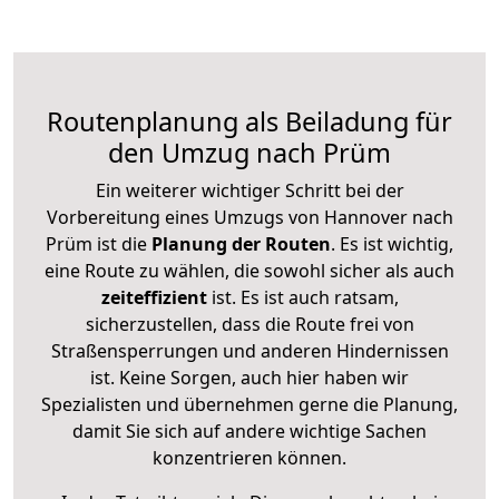
Routenplanung als Beiladung für
den Umzug nach Prüm
Ein weiterer wichtiger Schritt bei der
Vorbereitung eines Umzugs von Hannover nach
Prüm ist die
Planung der Routen
. Es ist wichtig,
eine Route zu wählen, die sowohl sicher als auch
zeiteffizient
ist. Es ist auch ratsam,
sicherzustellen, dass die Route frei von
Straßensperrungen und anderen Hindernissen
ist. Keine Sorgen, auch hier haben wir
Spezialisten und übernehmen gerne die Planung,
damit Sie sich auf andere wichtige Sachen
konzentrieren können.