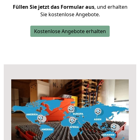
Füllen Sie jetzt das Formular aus
, und erhalten
Sie kostenlose Angebote.
Kostenlose Angebote erhalten