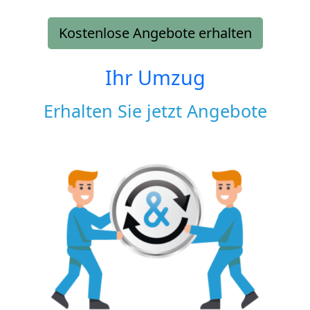
Kostenlose Angebote erhalten
Ihr Umzug
Erhalten Sie jetzt Angebote