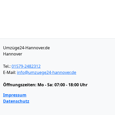
Umzüge24-Hannover.de
Hannover
Tel.:
01579-2482312
E-Mail:
info@umzuege24-hannover.de
Öffnungszeiten:
Mo - Sa: 07:00 - 18:00 Uhr
Impressum
Datenschutz