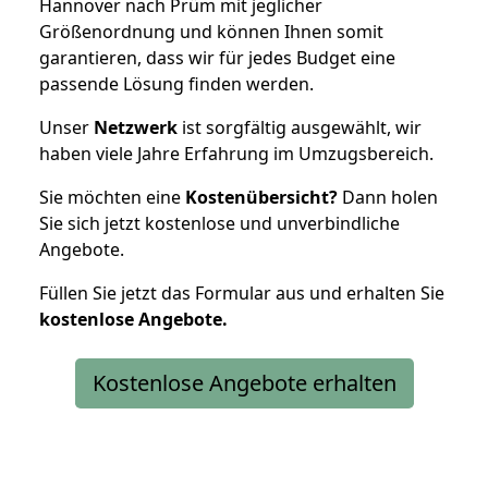
Hannover nach Prüm mit jeglicher
Größenordnung und können Ihnen somit
garantieren, dass wir für jedes Budget eine
passende Lösung finden werden.
Unser
Netzwerk
ist sorgfältig ausgewählt, wir
haben viele Jahre Erfahrung im Umzugsbereich.
Sie möchten eine
Kostenübersicht?
Dann holen
Sie sich jetzt kostenlose und unverbindliche
Angebote.
Füllen Sie jetzt das Formular aus und erhalten Sie
kostenlose
Angebote.
Kostenlose Angebote erhalten