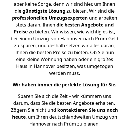
aber keine Sorge, denn wir sind hier, um Ihnen
die
günstigste
Lösung
zu bieten. Wir sind die
professionellen Umzugsexperten
und arbeiten
stets daran, Ihnen
die besten Angebote und
Preise
zu bieten. Wir wissen, wie wichtig es ist,
bei einem Umzug von Hannover nach Prüm Geld
zu sparen, und deshalb setzen wir alles daran,
Ihnen die besten Preise zu bieten. Ob Sie nun
eine kleine Wohnung haben oder ein großes
Haus in Hannover besitzen, was umgezogen
werden muss.
Wir haben immer die perfekte Lösung für Sie.
Sparen Sie sich die Zeit – wir kümmern uns
darum, dass Sie die besten Angebote erhalten.
Zögern Sie nicht und
kontaktieren Sie uns noch
heute
, um Ihren deutschlandweiten Umzug von
Hannover nach Prüm zu planen.