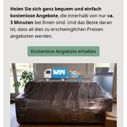
Holen Sie sich ganz bequem und einfach
kostenlose Angebote
, die innerhalb von nur
ca.
3 Minuten
bei Ihnen sind. Und das Beste daran
ist, dass all dies zu erschwinglichen Preisen
angeboten werden.
Kostenlose Angebote erhalten