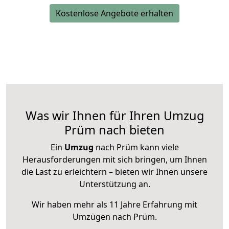
Kostenlose Angebote erhalten
Was wir Ihnen für Ihren Umzug
Prüm nach bieten
Ein
Umzug
nach Prüm kann viele
Herausforderungen mit sich bringen, um Ihnen
die Last zu erleichtern – bieten wir Ihnen unsere
Unterstützung an.
Wir haben mehr als 11 Jahre Erfahrung mit
Umzügen nach
Prüm
.