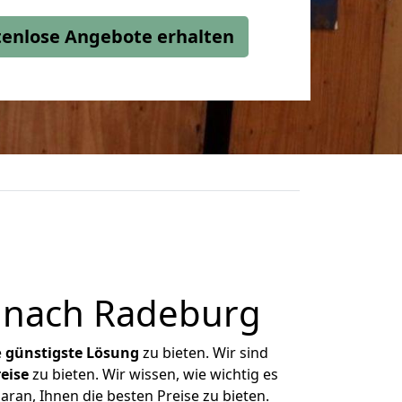
stenlose Angebote erhalten
 nach Radeburg
e
günstigste
Lösung
zu bieten. Wir sind
eise
zu bieten. Wir wissen, wie wichtig es
ran, Ihnen die besten Preise zu bieten.