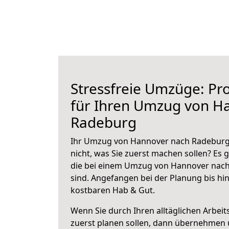
Stressfreie Umzüge: Pro
für Ihren Umzug von H
Radeburg
Ihr Umzug von Hannover nach Radeburg 
nicht, was Sie zuerst machen sollen? Es g
die bei einem Umzug von Hannover nac
sind.
Angefangen bei der Planung bis hi
kostbaren Hab & Gut.
Wenn Sie durch Ihren alltäglichen Arbeits
zuerst planen sollen, dann übernehmen 