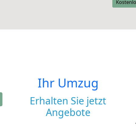
Kostenlo
Ihr Umzug
Erhalten Sie jetzt
Angebote