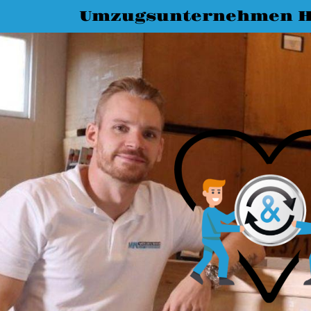
Umzugsunternehmen H