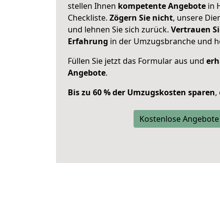
stellen Ihnen
kompetente Angebote
in 
Checkliste.
Zögern Sie nicht
, unsere Di
und lehnen Sie sich zurück.
Vertrauen Si
Erfahrung
in der Umzugsbranche und ho
Füllen Sie jetzt das Formular aus und
erh
Angebote
.
Bis zu 60 % der Umzugskosten sparen
,
Kostenlose Angebote