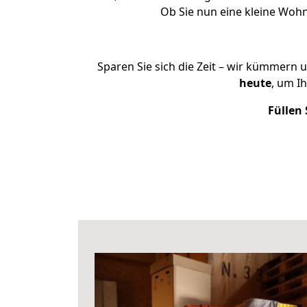
Ob Sie nun eine kleine Wo
Sparen Sie sich die Zeit – wir kümmern 
heute
, um I
Füllen 