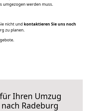
was umgezogen werden muss.
ie nicht und
kontaktieren Sie uns noch
g zu planen.
ngebote.
 für Ihren Umzug
 nach Radeburg