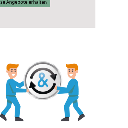
se Angebote erhalten