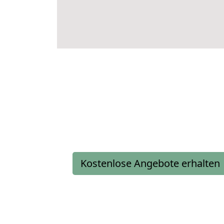
Kostenlose Angebote erhalten